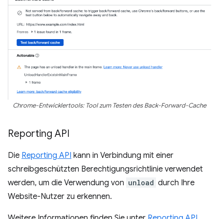
Chrome-Entwicklertools: Tool zum Testen des Back-Forward-Cache
Reporting API
Die
Reporting API
kann in Verbindung mit einer
schreibgeschützten Berechtigungsrichtlinie verwendet
werden, um die Verwendung von
unload
durch Ihre
Website-Nutzer zu erkennen.
Weitere Informationen finden Sie unter
Reporting API