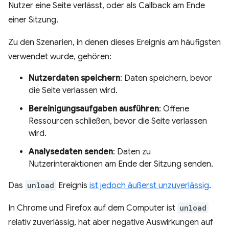
Nutzer eine Seite verlässt, oder als Callback am Ende
einer Sitzung.
Zu den Szenarien, in denen dieses Ereignis am häufigsten
verwendet wurde, gehören:
Nutzerdaten speichern
: Daten speichern, bevor
die Seite verlassen wird.
Bereinigungsaufgaben ausführen
: Offene
Ressourcen schließen, bevor die Seite verlassen
wird.
Analysedaten senden
: Daten zu
Nutzerinteraktionen am Ende der Sitzung senden.
Das
unload
Ereignis
ist jedoch äußerst unzuverlässig
.
In Chrome und Firefox auf dem Computer ist
unload
relativ zuverlässig, hat aber negative Auswirkungen auf