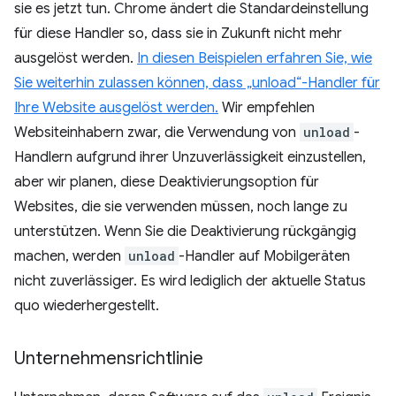
sie es jetzt tun. Chrome ändert die Standardeinstellung
für diese Handler so, dass sie in Zukunft nicht mehr
ausgelöst werden.
In diesen Beispielen erfahren Sie, wie
Sie weiterhin zulassen können, dass „unload“-Handler für
Ihre Website ausgelöst werden.
Wir empfehlen
Websiteinhabern zwar, die Verwendung von
unload
-
Handlern aufgrund ihrer Unzuverlässigkeit einzustellen,
aber wir planen, diese Deaktivierungsoption für
Websites, die sie verwenden müssen, noch lange zu
unterstützen. Wenn Sie die Deaktivierung rückgängig
machen, werden
unload
-Handler auf Mobilgeräten
nicht zuverlässiger. Es wird lediglich der aktuelle Status
quo wiederhergestellt.
Unternehmensrichtlinie