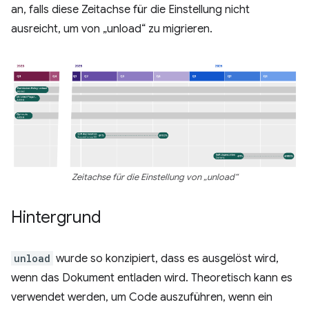
an, falls diese Zeitachse für die Einstellung nicht
ausreicht, um von „unload“ zu migrieren.
Zeitachse für die Einstellung von „unload“
Hintergrund
unload
wurde so konzipiert, dass es ausgelöst wird,
wenn das Dokument entladen wird. Theoretisch kann es
verwendet werden, um Code auszuführen, wenn ein