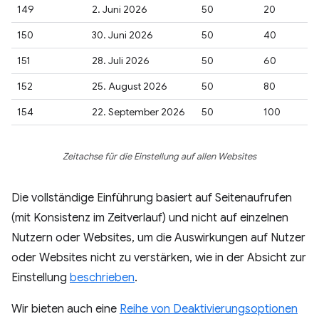
149
2. Juni 2026
50
20
150
30. Juni 2026
50
40
151
28. Juli 2026
50
60
152
25. August 2026
50
80
154
22. September 2026
50
100
Zeitachse für die Einstellung auf allen Websites
Die vollständige Einführung basiert auf Seitenaufrufen
(mit Konsistenz im Zeitverlauf) und nicht auf einzelnen
Nutzern oder Websites, um die Auswirkungen auf Nutzer
oder Websites nicht zu verstärken, wie in der Absicht zur
Einstellung
beschrieben
.
Wir bieten auch eine
Reihe von Deaktivierungsoptionen