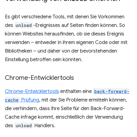
Es gibt verschiedene Tools, mit denen Sie Vorkommen
des
unload
-Ereignisses auf Seiten finden können. So
können Websites herausfinden, ob sie dieses Ereignis
verwenden – entweder in ihrem eigenen Code oder mit
Bibliotheken – und daher von der bevorstehenden
Einstellung betroffen sein könnten.
Chrome-Entwicklertools
Chrome-Entwicklertools
enthalten eine
back-forward-
cache
Prüfung
, mit der Sie Probleme ermitteln können,
die verhindern, dass Ihre Seite für den Back-Forward-
Cache infrage kommt, einschließlich der Verwendung
des
unload
Handlers.