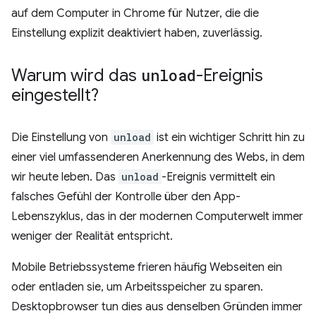
auf dem Computer in Chrome für Nutzer, die die
Einstellung explizit deaktiviert haben, zuverlässig.
Warum wird das
unload
-Ereignis
eingestellt?
Die Einstellung von
unload
ist ein wichtiger Schritt hin zu
einer viel umfassenderen Anerkennung des Webs, in dem
wir heute leben. Das
unload
-Ereignis vermittelt ein
falsches Gefühl der Kontrolle über den App-
Lebenszyklus, das in der modernen Computerwelt immer
weniger der Realität entspricht.
Mobile Betriebssysteme frieren häufig Webseiten ein
oder entladen sie, um Arbeitsspeicher zu sparen.
Desktopbrowser tun dies aus denselben Gründen immer