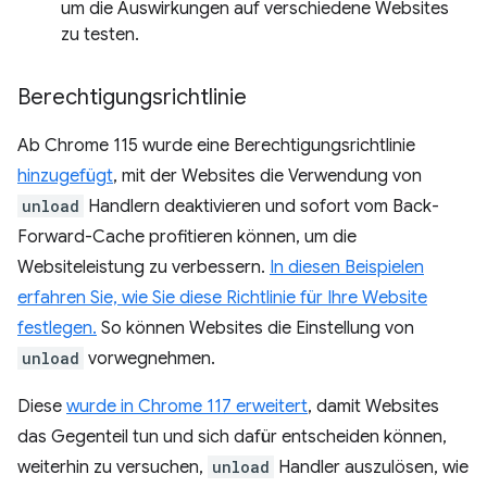
um die Auswirkungen auf verschiedene Websites
zu testen.
Berechtigungsrichtlinie
Ab Chrome 115 wurde eine Berechtigungsrichtlinie
hinzugefügt
, mit der Websites die Verwendung von
unload
Handlern deaktivieren und sofort vom Back-
Forward-Cache profitieren können, um die
Websiteleistung zu verbessern.
In diesen Beispielen
erfahren Sie, wie Sie diese Richtlinie für Ihre Website
festlegen.
So können Websites die Einstellung von
unload
vorwegnehmen.
Diese
wurde in Chrome 117 erweitert
, damit Websites
das Gegenteil tun und sich dafür entscheiden können,
weiterhin zu versuchen,
unload
Handler auszulösen, wie