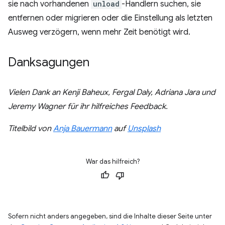
sie nach vorhandenen
unload
-Handlern suchen, sie
entfernen oder migrieren oder die Einstellung als letzten
Ausweg verzögern, wenn mehr Zeit benötigt wird.
Danksagungen
Vielen Dank an Kenji Baheux, Fergal Daly, Adriana Jara und
Jeremy Wagner für ihr hilfreiches Feedback.
Titelbild von
Anja Bauermann
auf
Unsplash
War das hilfreich?
Sofern nicht anders angegeben, sind die Inhalte dieser Seite unter