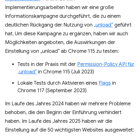
Implementierungsarbeiten haben wir eine große
Informationskampagne durchgeführt, die zu einem
deutlichen Rückgang der Nutzung von
„unload“
geführt
hat. Um diese Kampagne zu ergänzen, haben wir auch
Möglichkeiten angeboten, die Auswirkungen der
Einstellung von „unload“ ab Chrome 115 zu testen:
Tests in der Praxis mit der
Permission-Policy API für
„unload“
in Chrome 115 (Juli 2023)
Lokale Tests durch Aktivieren eines
Flags
in
Chrome 117 (September 2023)
Im Laufe des Jahres 2024 haben wir mehrere Probleme
behoben, die den Beginn der Einführung verhindert
haben. Im Laufe des Jahres 2025 haben wir die
Einstellung auf die 50 wichtigsten Websites ausgeweitet: