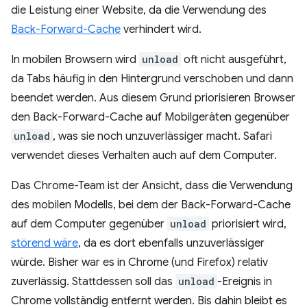
die Leistung einer Website, da die Verwendung des
Back-Forward-Cache
verhindert wird.
In mobilen Browsern wird
unload
oft nicht ausgeführt,
da Tabs häufig in den Hintergrund verschoben und dann
beendet werden. Aus diesem Grund priorisieren Browser
den Back-Forward-Cache auf Mobilgeräten gegenüber
unload
, was sie noch unzuverlässiger macht. Safari
verwendet dieses Verhalten auch auf dem Computer.
Das Chrome-Team ist der Ansicht, dass die Verwendung
des mobilen Modells, bei dem der Back-Forward-Cache
auf dem Computer gegenüber
unload
priorisiert wird,
störend wäre
, da es dort ebenfalls unzuverlässiger
würde. Bisher war es in Chrome (und Firefox) relativ
zuverlässig. Stattdessen soll das
unload
-Ereignis in
Chrome vollständig entfernt werden. Bis dahin bleibt es