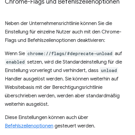
Chrome-Flags und Befehlszeilenoptionen
Neben der Unternehmensrichtlinie können Sie die
Einstellung für einzelne Nutzer auch mit den Chrome-
Flags und Befehlszeilenoptionen deaktivieren:
Wenn Sie
chrome://flags/#deprecate-unload
auf
enabled
setzen, wird die Standardeinstellung für die
Einstellung vorverlegt und verhindert, dass
unload
Handler ausgelöst werden. Sie können weiterhin auf
Websitebasis mit der Berechtigungsrichtlinie
überschrieben werden, werden aber standardmäßig
weiterhin ausgelöst.
Diese Einstellungen können auch über
Befehlszeilenoptionen
gesteuert werden.