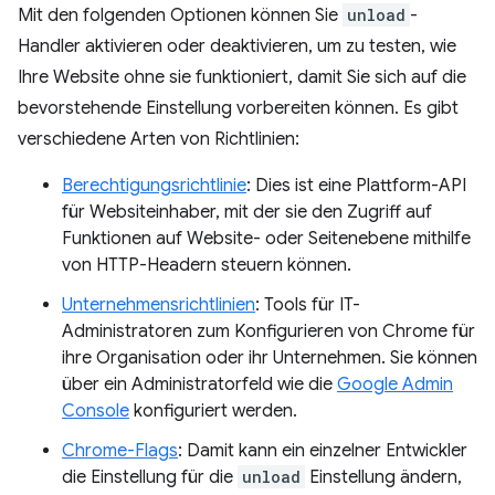
Mit den folgenden Optionen können Sie
unload
-
Handler aktivieren oder deaktivieren, um zu testen, wie
Ihre Website ohne sie funktioniert, damit Sie sich auf die
bevorstehende Einstellung vorbereiten können. Es gibt
verschiedene Arten von Richtlinien:
Berechtigungsrichtlinie
: Dies ist eine Plattform-API
für Websiteinhaber, mit der sie den Zugriff auf
Funktionen auf Website- oder Seitenebene mithilfe
von HTTP-Headern steuern können.
Unternehmensrichtlinien
: Tools für IT-
Administratoren zum Konfigurieren von Chrome für
ihre Organisation oder ihr Unternehmen. Sie können
über ein Administratorfeld wie die
Google Admin
Console
konfiguriert werden.
Chrome-Flags
: Damit kann ein einzelner Entwickler
die Einstellung für die
unload
Einstellung ändern,