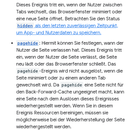
Dieses Ereignis tritt ein, wenn der Nutzer zwischen
Tabs wechselt, das Browserfenster minimiert oder
eine neue Seite öffnet. Betrachten Sie den Status
hidden
als den letzten zuverlässigen Zeitpunkt,
um App- und Nutzerdaten zu speichern.
pagehide
: Hiermit können Sie festlegen, wann der
Nutzer die Seite verlassen hat. Dieses Ereignis tritt
ein, wenn der Nutzer die Seite verlässt, die Seite
neu lädt oder das Browserfenster schließt. Das
pagehide
-Ereignis wird nicht ausgelöst, wenn die
Seite minimiert oder zu einem anderen Tab
gewechselt wird. Da
pagehide
eine Seite nicht für
den Back-Forward-Cache ungeeignet macht, kann
eine Seite nach dem Auslösen dieses Ereignisses
wiederhergestellt werden. Wenn Sie in diesem
Ereignis Ressourcen bereinigen, müssen sie
möglicherweise bei der Wiederherstellung der Seite
wiederhergestellt werden.