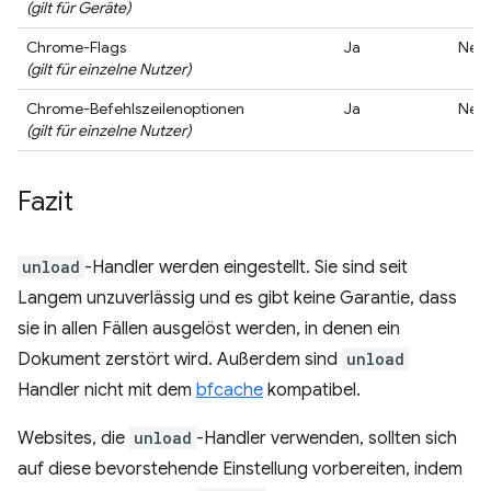
(gilt für Geräte)
Chrome-Flags
Ja
Nein
(gilt für einzelne Nutzer)
Chrome-Befehlszeilenoptionen
Ja
Nein
(gilt für einzelne Nutzer)
Fazit
unload
-Handler werden eingestellt. Sie sind seit
Langem unzuverlässig und es gibt keine Garantie, dass
sie in allen Fällen ausgelöst werden, in denen ein
Dokument zerstört wird. Außerdem sind
unload
Handler nicht mit dem
bfcache
kompatibel.
Websites, die
unload
-Handler verwenden, sollten sich
auf diese bevorstehende Einstellung vorbereiten, indem