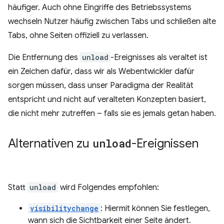
häufiger. Auch ohne Eingriffe des Betriebssystems
wechseln Nutzer häufig zwischen Tabs und schließen alte
Tabs, ohne Seiten offiziell zu verlassen.
Die Entfernung des
unload
-Ereignisses als veraltet ist
ein Zeichen dafür, dass wir als Webentwickler dafür
sorgen müssen, dass unser Paradigma der Realität
entspricht und nicht auf veralteten Konzepten basiert,
die nicht mehr zutreffen – falls sie es jemals getan haben.
Alternativen zu
unload
-Ereignissen
Statt
unload
wird Folgendes empfohlen:
visibilitychange
: Hiermit können Sie festlegen,
wann sich die Sichtbarkeit einer Seite ändert.