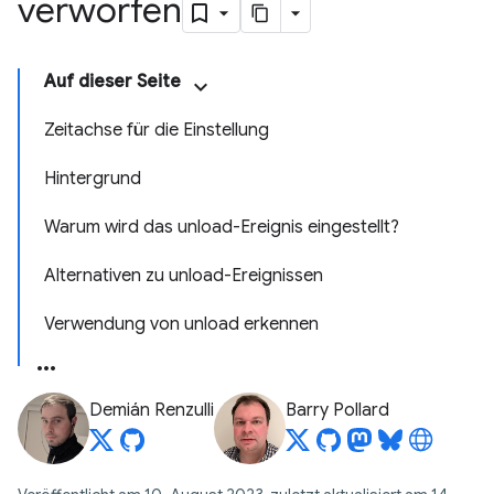
verworfen
Auf dieser Seite
Zeitachse für die Einstellung
Hintergrund
Warum wird das unload-Ereignis eingestellt?
Alternativen zu unload-Ereignissen
Verwendung von unload erkennen
Demián Renzulli
Barry Pollard