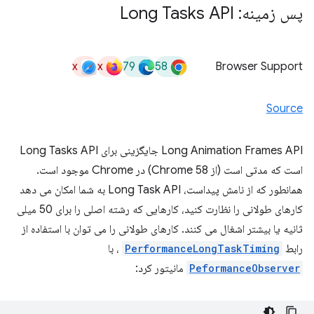
پس زمینه: Long Tasks API
x
x
79
58
Browser Support
Source
Long Animation Frames API جایگزینی برای Long Tasks API
است که مدتی است (از Chrome 58) در Chrome موجود است.
همانطور که از نامش پیداست، Long Task API به شما امکان می دهد
کارهای طولانی را نظارت کنید، کارهایی که رشته اصلی را برای 50 میلی
ثانیه یا بیشتر اشغال می کنند. کارهای طولانی را می توان با استفاده از
رابط
PerformanceLongTaskTiming
، با
PeformanceObserver
مانیتور کرد: