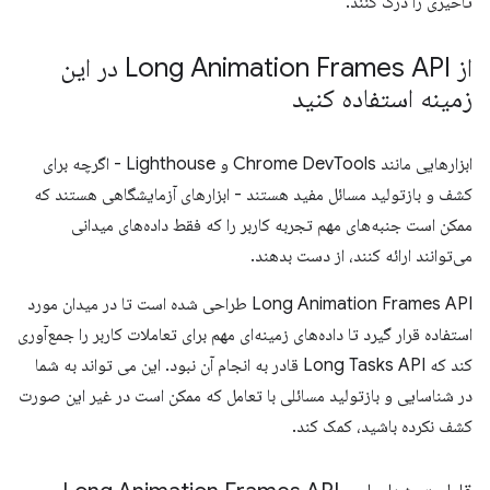
تاخیری را درک کنند.
از Long Animation Frames API در این
زمینه استفاده کنید
ابزارهایی مانند Chrome DevTools و Lighthouse - اگرچه برای
کشف و بازتولید مسائل مفید هستند - ابزارهای آزمایشگاهی هستند که
ممکن است جنبه‌های مهم تجربه کاربر را که فقط داده‌های میدانی
می‌توانند ارائه کنند، از دست بدهند.
Long Animation Frames API طراحی شده است تا در میدان مورد
استفاده قرار گیرد تا داده‌های زمینه‌ای مهم برای تعاملات کاربر را جمع‌آوری
کند که Long Tasks API قادر به انجام آن نبود. این می تواند به شما
در شناسایی و بازتولید مسائلی با تعامل که ممکن است در غیر این صورت
کشف نکرده باشید، کمک کند.