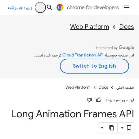
ورود به برنامه
Web Platform
Docs
این صفحه به‌وسیله
ترجمه شده است.
صفحه اصلی
Docs
Web Platform
این مرور مفید بود؟
Long Animation Frames API