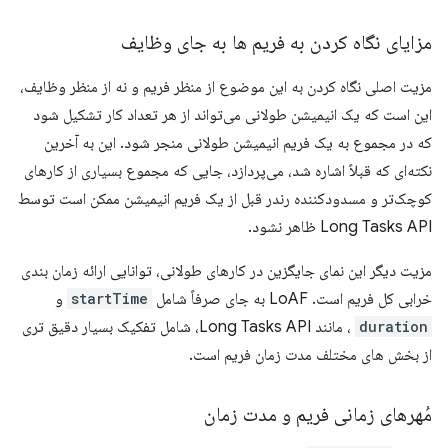
مزایای نگاه کردن به فریم ها به جای وظایف
مزیت اصلی نگاه کردن به این موضوع از منظر فریم و نه از منظر وظایف،
این است که یک انیمیشن طولانی می‌تواند از هر تعداد کار تشکیل شود
که در مجموع به یک فریم انیمیشن طولانی منجر شود. این به آخرین
نکته‌ای که قبلاً اشاره شد، می‌پردازد، جایی که مجموع بسیاری از کارهای
کوچک‌تر و مسدودکننده رندر قبل از یک فریم انیمیشن ممکن است توسط
Long Tasks API ظاهر نشود.
مزیت دیگر این نمای جایگزین در کارهای طولانی، توانایی ارائه زمان بندی
خرابی کل فریم است. LoAF به جای صرفاً شامل
startTime
و
duration
، مانند Long Tasks API، شامل تفکیک بسیار دقیق تری
از بخش های مختلف مدت زمان فریم است.
مُهرهای زمانی فریم و مدت زمان