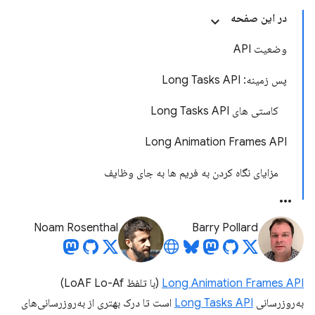
در این صفحه
وضعیت API
پس زمینه: Long Tasks API
کاستی های Long Tasks API
Long Animation Frames API
مزایای نگاه کردن به فریم ها به جای وظایف
Noam Rosenthal
Barry Pollard
Long Animation Frames API
(با تلفظ LoAF Lo-Af)
به‌روزرسانی
Long Tasks API
است تا درک بهتری از به‌روزرسانی‌های