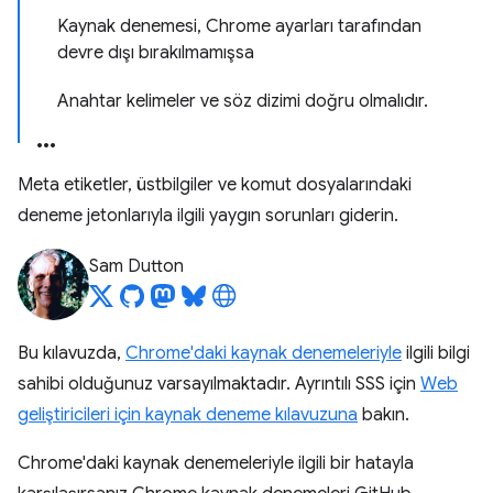
Kaynak denemesi, Chrome ayarları tarafından
devre dışı bırakılmamışsa
Anahtar kelimeler ve söz dizimi doğru olmalıdır.
Meta etiketler, üstbilgiler ve komut dosyalarındaki
deneme jetonlarıyla ilgili yaygın sorunları giderin.
Sam Dutton
Bu kılavuzda,
Chrome'daki kaynak denemeleriyle
ilgili bilgi
sahibi olduğunuz varsayılmaktadır. Ayrıntılı SSS için
Web
geliştiricileri için kaynak deneme kılavuzuna
bakın.
Chrome'daki kaynak denemeleriyle ilgili bir hatayla