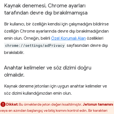
Kaynak denemesi
,
Chrome ayarları
tarafından devre dışı bırakılmamışsa
Bir kullanıcı, bir özelliğin kendisi için çalışmadığını bildirirse
özelliğin Chrome ayarlarında devre dışı bırakılmadığından
emin olun. Örneğin, belirli
Özel Korumalı Alan
özellikleri
chrome://settings/adPrivacy
sayfasından devre dışı
bırakılabilir.
Anahtar kelimeler ve söz dizimi doğru
olmalıdır
.
Kaynak deneme jetonları için uygun anahtar kelimeler ve
söz dizimi kullandığınızdan emin olun.
Dikkat:
Bu örneklerde jeton değeri kısaltılmıştır.
Jetonun tamamını
veya en azından başlangıç ve bitiş kısmını kontrol edin. Bir karakteri