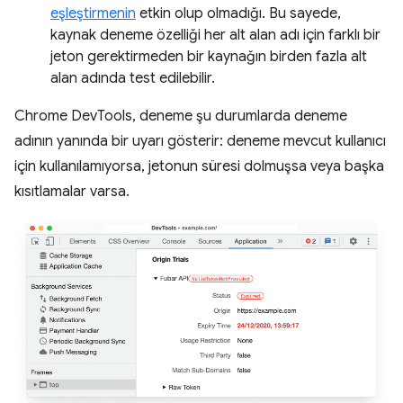
eşleştirmenin
etkin olup olmadığı. Bu sayede,
kaynak deneme özelliği her alt alan adı için farklı bir
jeton gerektirmeden bir kaynağın birden fazla alt
alan adında test edilebilir.
Chrome DevTools, deneme şu durumlarda deneme
adının yanında bir uyarı gösterir: deneme mevcut kullanıcı
için kullanılamıyorsa, jetonun süresi dolmuşsa veya başka
kısıtlamalar varsa.