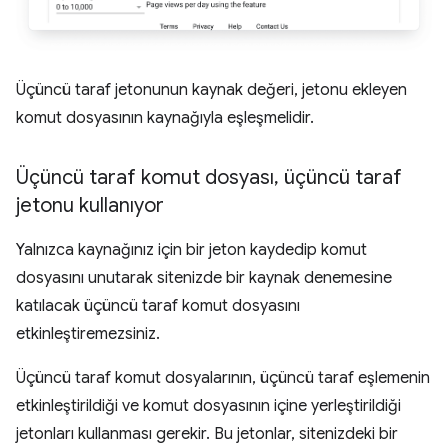
Üçüncü taraf jetonunun kaynak değeri, jetonu ekleyen
komut dosyasının kaynağıyla eşleşmelidir.
Üçüncü taraf komut dosyası
,
üçüncü taraf
jetonu kullanıyor
Yalnızca kaynağınız için bir jeton kaydedip komut
dosyasını unutarak sitenizde bir kaynak denemesine
katılacak üçüncü taraf komut dosyasını
etkinleştiremezsiniz.
Üçüncü taraf komut dosyalarının, üçüncü taraf eşlemenin
etkinleştirildiği ve komut dosyasının içine yerleştirildiği
jetonları kullanması gerekir. Bu jetonlar, sitenizdeki bir