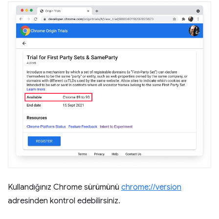
Kullandığınız Chrome sürümünü
chrome://version
adresinden kontrol edebilirsiniz.