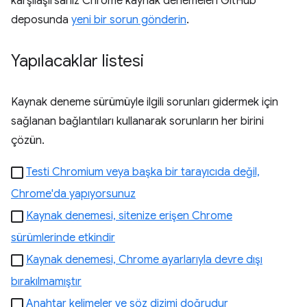
karşılaşırsanız Chrome kaynak denemeleri GitHub
deposunda
yeni bir sorun gönderin
.
Yapılacaklar listesi
Kaynak deneme sürümüyle ilgili sorunları gidermek için
sağlanan bağlantıları kullanarak sorunların her birini
çözün.
Testi Chromium veya başka bir tarayıcıda değil,
Chrome'da yapıyorsunuz
Kaynak denemesi, sitenize erişen Chrome
sürümlerinde etkindir
Kaynak denemesi, Chrome ayarlarıyla devre dışı
bırakılmamıştır
Anahtar kelimeler ve söz dizimi doğrudur