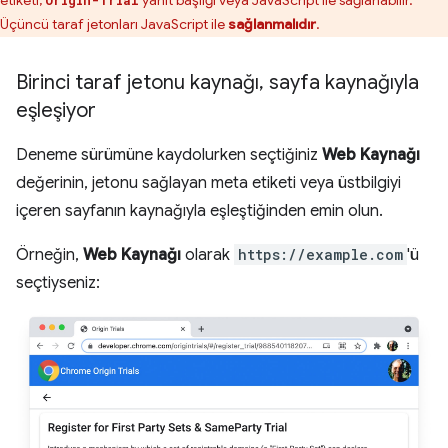
Üçüncü taraf jetonları JavaScript ile
sağlanmalıdır
.
Birinci taraf jetonu kaynağı
,
sayfa kaynağıyla
eşleşiyor
Deneme sürümüne kaydolurken seçtiğiniz
Web Kaynağı
değerinin, jetonu sağlayan meta etiketi veya üstbilgiyi
içeren sayfanın kaynağıyla eşleştiğinden emin olun.
Örneğin,
Web Kaynağı
olarak
https://example.com
'ü
seçtiyseniz: