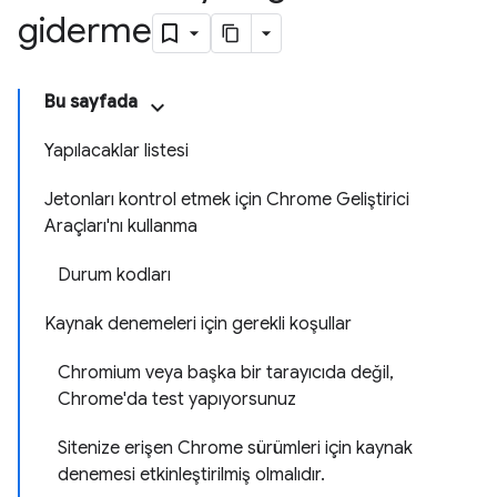
giderme
Bu sayfada
Yapılacaklar listesi
Jetonları kontrol etmek için Chrome Geliştirici
Araçları'nı kullanma
Durum kodları
Kaynak denemeleri için gerekli koşullar
Chromium veya başka bir tarayıcıda değil,
Chrome'da test yapıyorsunuz
Sitenize erişen Chrome sürümleri için kaynak
denemesi etkinleştirilmiş olmalıdır.