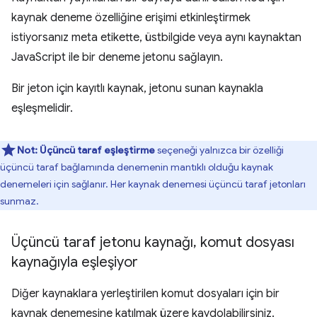
kaynak deneme özelliğine erişimi etkinleştirmek
istiyorsanız meta etikette, üstbilgide veya aynı kaynaktan
JavaScript ile bir deneme jetonu sağlayın.
Bir jeton için kayıtlı kaynak, jetonu sunan kaynakla
eşleşmelidir.
Not:
Üçüncü taraf eşleştirme
seçeneği yalnızca bir özelliği
üçüncü taraf bağlamında denemenin mantıklı olduğu kaynak
denemeleri için sağlanır. Her kaynak denemesi üçüncü taraf jetonları
sunmaz.
Üçüncü taraf jetonu kaynağı
,
komut dosyası
kaynağıyla eşleşiyor
Diğer kaynaklara yerleştirilen komut dosyaları için bir
kaynak denemesine katılmak üzere kaydolabilirsiniz.