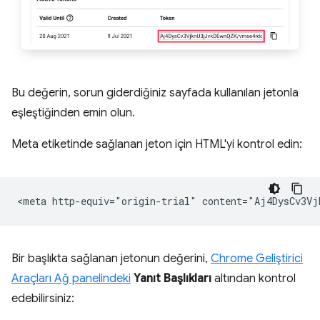
Bu değerin, sorun giderdiğiniz sayfada kullanılan jetonla
eşleştiğinden emin olun.
Meta etiketinde sağlanan jeton için HTML'yi kontrol edin:
Bir başlıkta sağlanan jetonun değerini,
Chrome Geliştirici
Araçları Ağ panelindeki
Yanıt Başlıkları
altından kontrol
edebilirsiniz: