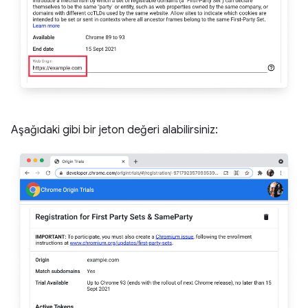
Aşağıdaki gibi bir jeton değeri alabilirsiniz: