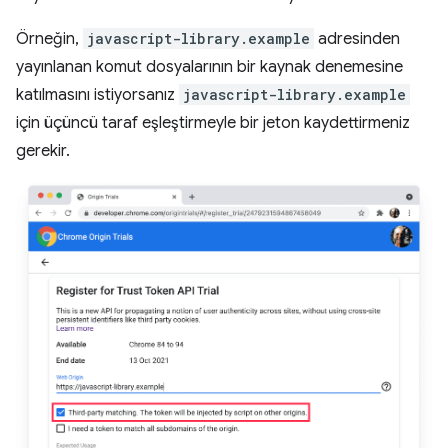
Örneğin,
javascript-library.example
adresinden
yayınlanan komut dosyalarının bir kaynak denemesine
katılmasını istiyorsanız
javascript-library.example
için üçüncü taraf eşleştirmeyle bir jeton kaydettirmeniz
gerekir.