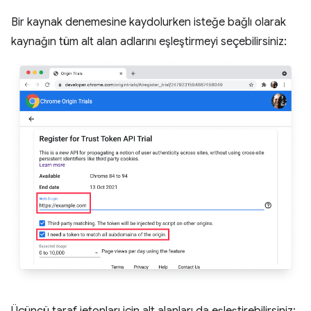
Bir kaynak denemesine kaydolurken isteğe bağlı olarak
kaynağın tüm alt alan adlarını eşleştirmeyi seçebilirsiniz: