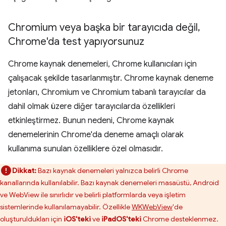
Chromium veya başka bir tarayıcıda değil
,
Chrome'da test yapıyorsunuz
Chrome kaynak denemeleri, Chrome kullanıcıları için
çalışacak şekilde tasarlanmıştır. Chrome kaynak deneme
jetonları, Chromium ve Chromium tabanlı tarayıcılar da
dahil olmak üzere diğer tarayıcılarda özellikleri
etkinleştirmez. Bunun nedeni, Chrome kaynak
denemelerinin Chrome'da deneme amaçlı olarak
kullanıma sunulan özelliklere özel olmasıdır.
Dikkat:
Bazı kaynak denemeleri yalnızca belirli Chrome
kanallarında kullanılabilir. Bazı kaynak denemeleri masaüstü, Android
ve WebView ile sınırlıdır ve belirli platformlarda veya işletim
sistemlerinde kullanılamayabilir. Özellikle
WKWebView
'de
oluşturuldukları için
iOS'teki
ve
iPadOS'teki
Chrome desteklenmez.