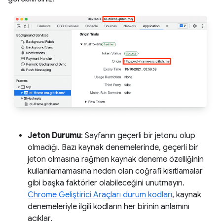
Jeton Durumu
: Sayfanın geçerli bir jetonu olup
olmadığı. Bazı kaynak denemelerinde, geçerli bir
jeton olmasına rağmen kaynak deneme özelliğinin
kullanılamamasına neden olan coğrafi kısıtlamalar
gibi başka faktörler olabileceğini unutmayın.
Chrome Geliştirici Araçları durum kodları
, kaynak
denemeleriyle ilgili kodların her birinin anlamını
açıklar.