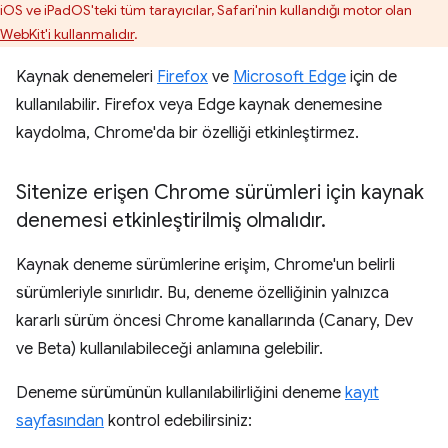
iOS ve iPadOS'teki tüm tarayıcılar, Safari'nin kullandığı motor olan
WebKit'i kullanmalıdır
.
Kaynak denemeleri
Firefox
ve
Microsoft Edge
için de
kullanılabilir. Firefox veya Edge kaynak denemesine
kaydolma, Chrome'da bir özelliği etkinleştirmez.
Sitenize erişen Chrome sürümleri için kaynak
denemesi etkinleştirilmiş olmalıdır
.
Kaynak deneme sürümlerine erişim, Chrome'un belirli
sürümleriyle sınırlıdır. Bu, deneme özelliğinin yalnızca
kararlı sürüm öncesi Chrome kanallarında (Canary, Dev
ve Beta) kullanılabileceği anlamına gelebilir.
Deneme sürümünün kullanılabilirliğini deneme
kayıt
sayfasından
kontrol edebilirsiniz: