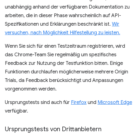
unabhängig anhand der verfügbaren Dokumentation zu
arbeiten, die in dieser Phase wahrscheinlich auf API-
Spezifikationen und Erklärungen beschränkt ist.
Wir
versuchen, nach Möglichkeit Hilfestellung zu leisten.
Wenn Sie sich für einen Testzeitraum registrieren, wird
das Chrome-Team Sie regelmäßig um spezifisches
Feedback zur Nutzung der Testfunktion bitten. Einige
Funktionen durchlaufen möglicherweise mehrere Origin
Trials, da Feedback berücksichtigt und Anpassungen
vorgenommen werden.
Ursprungstests sind auch für
Firefox
und
Microsoft Edge
verfügbar.
Ursprungstests von Drittanbietern