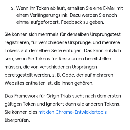
Wenn Ihr Token abläuft, erhalten Sie eine E‑Mail mit
einem Verlängerungslink. Dazu werden Sie noch
einmal aufgefordert, Feedback zu geben.
Sie können sich mehrmals für denselben Ursprungstest
registrieren, für verschiedene Ursprünge, und mehrere
Tokens auf derselben Seite einfügen. Das kann nützlich
sein, wenn Sie Tokens für Ressourcen bereitstellen
müssen, die von verschiedenen Ursprüngen
bereitgestellt werden, z. B. Code, der auf mehreren
Websites enthalten ist, die Ihnen gehören.
Das Framework für Origin Trials sucht nach dem ersten
gültigen Token und ignoriert dann alle anderen Tokens.
Sie können dies
mit den Chrome-Entwicklertools
überprüfen.