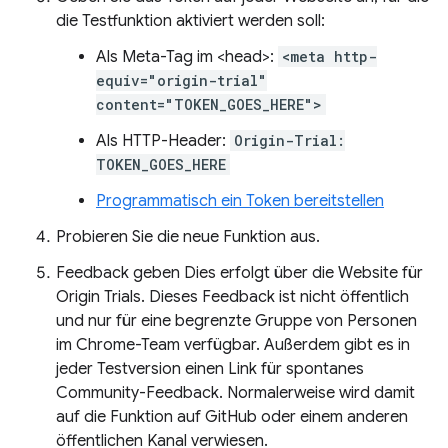
die Testfunktion aktiviert werden soll:
Als Meta-Tag im <head>:
<meta http-
equiv="origin-trial"
content="TOKEN_GOES_HERE">
Als HTTP-Header:
Origin-Trial:
TOKEN_GOES_HERE
Programmatisch ein Token bereitstellen
Probieren Sie die neue Funktion aus.
Feedback geben Dies erfolgt über die Website für
Origin Trials. Dieses Feedback ist nicht öffentlich
und nur für eine begrenzte Gruppe von Personen
im Chrome-Team verfügbar. Außerdem gibt es in
jeder Testversion einen Link für spontanes
Community-Feedback. Normalerweise wird damit
auf die Funktion auf GitHub oder einem anderen
öffentlichen Kanal verwiesen.