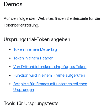
Demos
Auf den folgenden Websites finden Sie Beispiele für die
Tokenbereitstellung.
Ursprungstrial-Token angeben
Token in einem Meta-Tag
Token in einem Header
Von Drittanbieterskript eingefügtes Token
Funktion wird in einem iFrame aufgerufen
Beispiele für iFrames mit unterschiedlichen
Ursprüngen
Tools für Ursprungstests