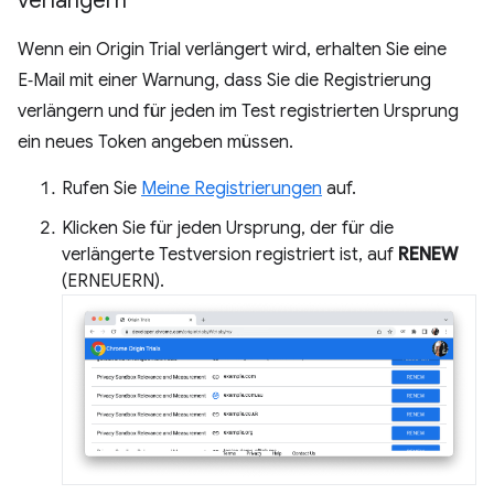
verlängern
Wenn ein Origin Trial verlängert wird, erhalten Sie eine
E‑Mail mit einer Warnung, dass Sie die Registrierung
verlängern und für jeden im Test registrierten Ursprung
ein neues Token angeben müssen.
Rufen Sie
Meine Registrierungen
auf.
Klicken Sie für jeden Ursprung, der für die
verlängerte Testversion registriert ist, auf
RENEW
(ERNEUERN).