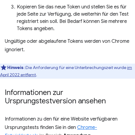
Kopieren Sie das neue Token und stellen Sie es für
jede Seite zur Verfügung, die weiterhin für den Test
registriert sein soll. Bei Bedarf können Sie mehrere
Tokens angeben.
Ungültige oder abgelaufene Tokens werden von Chrome
ignoriert.
Hinweis
:Die Anforderung für eine Unterbrechungszeit wurde
im
April 2022 entfernt
.
Informationen zur
Ursprungstestversion ansehen
Informationen zu den für eine Website verfügbaren
Ursprungstests finden Sie in den
Chrome-