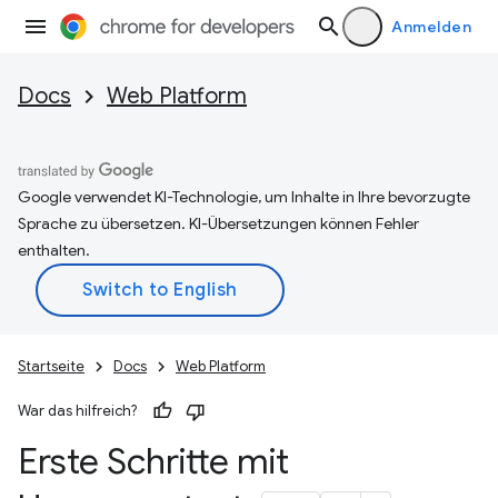
Anmelden
Docs
Web Platform
Google verwendet KI-Technologie, um Inhalte in Ihre bevorzugte
Sprache zu übersetzen. KI-Übersetzungen können Fehler
enthalten.
Startseite
Docs
Web Platform
War das hilfreich?
Erste Schritte mit