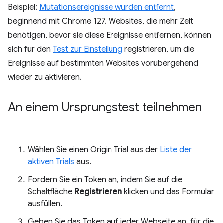
Beispiel:
Mutationsereignisse wurden entfernt
,
beginnend mit Chrome 127. Websites, die mehr Zeit
benötigen, bevor sie diese Ereignisse entfernen, können
sich für den
Test zur Einstellung
registrieren, um die
Ereignisse auf bestimmten Websites vorübergehend
wieder zu aktivieren.
An einem Ursprungstest teilnehmen
Wählen Sie einen Origin Trial aus der
Liste der
aktiven Trials
aus.
Fordern Sie ein Token an, indem Sie auf die
Schaltfläche
Registrieren
klicken und das Formular
ausfüllen.
Geben Sie das Token auf jeder Webseite an, für die