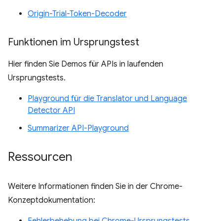
Origin-Trial-Token-Decoder
Funktionen im Ursprungstest
Hier finden Sie Demos für APIs in laufenden
Ursprungstests.
Playground für die Translator und Language
Detector API
Summarizer API-Playground
Ressourcen
Weitere Informationen finden Sie in der Chrome-
Konzeptdokumentation:
Fehlerbehebung bei Chrome-Ursprungstests