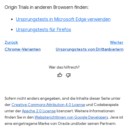
Origin Trials in anderen Browsern finden:
Ursprungstests in Microsoft Edge verwenden
Ursprungstests für Firefox
Zurück
Weiter
Chrome-Varianten
Ursprungstests von Drittanbietern
War das hilfreich?
Sofern nicht anders angegeben, sind die Inhalte dieser Seite unter
der
Creative Commons Attribution 4.0 License
und Codebeispiele
unter der
Apache 2.0 License
lizenziert. Weitere Informationen
finden Sie in den
Websiterichtlinien von Google Developers
. Java ist
eine eingetragene Marke von Oracle und/oder seinen Partnern.