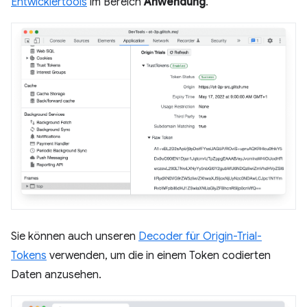
Entwicklertools
im Bereich
Anwendung
.
Sie können auch unseren
Decoder für Origin-Trial-
Tokens
verwenden, um die in einem Token codierten
Daten anzusehen.