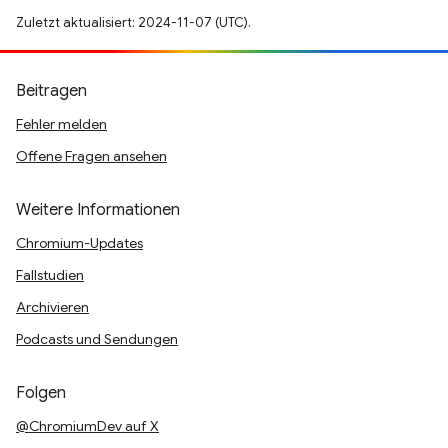
Zuletzt aktualisiert: 2024-11-07 (UTC).
Beitragen
Fehler melden
Offene Fragen ansehen
Weitere Informationen
Chromium-Updates
Fallstudien
Archivieren
Podcasts und Sendungen
Folgen
@ChromiumDev auf X