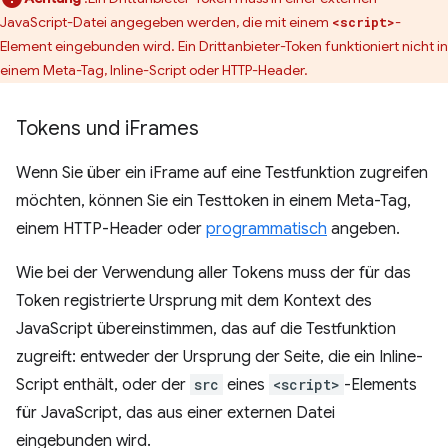
JavaScript-Datei angegeben werden, die mit einem
-
<script>
Element eingebunden wird. Ein Drittanbieter-Token funktioniert nicht in
einem Meta-Tag, Inline-Script oder HTTP-Header.
Tokens und i
Frames
Wenn Sie über ein iFrame auf eine Testfunktion zugreifen
möchten, können Sie ein Testtoken in einem Meta-Tag,
einem HTTP-Header oder
programmatisch
angeben.
Wie bei der Verwendung aller Tokens muss der für das
Token registrierte Ursprung mit dem Kontext des
JavaScript übereinstimmen, das auf die Testfunktion
zugreift: entweder der Ursprung der Seite, die ein Inline-
Script enthält, oder der
src
eines
<script>
-Elements
für JavaScript, das aus einer externen Datei
eingebunden wird.