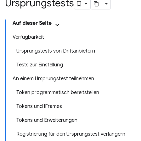
Ursprungstests
Auf dieser Seite
Verfügbarkeit
Ursprungstests von Drittanbietern
Tests zur Einstellung
An einem Ursprungstest teilnehmen
Token programmatisch bereitstellen
Tokens und iFrames
Tokens und Erweiterungen
Registrierung für den Ursprungstest verlängern