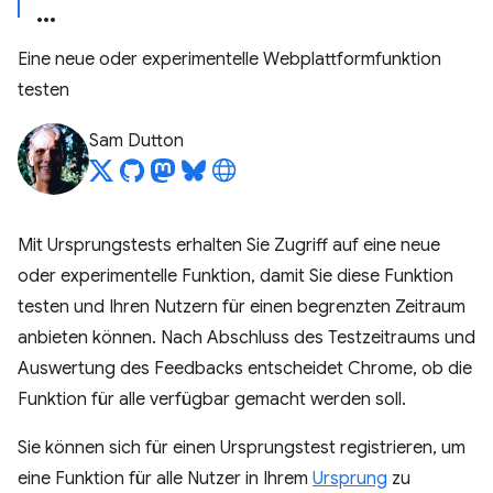
Eine neue oder experimentelle Webplattformfunktion
testen
Sam Dutton
Mit Ursprungstests erhalten Sie Zugriff auf eine neue
oder experimentelle Funktion, damit Sie diese Funktion
testen und Ihren Nutzern für einen begrenzten Zeitraum
anbieten können. Nach Abschluss des Testzeitraums und
Auswertung des Feedbacks entscheidet Chrome, ob die
Funktion für alle verfügbar gemacht werden soll.
Sie können sich für einen Ursprungstest registrieren, um
eine Funktion für alle Nutzer in Ihrem
Ursprung
zu