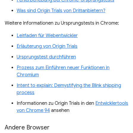
Was sind Origin Trials von Drittanbietern?
Weitere Informationen zu Ursprungstests in Chrome:
Leitfaden für Webentwickler
Erläuterung von Origin Trials
Ursprungstest durchführen
Prozess zum Einführen neuer Funktionen in
Chromium
Intent to explain: Demystifying the Blink shipping
process
Informationen zu Origin Trials in den
Entwicklertools
von Chrome 94
ansehen
Andere Browser