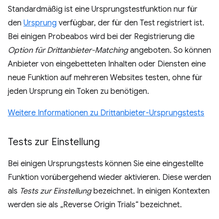
Standardmäßig ist eine Ursprungstestfunktion nur für
den
Ursprung
verfügbar, der für den Test registriert ist.
Bei einigen Probeabos wird bei der Registrierung die
Option für Drittanbieter-Matching
angeboten. So können
Anbieter von eingebetteten Inhalten oder Diensten eine
neue Funktion auf mehreren Websites testen, ohne für
jeden Ursprung ein Token zu benötigen.
Weitere Informationen zu Drittanbieter-Ursprungstests
Tests zur Einstellung
Bei einigen Ursprungstests können Sie eine eingestellte
Funktion vorübergehend wieder aktivieren. Diese werden
als
Tests zur Einstellung
bezeichnet. In einigen Kontexten
werden sie als „Reverse Origin Trials“ bezeichnet.