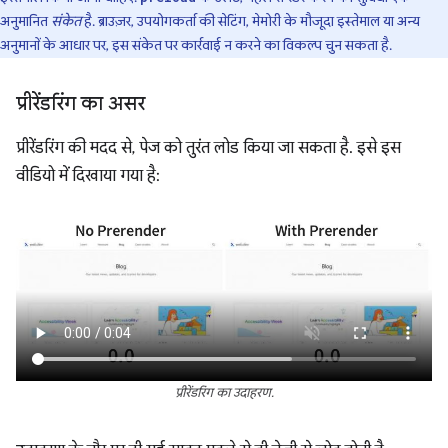
अनुमानित
संकेत
है. ब्राउज़र, उपयोगकर्ता की सेटिंग, मेमोरी के मौजूदा इस्तेमाल या अन्य
अनुमानों के आधार पर, इस संकेत पर कार्रवाई न करने का विकल्प चुन सकता है.
प्रीरेंडरिंग का असर
प्रीरेंडरिंग की मदद से, पेज को तुरंत लोड किया जा सकता है. इसे इस
वीडियो में दिखाया गया है:
प्रीरेंडरिंग का उदाहरण.