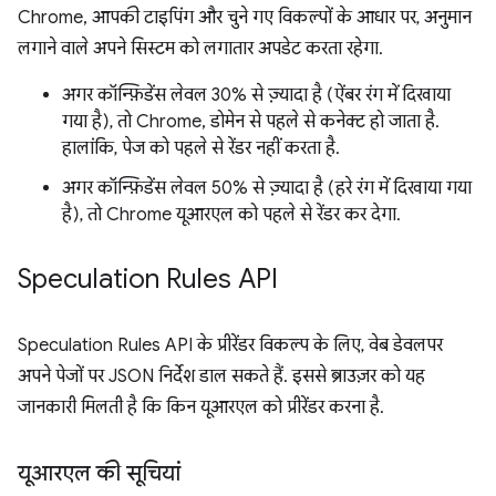
Chrome, आपकी टाइपिंग और चुने गए विकल्पों के आधार पर, अनुमान
लगाने वाले अपने सिस्टम को लगातार अपडेट करता रहेगा.
अगर कॉन्फ़िडेंस लेवल 30% से ज़्यादा है (ऐंबर रंग में दिखाया
गया है), तो Chrome, डोमेन से पहले से कनेक्ट हो जाता है.
हालांकि, पेज को पहले से रेंडर नहीं करता है.
अगर कॉन्फ़िडेंस लेवल 50% से ज़्यादा है (हरे रंग में दिखाया गया
है), तो Chrome यूआरएल को पहले से रेंडर कर देगा.
Speculation Rules API
Speculation Rules API के प्रीरेंडर विकल्प के लिए, वेब डेवलपर
अपने पेजों पर JSON निर्देश डाल सकते हैं. इससे ब्राउज़र को यह
जानकारी मिलती है कि किन यूआरएल को प्रीरेंडर करना है.
यूआरएल की सूचियां