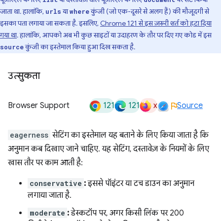
जाता था. हालांकि,
या
कुंजी (जो एक-दूसरे से अलग हैं) की मौजूदगी से
urls
where
इसका पता लगाया जा सकता है. इसलिए,
Chrome 121 से इस ज़रूरी शर्त को हटा दिया
गया था
. हालांकि, आपको अब भी कुछ साइटों या उदाहरण के तौर पर दिए गए कोड में इस
कुंजी का इस्तेमाल किया हुआ दिख सकता है.
source
उत्सुकता
121
121
x
Browser Support
Source
eagerness
सेटिंग का इस्तेमाल यह बताने के लिए किया जाता है कि
अनुमान कब दिखाए जाने चाहिए. यह सेटिंग, दस्तावेज़ के नियमों के लिए
खास तौर पर काम आती है:
conservative
:
इससे पॉइंटर या टच डाउन का अनुमान
लगाया जाता है.
moderate
:
डेस्कटॉप पर, अगर किसी लिंक पर 200