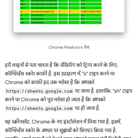
Chrome Predictors पेज.
हरी लाइनों से पता चलता है कि प्रीरेंडरिंग को ट्रिगर करने के लिए,
कॉन्फ़िडेंस स्कोर काफ़ी है. इस उदाहरण में, "s" टाइप करने पर
Chrome को काफ़ी हद तक भरोसा है कि आपको
https://sheets.google.com
पर जाना है. हालांकि, "sh" टाइप
करने पर Chrome को पूरा भरोसा हो जाता है कि आपको
https://sheets.google.com
पर ही जाना है.
यह स्क्रीनशॉट, Chrome के नए इंस्टॉलेशन में लिया गया है. इसमें,
कॉन्फ़िडेंस स्कोर के आधार पर सुझावों को फ़िल्टर किया गया है.