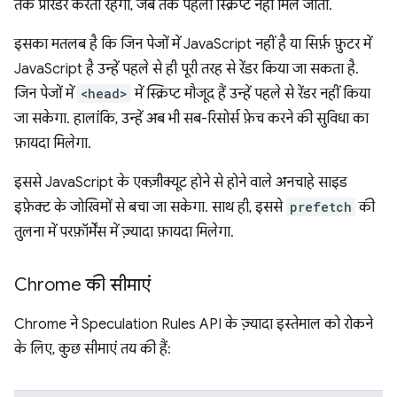
तक प्रीरेंडर करता रहेगा, जब तक पहली स्क्रिप्ट नहीं मिल जाती.
इसका मतलब है कि जिन पेजों में JavaScript नहीं है या सिर्फ़ फ़ुटर में
JavaScript है उन्हें पहले से ही पूरी तरह से रेंडर किया जा सकता है.
जिन पेजों में
<head>
में स्क्रिप्ट मौजूद हैं उन्हें पहले से रेंडर नहीं किया
जा सकेगा. हालांकि, उन्हें अब भी सब-रिसोर्स फ़ेच करने की सुविधा का
फ़ायदा मिलेगा.
इससे JavaScript के एक्ज़ीक्यूट होने से होने वाले अनचाहे साइड
इफ़ेक्ट के जोखिमों से बचा जा सकेगा. साथ ही, इससे
prefetch
की
तुलना में परफ़ॉर्मेंस में ज़्यादा फ़ायदा मिलेगा.
Chrome की सीमाएं
Chrome ने Speculation Rules API के ज़्यादा इस्तेमाल को रोकने
के लिए, कुछ सीमाएं तय की हैं: