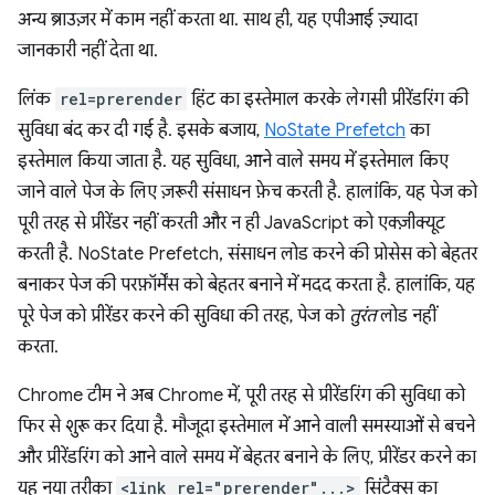
अन्य ब्राउज़र में काम नहीं करता था. साथ ही, यह एपीआई ज़्यादा
जानकारी नहीं देता था.
लिंक
rel=prerender
हिंट का इस्तेमाल करके लेगसी प्रीरेंडरिंग की
सुविधा बंद कर दी गई है. इसके बजाय,
NoState Prefetch
का
इस्तेमाल किया जाता है. यह सुविधा, आने वाले समय में इस्तेमाल किए
जाने वाले पेज के लिए ज़रूरी संसाधन फ़ेच करती है. हालांकि, यह पेज को
पूरी तरह से प्रीरेंडर नहीं करती और न ही JavaScript को एक्ज़ीक्यूट
करती है. NoState Prefetch, संसाधन लोड करने की प्रोसेस को बेहतर
बनाकर पेज की परफ़ॉर्मेंस को बेहतर बनाने में मदद करता है. हालांकि, यह
पूरे पेज को प्रीरेंडर करने की सुविधा की तरह, पेज को
तुरंत
लोड नहीं
करता.
Chrome टीम ने अब Chrome में, पूरी तरह से प्रीरेंडरिंग की सुविधा को
फिर से शुरू कर दिया है. मौजूदा इस्तेमाल में आने वाली समस्याओं से बचने
और प्रीरेंडरिंग को आने वाले समय में बेहतर बनाने के लिए, प्रीरेंडर करने का
यह नया तरीका
<link rel="prerender"...>
सिंटैक्स का