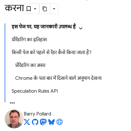
करना
इस पेज पर, यह जानकारी उपलब्ध है
प्रीरेंडरिंग का इतिहास
किसी पेज को पहले से रेंडर कैसे किया जाता है?
प्रीरेंडरिंग का असर
Chrome के पता बार में दिखने वाले अनुमान देखना
Speculation Rules API
Barry Pollard