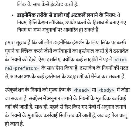
लिंक के साथ कैसे इंटरैक्ट करते हैं.
डाइनैमिक तरीके से डाली गई अटकलें लगाने के नियम
: ये
नियम, ऐप्लिकेशन लॉजिक, उपयोगकर्ता के हिसाब से बनाए गए
नियम या अन्य अनुमानों पर आधारित हो सकते हैं.
हमारा सुझाव है कि जो लोग डाइनैमिक इंसर्शन के लिए, लिंक पर कर्सर
घुमाने या क्लिक करने जैसी कार्रवाइयों का इस्तेमाल करते हैं वे दस्तावेज़
के नियमों को देखें. ऐसा इसलिए, क्योंकि कई लाइब्रेरी ने पहले
<link
rel=prefetch>
के साथ ऐसा किया है. दस्तावेज़ के नियमों की मदद
से, ब्राउज़र आपके कई इस्तेमाल के उदाहरणों को मैनेज कर सकता है.
स्पेकुलेशन के नियमों को मुख्य फ़्रेम के
<head>
या
<body>
में जोड़ा
जा सकता है. सबफ़्रेम में अनुमान लगाने के नियमों के मुताबिक कार्रवाई
नहीं की जाती है. साथ ही, पहले से रेंडर किए गए पेजों में अनुमान लगाने
के नियमों के मुताबिक कार्रवाई सिर्फ़ तब की जाती है, जब वह पेज चालू
हो जाता है.