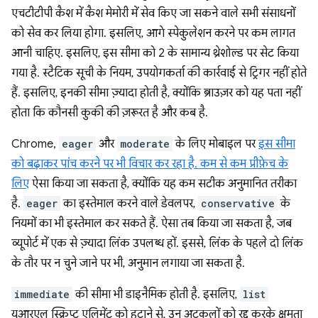
एचटीटीपी कैश में कैश मेमोरी में सेव किए जा सकने वाले सभी संसाधनों
को सेव कर लिया होगा. इसलिए, आगे स्पेकुलेशन करने पर कम लागत
आनी चाहिए. इसलिए, इस सीमा को 2 के सामान्य थ्रेशोल्ड पर सेट किया
गया है. स्टैटिक सूची के नियम, उपयोगकर्ता की कार्रवाई से ट्रिगर नहीं होते
हैं. इसलिए, इनकी सीमा ज़्यादा होती है, क्योंकि ब्राउज़र को यह पता नहीं
होता कि कौनसी कुकी की ज़रूरत है और कब है.
Chrome,
eager
और
moderate
के लिए मोबाइल पर
इस सीमा
को बढ़ाकर पांच करने पर भी विचार कर रहा है. कम से कम प्रीफ़ेच के
लिए
ऐसा किया जा सकता है, क्योंकि यह कम सटीक अनुमानित तरीका
है.
eager
का इस्तेमाल करने वाले डेवलपर,
conservative
के
नियमों का भी इस्तेमाल कर सकते हैं. ऐसा तब किया जा सकता है, जब
व्यूपोर्ट में एक से ज़्यादा लिंक उपलब्ध हों. इससे, लिंक के पहले दो लिंक
के तौर पर न चुने जाने पर भी, अनुमान लगाया जा सकता है.
immediate
की सीमा भी डाइनैमिक होती है. इसलिए,
list
यूआरएल स्क्रिप्ट एलिमेंट को हटाने से, उन अटकलों को रद्द करके क्षमता