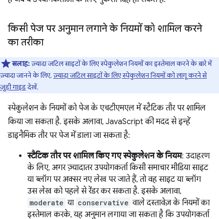
किसी पेज पर अनुमान लगाने के नियमों को शामिल करने
का तरीका
सलाह:
ज़्यादा जटिल साइटों के लिए स्पेकुलेशन नियमों का इस्तेमाल करने के बारे में
ज़्यादा जानने के लिए,
ज़्यादा जटिल साइटों के लिए स्पेकुलेशन नियमों को लागू करने से
जुड़ी गाइड
देखें.
स्पेकुलेशन के नियमों को पेज के एचटीएमएल में स्टैटिक तौर पर शामिल
किया जा सकता है. इसके अलावा, JavaScript की मदद से इन्हें
डाइनैमिक तौर पर पेज में डाला जा सकता है:
स्टैटिक तौर पर शामिल किए गए स्पेकुलेशन के नियम
: उदाहरण
के लिए, अगर ज़्यादातर उपयोगकर्ता किसी समाचार मीडिया साइट
या ब्लॉग पर अक्सर नए लेख पर जाते हैं, तो वह साइट या ब्लॉग
उस लेख को पहले से रेंडर कर सकता है. इसके अलावा,
moderate
या
conservative
वाले दस्तावेज़ के नियमों का
इस्तेमाल करके, यह अनुमान लगाया जा सकता है कि उपयोगकर्ता