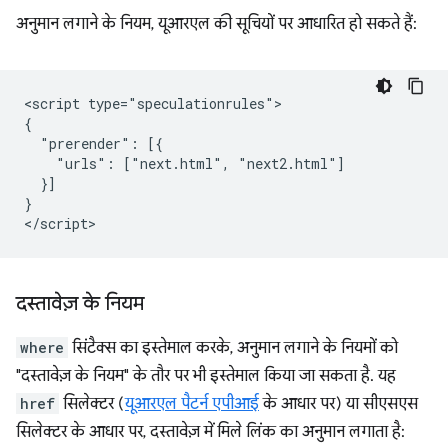
अनुमान लगाने के नियम, यूआरएल की सूचियों पर आधारित हो सकते हैं:
<script type="speculationrules">

{

  "prerender": [{

    "urls": ["next.html", "next2.html"]

  }]

}

दस्तावेज़ के नियम
where
सिंटैक्स का इस्तेमाल करके, अनुमान लगाने के नियमों को
"दस्तावेज़ के नियम" के तौर पर भी इस्तेमाल किया जा सकता है. यह
href
सिलेक्टर (
यूआरएल पैटर्न एपीआई
के आधार पर) या सीएसएस
सिलेक्टर के आधार पर, दस्तावेज़ में मिले लिंक का अनुमान लगाता है: