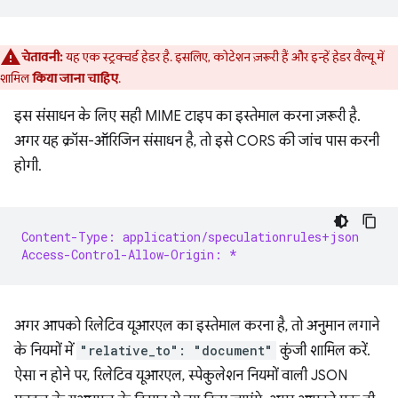
चेतावनी:
यह एक स्ट्रक्चर्ड हेडर है. इसलिए, कोटेशन ज़रूरी हैं और इन्हें हेडर वैल्यू में
शामिल
किया जाना चाहिए
.
इस संसाधन के लिए सही MIME टाइप का इस्तेमाल करना ज़रूरी है.
अगर यह क्रॉस-ऑरिजिन संसाधन है, तो इसे CORS की जांच पास करनी
होगी.
Content-Type: application/speculationrules+json
Access-Control-Allow-Origin: *
अगर आपको रिलेटिव यूआरएल का इस्तेमाल करना है, तो अनुमान लगाने
के नियमों में
"relative_to": "document"
कुंजी शामिल करें.
ऐसा न होने पर, रिलेटिव यूआरएल, स्पेकुलेशन नियमों वाली JSON