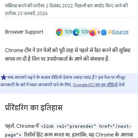
पब्लिश करने की तारीख: 2 दिसंबर, 2022, पिछली बार अपडेट किए जाने की
तारीख: 23 जनवरी, 2026
109
109
x
Browser Support
Source
Chrome टीम ने उन पेजों को पूरी तरह से पहले से रेंडर करने की सुविधा
वापस ला दी है जिन पर उपयोगकर्ता के आने की संभावना है.
क्या आपको पढ़ने के बजाय वीडियो देखना ज़्यादा पसंद है? इस पेज पर मौजूद
जानकारी के बारे में खास जानकारी पाने के लिए,
Google I/O का यह वीडियो
देखें.
प्रीरेंडरिंग का इतिहास
पहले, Chrome में
<link rel="prerender" href="/next-
page">
रिसॉर्स हिंट काम करता था. हालांकि, यह Chrome के अलावा