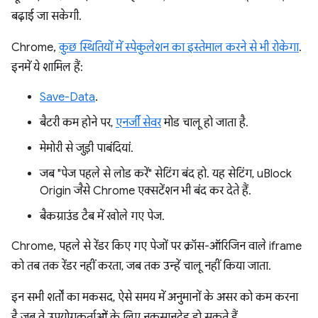
बढ़ाई जा सकेगी.
Chrome,
कुछ स्थितियों में स्पेकुलेशन का इस्तेमाल करने से भी रोकेगा
.
इनमें ये शामिल हैं:
Save-Data
.
बैटरी कम होने पर,
एनर्जी सेवर
मोड चालू हो जाता है.
मेमोरी से जुड़ी पाबंदियां.
जब "पेज पहले से लोड करें" सेटिंग बंद हो. यह सेटिंग, uBlock
Origin जैसे Chrome एक्सटेंशन भी बंद कर देते हैं.
बैकग्राउंड टैब में खोले गए पेज.
Chrome, पहले से रेंडर किए गए पेजों पर क्रॉस-ऑरिजिन वाले iframe
को तब तक रेंडर नहीं करता, जब तक उन्हें चालू नहीं किया जाता.
इन सभी शर्तों का मकसद, ऐसे समय में अनुमानों के असर को कम करना
है जब वे उपयोगकर्ताओं के लिए नुकसानदेह हो सकते हैं.