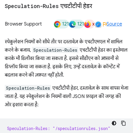
Speculation-Rules
एचटीटीपी हेडर
121
121
x
Browser Support
Source
स्पेकुलेशन नियमों को सीधे तौर पर दस्तावेज़ के एचटीएमएल में शामिल
करने के बजाय,
Speculation-Rules
एचटीटीपी हेडर का इस्तेमाल
करके भी डिलीवर किया जा सकता है. इससे सीडीएन को आसानी से
डिप्लॉय किया जा सकता है. इसके लिए, उन्हें दस्तावेज़ के कॉन्टेंट में
बदलाव करने की ज़रूरत नहीं होती.
Speculation-Rules
एचटीटीपी हेडर, दस्तावेज़ के साथ वापस भेजा
जाता है. यह स्पेकुलेशन के नियमों वाली JSON फ़ाइल की जगह की
ओर इशारा करता है:
Speculation-Rules: "/speculationrules.json"