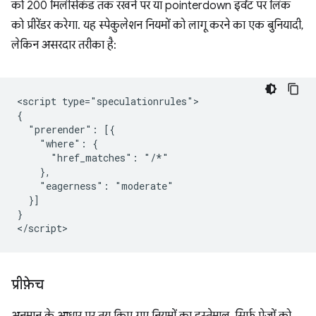
को 200 मिलीसेकंड तक रखने पर या pointerdown इवेंट पर लिंक
को प्रीरेंडर करेगा. यह स्पेकुलेशन नियमों को लागू करने का एक बुनियादी,
लेकिन असरदार तरीका है:
<script type="speculationrules">

{

  "prerender": [{

    "where": {

      "href_matches": "/*"

    },

    "eagerness": "moderate"

  }]

}

प्रीफ़ेच