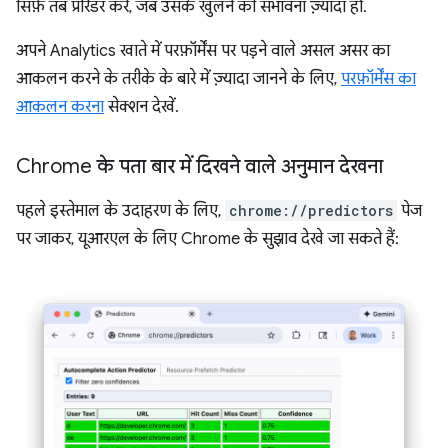
सिर्फ़ तब प्रीरेंडर करें, जब उसके खुलने की संभावना ज़्यादा हो.
अपने Analytics खाते में परफ़ॉर्मेंस पर पड़ने वाले असल असर का
आकलन करने के तरीके के बारे में ज़्यादा जानने के लिए,
परफ़ॉर्मेंस का
आकलन करना
सेक्शन देखें.
Chrome के पता बार में दिखने वाले अनुमान देखना
पहले इस्तेमाल के उदाहरण के लिए,
chrome://predictors
पेज
पर जाकर, यूआरएल के लिए Chrome के सुझाव देखे जा सकते हैं: