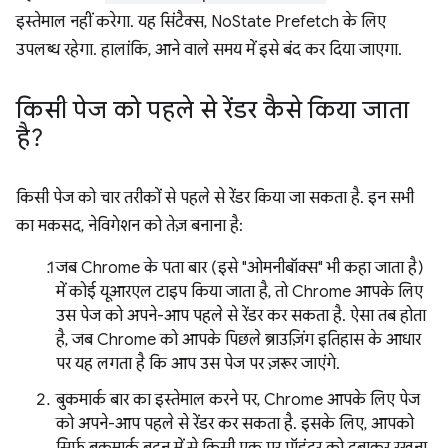
इस्तेमाल नहीं करेगा. यह सिंटैक्स, NoState Prefetch के लिए
उपलब्ध रहेगा. हालांकि, आने वाले समय में इसे बंद कर दिया जाएगा.
किसी पेज को पहले से रेंडर कैसे किया जाता
है?
किसी पेज को चार तरीकों से पहले से रेंडर किया जा सकता है. इन सभी
का मकसद, नेविगेशन को तेज़ बनाना है:
जब Chrome के पता बार (इसे "ओमनीबॉक्स" भी कहा जाता है)
में कोई यूआरएल टाइप किया जाता है, तो Chrome आपके लिए
उस पेज को अपने-आप पहले से रेंडर कर सकता है. ऐसा तब होता
है, जब Chrome को आपके पिछले ब्राउज़िंग इतिहास के आधार
पर यह लगता है कि आप उस पेज पर ज़रूर जाएंगे.
बुकमार्क बार का इस्तेमाल करने पर, Chrome आपके लिए पेज
को अपने-आप पहले से रेंडर कर सकता है. इसके लिए, आपको