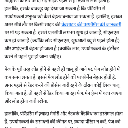
उदाहरण के तौर पर दी गई साइट पहले से ही तेज़ी से लोड होती है.
हालांकि, इसके बावजूद यह देखा जा सकता है कि प्रीरेंडरिंग से
उपयोगकर्ता अनुभव को कैसे बेहतर बनाया जा सकता है. इसलिए, इसका
असर सीधे तौर पर किसी साइट की
वेबसाइट की परफ़ॉर्मेंस की जानकारी
पर भी पड़ सकता है. इससे एलसीपी लगभग शून्य हो जाता है, सीएलएस
कम हो जाता है (क्योंकि लोड सीएलएस, शुरुआती व्यू से पहले होता है),
और आईएनपी बेहतर हो जाता है (क्योंकि लोड, उपयोगकर्ता के इंटरैक्ट
करने से पहले पूरा हो जाना चाहिए).
पेज के पूरी तरह लोड होने से पहले ही चालू हो जाने पर, पेज लोड होने में
कम समय लगता है. इससे पेज लोड होने की परफ़ॉर्मेंस बेहतर होती है.
अगर पहले से रेंडर करने की प्रोसेस जारी रहने के दौरान कोई लिंक चालू
किया जाता है, तो पहले से रेंडर किया जा रहा पेज, मेन फ़्रेम में चला जाएगा
और लोड होना जारी रखेगा.
हालांकि, प्रीरेंडरिंग में ज़्यादा मेमोरी और नेटवर्क बैंडविथ का इस्तेमाल होता
है. उपयोगकर्ता के संसाधनों की कीमत पर, ज़्यादा प्रीरेंडर न करें. पेज को