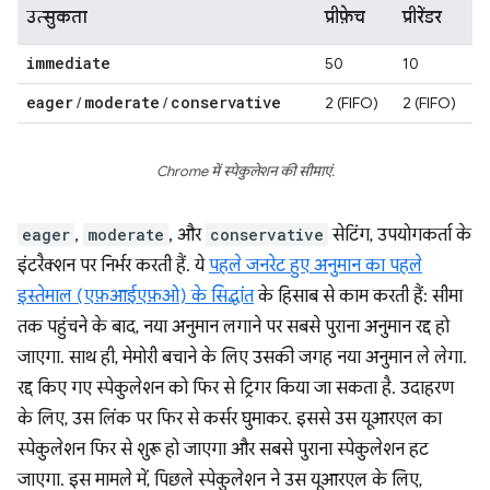
उत्सुकता
प्रीफ़ेच
प्रीरेंडर
immediate
50
10
eager
moderate
conservative
/
/
2 (FIFO)
2 (FIFO)
Chrome में स्पेकुलेशन की सीमाएं.
eager
,
moderate
, और
conservative
सेटिंग, उपयोगकर्ता के
इंटरैक्शन पर निर्भर करती हैं. ये
पहले जनरेट हुए अनुमान का पहले
इस्तेमाल (एफ़आईएफ़ओ) के सिद्धांत
के हिसाब से काम करती हैं: सीमा
तक पहुंचने के बाद, नया अनुमान लगाने पर सबसे पुराना अनुमान रद्द हो
जाएगा. साथ ही, मेमोरी बचाने के लिए उसकी जगह नया अनुमान ले लेगा.
रद्द किए गए स्पेकुलेशन को फिर से ट्रिगर किया जा सकता है. उदाहरण
के लिए, उस लिंक पर फिर से कर्सर घुमाकर. इससे उस यूआरएल का
स्पेकुलेशन फिर से शुरू हो जाएगा और सबसे पुराना स्पेकुलेशन हट
जाएगा. इस मामले में, पिछले स्पेकुलेशन ने उस यूआरएल के लिए,