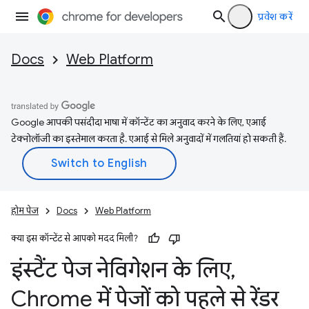
प्रवेश करें
Docs
Web Platform
Google आपकी पसंदीदा भाषा में कॉन्टेंट का अनुवाद करने के लिए, एआई
टेक्नोलॉजी का इस्तेमाल करता है. एआई से मिले अनुवादों में गलतियां हो सकती हैं.
होम पेज
Docs
Web Platform
क्या इस कॉन्टेंट से आपको मदद मिली?
इंस्टैंट पेज नेविगेशन के लिए
,
Chrome में पेजों को पहले से रेंडर