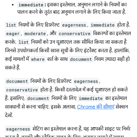
immediate
:
इसका इस्तेमाल, अनुमान लगाने के नियमों का
पालन करने के तुरंत बाद अनुमान लगाने के लिए किया जाता है.
list
नियमों के लिए डिफ़ॉल्ट
eagerness
,
immediate
होता है.
eager
,
moderate
, और
conservative
विकल्पों का इस्तेमाल
करके,
list
नियमों को उन यूआरएल तक सीमित किया जा सकता है
जिनसे उपयोगकर्ता किसी खास सूची के लिए इंटरैक्ट करता है. हालांकि,
कई मामलों में
where
शर्त के साथ
document
नियम ज़्यादा सही हो
सकते हैं.
document
नियमों के लिए डिफ़ॉल्ट
eagerness
,
conservative
होता है. किसी दस्तावेज़ में कई यूआरएल हो सकते
हैं. इसलिए,
document
नियमों के लिए
immediate
का इस्तेमाल
सावधानी से करना चाहिए. इसके अलावा,
Chrome की सीमाएं
सेक्शन
देखें.
eagerness
सेटिंग का इस्तेमाल करना है, यह आपकी साइट पर निर्भर