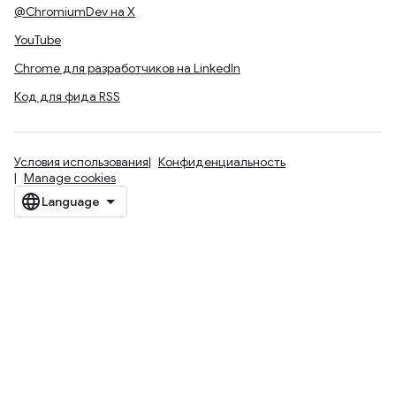
@ChromiumDev на X
YouTube
Chrome для разработчиков на LinkedIn
Код для фида RSS
Условия использования
Конфиденциальность
Manage cookies