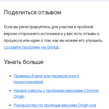
Поделиться отзывом
Если вы регистрируетесь для участия в пробной
версии стороннего источника и у вас есть отзывы о
процессе или идеи о том, как мы можем его улучшить,
создайте проблему на GitHub
.
Узнать больше
Примеры iframe для перекрестного
происхождения
Начало работы с пробными версиями Chrome
Origin
Руководство по пробным версиям Origin для