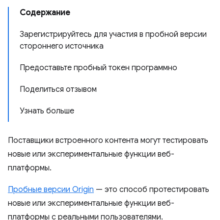
Содержание
Зарегистрируйтесь для участия в пробной версии
стороннего источника
Предоставьте пробный токен программно
Поделиться отзывом
Узнать больше
Поставщики встроенного контента могут тестировать
новые или экспериментальные функции веб-
платформы.
Пробные версии Origin
— это способ протестировать
новые или экспериментальные функции веб-
платформы с реальными пользователями.