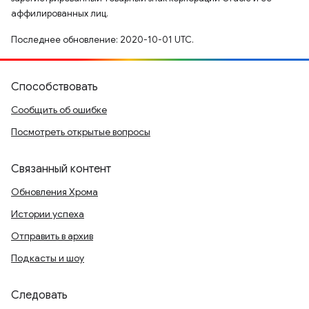
аффилированных лиц.
Последнее обновление: 2020-10-01 UTC.
Способствовать
Сообщить об ошибке
Посмотреть открытые вопросы
Связанный контент
Обновления Хрома
Истории успеха
Отправить в архив
Подкасты и шоу
Следовать