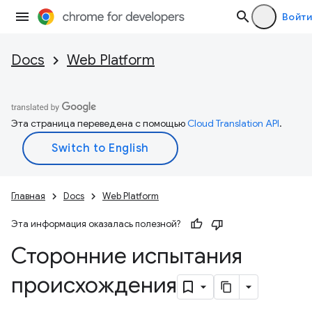
Войти
Docs
Web Platform
Эта страница переведена с помощью
Cloud Translation API
.
Главная
Docs
Web Platform
Эта информация оказалась полезной?
Сторонние испытания
происхождения