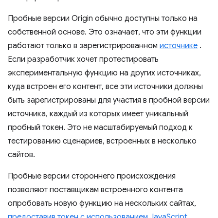
Пробные версии Origin обычно доступны только на
собственной основе. Это означает, что эти функции
работают только в зарегистрированном
источнике
.
Если разработчик хочет протестировать
экспериментальную функцию на других источниках,
куда встроен его контент, все эти источники должны
быть зарегистрированы для участия в пробной версии
источника, каждый из которых имеет уникальный
пробный токен. Это не масштабируемый подход к
тестированию сценариев, встроенных в несколько
сайтов.
Пробные версии стороннего происхождения
позволяют поставщикам встроенного контента
опробовать новую функцию на нескольких сайтах,
предоставив токен с использованием JavaScript
.