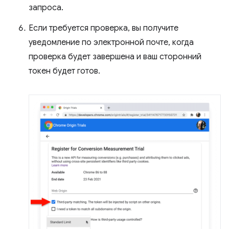
запроса.
Если требуется проверка, вы получите
уведомление по электронной почте, когда
проверка будет завершена и ваш сторонний
токен будет готов.