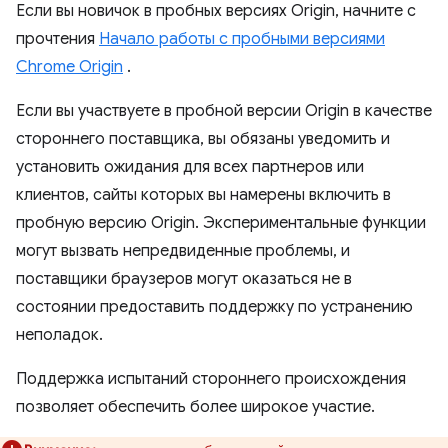
Если вы новичок в пробных версиях Origin, начните с
прочтения
Начало работы с пробными версиями
Chrome Origin
.
Если вы участвуете в пробной версии Origin в качестве
стороннего поставщика, вы обязаны уведомить и
установить ожидания для всех партнеров или
клиентов, сайты которых вы намерены включить в
пробную версию Origin. Экспериментальные функции
могут вызвать непредвиденные проблемы, и
поставщики браузеров могут оказаться не в
состоянии предоставить поддержку по устранению
неполадок.
Поддержка испытаний стороннего происхождения
позволяет обеспечить более широкое участие.