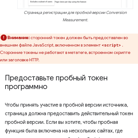
Страница регистрации для пробной версии Conversion
Measurement.
Внимание:
сторонний токен должен быть предоставлен во
внешнем файле JavaScript, включенном в элемент
.
<script>
Сторонние токены не работают в метатеге, встроенном скрипте
или заголовке HTTP.
Предоставьте пробный токен
программно
Чтобы принять участие в пробной версии источника,
страница должна предоставить действительный токен
пробной версии. Если вы хотите, чтобы пробная
функция была включена на нескольких сайтах, где