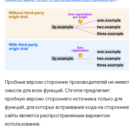
Пробные версии сторонних производителей не имеют
смысла для всех функций. Chrome предлагает
пробную версию стороннего источника только для
функций, для которых встраивание кода на сторонние
сайты является распространенным вариантом
использования.