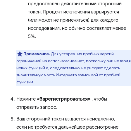
предоставлен действительный сторонний
токен. Процент исключения варьируется
(или может не применяться) для каждого
исследования, но обычно составляет менее
5%.
Примечание.
Для устаревших пробных версий
ограничений на использование нет, поскольку они не вводя
новых функций и, следовательно, не рискуют сделать
значительную часть Интернета зависимой от пробной
функции.
Нажмите
«Зарегистрироваться»
, чтобы
отправить запрос.
Ваш сторонний токен выдается немедленно,
если не требуется дальнейшее рассмотрение