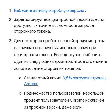
Выберите активную пробную версию
.
Зарегистрируйтесь для пробной версии и, если
доступно, включите возможность запроса
стороннего токена.
Для некоторых пробных версий предусмотрены
различные ограничения использования при
регистрации токена. Если доступно, выберите
один из следующих вариантов, чтобы ограничить
использование сторонних токенов:
Стандартный лимит:
0,5% загрузок страниц
Chrome
.
Подмножество пользователей: небольшой
процент пользователей Chrome исключен
из пробной версии, даже если