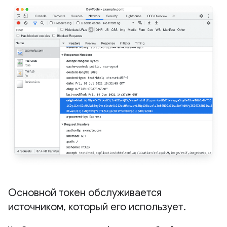
Основной токен обслуживается
источником
,
который его использует
.