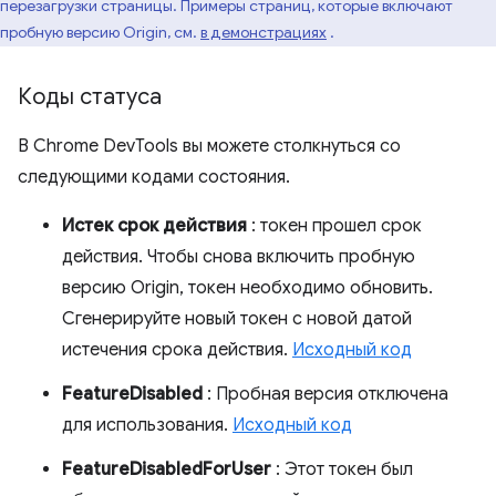
перезагрузки страницы. Примеры страниц, которые включают
пробную версию Origin, см.
в демонстрациях
.
Коды статуса
В Chrome DevTools вы можете столкнуться со
следующими кодами состояния.
Истек срок действия
: токен прошел срок
действия. Чтобы снова включить пробную
версию Origin, токен необходимо обновить.
Сгенерируйте новый токен с новой датой
истечения срока действия.
Исходный код
FeatureDisabled
: Пробная версия отключена
для использования.
Исходный код
FeatureDisabledForUser
: Этот токен был