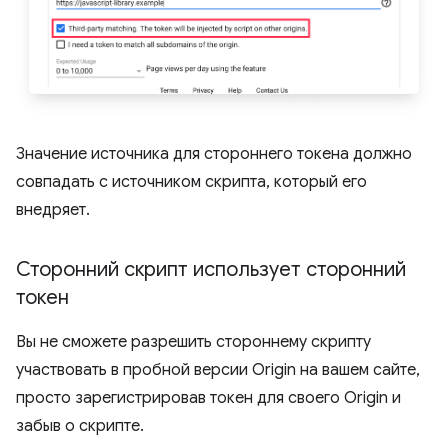
Значение источника для стороннего токена должно
совпадать с источником скрипта, который его
внедряет.
Сторонний скрипт использует сторонний
токен
Вы не сможете разрешить стороннему скрипту
участвовать в пробной версии Origin на вашем сайте,
просто зарегистрировав токен для своего Origin и
забыв о скрипте.