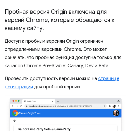
Пробная версия Origin включена для
версий Chrome
,
которые обращаются к
вашему сайту
.
Доступ к пробным версиям Origin ограничен
определенными версиями Chrome. Это может
означать, что пробная функция доступна только для
каналов Chrome Pre-Stable: Canary, Dev и Beta.
Проверить доступность версии можно на
странице
регистрации
для пробной версии: