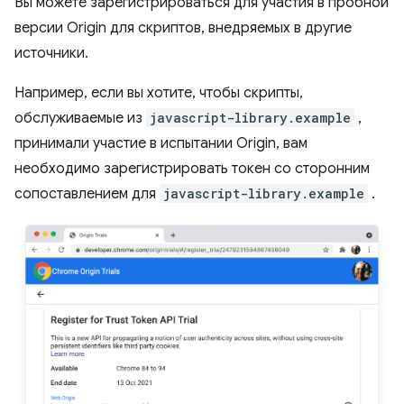
Вы можете зарегистрироваться для участия в пробной
версии Origin для скриптов, внедряемых в другие
источники.
Например, если вы хотите, чтобы скрипты,
обслуживаемые из
javascript-library.example
,
принимали участие в испытании Origin, вам
необходимо зарегистрировать токен со сторонним
сопоставлением для
javascript-library.example
.