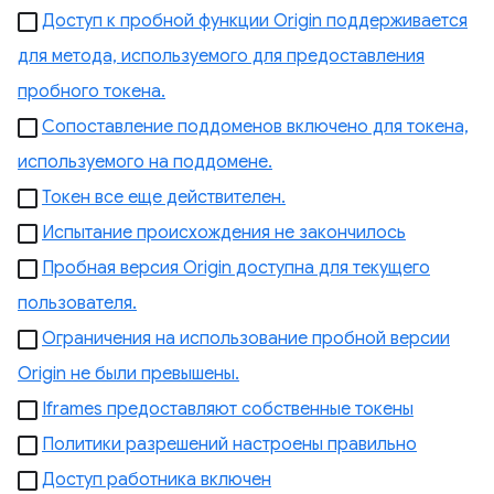
Доступ к пробной функции Origin поддерживается
для метода, используемого для предоставления
пробного токена.
Сопоставление поддоменов включено для токена,
используемого на поддомене.
Токен все еще действителен.
Испытание происхождения не закончилось
Пробная версия Origin доступна для текущего
пользователя.
Ограничения на использование пробной версии
Origin не были превышены.
Iframes предоставляют собственные токены
Политики разрешений настроены правильно
Доступ работника включен