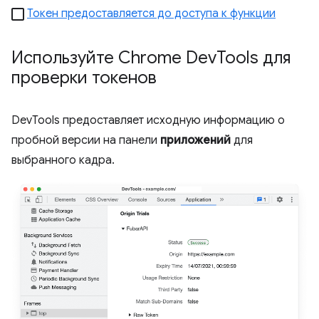
Токен предоставляется до доступа к функции
Используйте Chrome Dev
Tools для
проверки токенов
DevTools предоставляет исходную информацию о
пробной версии на панели
приложений
для
выбранного кадра.