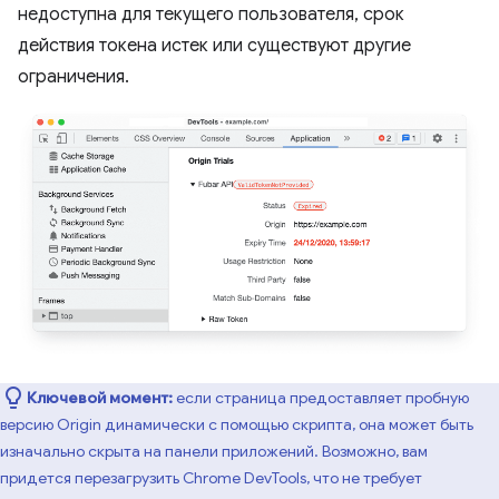
недоступна для текущего пользователя, срок
действия токена истек или существуют другие
ограничения.
Ключевой момент:
если страница предоставляет пробную
версию Origin динамически с помощью скрипта, она может быть
изначально скрыта на панели приложений. Возможно, вам
придется перезагрузить Chrome DevTools, что не требует