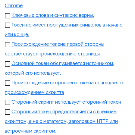
Chrome
Ключевые слова и синтаксис верны.
Токен не имеет пропущенных символов в начале
или конце.
Происхождение токена первой стороны
соответствует происхождению страницы
Основной токен обслуживается источником,
который его использует.
Происхождение стороннего токена совпадает с
происхождением скрипта
Сторонний скрипт использует сторонний токен
Сторонний токен предоставляется с внешним
скриптом, а не с метатегом, заголовком HTTP или
встроенным скриптом.