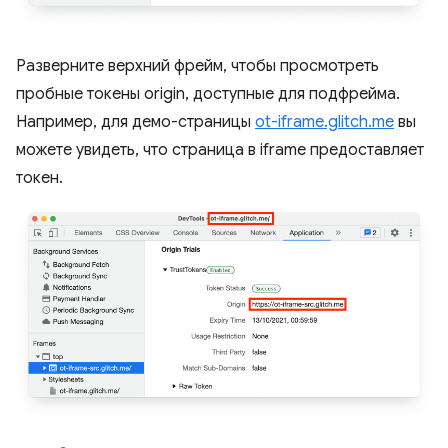
Разверните верхний фрейм, чтобы просмотреть
пробные токены origin, доступные для подфрейма.
Например, для демо-страницы
ot-iframe.glitch.me
вы
можете увидеть, что страница в iframe предоставляет
токен.