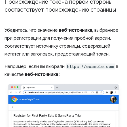
Происхождение токена первой стороны
соответствует происхождению страницы
Убедитесь, что значение
веб-источника,
выбранное
при регистрации для получения пробной версии,
соответствует источнику страницы, содержащей
метатег или заголовок, предоставляющий токен.
Например, если вы выбрали
https://example.com
в
качестве
веб-источника
: