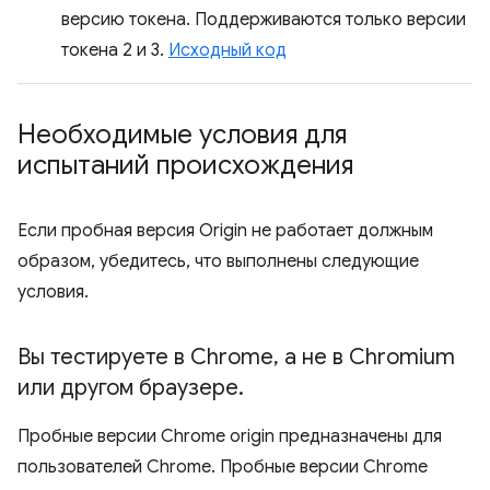
версию токена. Поддерживаются только версии
токена 2 и 3.
Исходный код
Необходимые условия для
испытаний происхождения
Если пробная версия Origin не работает должным
образом, убедитесь, что выполнены следующие
условия.
Вы тестируете в Chrome
,
а не в Chromium
или другом браузере
.
Пробные версии Chrome origin предназначены для
пользователей Chrome. Пробные версии Chrome