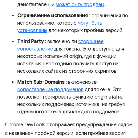
действителен, и
может быть продлен
.
Ограничение использования
: ограничения по
использованию, которые
могут быть
установлены
для некоторых пробных версий.
Third Party
: включено ли
стороннее
сопоставление
для токена. Это доступно для
некоторых испытаний origin, где к функции
испытания необходимо получить доступ на
нескольких сайтах из сторонних скриптов.
Match Sub-Domains
: включено ли
сопоставление поддоменов
для токена. Это
позволяет тестировать функцию origin trial на
нескольких поддоменах источника, не требуя
отдельного токена для каждого поддомена.
Chrome DevTools отображает предупреждение рядом
с названием пробной версии, если пробная версия