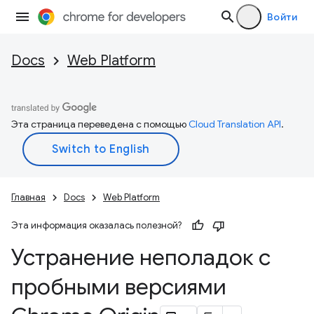
Войти
Docs
Web Platform
Эта страница переведена с помощью
Cloud Translation API
.
Главная
Docs
Web Platform
Эта информация оказалась полезной?
Устранение неполадок с
пробными версиями