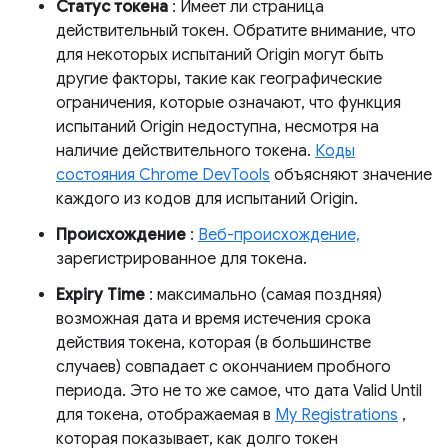
Статус токена
: Имеет ли страница
действительный токен. Обратите внимание, что
для некоторых испытаний Origin могут быть
другие факторы, такие как географические
ограничения, которые означают, что функция
испытаний Origin недоступна, несмотря на
наличие действительного токена.
Коды
состояния Chrome DevTools
объясняют значение
каждого из кодов для испытаний Origin.
Происхождение
:
Веб-происхождение,
зарегистрированное для токена.
Expiry Time
: максимально (самая поздняя)
возможная дата и время истечения срока
действия токена, которая (в большинстве
случаев) совпадает с окончанием пробного
периода. Это не то же самое, что дата Valid Until
для токена, отображаемая в
My Registrations
,
которая показывает, как долго токен