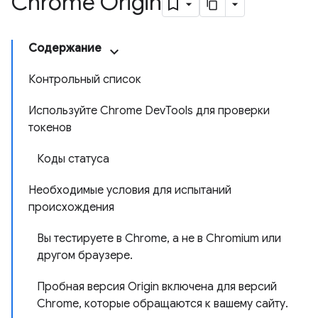
Chrome Origin
Содержание
Контрольный список
Используйте Chrome DevTools для проверки
токенов
Коды статуса
Необходимые условия для испытаний
происхождения
Вы тестируете в Chrome, а не в Chromium или
другом браузере.
Пробная версия Origin включена для версий
Chrome, которые обращаются к вашему сайту.