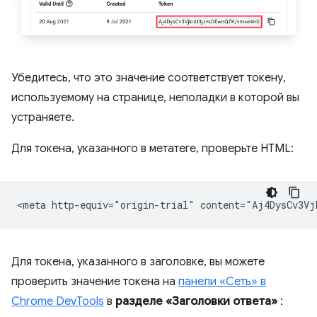
Убедитесь, что это значение соответствует токену,
используемому на странице, неполадки в которой вы
устраняете.
Для токена, указанного в метатеге, проверьте HTML:
Для токена, указанного в заголовке, вы можете
проверить значение токена на
панели «Сеть» в
Chrome DevTools
в
разделе «Заголовки ответа»
: