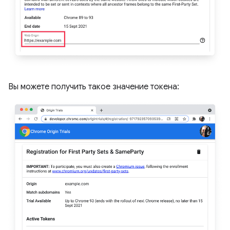
Вы можете получить такое значение токена: