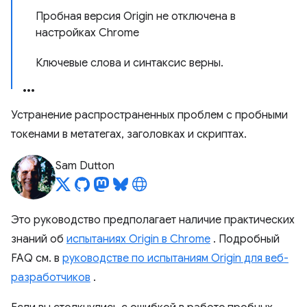
Пробная версия Origin не отключена в
настройках Chrome
Ключевые слова и синтаксис верны.
Устранение распространенных проблем с пробными
токенами в метатегах, заголовках и скриптах.
Sam Dutton
Это руководство предполагает наличие практических
знаний об
испытаниях Origin в Chrome
. Подробный
FAQ см. в
руководстве по испытаниям Origin для веб-
разработчиков
.