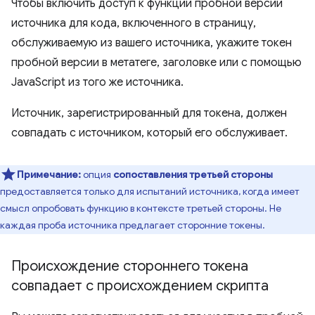
Чтобы включить доступ к функции пробной версии
источника для кода, включенного в страницу,
обслуживаемую из вашего источника, укажите токен
пробной версии в метатеге, заголовке или с помощью
JavaScript из того же источника.
Источник, зарегистрированный для токена, должен
совпадать с источником, который его обслуживает.
Примечание:
опция
сопоставления третьей стороны
предоставляется только для испытаний источника, когда имеет
смысл опробовать функцию в контексте третьей стороны. Не
каждая проба источника предлагает сторонние токены.
Происхождение стороннего токена
совпадает с происхождением скрипта