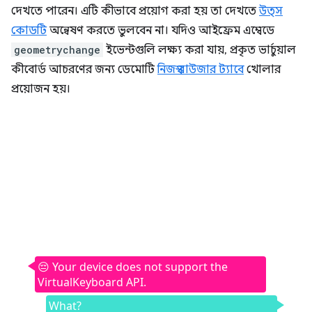
দেখতে পারেন। এটি কীভাবে প্রয়োগ করা হয় তা দেখতে
উত্স
কোডটি
অন্বেষণ করতে ভুলবেন না। যদিও আইফ্রেম এম্বেডে
geometrychange
ইভেন্টগুলি লক্ষ্য করা যায়, প্রকৃত ভার্চুয়াল
কীবোর্ড আচরণের জন্য ডেমোটি
নিজস্ব ব্রাউজার ট্যাবে
খোলার
প্রয়োজন হয়।