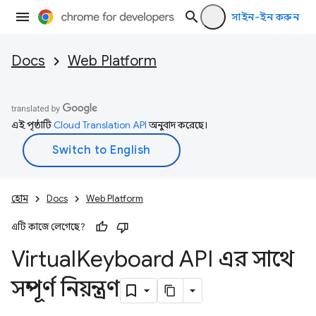
সাইন-ইন করুন
Docs
Web Platform
এই পৃষ্ঠাটি
Cloud Translation API
অনুবাদ করেছে।
হোম
Docs
Web Platform
এটি কাজে লেগেছে?
Virtual
Keyboard API এর সাথে
সম্পূর্ণ নিয়ন্ত্রণ