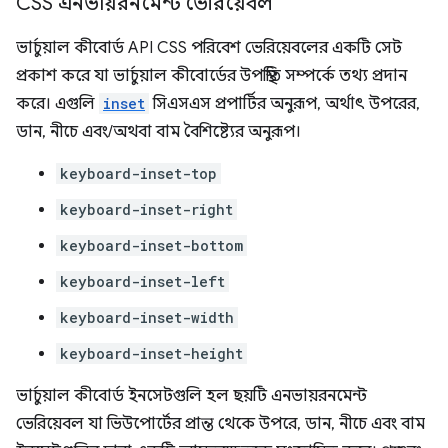
CSS এনভায়রনমেন্ট ভেরিয়েবল
ভার্চুয়াল কীবোর্ড API CSS পরিবেশ ভেরিয়েবলের একটি সেট
প্রকাশ করে যা ভার্চুয়াল কীবোর্ডের উপস্থিতি সম্পর্কে তথ্য প্রদান
করে। এগুলি
inset
সিএসএস প্রপার্টির অনুরূপ, অর্থাৎ উপরের,
ডান, নীচে এবং/অথবা বাম বৈশিষ্ট্যের অনুরূপ।
keyboard-inset-top
keyboard-inset-right
keyboard-inset-bottom
keyboard-inset-left
keyboard-inset-width
keyboard-inset-height
ভার্চুয়াল কীবোর্ড ইনসেটগুলি হল ছয়টি এনভায়রনমেন্ট
ভেরিয়েবল যা ভিউপোর্টের প্রান্ত থেকে উপরে, ডান, নীচে এবং বাম