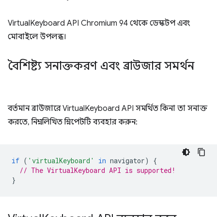
VirtualKeyboard API Chromium 94 থেকে ডেস্কটপ এবং
মোবাইলে উপলব্ধ।
বৈশিষ্ট্য সনাক্তকরণ এবং ব্রাউজার সমর্থন
বর্তমান ব্রাউজারে VirtualKeyboard API সমর্থিত কিনা তা সনাক্ত
করতে, নিম্নলিখিত স্নিপেটটি ব্যবহার করুন:
if
(
'virtualKeyboard'
in
navigator
)
{
// The VirtualKeyboard API is supported!
}