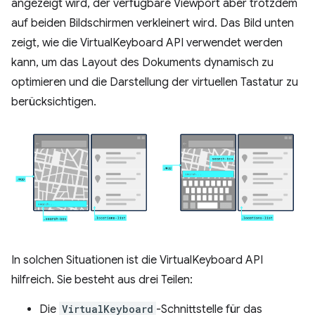
angezeigt wird, der verfügbare Viewport aber trotzdem
auf beiden Bildschirmen verkleinert wird. Das Bild unten
zeigt, wie die VirtualKeyboard API verwendet werden
kann, um das Layout des Dokuments dynamisch zu
optimieren und die Darstellung der virtuellen Tastatur zu
berücksichtigen.
In solchen Situationen ist die VirtualKeyboard API
hilfreich. Sie besteht aus drei Teilen:
Die
VirtualKeyboard
-Schnittstelle für das