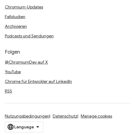
Chromium-Updates
Fallstudien
Archivieren
Podcasts und Sendungen
Folgen
@ChromiumDev auf X
YouTube
Chrome für Entwickler auf LinkedIn
RSS
Nutzungsbedingungen
Datenschutz
Manage cookies