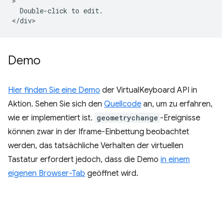
>

  Double-click to edit.

Demo
Hier finden Sie eine Demo
der VirtualKeyboard API in
Aktion. Sehen Sie sich den
Quellcode
an, um zu erfahren,
wie er implementiert ist.
geometrychange
-Ereignisse
können zwar in der Iframe-Einbettung beobachtet
werden, das tatsächliche Verhalten der virtuellen
Tastatur erfordert jedoch, dass die Demo
in einem
eigenen Browser-Tab
geöffnet wird.