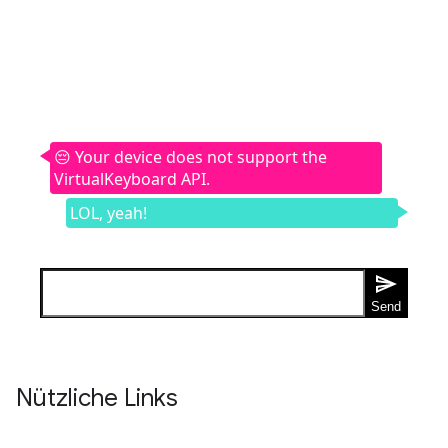
Nützliche Links