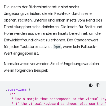
Die Insets der Bildschirmtastatur sind sechs
Umgebungsvariablen, die ein Rechteck durch seine
oberen, rechten, unteren und linken Insets vom Rand des
Darstellungsbereichs definieren. Die Insets für Breite und
Höhe werden aus den anderen Insets berechnet, um die
Entwicklerfreundlichkeit zu erhöhen. Der Standardwert
für jeden Tastatureinsatz ist
0px
, wenn kein Fallback-
Wert angegeben ist.
Normalerweise verwenden Sie die Umgebungsvariablen
wie im folgenden Beispiel:
.
some-class
{
/**
   * Use a margin that corresponds to the virtual ke
   * if the virtual keyboard is shown, else use the 