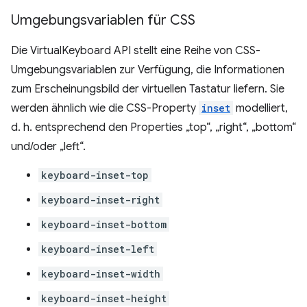
Umgebungsvariablen für CSS
Die VirtualKeyboard API stellt eine Reihe von CSS-
Umgebungsvariablen zur Verfügung, die Informationen
zum Erscheinungsbild der virtuellen Tastatur liefern. Sie
werden ähnlich wie die CSS-Property
inset
modelliert,
d. h. entsprechend den Properties „top“, „right“, „bottom“
und/oder „left“.
keyboard-inset-top
keyboard-inset-right
keyboard-inset-bottom
keyboard-inset-left
keyboard-inset-width
keyboard-inset-height