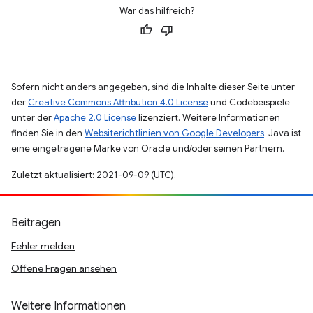
War das hilfreich?
Sofern nicht anders angegeben, sind die Inhalte dieser Seite unter
der
Creative Commons Attribution 4.0 License
und Codebeispiele
unter der
Apache 2.0 License
lizenziert. Weitere Informationen
finden Sie in den
Websiterichtlinien von Google Developers
. Java ist
eine eingetragene Marke von Oracle und/oder seinen Partnern.
Zuletzt aktualisiert: 2021-09-09 (UTC).
Beitragen
Fehler melden
Offene Fragen ansehen
Weitere Informationen