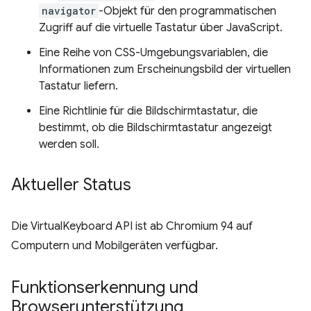
navigator
-Objekt für den programmatischen
Zugriff auf die virtuelle Tastatur über JavaScript.
Eine Reihe von CSS-Umgebungsvariablen, die
Informationen zum Erscheinungsbild der virtuellen
Tastatur liefern.
Eine Richtlinie für die Bildschirmtastatur, die
bestimmt, ob die Bildschirmtastatur angezeigt
werden soll.
Aktueller Status
Die VirtualKeyboard API ist ab Chromium 94 auf
Computern und Mobilgeräten verfügbar.
Funktionserkennung und
Browserunterstützung