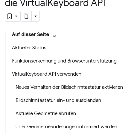
die Virtual
Keyboard API
Auf dieser Seite
Aktueller Status
Funktionserkennung und Browserunterstützung
VirtualKeyboard API verwenden
Neues Verhalten der Bildschirmtastatur aktivieren
Bildschirmtastatur ein- und ausblenden
Aktuelle Geometrie abrufen
Über Geometrieänderungen informiert werden