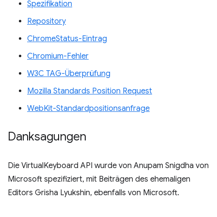
Spezifikation
Repository
ChromeStatus-Eintrag
Chromium-Fehler
W3C TAG-Überprüfung
Mozilla Standards Position Request
WebKit-Standardpositionsanfrage
Danksagungen
Die VirtualKeyboard API wurde von Anupam Snigdha von
Microsoft spezifiziert, mit Beiträgen des ehemaligen
Editors Grisha Lyukshin, ebenfalls von Microsoft.