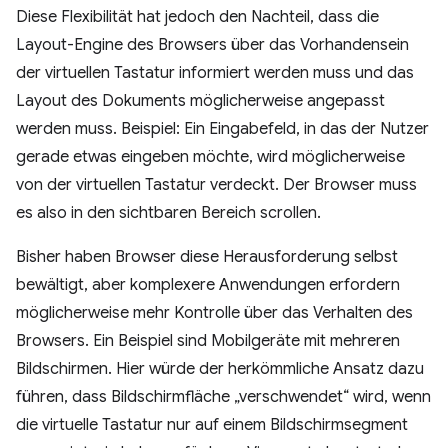
Diese Flexibilität hat jedoch den Nachteil, dass die
Layout-Engine des Browsers über das Vorhandensein
der virtuellen Tastatur informiert werden muss und das
Layout des Dokuments möglicherweise angepasst
werden muss. Beispiel: Ein Eingabefeld, in das der Nutzer
gerade etwas eingeben möchte, wird möglicherweise
von der virtuellen Tastatur verdeckt. Der Browser muss
es also in den sichtbaren Bereich scrollen.
Bisher haben Browser diese Herausforderung selbst
bewältigt, aber komplexere Anwendungen erfordern
möglicherweise mehr Kontrolle über das Verhalten des
Browsers. Ein Beispiel sind Mobilgeräte mit mehreren
Bildschirmen. Hier würde der herkömmliche Ansatz dazu
führen, dass Bildschirmfläche „verschwendet“ wird, wenn
die virtuelle Tastatur nur auf einem Bildschirmsegment