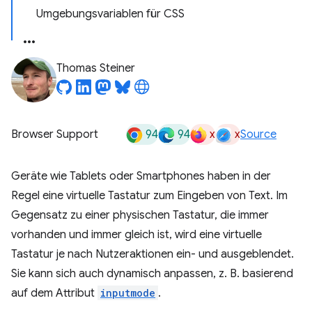
Umgebungsvariablen für CSS
Thomas Steiner
94
94
x
x
Browser Support
Source
Geräte wie Tablets oder Smartphones haben in der
Regel eine virtuelle Tastatur zum Eingeben von Text. Im
Gegensatz zu einer physischen Tastatur, die immer
vorhanden und immer gleich ist, wird eine virtuelle
Tastatur je nach Nutzeraktionen ein- und ausgeblendet.
Sie kann sich auch dynamisch anpassen, z. B. basierend
auf dem Attribut
inputmode
.