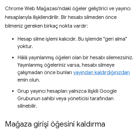
Chrome Web Mağazası'ndaki öğeler geliştirici ve yayıncı
hesaplarıyla ilişkilendirilir. Bir hesabı silmeden önce
bilmeniz gereken birkaç nokta vardır:
Hesap silme işlemi kalıcıdır. Bu işlemde "geri alma"
yoktur.
Hâlâ yayınlanmış öğeleri olan bir hesabı silemezsiniz.
Yayınlanmış öğeleriniz varsa, hesabı silmeye
çalışmadan önce bunları
yayından kaldırdığınızdan
emin olun.
Grup yayıncı hesapları yalnızca ilişkili Google
Grubunun sahibi veya yöneticisi tarafından
silinebilir.
Mağaza girişi öğesini kaldırma