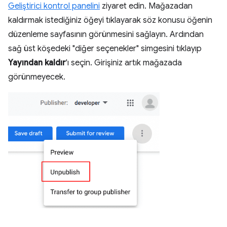
Geliştirici kontrol panelini
ziyaret edin. Mağazadan
kaldırmak istediğiniz öğeyi tıklayarak söz konusu öğenin
düzenleme sayfasının görünmesini sağlayın. Ardından
sağ üst köşedeki "diğer seçenekler" simgesini tıklayıp
Yayından kaldır
'ı seçin. Girişiniz artık mağazada
görünmeyecek.