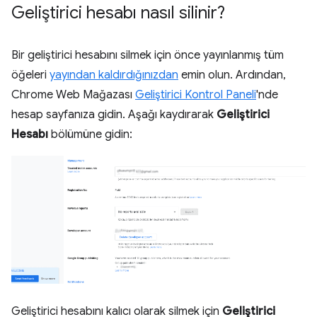
Geliştirici hesabı nasıl silinir?
Bir geliştirici hesabını silmek için önce yayınlanmış tüm
öğeleri
yayından kaldırdığınızdan
emin olun. Ardından,
Chrome Web Mağazası
Geliştirici Kontrol Paneli
'nde
hesap sayfanıza gidin. Aşağı kaydırarak
Geliştirici
Hesabı
bölümüne gidin:
Geliştirici hesabını kalıcı olarak silmek için
Geliştirici