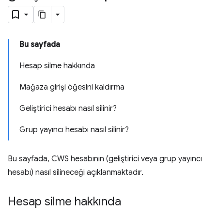
Bu sayfada
Hesap silme hakkında
Mağaza girişi öğesini kaldırma
Geliştirici hesabı nasıl silinir?
Grup yayıncı hesabı nasıl silinir?
Bu sayfada, CWS hesabının (geliştirici veya grup yayıncı
hesabı) nasıl silineceği açıklanmaktadır.
Hesap silme hakkında