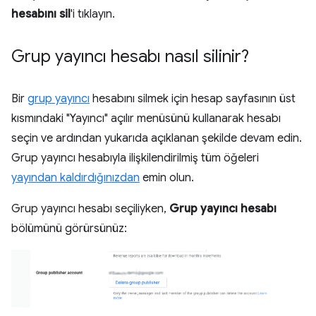
hesabını sil
'i tıklayın.
Grup yayıncı hesabı nasıl silinir?
Bir
grup yayıncı
hesabını silmek için hesap sayfasının üst
kısmındaki "Yayıncı" açılır menüsünü kullanarak hesabı
seçin ve ardından yukarıda açıklanan şekilde devam edin.
Grup yayıncı hesabıyla ilişkilendirilmiş tüm öğeleri
yayından kaldırdığınızdan
emin olun.
Grup yayıncı hesabı seçiliyken,
Grup yayıncı hesabı
bölümünü görürsünüz: