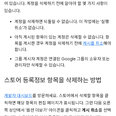
어 있습니다. 계정을 삭제하기 전에 알아야 할 몇 가지 사항이
있습니다.
계정을 삭제하면 되돌릴 수 없습니다. 이 작업에는 '실행
취소'가 없습니다.
아직 게시된 항목이 있는 계정은 삭제할 수 없습니다. 항
목을 게시한 경우 계정을 삭제하기 전에
게시를 취소
해야
합니다.
그룹 게시자 계정은 연결된 Google 그룹의 소유자 또는
관리자만 삭제할 수 있습니다.
스토어 등록정보 항목을 삭제하는 방법
개발자 대시보드
를 방문하세요. 스토어에서 삭제할 항목을 클
릭하면 해당 항목의 편집 페이지가 표시됩니다. 그런 다음 오른
쪽 상단에서 '옵션 더보기' 아이콘을 클릭하고
게시 취소
를 선택