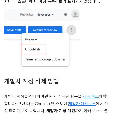
합니다. 스토어에 더 이상 등록정보가 표시되지 않습니다.
개발자 계정 삭제 방법
개발자 계정을 삭제하려면 먼저 게시된 항목을
게시 취소
해야
합니다. 그런 다음 Chrome 웹 스토어
개발자 대시보드
에서 계
정 페이지로 이동합니다.
개발자 계정
섹션까지 아래로 스크롤