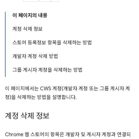
이 페이지의 내용
계정 삭제 정보
스토어 등록정보 항목을 삭제하는 방법
개발자 계정 삭제 방법
그룹 게시자 계정을 삭제하는 방법
이 페이지에서는 CWS 계정(개발자 계정 또는 그룹 게시자 계
정)을 삭제하는 방법을 설명합니다.
계정 삭제 정보
Chrome 웹 스토어의 항목은 개발자 및 게시자 계정과 연결되