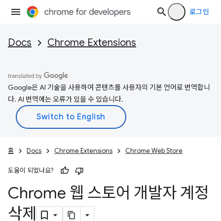
로그인
Docs
Chrome Extensions
Google은 AI 기술을 사용하여 콘텐츠를 사용자의 기본 언어로 번역합니
다. AI 번역에는 오류가 있을 수 있습니다.
홈
Docs
Chrome Extensions
Chrome Web Store
도움이 되었나요?
Chrome 웹 스토어 개발자 계정
삭제