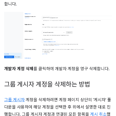
합니다.
개발자 계정 삭제
를 클릭하여 개발자 계정을 영구 삭제합니다.
그룹 게시자 계정을 삭제하는 방법
그룹 게시자
계정을 삭제하려면 계정 페이지 상단의 '게시자' 풀
다운을 사용하여 해당 계정을 선택한 후 위에서 설명한 대로 진
행합니다. 그룹 게시자 계정과 연결된 모든 항목을
게시 취소
했