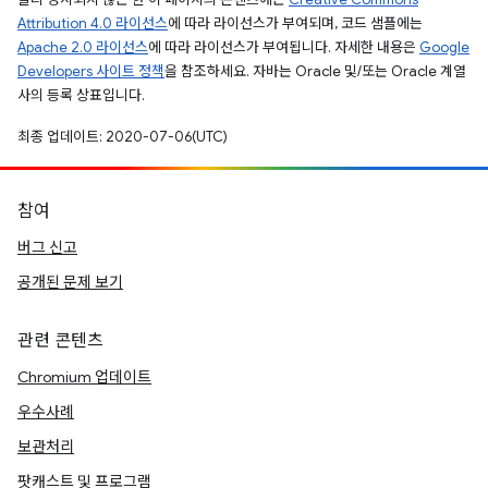
Attribution 4.0 라이선스
에 따라 라이선스가 부여되며, 코드 샘플에는
Apache 2.0 라이선스
에 따라 라이선스가 부여됩니다. 자세한 내용은
Google
Developers 사이트 정책
을 참조하세요. 자바는 Oracle 및/또는 Oracle 계열
사의 등록 상표입니다.
최종 업데이트: 2020-07-06(UTC)
참여
버그 신고
공개된 문제 보기
관련 콘텐츠
Chromium 업데이트
우수사례
보관처리
팟캐스트 및 프로그램