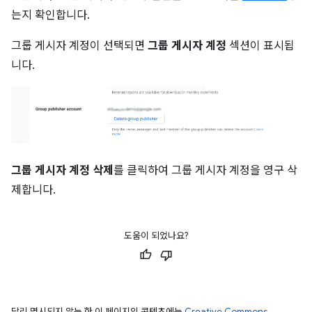
는지 확인합니다.
그룹 게시자 계정이 선택되면
그룹 게시자 계정
섹션이 표시됩
니다.
그룹 게시자 계정 삭제
를 클릭하여 그룹 게시자 계정을 영구 삭
제합니다.
도움이 되었나요?
달리 명시되지 않는 한 이 페이지의 콘텐츠에는
Creative Commons