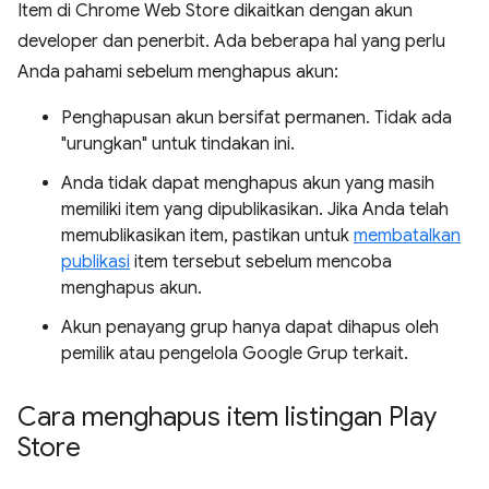
Item di Chrome Web Store dikaitkan dengan akun
developer dan penerbit. Ada beberapa hal yang perlu
Anda pahami sebelum menghapus akun:
Penghapusan akun bersifat permanen. Tidak ada
"urungkan" untuk tindakan ini.
Anda tidak dapat menghapus akun yang masih
memiliki item yang dipublikasikan. Jika Anda telah
memublikasikan item, pastikan untuk
membatalkan
publikasi
item tersebut sebelum mencoba
menghapus akun.
Akun penayang grup hanya dapat dihapus oleh
pemilik atau pengelola Google Grup terkait.
Cara menghapus item listingan Play
Store