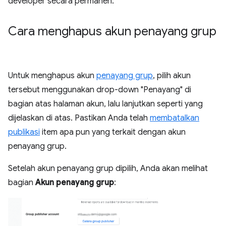
developer secara permanen.
Cara menghapus akun penayang grup
Untuk menghapus akun
penayang grup
, pilih akun
tersebut menggunakan drop-down "Penayang" di
bagian atas halaman akun, lalu lanjutkan seperti yang
dijelaskan di atas. Pastikan Anda telah
membatalkan
publikasi
item apa pun yang terkait dengan akun
penayang grup.
Setelah akun penayang grup dipilih, Anda akan melihat
bagian
Akun penayang grup
: