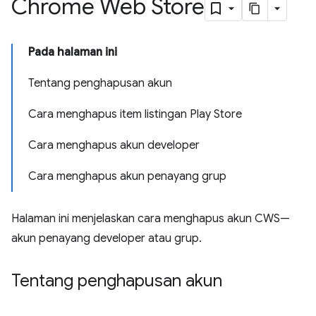
Chrome Web Store
Pada halaman ini
Tentang penghapusan akun
Cara menghapus item listingan Play Store
Cara menghapus akun developer
Cara menghapus akun penayang grup
Halaman ini menjelaskan cara menghapus akun CWS—
akun penayang developer atau grup.
Tentang penghapusan akun