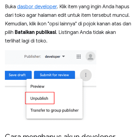
Buka
dasbor developer
. Klik item yang ingin Anda hapus
dari toko agar halaman edit untuk item tersebut muncul.
Kemudian, klik ikon "opsi lainnya" di pojok kanan atas dan
pilih
Batalkan publikasi
. Listingan Anda tidak akan
terlihat lagi di toko.
Cara menghapus akun developer