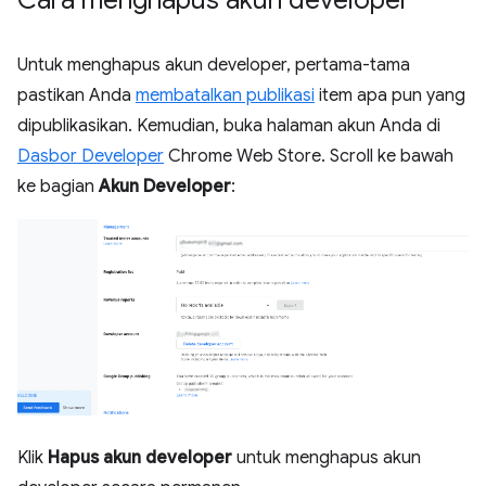
Untuk menghapus akun developer, pertama-tama
pastikan Anda
membatalkan publikasi
item apa pun yang
dipublikasikan. Kemudian, buka halaman akun Anda di
Dasbor Developer
Chrome Web Store. Scroll ke bawah
ke bagian
Akun Developer
:
Klik
Hapus akun developer
untuk menghapus akun