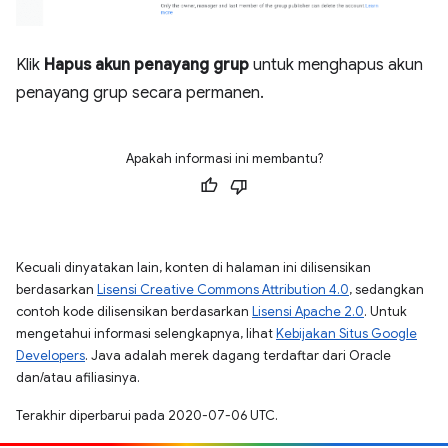
Klik
Hapus akun penayang grup
untuk menghapus akun
penayang grup secara permanen.
Apakah informasi ini membantu?
Kecuali dinyatakan lain, konten di halaman ini dilisensikan
berdasarkan
Lisensi Creative Commons Attribution 4.0
, sedangkan
contoh kode dilisensikan berdasarkan
Lisensi Apache 2.0
. Untuk
mengetahui informasi selengkapnya, lihat
Kebijakan Situs Google
Developers
. Java adalah merek dagang terdaftar dari Oracle
dan/atau afiliasinya.
Terakhir diperbarui pada 2020-07-06 UTC.