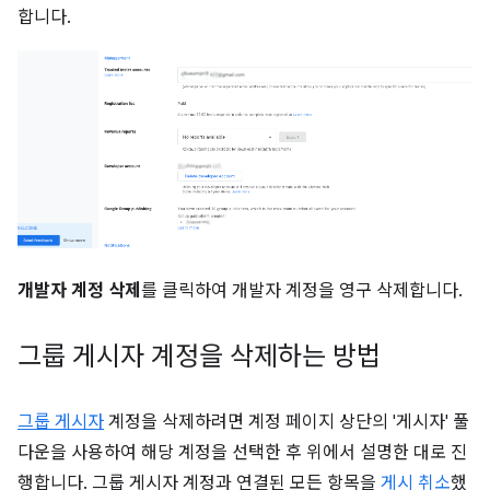
합니다.
개발자 계정 삭제
를 클릭하여 개발자 계정을 영구 삭제합니다.
그룹 게시자 계정을 삭제하는 방법
그룹 게시자
계정을 삭제하려면 계정 페이지 상단의 '게시자' 풀
다운을 사용하여 해당 계정을 선택한 후 위에서 설명한 대로 진
행합니다. 그룹 게시자 계정과 연결된 모든 항목을
게시 취소
했