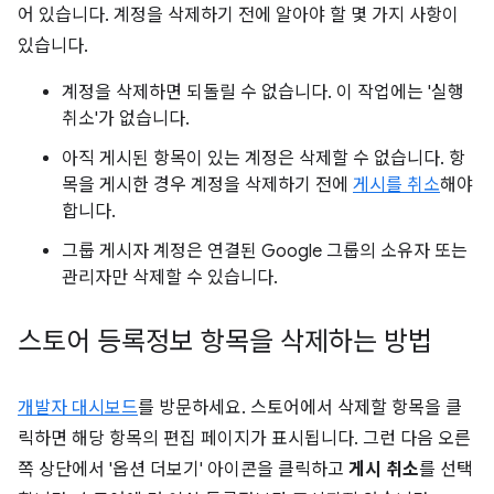
어 있습니다. 계정을 삭제하기 전에 알아야 할 몇 가지 사항이
있습니다.
계정을 삭제하면 되돌릴 수 없습니다. 이 작업에는 '실행
취소'가 없습니다.
아직 게시된 항목이 있는 계정은 삭제할 수 없습니다. 항
목을 게시한 경우 계정을 삭제하기 전에
게시를 취소
해야
합니다.
그룹 게시자 계정은 연결된 Google 그룹의 소유자 또는
관리자만 삭제할 수 있습니다.
스토어 등록정보 항목을 삭제하는 방법
개발자 대시보드
를 방문하세요. 스토어에서 삭제할 항목을 클
릭하면 해당 항목의 편집 페이지가 표시됩니다. 그런 다음 오른
쪽 상단에서 '옵션 더보기' 아이콘을 클릭하고
게시 취소
를 선택