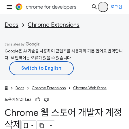
로그인
Docs
Chrome Extensions
Google은 AI 기술을 사용하여 콘텐츠를 사용자의 기본 언어로 번역합니
다. AI 번역에는 오류가 있을 수 있습니다.
홈
Docs
Chrome Extensions
Chrome Web Store
도움이 되었나요?
Chrome 웹 스토어 개발자 계정
삭제