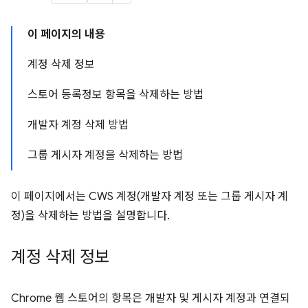
이 페이지의 내용
계정 삭제 정보
스토어 등록정보 항목을 삭제하는 방법
개발자 계정 삭제 방법
그룹 게시자 계정을 삭제하는 방법
이 페이지에서는 CWS 계정(개발자 계정 또는 그룹 게시자 계
정)을 삭제하는 방법을 설명합니다.
계정 삭제 정보
Chrome 웹 스토어의 항목은 개발자 및 게시자 계정과 연결되