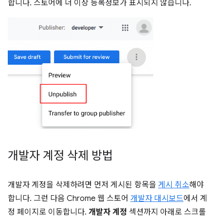
합니다. 스토어에 더 이상 등록정보가 표시되지 않습니다.
개발자 계정 삭제 방법
개발자 계정을 삭제하려면 먼저 게시된 항목을
게시 취소
해야
합니다. 그런 다음 Chrome 웹 스토어
개발자 대시보드
에서 계
정 페이지로 이동합니다.
개발자 계정
섹션까지 아래로 스크롤