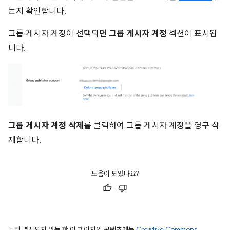
는지 확인합니다.
그룹 게시자 계정이 선택되면
그룹 게시자 계정
섹션이 표시됩
니다.
그룹 게시자 계정 삭제
를 클릭하여 그룹 게시자 계정을 영구 삭
제합니다.
도움이 되었나요?
달리 명시되지 않는 한 이 페이지의 콘텐츠에는
Creative Commons