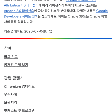
Attribution 4.0 라이선스
에 따라 라이선스가 부여되며, 코드 샘플에는
Apache 2.0 라이선스
에 따라 라이선스가 부여됩니다. 자세한 내용은
Google
Developers 사이트 정책
을 참조하세요. 자바는 Oracle 및/또는 Oracle 계열
사의 등록 상표입니다.
최종 업데이트: 2020-07-06(UTC)
참여
버그 신고
공개된 문제 보기
관련 콘텐츠
Chromium 업데이트
우수사례
보관처리
팟캐스트 및 프로그램