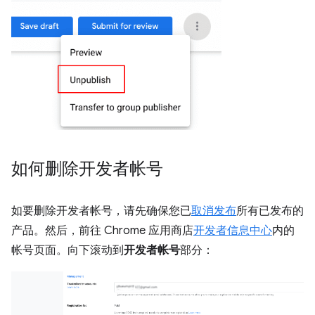
如何删除开发者帐号
如要删除开发者帐号，请先确保您已
取消发布
所有已发布的
产品。然后，前往 Chrome 应用商店
开发者信息中心
内的
帐号页面。向下滚动到
开发者帐号
部分：