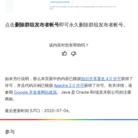
点击
删除群组发布者帐号
即可永久删除群组发布者帐号。
该内容对您有帮助吗？
如未另行说明，那么本页面中的内容已根据
知识共享署名 4.0 许可
获得了
许可，并且代码示例已根据
Apache 2.0 许可
获得了许可。有关详情，请
参阅
Google 开发者网站政策
。Java 是 Oracle 和/或其关联公司的注册
商标。
最后更新时间 (UTC)：2020-07-06。
参与