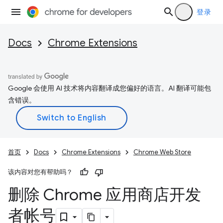
登录
Docs
Chrome Extensions
Google 会使用 AI 技术将内容翻译成您偏好的语言。AI 翻译可能包
含错误。
首页
Docs
Chrome Extensions
Chrome Web Store
该内容对您有帮助吗？
删除 Chrome 应用商店开发
者帐号