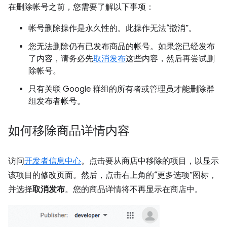
在删除帐号之前，您需要了解以下事项：
帐号删除操作是永久性的。此操作无法“撤消”。
您无法删除仍有已发布商品的帐号。如果您已经发布
了内容，请务必先
取消发布
这些内容，然后再尝试删
除帐号。
只有关联 Google 群组的所有者或管理员才能删除群
组发布者帐号。
如何移除商品详情内容
访问
开发者信息中心
。点击要从商店中移除的项目，以显示
该项目的修改页面。然后，点击右上角的“更多选项”图标，
并选择
取消发布
。您的商品详情将不再显示在商店中。