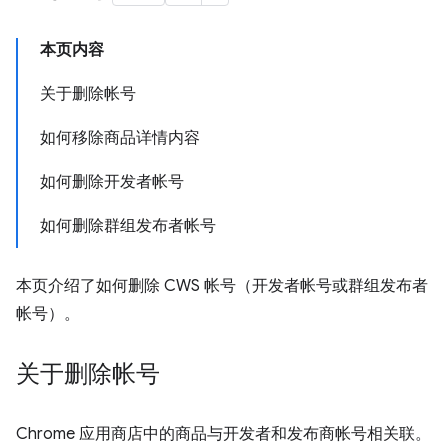
本页内容
关于删除帐号
如何移除商品详情内容
如何删除开发者帐号
如何删除群组发布者帐号
本页介绍了如何删除 CWS 帐号（开发者帐号或群组发布者
帐号）。
关于删除帐号
Chrome 应用商店中的商品与开发者和发布商帐号相关联。