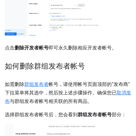
点击
删除开发者帐号
即可永久删除相应开发者帐号。
如何删除群组发布者帐号
如需删除
群组发布者
帐号，请使用帐号页面顶部的“发布商”
下拉菜单将其选中，然后按上述步骤操作。确保您已
取消发
布
与群组发布者帐号相关联的所有商品。
选择群组发布者帐号后，您会看到
群组发布者帐号
部分：