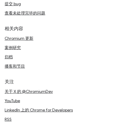
提交 bug
查看未处理完毕的问题
相关内容
Chromium 更新
案例研究
归档
播客和节目
关注
关于 X 的 @ChromiumDev
YouTube
LinkedIn 上的 Chrome for Developers
RSS