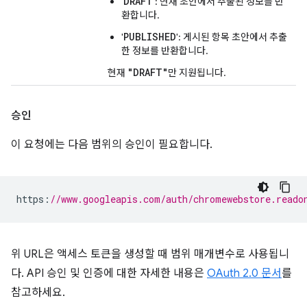
DRAFT
'
': 현재 초안에서 추출된 정보를 반
환합니다.
PUBLISHED
'
': 게시된 항목 초안에서 추출
한 정보를 반환합니다.
"DRAFT"
현재
만 지원됩니다.
승인
이 요청에는 다음 범위의 승인이 필요합니다.
https
:
//www.googleapis.com/auth/chromewebstore.reado
위 URL은 액세스 토큰을 생성할 때 범위 매개변수로 사용됩니
다. API 승인 및 인증에 대한 자세한 내용은
OAuth 2.0 문서
를
참고하세요.