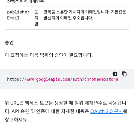
선택적 쿼리 매개변수
publisher
문
항목을 소유한 게시자의 이메일입니다. 기본값은
Email
자
발신자의 이메일 주소입니다.
열
승인
이 요청에는 다음 범위의 승인이 필요합니다.
https
:
//www.googleapis.com/auth/chromewebstore
위 URL은 액세스 토큰을 생성할 때 범위 매개변수로 사용됩니
다. API 승인 및 인증에 대한 자세한 내용은
OAuth 2.0 문서
를
참고하세요.