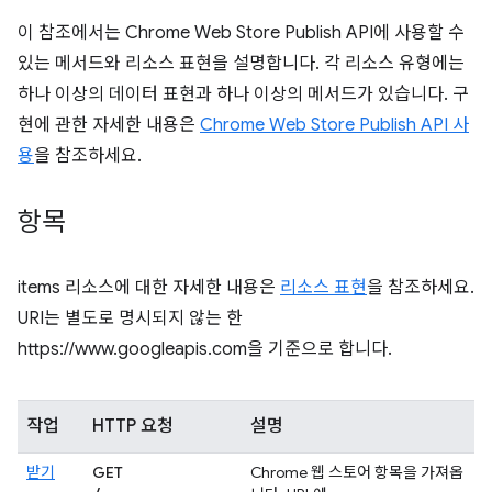
이 참조에서는 Chrome Web Store Publish API에 사용할 수
있는 메서드와 리소스 표현을 설명합니다. 각 리소스 유형에는
하나 이상의 데이터 표현과 하나 이상의 메서드가 있습니다. 구
현에 관한 자세한 내용은
Chrome Web Store Publish API 사
용
을 참조하세요.
항목
items 리소스에 대한 자세한 내용은
리소스 표현
을 참조하세요.
URI는 별도로 명시되지 않는 한
https://www.googleapis.com을 기준으로 합니다.
작업
HTTP 요청
설명
받기
GET
Chrome 웹 스토어 항목을 가져옵