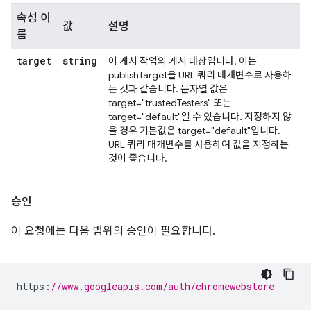
속성 이
값
설명
름
target
string
이 게시 작업의 게시 대상입니다. 이는
publishTarget을 URL 쿼리 매개변수로 사용하
는 것과 같습니다. 문자열 값은
target="trustedTesters" 또는
target="default"일 수 있습니다. 지정하지 않
을 경우 기본값은 target="default"입니다.
URL 쿼리 매개변수를 사용하여 값을 지정하는
것이 좋습니다.
승인
이 요청에는 다음 범위의 승인이 필요합니다.
https
:
//www.googleapis.com/auth/chromewebstore