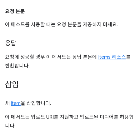
요청 본문
이 메소드를 사용할 때는 요청 본문을 제공하지 마세요.
응답
요청에 성공할 경우 이 메서드는 응답 본문에
Items 리소스
를
반환합니다.
삽입
새
item
을 삽입합니다.
이 메서드는 업로드 URI를 지원하고 업로드된 미디어를 허용합
니다.