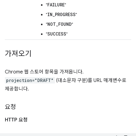
FAILURE
"
"
IN_PROGRESS
"
"
NOT_FOUND
"
"
SUCCESS
"
"
가져오기
Chrome 웹 스토어 항목을 가져옵니다.
projection="DRAFT"
(대소문자 구분)를 URL 매개변수로
제공합니다.
요청
HTTP 요청