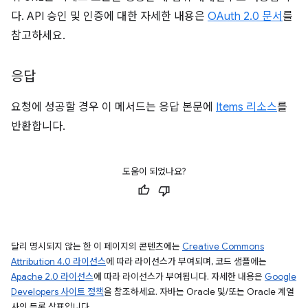
다. API 승인 및 인증에 대한 자세한 내용은
OAuth 2.0 문서
를
참고하세요.
응답
요청에 성공할 경우 이 메서드는 응답 본문에
Items 리소스
를
반환합니다.
도움이 되었나요?
달리 명시되지 않는 한 이 페이지의 콘텐츠에는
Creative Commons
Attribution 4.0 라이선스
에 따라 라이선스가 부여되며, 코드 샘플에는
Apache 2.0 라이선스
에 따라 라이선스가 부여됩니다. 자세한 내용은
Google
Developers 사이트 정책
을 참조하세요. 자바는 Oracle 및/또는 Oracle 계열
사의 등록 상표입니다.