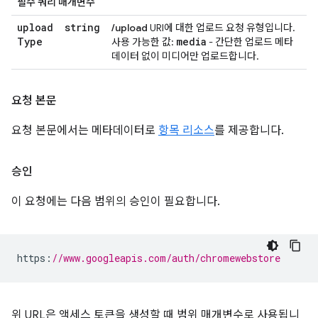
필수 쿼리 매개변수
upload
string
/upload
URI에 대한 업로드 요청 유형입니다.
Type
media
사용 가능한 값:
- 간단한 업로드 메타
데이터 없이 미디어만 업로드합니다.
요청 본문
요청 본문에서는 메타데이터로
항목 리소스
를 제공합니다.
승인
이 요청에는 다음 범위의 승인이 필요합니다.
https
:
//www.googleapis.com/auth/chromewebstore
위 URL은 액세스 토큰을 생성할 때 범위 매개변수로 사용됩니