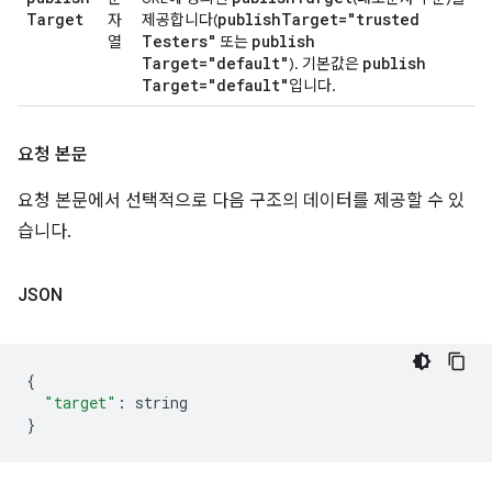
Target
publish
Target="trusted
자
제공합니다(
Testers"
publish
열
또는
Target="default"
publish
). 기본값은
Target="default"
입니다.
요청 본문
요청 본문에서 선택적으로 다음 구조의 데이터를 제공할 수 있
습니다.
JSON
{
"target"
:
 string
}