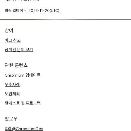
최종 업데이트: 2023-11-20(UTC)
참여
버그 신고
공개된 문제 보기
관련 콘텐츠
Chromium 업데이트
우수사례
보관처리
팟캐스트 및 프로그램
팔로우
X의 @ChromiumDev