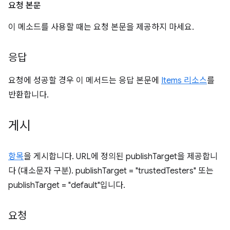
요청 본문
이 메소드를 사용할 때는 요청 본문을 제공하지 마세요.
응답
요청에 성공할 경우 이 메서드는 응답 본문에
Items 리소스
를
반환합니다.
게시
항목
을 게시합니다. URL에 정의된 publishTarget을 제공합니
다 (대소문자 구분). publishTarget = "trustedTesters" 또는
publishTarget = "default"입니다.
요청