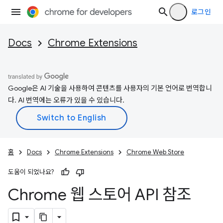
로그인
Docs
Chrome Extensions
Google은 AI 기술을 사용하여 콘텐츠를 사용자의 기본 언어로 번역합니
다. AI 번역에는 오류가 있을 수 있습니다.
홈
Docs
Chrome Extensions
Chrome Web Store
도움이 되었나요?
Chrome 웹 스토어 API 참조