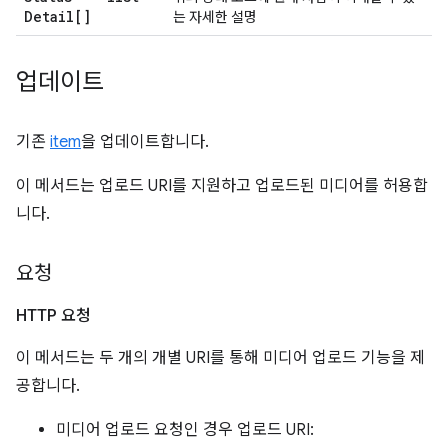
Detail[]
는 자세한 설명
업데이트
기존
item
을 업데이트합니다.
이 메서드는 업로드 URI를 지원하고 업로드된 미디어를 허용합
니다.
요청
HTTP 요청
이 메서드는 두 개의 개별 URI를 통해 미디어 업로드 기능을 제
공합니다.
미디어 업로드 요청인 경우 업로드 URI: