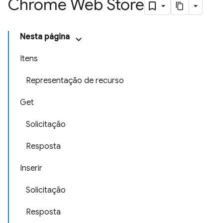
Chrome Web Store
Nesta página
Itens
Representação de recurso
Get
Solicitação
Resposta
Inserir
Solicitação
Resposta