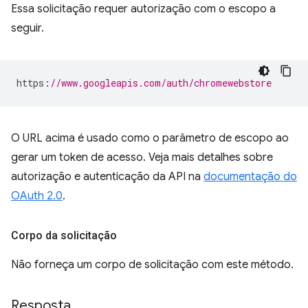
Essa solicitação requer autorização com o escopo a
seguir.
https
:
//www.googleapis.com/auth/chromewebstore
O URL acima é usado como o parâmetro de escopo ao
gerar um token de acesso. Veja mais detalhes sobre
autorização e autenticação da API na
documentação do
OAuth 2.0
.
Corpo da solicitação
Não forneça um corpo de solicitação com este método.
Resposta