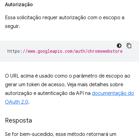
Autorização
Essa solicitação requer autorização com o escopo a
seguir.
https
:
//www.googleapis.com/auth/chromewebstore
O URL acima é usado como o parâmetro de escopo ao
gerar um token de acesso. Veja mais detalhes sobre
autorização e autenticação da API na
documentação do
OAuth 2.0
.
Resposta
Se for bem-sucedido, esse método retornará um