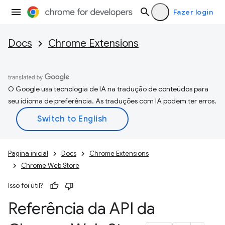
Fazer login
Docs
Chrome Extensions
O Google usa tecnologia de IA na tradução de conteúdos para
seu idioma de preferência. As traduções com IA podem ter erros.
Página inicial
Docs
Chrome Extensions
Chrome Web Store
Isso foi útil?
Referência da API da