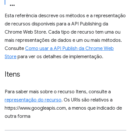
Esta referência descreve os métodos e a representação
de recursos disponíveis para a API Publishing da
Chrome Web Store. Cada tipo de recurso tem uma ou
mais representações de dados e um ou mais métodos.
Consulte
Como usar a API Publish da Chrome Web
Store
para ver os detalhes de implementação.
Itens
Para saber mais sobre o recurso Itens, consulte a
representação do recurso
. Os URIs são relativos a
https://www.googleapis.com, a menos que indicado de
outra forma