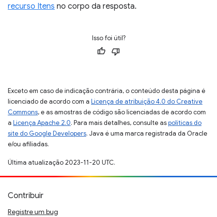
recurso Itens
no corpo da resposta.
Isso foi útil?
Exceto em caso de indicação contrária, o conteúdo desta página é
licenciado de acordo com a
Licença de atribuição 4.0 do Creative
Commons
, e as amostras de código são licenciadas de acordo com
a
Licença Apache 2.0
. Para mais detalhes, consulte as
políticas do
site do Google Developers
. Java é uma marca registrada da Oracle
e/ou afiliadas.
Última atualização 2023-11-20 UTC.
Contribuir
Registre um bug