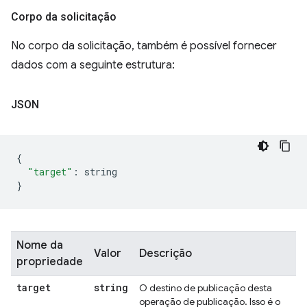
Corpo da solicitação
No corpo da solicitação, também é possível fornecer
dados com a seguinte estrutura:
JSON
{
"target"
:
 string
}
Nome da
Valor
Descrição
propriedade
target
string
O destino de publicação desta
operação de publicação. Isso é o