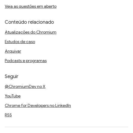
Veja as questões em aberto
Conteúdo relacionado
Atualizações do Chromium
Estudos de caso
Arquivar
Podcasts e programas
Seguir
@ChromiumDev no X
YouTube
Chrome for Developers no LinkedIn
RSS