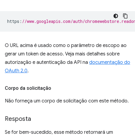
https
:
//www.googleapis.com/auth/chromewebstore.reado
O URL acima é usado como o parâmetro de escopo ao
gerar um token de acesso. Veja mais detalhes sobre
autorização e autenticação da API na
documentação do
OAuth 2.0
.
Corpo da solicitação
Não forneça um corpo de solicitação com este método.
Resposta
Se for bem-sucedido, esse método retornará um