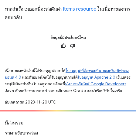
หากสำเร็จ เมธอดนี้จะส่งคืนค่า
Items resource
ในเนื้อหาของการ
ตอบกลับ
ข้อมูลนี้มีประโยชน์ไหม
เนื้อหาของหน้าเว็บนี้ได้รับอนุญาตภายใต้
ใบอนุญาตที่ต้องระบุที่มาของครีเอทีฟคอม
มอนส์ 4.0
และตัวอย่างโค้ดได้รับอนุญาตภายใต้
ใบอนุญาต Apache 2.0
เว้นแต่จะ
ระบุไว้เป็นอย่างอื่น โปรดดูรายละเอียดที่
นโยบายเว็บไซต์ Google Developers
Java เป็นเครื่องหมายการค้าจดทะเบียนของ Oracle และ/หรือบริษัทในเครือ
อัปเดตล่าสุด 2023-11-20 UTC
มีส่วนร่วม
รายงานข้อบกพร่อง