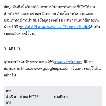
ข้อมูลอ้างอิงนี้อธิบายวิธีและการนำเสนอทรัพยากรที่มีให้ใช้งาน
สำหรับ API เผยแพร่ ของ Chrome เว็บสโตร์ ทรัพยากรแต่ละ
ประเภทจะมีการนำเสนอข้อมูลอย่างน้อย 1 รายการและวิธีการอย่าง
น้อย 1 วิธี ดู
การใช้ API การเผยแพร่ของ Chrome เว็บสโตร์
สำหรับ
รายละเอียดการใช้งาน
รายการ
ดูรายละเอียดทรัพยากรรายการได้ที่
การแสดงทรัพยากร
URI จะ
สัมพันธ์กับ https://www.googleapis.com เว้นแต่จะระบุไว้เป็น
อย่างอื่น
การ
ดำเนิน
คำขอ HTTP
คำอธิบาย
การ