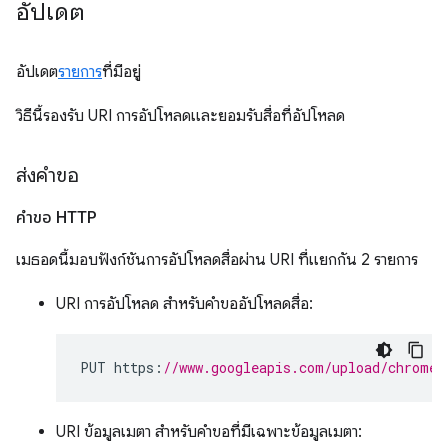
อัปเดต
อัปเดต
รายการ
ที่มีอยู่
วิธีนี้รองรับ URI การอัปโหลดและยอมรับสื่อที่อัปโหลด
ส่งคำขอ
คำขอ HTTP
เมธอดนี้มอบฟังก์ชันการอัปโหลดสื่อผ่าน URI ที่แยกกัน 2 รายการ
URI การอัปโหลด สำหรับคำขออัปโหลดสื่อ:
PUT https
:
//www.googleapis.com/upload/chromew
URI ข้อมูลเมตา สำหรับคำขอที่มีเฉพาะข้อมูลเมตา: