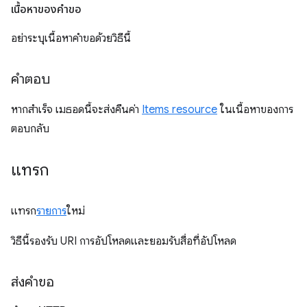
เนื้อหาของคำขอ
อย่าระบุเนื้อหาคำขอด้วยวิธีนี้
คำตอบ
หากสำเร็จ เมธอดนี้จะส่งคืนค่า
Items resource
ในเนื้อหาของการ
ตอบกลับ
แทรก
แทรก
รายการ
ใหม่
วิธีนี้รองรับ URI การอัปโหลดและยอมรับสื่อที่อัปโหลด
ส่งคำขอ