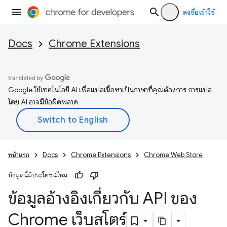
ลงชื่อเข้าใช้
Docs
Chrome Extensions
Google ใช้เทคโนโลยี AI เพื่อแปลเนื้อหาเป็นภาษาที่คุณต้องการ การแปล
โดย AI อาจมีข้อผิดพลาด
หน้าแรก
Docs
Chrome Extensions
Chrome Web Store
ข้อมูลนี้มีประโยชน์ไหม
ข้อมูลอ้างอิงเกี่ยวกับ API ของ
Chrome เว็บสโตร์