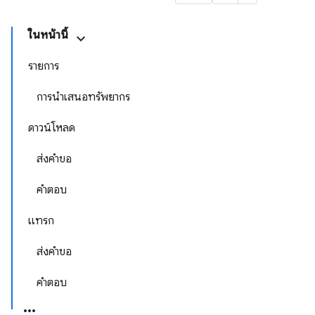
ในหน้านี้
รายการ
การนำเสนอทรัพยากร
ดาวน์โหลด
ส่งคำขอ
คำตอบ
แทรก
ส่งคำขอ
คำตอบ