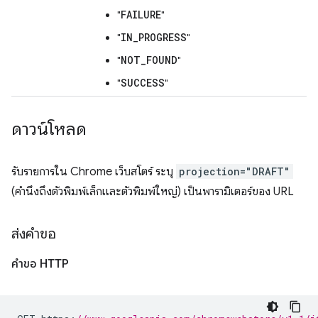
FAILURE
"
"
IN_PROGRESS
"
"
NOT_FOUND
"
"
SUCCESS
"
"
ดาวน์โหลด
รับรายการใน Chrome เว็บสโตร์ ระบุ
projection="DRAFT"
(คำนึงถึงตัวพิมพ์เล็กและตัวพิมพ์ใหญ่) เป็นพารามิเตอร์ของ URL
ส่งคำขอ
คำขอ HTTP