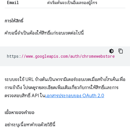
Email
ค่าเริ่มต้นจะเป็นอีเมลของผู้โทร
การให้สิทธิ์
คำขอนี้จำเป็นต้องให้สิทธิ์แก่ขอบเขตต่อไปนี้
https
:
//www.googleapis.com/auth/chromewebstore
ระบบจะใช้ URL ข้างต้นเป็นพารามิเตอร์ขอบเขตเมื่อสร้างโทเค็นเพื่อ
การเข้าถึง โปรดดูรายละเอียดเพิ่มเติมเกี่ยวกับการให้สิทธิ์และการ
ตรวจสอบสิทธิ์ API ใน
เอกสารประกอบของ OAuth 2.0
เนื้อหาของคำขอ
อย่าระบุเนื้อหาคำขอด้วยวิธีนี้