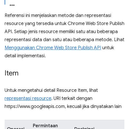
Referensi ini menjelaskan metode dan representasi
resource yang tersedia untuk Chrome Web Store Publish
API. Setiap jenis resource memiliki satu atau beberapa
representasi data dan satu atau beberapa metode. Lihat
Menggunakan Chrome Web Store Publish API
untuk
detail implementasi.
Item
Untuk mengetahui detail Resource Item, lihat
representasi resource
. URI terkait dengan
https://www.googleapis.com, kecuali jika dinyatakan lain
Permintaan