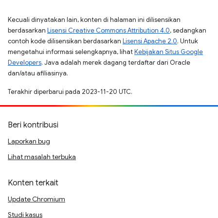
Kecuali dinyatakan lain, konten di halaman ini dilisensikan
berdasarkan
Lisensi Creative Commons Attribution 4.0
, sedangkan
contoh kode dilisensikan berdasarkan
Lisensi Apache 2.0
. Untuk
mengetahui informasi selengkapnya, lihat
Kebijakan Situs Google
Developers
. Java adalah merek dagang terdaftar dari Oracle
dan/atau afiliasinya.
Terakhir diperbarui pada 2023-11-20 UTC.
Beri kontribusi
Laporkan bug
Lihat masalah terbuka
Konten terkait
Update Chromium
Studi kasus