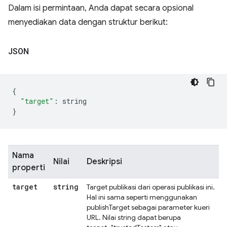
Dalam isi permintaan, Anda dapat secara opsional
menyediakan data dengan struktur berikut:
JSON
{
"target"
:
 string
}
Nama
Nilai
Deskripsi
properti
target
string
Target publikasi dari operasi publikasi ini.
Hal ini sama seperti menggunakan
publishTarget sebagai parameter kueri
URL. Nilai string dapat berupa