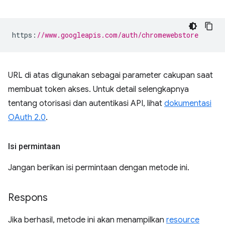
https
:
//www.googleapis.com/auth/chromewebstore
URL di atas digunakan sebagai parameter cakupan saat
membuat token akses. Untuk detail selengkapnya
tentang otorisasi dan autentikasi API, lihat
dokumentasi
OAuth 2.0
.
Isi permintaan
Jangan berikan isi permintaan dengan metode ini.
Respons
Jika berhasil, metode ini akan menampilkan
resource