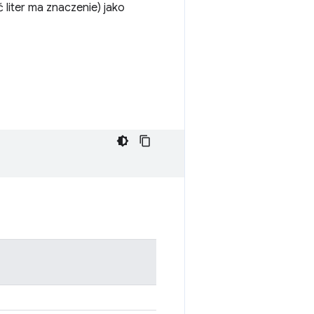
 liter ma znaczenie) jako