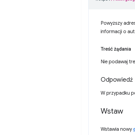
Powyższy adres
informacji o aut
Treść żądania
Nie podawaj tre
Odpowiedź
W przypadku p
Wstaw
Wstawia nowy