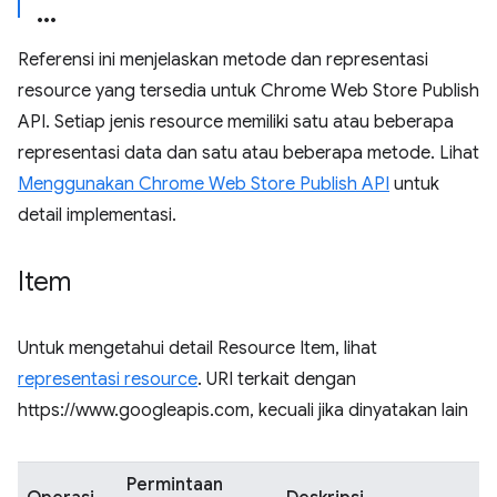
Referensi ini menjelaskan metode dan representasi
resource yang tersedia untuk Chrome Web Store Publish
API. Setiap jenis resource memiliki satu atau beberapa
representasi data dan satu atau beberapa metode. Lihat
Menggunakan Chrome Web Store Publish API
untuk
detail implementasi.
Item
Untuk mengetahui detail Resource Item, lihat
representasi resource
. URI terkait dengan
https://www.googleapis.com, kecuali jika dinyatakan lain
Permintaan