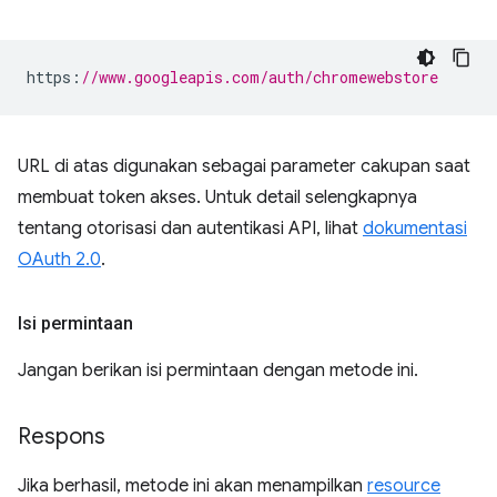
https
:
//www.googleapis.com/auth/chromewebstore
URL di atas digunakan sebagai parameter cakupan saat
membuat token akses. Untuk detail selengkapnya
tentang otorisasi dan autentikasi API, lihat
dokumentasi
OAuth 2.0
.
Isi permintaan
Jangan berikan isi permintaan dengan metode ini.
Respons
Jika berhasil, metode ini akan menampilkan
resource