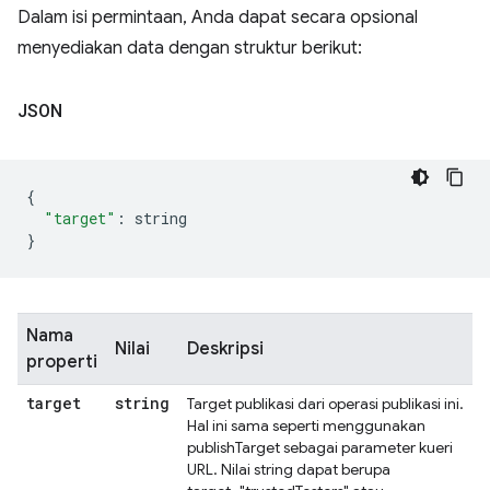
Dalam isi permintaan, Anda dapat secara opsional
menyediakan data dengan struktur berikut:
JSON
{
"target"
:
 string
}
Nama
Nilai
Deskripsi
properti
target
string
Target publikasi dari operasi publikasi ini.
Hal ini sama seperti menggunakan
publishTarget sebagai parameter kueri
URL. Nilai string dapat berupa