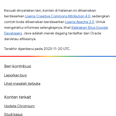
Kecuali dinyatakan lain, konten di halaman ini dilisensikan
berdasarkan
Lisensi Creative Commons Attribution 4.0
, sedangkan
contoh kode dilisensikan berdasarkan
Lisensi Apache 2.0
. Untuk
mengetahui informasi selengkapnya, lihat
Kebijakan Situs Google
Developers
. Java adalah merek dagang terdaftar dari Oracle
dan/atau afiliasinya.
Terakhir diperbarui pada 2023-11-20 UTC.
Beri kontribusi
Laporkan bug
Lihat masalah terbuka
Konten terkait
Update Chromium
Studi kasus