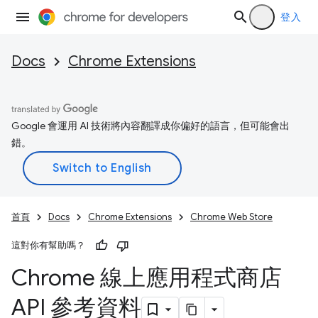
登入
Docs
Chrome Extensions
Google 會運用 AI 技術將內容翻譯成你偏好的語言，但可能會出
錯。
首頁
Docs
Chrome Extensions
Chrome Web Store
這對你有幫助嗎？
Chrome 線上應用程式商店
API 參考資料