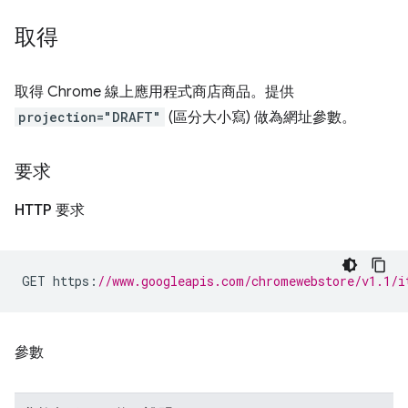
取得
取得 Chrome 線上應用程式商店商品。提供
projection="DRAFT"
(區分大小寫) 做為網址參數。
要求
HTTP 要求
GET https
:
//www.googleapis.com/chromewebstore/v1.1/i
參數