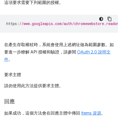
這項要求需要下列範圍的授權。
https
:
//www.googleapis.com/auth/chromewebstore.reado
在產生存取權杖時，系統會使用上述網址做為範圍參數。如
要進一步瞭解 API 授權和驗證，請參閱
OAuth 2.0 說明文
件
。
要求主體
請勿使用此方法提供要求主體。
回應
如果成功，這個方法會在回應主體中傳回
Items 資源
。