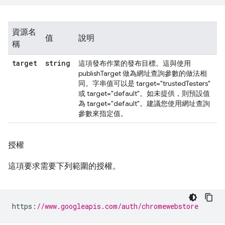
資源名
值
說明
稱
target
string
這項發布作業的發布目標。這與使用
publishTarget 做為網址查詢參數的做法相
同。字串值可以是 target="trustedTesters"
或 target="default"。如未提供，則預設值
為 target="default"。建議您使用網址查詢
參數來指定值。
授權
這項要求需要下列範圍的授權。
https
:
//www.googleapis.com/auth/chromewebstore