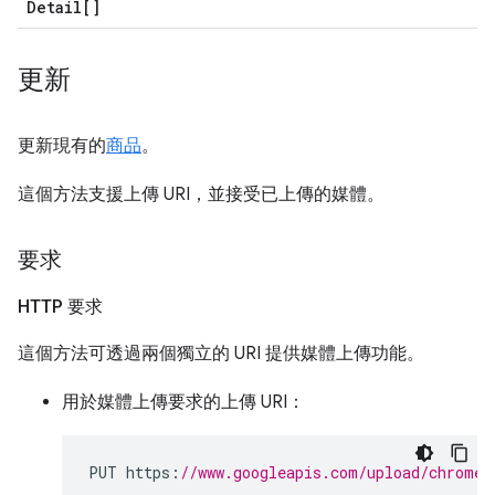
Detail[]
更新
更新現有的
商品
。
這個方法支援上傳 URI，並接受已上傳的媒體。
要求
HTTP 要求
這個方法可透過兩個獨立的 URI 提供媒體上傳功能。
用於媒體上傳要求的上傳 URI：
PUT https
:
//www.googleapis.com/upload/chromew