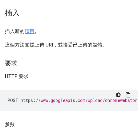
插入
插入新的
項目
。
這個方法支援上傳 URI，並接受已上傳的媒體。
要求
HTTP 要求
POST https
:
//www.googleapis.com/upload/chromewebstor
參數