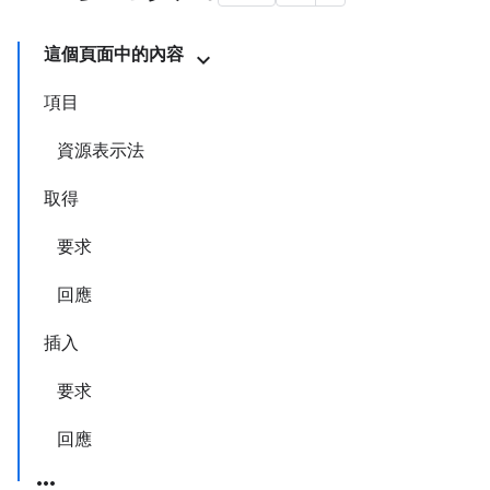
這個頁面中的內容
項目
資源表示法
取得
要求
回應
插入
要求
回應