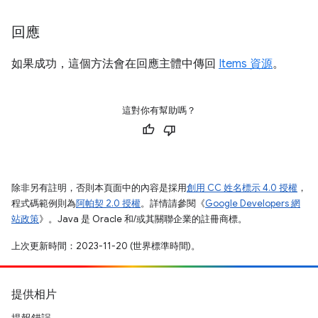
回應
如果成功，這個方法會在回應主體中傳回
Items 資源
。
這對你有幫助嗎？
除非另有註明，否則本頁面中的內容是採用
創用 CC 姓名標示 4.0 授權
，
程式碼範例則為
阿帕契 2.0 授權
。詳情請參閱《
Google Developers 網
站政策
》。Java 是 Oracle 和/或其關聯企業的註冊商標。
上次更新時間：2023-11-20 (世界標準時間)。
提供相片