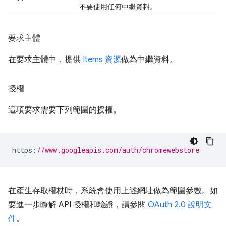
不要使用任何中繼資料。
要求主體
在要求主體中，提供
Items 資源
做為中繼資料。
授權
這項要求需要下列範圍的授權。
https
:
//www.googleapis.com/auth/chromewebstore
在產生存取權杖時，系統會使用上述網址做為範圍參數。如
要進一步瞭解 API 授權和驗證，請參閱
OAuth 2.0 說明文
件
。