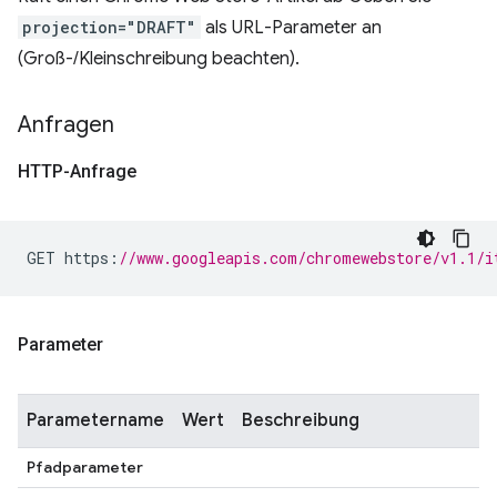
projection="DRAFT"
als URL-Parameter an
(Groß-/Kleinschreibung beachten).
Anfragen
HTTP-Anfrage
GET https
:
//www.googleapis.com/chromewebstore/v1.1/i
Parameter
Parametername
Wert
Beschreibung
Pfadparameter