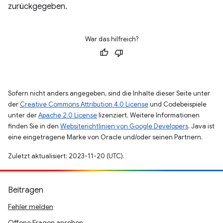
zurückgegeben.
War das hilfreich?
Sofern nicht anders angegeben, sind die Inhalte dieser Seite unter
der
Creative Commons Attribution 4.0 License
und Codebeispiele
unter der
Apache 2.0 License
lizenziert. Weitere Informationen
finden Sie in den
Websiterichtlinien von Google Developers
. Java ist
eine eingetragene Marke von Oracle und/oder seinen Partnern.
Zuletzt aktualisiert: 2023-11-20 (UTC).
Beitragen
Fehler melden
Offene Fragen ansehen