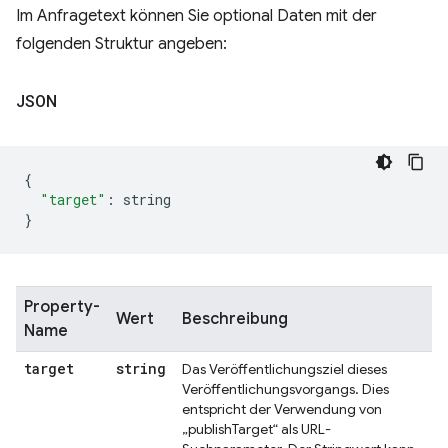
Im Anfragetext können Sie optional Daten mit der
folgenden Struktur angeben:
JSON
{
"target"
:
 string
}
Property-
Wert
Beschreibung
Name
target
string
Das Veröffentlichungsziel dieses
Veröffentlichungsvorgangs. Dies
entspricht der Verwendung von
„publishTarget“ als URL-