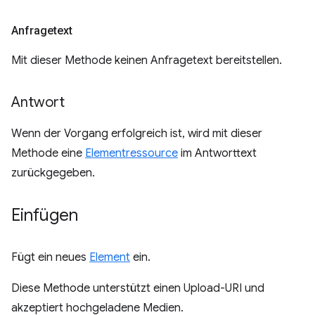
Anfragetext
Mit dieser Methode keinen Anfragetext bereitstellen.
Antwort
Wenn der Vorgang erfolgreich ist, wird mit dieser
Methode eine
Elementressource
im Antworttext
zurückgegeben.
Einfügen
Fügt ein neues
Element
ein.
Diese Methode unterstützt einen Upload-URI und
akzeptiert hochgeladene Medien.