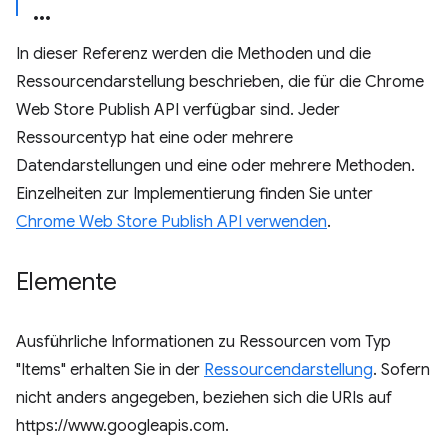
In dieser Referenz werden die Methoden und die
Ressourcendarstellung beschrieben, die für die Chrome
Web Store Publish API verfügbar sind. Jeder
Ressourcentyp hat eine oder mehrere
Datendarstellungen und eine oder mehrere Methoden.
Einzelheiten zur Implementierung finden Sie unter
Chrome Web Store Publish API verwenden
.
Elemente
Ausführliche Informationen zu Ressourcen vom Typ
"Items" erhalten Sie in der
Ressourcendarstellung
. Sofern
nicht anders angegeben, beziehen sich die URIs auf
https://www.googleapis.com.