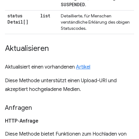
SUSPENDED
.
status
list
Detaillierte, für Menschen
Detail[]
verständliche Erklärung des obigen
Statuscodes.
Aktualisieren
Aktualisiert einen vorhandenen
Artikel
Diese Methode unterstützt einen Upload-URI und
akzeptiert hochgeladene Medien.
Anfragen
HTTP-Anfrage
Diese Methode bietet Funktionen zum Hochladen von