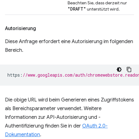
Beachten Sie, dass derzeit nur
"DRAFT"
unterstützt wird.
Autorisierung
Diese Anfrage erfordert eine Autorisierung im folgenden
Bereich.
https
:
//www.googleapis.com/auth/chromewebstore.reado
Die obige URL wird beim Generieren eines Zugriffstokens
als Bereichsparameter verwendet. Weitere
Informationen zur API-Autorisierung und -
Authentifizierung finden Sie in der
OAuth 2.0-
Dokumentation
.