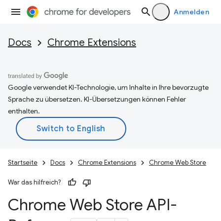
Anmelden
Docs
Chrome Extensions
Google verwendet KI-Technologie, um Inhalte in Ihre bevorzugte
Sprache zu übersetzen. KI-Übersetzungen können Fehler
enthalten.
Startseite
Docs
Chrome Extensions
Chrome Web Store
War das hilfreich?
Chrome Web Store API-