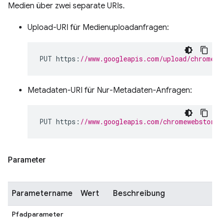
Medien über zwei separate URIs.
Upload-URI für Medienuploadanfragen:
PUT https
:
//www.googleapis.com/upload/chromew
Metadaten-URI für Nur-Metadaten-Anfragen:
PUT https
:
//www.googleapis.com/chromewebstore
Parameter
Parametername
Wert
Beschreibung
Pfadparameter