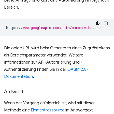
Diese Anfrage erfordert eine Autorisierung im folgenden
Bereich.
https
:
//www.googleapis.com/auth/chromewebstore
Die obige URL wird beim Generieren eines Zugriffstokens
als Bereichsparameter verwendet. Weitere
Informationen zur API-Autorisierung und -
Authentifizierung finden Sie in der
OAuth 2.0-
Dokumentation
.
Antwort
Wenn der Vorgang erfolgreich ist, wird mit dieser
Methode eine
Elementressource
im Antworttext