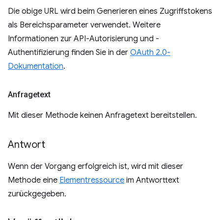
Die obige URL wird beim Generieren eines Zugriffstokens
als Bereichsparameter verwendet. Weitere
Informationen zur API-Autorisierung und -
Authentifizierung finden Sie in der
OAuth 2.0-
Dokumentation
.
Anfragetext
Mit dieser Methode keinen Anfragetext bereitstellen.
Antwort
Wenn der Vorgang erfolgreich ist, wird mit dieser
Methode eine
Elementressource
im Antworttext
zurückgegeben.