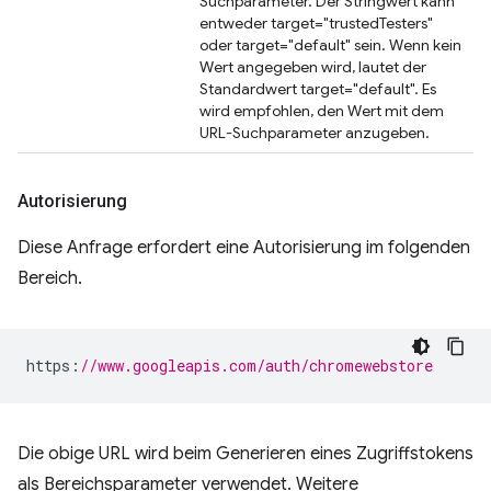
Suchparameter. Der Stringwert kann
entweder target="trustedTesters"
oder target="default" sein. Wenn kein
Wert angegeben wird, lautet der
Standardwert target="default". Es
wird empfohlen, den Wert mit dem
URL-Suchparameter anzugeben.
Autorisierung
Diese Anfrage erfordert eine Autorisierung im folgenden
Bereich.
https
:
//www.googleapis.com/auth/chromewebstore
Die obige URL wird beim Generieren eines Zugriffstokens
als Bereichsparameter verwendet. Weitere