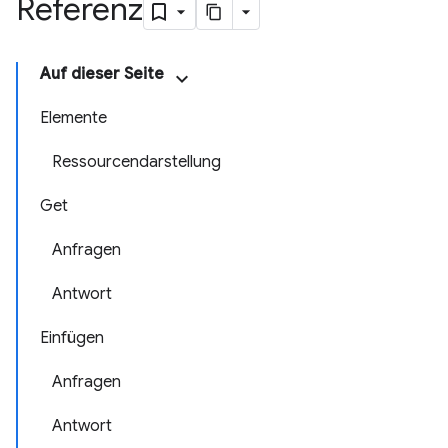
Referenz
Auf dieser Seite
Elemente
Ressourcendarstellung
Get
Anfragen
Antwort
Einfügen
Anfragen
Antwort