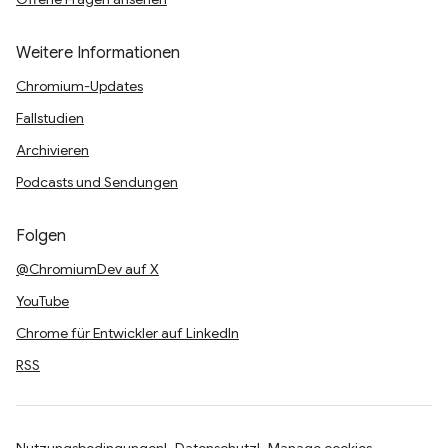
Weitere Informationen
Chromium-Updates
Fallstudien
Archivieren
Podcasts und Sendungen
Folgen
@ChromiumDev auf X
YouTube
Chrome für Entwickler auf LinkedIn
RSS