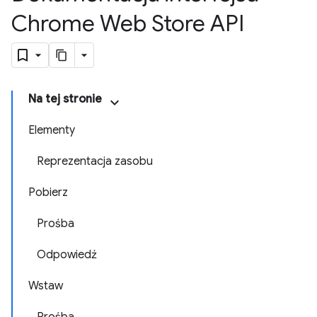
Chrome Web Store API
Na tej stronie
Elementy
Reprezentacja zasobu
Pobierz
Prośba
Odpowiedź
Wstaw