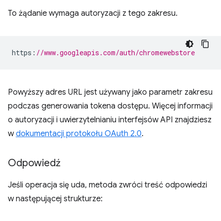
To żądanie wymaga autoryzacji z tego zakresu.
https
:
//www.googleapis.com/auth/chromewebstore
Powyższy adres URL jest używany jako parametr zakresu
podczas generowania tokena dostępu. Więcej informacji
o autoryzacji i uwierzytelnianiu interfejsów API znajdziesz
w
dokumentacji protokołu OAuth 2.0
.
Odpowiedź
Jeśli operacja się uda, metoda zwróci treść odpowiedzi
w następującej strukturze: