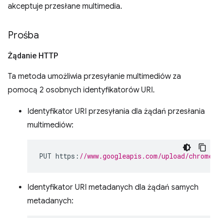
akceptuje przesłane multimedia.
Prośba
Żądanie HTTP
Ta metoda umożliwia przesyłanie multimediów za
pomocą 2 osobnych identyfikatorów URI.
Identyfikator URI przesyłania dla żądań przesłania
multimediów:
PUT https
:
//www.googleapis.com/upload/chromew
Identyfikator URI metadanych dla żądań samych
metadanych: