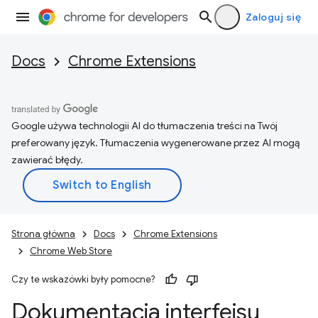
Zaloguj się
Docs
Chrome Extensions
Google używa technologii AI do tłumaczenia treści na Twój
preferowany język. Tłumaczenia wygenerowane przez AI mogą
zawierać błędy.
Strona główna
Docs
Chrome Extensions
Chrome Web Store
Czy te wskazówki były pomocne?
Dokumentacja interfejsu