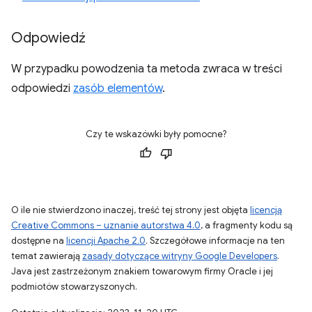
Odpowiedź
W przypadku powodzenia ta metoda zwraca w treści
odpowiedzi
zasób elementów
.
Czy te wskazówki były pomocne?
O ile nie stwierdzono inaczej, treść tej strony jest objęta
licencją
Creative Commons – uznanie autorstwa 4.0
, a fragmenty kodu są
dostępne na
licencji Apache 2.0
. Szczegółowe informacje na ten
temat zawierają
zasady dotyczące witryny Google Developers
.
Java jest zastrzeżonym znakiem towarowym firmy Oracle i jej
podmiotów stowarzyszonych.