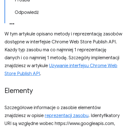
Prośba
Odpowiedź
W tym artykule opisano metody i reprezentację zasobów
dostępne w interfejsie Chrome Web Store Publish API.
Każdy typ zasobu ma co najmniej 1 reprezentację
danych i co najmniej 1 metodę. Szczegóły implementacji
znajdziesz w artykule
Używanie interfejsu Chrome Web
Store Publish API
.
Elementy
Szczegółowe informacje o zasobie elementów
znajdziesz w opisie
reprezentacji zasobu
. Identyfikatory
URI są względne wobec https://www.googleapis.com,