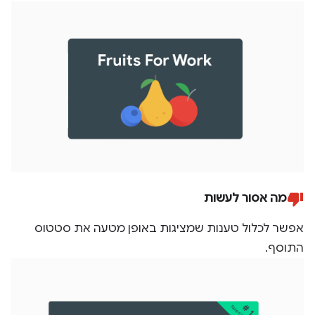
מה אסור לעשות
אפשר לכלול טענות שמציגות באופן מטעה את סטטוס
התוסף.