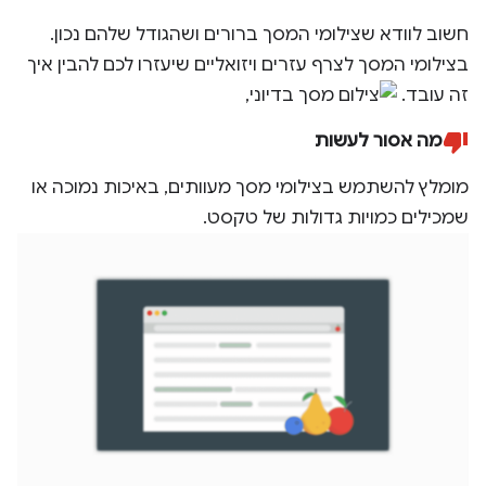
חשוב לוודא שצילומי המסך ברורים ושהגודל שלהם נכון.
בצילומי המסך לצרף עזרים ויזואליים שיעזרו לכם להבין איך
זה עובד.
מה אסור לעשות
מומלץ להשתמש בצילומי מסך מעוותים, באיכות נמוכה או
שמכילים כמויות גדולות של טקסט.