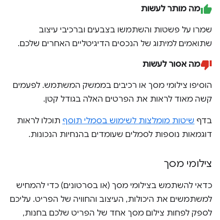
מה מותר לעשות
שמרו על פשטות והשתמשו בצבעים וברכיבי עיצוב
שתואמים למיתוג של הנכסים הדיגיטליים האחרים שלכם.
מה אסור לעשות
הוסיפו צילומי מסך או רכיבים בממשק המשתמש. לפעמים
קשה מאוד לראות את הפרטים האלה בגודל קטן.
בדף
שיטות מומלצות לשימוש בסמלי תוסף
תוכלו לראות
דוגמאות נוספות לסמלים שעומדים בהנחיות הנכונות.
צילומי מסך
כדאי להשתמש בצילומי מסך (או בסרטונים) כדי להמחיש
למשתמשים את היכולות, העיצוב והחוויה של הפריט. עליכם
לספק לפחות צילום מסך אחד של הפריט שלכם בחנות,