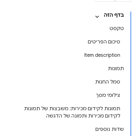
בדף הזה
טקסט
סיכום הפריטים
Item description
תמונות
סמל החנות
צילומי מסך
תמונות לקידום מכירות: משבצות של תמונות
לקידום מכירות ותמונה של הדגשה
שדות נוספים