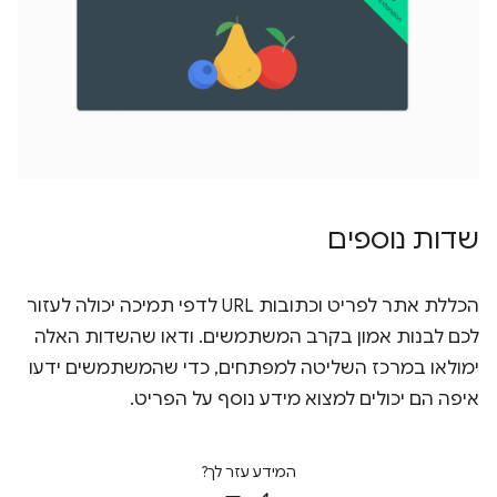
שדות נוספים
הכללת אתר לפריט וכתובות URL לדפי תמיכה יכולה לעזור
לכם לבנות אמון בקרב המשתמשים. ודאו שהשדות האלה
ימולאו במרכז השליטה למפתחים, כדי שהמשתמשים ידעו
איפה הם יכולים למצוא מידע נוסף על הפריט.
המידע עזר לך?