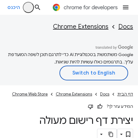
היכנס
Chrome Extensions
Docs
‫Google משתמשת בטכנולוגיית AI כדי לתרגם תוכן לשפה המועדפת
עליך. בתרגומים כאלו עשויות להיות שגיאות.
דף הבית
Docs
Chrome Extensions
Chrome Web Store
המידע עזר לך?
יצירת דף רישום מעולה