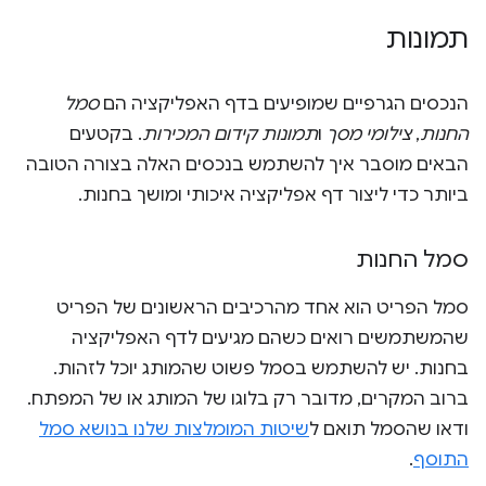
תמונות
הנכסים הגרפיים שמופיעים בדף האפליקציה הם
סמל
החנות
,
צילומי מסך
ו
תמונות קידום המכירות
. בקטעים
הבאים מוסבר איך להשתמש בנכסים האלה בצורה הטובה
ביותר כדי ליצור דף אפליקציה איכותי ומושך בחנות.
סמל החנות
סמל הפריט הוא אחד מהרכיבים הראשונים של הפריט
שהמשתמשים רואים כשהם מגיעים לדף האפליקציה
בחנות. יש להשתמש בסמל פשוט שהמותג יוכל לזהות.
ברוב המקרים, מדובר רק בלוגו של המותג או של המפתח.
ודאו שהסמל תואם ל
שיטות המומלצות שלנו בנושא סמל
התוסף
.