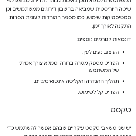
המשתמשים למצוא תוכן באיכות גבוהה. הדירוג מבוצע לפי
שיטה היוריסטית שמביאה בחשבון דירוגים ממשתמשים וכן
סטטיסטיקות שימוש, כמו מספר ההורדות לעומת הסרות
התקנה לאורך זמן.
דוגמאות לגורמים נוספים:
העיצוב נעים לעין.
הפריט מספק מטרה ברורה וממלא צורך אמיתי
של המשתמש.
תהליך ההגדרה והקליטה אינטואיטיביים.
הפריט קל לשימוש.
טקסט
יש שני משאבי טקסט עיקריים שבהם אפשר להשתמש כדי