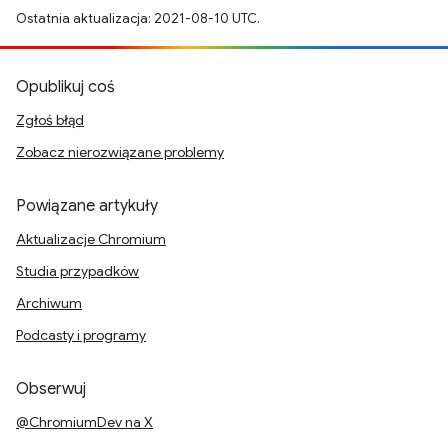
Ostatnia aktualizacja: 2021-08-10 UTC.
Opublikuj coś
Zgłoś błąd
Zobacz nierozwiązane problemy
Powiązane artykuły
Aktualizacje Chromium
Studia przypadków
Archiwum
Podcasty i programy
Obserwuj
@ChromiumDev na X