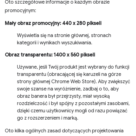
Oto szczegółowe informacje o każdym obrazie
promocyjnym:
Mały obraz promocyjny: 440 x 280 pikseli
Wyświetla się na stronie głównej, stronach
kategorii i wynikach wyszukiwania.
Obraz transparentu: 1400 x 560 pikseli
Używane, jeśli Twój produkt jest wybrany do funkcji
transparentu (obracającej się karuzeli na górze
strony głównej Chrome Web Store). Aby zwiększyć
swoje szanse na wyróżnienie, zadbaj o to, aby
obraz banera był przejrzysty, miał wysoką
rozdzielczość i był spójny z pozostałymi zasobami,
dzięki czemu użytkownicy mogli od razu powiązać
go z rozszerzeniem i marką.
Oto kilka ogólnych zasad dotyczących projektowania