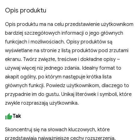
Opis produktu
Opis produktu ma na celu przedstawienie użytkownikom
bardziej szczegółowych informacji o jego głównych
funkcjach i możliwościach. Opisy produktów są
wyświetlane na stronie z listą produktów pod zrzutami
ekranu. Twórz zwięzłe, treściwe i dokładne opisy –
używaj więcej niż jednego zdania. Idealny format to
akapit ogólny, po którym następuje krótka lista
głównych funkcji. Powiedz użytkownikom, dlaczego to
przypadnie im do gustu. Unikaj literówek i symboli, które
zwykle rozpraszają użytkownika.
Tak
Skoncentruj się na słowach kluczowych, które
przedstawiają najważniejsze cechy rozszerzenia.