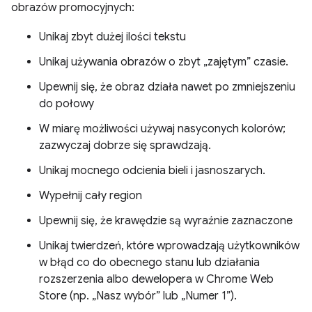
obrazów promocyjnych:
Unikaj zbyt dużej ilości tekstu
Unikaj używania obrazów o zbyt „zajętym” czasie.
Upewnij się, że obraz działa nawet po zmniejszeniu
do połowy
W miarę możliwości używaj nasyconych kolorów;
zazwyczaj dobrze się sprawdzają.
Unikaj mocnego odcienia bieli i jasnoszarych.
Wypełnij cały region
Upewnij się, że krawędzie są wyraźnie zaznaczone
Unikaj twierdzeń, które wprowadzają użytkowników
w błąd co do obecnego stanu lub działania
rozszerzenia albo dewelopera w Chrome Web
Store (np. „Nasz wybór” lub „Numer 1”).