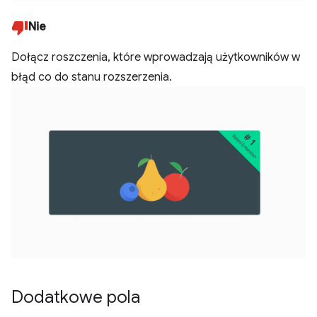
Nie
Dołącz roszczenia, które wprowadzają użytkowników w
błąd co do stanu rozszerzenia.
Dodatkowe pola