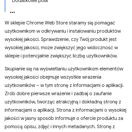
Dodatkowe pola
W sklepie Chrome Web Store staramy się pomagać
użytkownikom w odkrywaniu i instalowaniu produktów
wysokiej jakości. Sprawdzenie, czy Twój produkt jest
wysokiej jakości, może zwiększyć jego widoczność w
sklepie i potencjalnie zwiększyć liczbę użytkowników.
Skupianie się na wyświetlaniu użytkownikom elementów
wysokiej jakości obejmuje wszystkie wrażenia
użytkowników – w tym stronę z informacjami o aplikacji.
Zrób dobre pierwsze wrażenie i zadbaj o zaufanie
użytkowników, tworząc atrakcyjną i dokładną stronę z
informacjami o aplikacji. Strona z informacjami o wysokiej
jakości w jasny sposób informuje o ofercie produktu za
pomocą opisu, zdjęć i innych metadanych. Stronę z