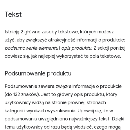
Tekst
Istnieją 2 główne zasoby tekstowe, których możesz
użyć, aby zwiększyć atrakcyjność informacji o produkcie:
podsumowanie elementu
i
opis produktu
. Z sekcji poniżej
dowiesz się, jak najlepiej wykorzystać te pola tekstowe.
Podsumowanie produktu
Podsumowanie zawiera zwięzłe informacje o produkcie
(do 132 znaków). Jest to główny opis produktu, który
użytkownicy widzą na stronie głównej, stronach
kategorii i wynikach wyszukiwania. Upewnij się, że w
podsumowaniu uwzględniono najważniejszy tekst. Dzięki
temu użytkownicy od razu będą wiedzieć, czego mogą