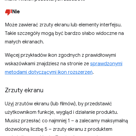
Nie
Może zawierać zrzuty ekranu lub elementy interfejsu.
Takie szczegóły mogą być bardzo słabo widoczne na
małych ekranach.
Więcej przykładów ikon zgodnych z prawidłowymi
wskazówkami znajdziesz na stronie ze
sprawdzonymi
metodami dotyczącymi ikon rozszerzeń
.
Zrzuty ekranu
Użyj zrzutów ekranu (lub filmów), by przedstawić
użytkownikom funkcje, wygląd i działanie produktu.
Musisz przesłać co najmniej 1 – a zalecamy maksymalną
dozwoloną liczbę 5 – zrzuty ekranu z produktem