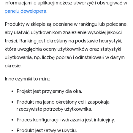
informacjami o aplikacji możesz utworzyć i obsługiwać w
panelu dewelopera
.
Produkty w sklepie są oceniane w rankingu lub polecane,
aby ułatwić użytkownikom znalezienie wysokiej jakości
treści. Ranking jest określany na podstawie heurystyki,
która uwzględnia oceny użytkowników oraz statystyki
użytkowania, np. liczbę pobrań i odinstalowań w danym
okresie.
Inne czynniki to m.in.:
Projekt jest przyjemny dla oka.
Produkt ma jasno określony cel i zaspokaja
rzeczywiste potrzeby użytkownika.
Proces konfiguracji i wdrażania jest intuicyjny.
Produkt jest łatwy w użyciu.