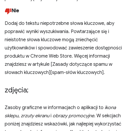
Nie
Dodaj do tekstu niepotrzebne słowa kluczowe, aby
poprawić wyniki wyszukiwania. Powtarzające się i
nieistotne słowa kluczowe mogą zniechęcić
użytkowników i spowodować zawieszenie dostępności
produktu w Chrome Web Store. Więcej informacji
znajdziesz w artykule [Zasady dotyczące spamu w
słowach kluczowych][spam-słów kluczowych].
zdjęcia;
Zasoby graficzne w informacjach o aplikacji to
ikona
sklepu
,
zrzuty ekranu
i
obrazy promocyjne
. W sekcjach
poniżej znajdziesz wskazówki, jak najlepiej wykorzystać