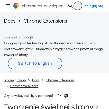
Zaloguj się
Docs
Chrome Extensions
Google używa technologii AI do tłumaczenia treści na Twój
preferowany język. Tłumaczenia wygenerowane przez AI mogą
zawierać błędy.
Strona główna
Docs
Chrome Extensions
Chrome Web Store
Czy te wskazówki były pomocne?
Tworzenie świetnej strony z