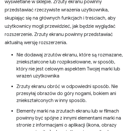
wyświetlane w sklepie. Zrzuty ekranu powinny
przedstawiać rzeczywiste wrażenia użytkownika,
skupiając się na głównych funkcjach i treściach, aby
użytkownicy mogli przewidzieć, jak będzie wyglądać
rozszerzenie. Zrzuty ekranu powinny przedstawiać
aktualną wersję rozszerzenia.
Nie dodawaj zrzutów ekranu, które są rozmazane,
zniekształcone lub rozpikselowane, w sposób,
który nie jest celowym aspektem Twojej marki lub
wrażeń użytkownika
Zrzuty ekranu obróć w odpowiedni sposób. Nie
przesyłaj obrazów do góry nogami, bokiem ani
zniekształconych w inny sposób.
Elementy marki na zrzutach ekranu lub w filmach
powinny być spójne z innymi elementami marki na
stronie z informacjami o aplikacji (ikona, obrazy