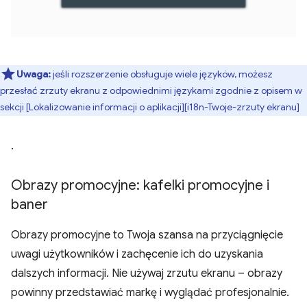
Uwaga:
jeśli rozszerzenie obsługuje wiele języków, możesz
przesłać zrzuty ekranu z odpowiednimi językami zgodnie z opisem w
sekcji [Lokalizowanie informacji o aplikacji][i18n-Twoje-zrzuty ekranu]
.
Obrazy promocyjne: kafelki promocyjne i
baner
Obrazy promocyjne to Twoja szansa na przyciągnięcie
uwagi użytkowników i zachęcenie ich do uzyskania
dalszych informacji. Nie używaj zrzutu ekranu – obrazy
powinny przedstawiać markę i wyglądać profesjonalnie.