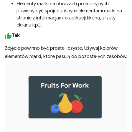
Elementy marki na obrazach promocyjnych
powinny być spójne z innymi elementami marki na
stronie z informacjami o aplikacji (ikona, zrzuty
ekranu itp.).
Tak
Zdjęcie powinno być proste i czyste. Używaj kolorów i
elementów marki, które pasują do pozostałych zasobów.