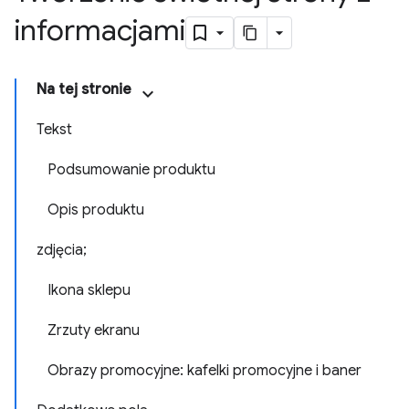
informacjami
Na tej stronie
Tekst
Podsumowanie produktu
Opis produktu
zdjęcia;
Ikona sklepu
Zrzuty ekranu
Obrazy promocyjne: kafelki promocyjne i baner