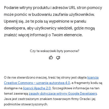
Podanie witryny produktu i adresów URL stron pomocy
może pomóc w budowaniu zaufania użytkowników.
Upewnij się, że te pola są wypełnione w panelu
dewelopera, aby użytkownicy wiedzieli, gdzie mogą
znaleźć więcej informacji o Twoim elemencie.
Czy te wskazówki były pomocne?
O ile nie stwierdzono inaczej, treść tej strony jest objęta
licencją
Creative Commons – uznanie autorstwa 4.0
, a fragmenty kodu są
dostępne na
licencji Apache 2.0
. Szczegółowe informacje na ten
temat zawierają
zasady dotyczące witryny Google Developers
.
Java jest zastrzeżonym znakiem towarowym firmy Oracle i jej
podmiotów stowarzyszonych.