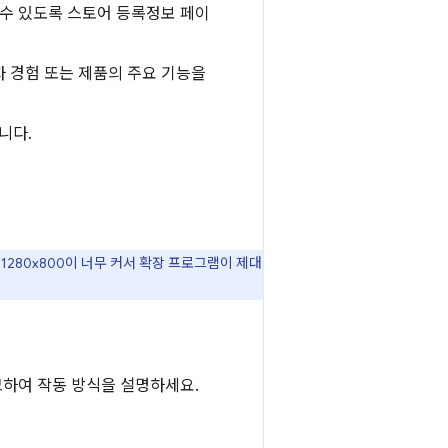
수 있도록 스토어 등록정보 페이
자 경험 또는 제품의 주요 기능을
니다.
1280x800이 너무 커서 확장 프로그램이 제대
하여 작동 방식을 설명하세요.