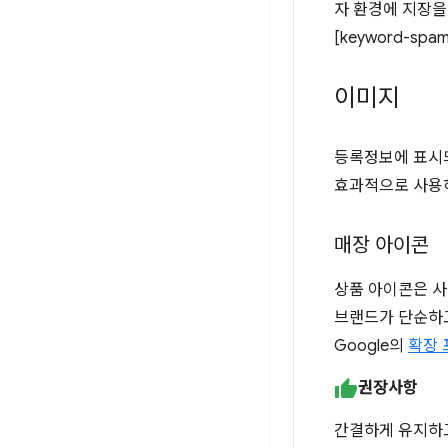
자 환경에 지장을
[keyword-sp
이미지
등록정보에 표시
효과적으로 사용
매장 아이콘
상품 아이콘은 사
브랜드가 단순하고
Google의
확장 
권장사항
간결하게 유지하고