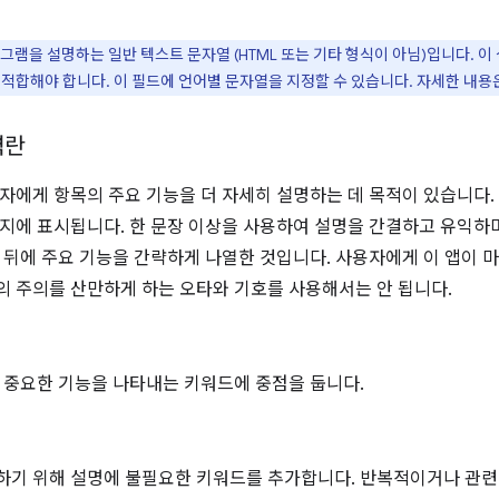
램을 설명하는 일반 텍스트 문자열 (HTML 또는 기타 형식이 아님)입니다. 이 
 적합해야 합니다. 이 필드에 언어별 문자열을 지정할 수 있습니다. 자세한 내용은 [
력란
자에게 항목의 주요 기능을 더 자세히 설명하는 데 목적이 있습니다.
지에 표시됩니다. 한 문장 이상을 사용하여 설명을 간결하고 유익하
 뒤에 주요 기능을 간략하게 나열한 것입니다. 사용자에게 이 앱이 마
 주의를 산만하게 하는 오타와 기호를 사용해서는 안 됩니다.
 중요한 기능을 나타내는 키워드에 중점을 둡니다.
기 위해 설명에 불필요한 키워드를 추가합니다. 반복적이거나 관련