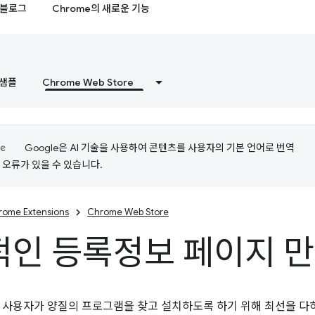
블로그
Chrome의 새로운 기능
샘플
Chrome Web Store
Google은 AI 기술을 사용하여 콘텐츠를 사용자의 기본 언어로 번역
는 오류가 있을 수 있습니다.
rome Extensions
Chrome Web Store
적인 등록정보 페이지 
 사용자가 양질의 프로그램을 찾고 설치하도록 하기 위해 최선을 다하고