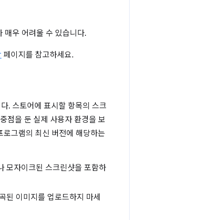
 매우 어려울 수 있습니다.
항
페이지를 참고하세요.
니다. 스토어에 표시할 항목의 스크
 중점을 둔 실제 사용자 환경을 보
 프로그램의 최신 버전에 해당하는
나 모자이크된 스크린샷을 포함하
왜곡된 이미지를 업로드하지 마세