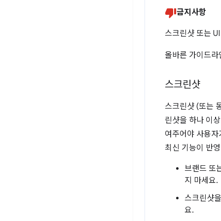
금지사항
스크린샷 또는 U
올바른 가이드라
스크린샷
스크린샷 (또는 
린샷을 하나 이상
여주어야 사용자가
최신 기능이 반영
브랜드 또
지 마세요.
스크린샷을
요.