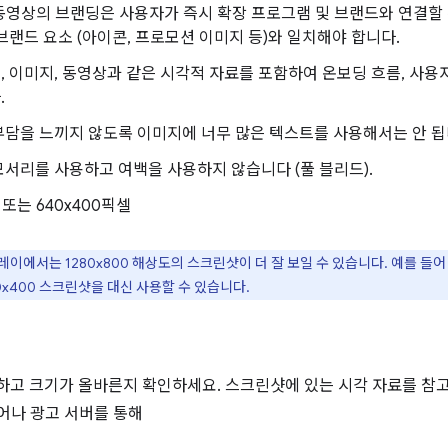
동영상의 브랜딩은 사용자가 즉시 확장 프로그램 및 브랜드와 연결할 
브랜드 요소 (아이콘, 프로모션 이미지 등)와 일치해야 합니다.
 이미지, 동영상과 같은 시각적 자료를 포함하여 온보딩 흐름, 사용
.
담을 느끼지 않도록 이미지에 너무 많은 텍스트를 사용해서는 안 됩
서리를 사용하고 여백을 사용하지 않습니다 (풀 블리드).
0 또는 640x400픽셀
에서는 1280x800 해상도의 스크린샷이 더 잘 보일 수 있습니다. 예를 들어 
0x400 스크린샷을 대신 사용할 수 있습니다.
고 크기가 올바른지 확인하세요. 스크린샷에 있는 시각 자료를 참고