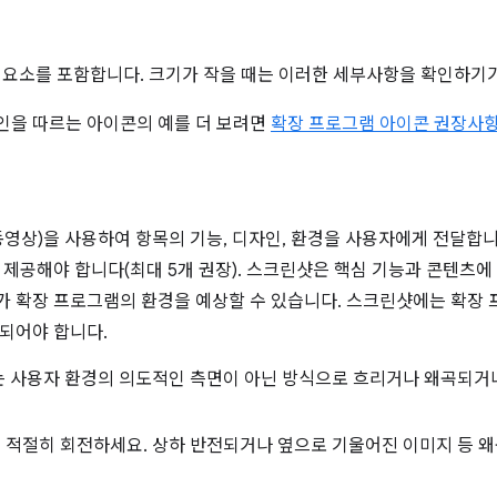
I 요소를 포함합니다. 크기가 작을 때는 이러한 세부사항을 확인하기가
인을 따르는 아이콘의 예를 더 보려면
확장 프로그램 아이콘 권장사
동영상)을 사용하여 항목의 기능, 디자인, 환경을 사용자에게 전달합
 제공해야 합니다(최대 5개 권장). 스크린샷은 핵심 기능과 콘텐츠에
 확장 프로그램의 환경을 예상할 수 있습니다. 스크린샷에는 확장
되어야 합니다.
는 사용자 환경의 의도적인 측면이 아닌 방식으로 흐리거나 왜곡되거
 적절히 회전하세요. 상하 반전되거나 옆으로 기울어진 이미지 등 