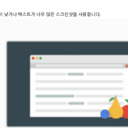
 낮거나 텍스트가 너무 많은 스크린샷을 사용합니다.