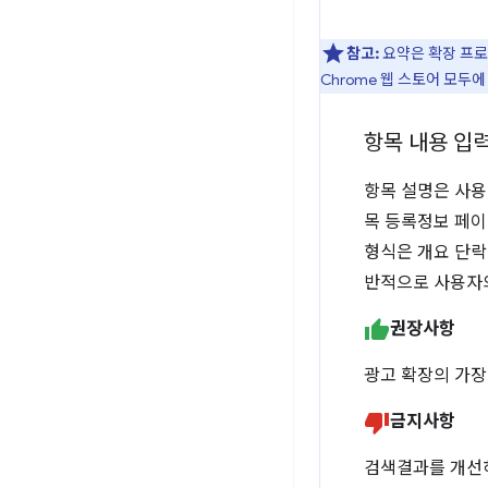
참고:
요약은 확장 프로그
Chrome 웹 스토어 모두에
항목 내용 입
항목 설명은 사용
목 등록정보 페이
형식은 개요 단락
반적으로 사용자의
권장사항
광고 확장의 가장
금지사항
검색결과를 개선하