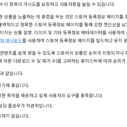
 이 항목의 가시도를 보장하고 사용자층을 늘릴 수 있습니다.
 상품을 노출하는 데 중점을 두는 것은 스토어 등록정보 페이지를 
 매력적이고 정확한 스토어 등록정보 페이지를 통해 강한 첫인상을 남
이지는 상품 설명, 이미지 및 기타 등록정보 메타데이터를 사용하여
자 대시보드
를 사용하여 스토어 등록정보 페이지를 빌드하고 유지 관
콘텐츠를 쉽게 찾을 수 있도록 스토어의 상품은 순위가 지정되거나 
과에 따른 다운로드 수 및 제거 수)를 고려하는 휴리스틱에 따라 순위가
과 같습니다.
보기에 좋습니다.
확한 목적을 제공하고 실제 사용자의 요구를 충족합니다.
온보딩 플로우가 직관적입니다.
용하기 쉽습니다.