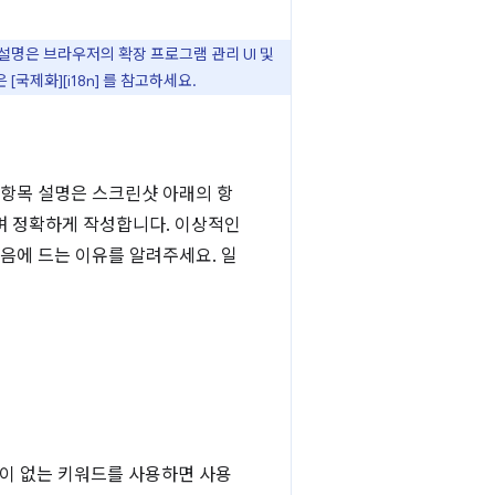
설명은 브라우저의 확장 프로그램 관리 UI 및
국제화][i18n] 를 참고하세요.
 항목 설명은 스크린샷 아래의 항
며 정확하게 작성합니다. 이상적인
음에 드는 이유를 알려주세요. 일
이 없는 키워드를 사용하면 사용