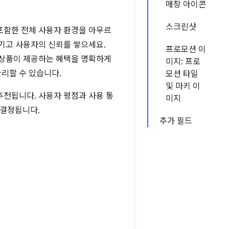
매장 아이콘
스크린샷
포함한 전체 사용자 환경을 아우르
기고 사용자의 신뢰를 쌓으세요.
프로모션 이
 상품이 제공하는 혜택을 명확하게
미지: 프로
리할 수 있습니다.
모션 타일
및 마키 이
추천됩니다. 사용자 평점과 사용 통
미지
 결정됩니다.
추가 필드