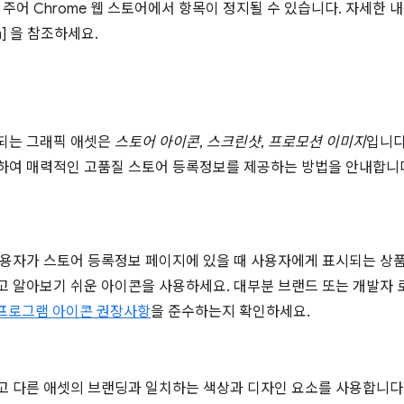
 주어 Chrome 웹 스토어에서 항목이 정지될 수 있습니다. 자세한 내
am] 을 참조하세요.
되는 그래픽 애셋은
스토어 아이콘
,
스크린샷
,
프로모션 이미지
입니다
하여 매력적인 고품질 스토어 등록정보를 제공하는 방법을 안내합니
용자가 스토어 등록정보 페이지에 있을 때 사용자에게 표시되는 상품의
 알아보기 쉬운 아이콘을 사용하세요. 대부분 브랜드 또는 개발자 
프로그램 아이콘 권장사항
을 준수하는지 확인하세요.
 다른 애셋의 브랜딩과 일치하는 색상과 디자인 요소를 사용합니다