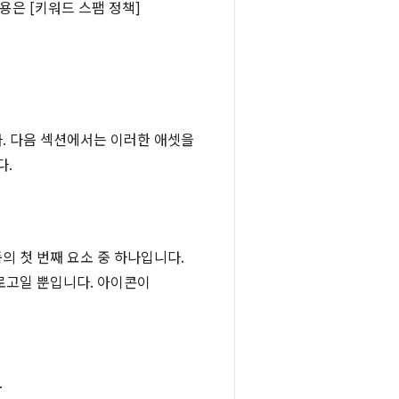
용은 [키워드 스팸 정책]
. 다음 섹션에서는 이러한 애셋을
다.
 첫 번째 요소 중 하나입니다.
로고일 뿐입니다. 아이콘이
.