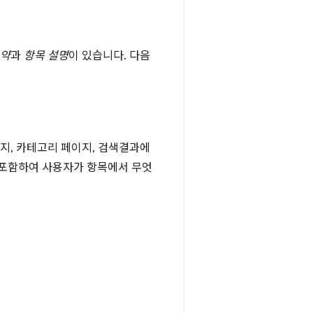
요약
과
항목 설명
이 있습니다. 다음
이지, 카테고리 페이지, 검색결과에
 포함하여 사용자가 항목에서 무엇