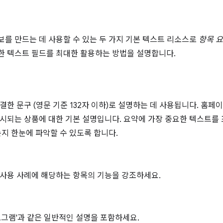
를 만드는 데 사용할 수 있는 두 가지 기본 텍스트 리소스로
항목 
 텍스트 필드를 최대한 활용하는 방법을 설명합니다.
결한 문구 (영문 기준 132자 이하)로 설명하는 데 사용됩니다. 홈페
시되는 상품에 대한 기본 설명입니다. 요약에 가장 중요한 텍스트를
는지 한눈에 파악할 수 있도록 합니다.
사용 사례에 해당하는 항목의 기능을 강조하세요.
로그램'과 같은 일반적인 설명을 포함하세요.