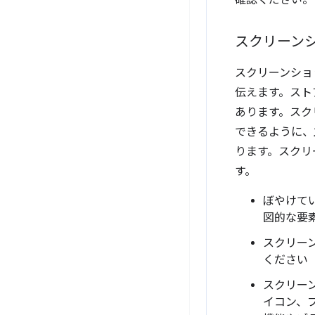
スクリーン
スクリーンショ
伝えます。スト
あります。スク
できるように、
ります。スクリ
す。
ぼやけて
図的な要
スクリー
ください
スクリー
イコン、