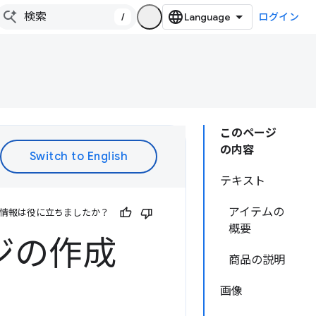
/
ログイン
このページ
の内容
テキスト
アイテムの
情報は役に立ちましたか？
概要
ジの作成
商品の説明
画像