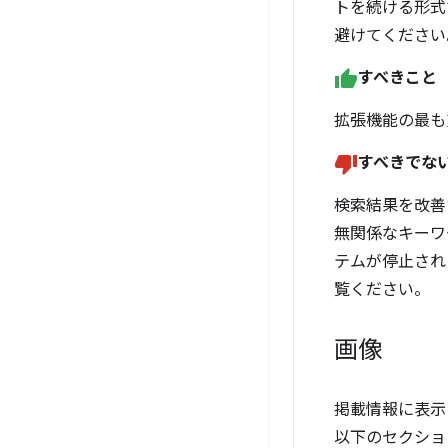
トを続ける形式
避けてください
すべきこと
拡張機能の最も
すべきでな
検索結果を改善
無関係なキーワ
テムが停止され
覧ください。
画像
掲載情報に表示
以下のセクショ