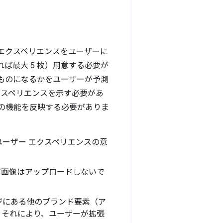
エクスペリエンスをユーザーに
ば最大 5 枚）用意する必要が
ものになるかをユーザーが予測
クスペリエンスを示す必要があ
の機能を反映する必要がありま
ーザー エクスペリエンスの意
だ画像はアップロードしないで
ジにある他のブランド要素（ア
。それにより、ユーザーが拡張