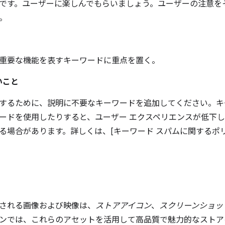
です。ユーザーに楽しんでもらいましょう。ユーザーの注意を
。
重要な機能を表すキーワードに重点を置く。
いこと
するために、説明に不要なキーワードを追加してください。キ
ードを使用したりすると、ユーザー エクスペリエンスが低下し、
る場合があります。詳しくは、[キーワード スパムに関するポリシ
される画像および映像は、
ストアアイコン
、
スクリーンショッ
ンでは、これらのアセットを活用して高品質で魅力的なストア