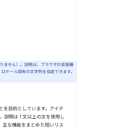
ありません）。説明は、ブラウザの拡張機
には、ロケール固有の文字列を指定できます。
とを目的としています。アイテ
説明は 1 文以上の文を使用し
、主な機能をまとめた短いリス