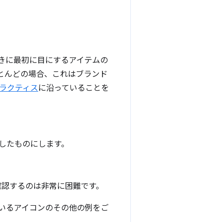
きに最初に目にするアイテムの
とんどの場合、これはブランド
プラクティス
に沿っていることを
したものにします。
確認するのは非常に困難です。
いるアイコンのその他の例をご