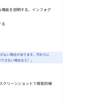
な機能を説明する、インフォグ
する
栄えがよい場合があります。代わりに
表示できない場合など）。
スクリーンショットで視覚的補