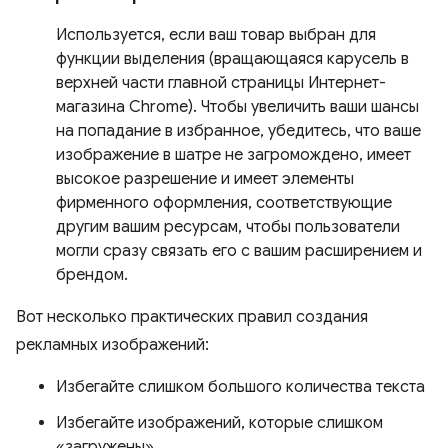
Используется, если ваш товар выбран для
функции выделения (вращающаяся карусель в
верхней части главной страницы Интернет-
магазина Chrome). Чтобы увеличить ваши шансы
на попадание в избранное, убедитесь, что ваше
изображение в шатре не загромождено, имеет
высокое разрешение и имеет элементы
фирменного оформления, соответствующие
другим вашим ресурсам, чтобы пользователи
могли сразу связать его с вашим расширением и
брендом.
Вот несколько практических правил создания
рекламных изображений:
Избегайте слишком большого количества текста
Избегайте изображений, которые слишком
«загружены».