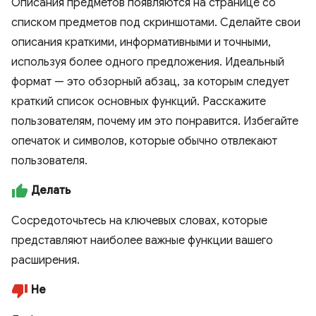
Описания предметов появляются на странице со
списком предметов под скриншотами. Сделайте свои
описания краткими, информативными и точными,
используя более одного предложения. Идеальный
формат — это обзорный абзац, за которым следует
краткий список основных функций. Расскажите
пользователям, почему им это понравится. Избегайте
опечаток и символов, которые обычно отвлекают
пользователя.
Делать
Сосредоточьтесь на ключевых словах, которые
представляют наиболее важные функции вашего
расширения.
Не