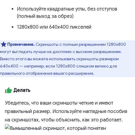
Используйте квадратные углы, без отступов
(полный выход за обрез)
1280x800 или 640x400 пикселей
Примечание.
Скриншоты с полным разрешением 1280x800
могут выглядеть лучше на дисплеях с высоким разрешением.
Вместо этого вы можете использовать скриншоты размером
640x400 — например, если 1280x800 слишком велико для
правильного отображения вашего расширения.
Делать
Убедитесь, что ваши скриншоты четкие и имеют
правильный размер. Используйте наглядные пособия
на скриншотах, чтобы объяснить, как это работает.