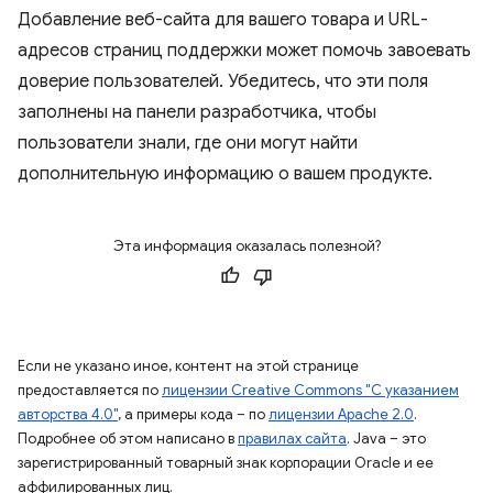
Добавление веб-сайта для вашего товара и URL-
адресов страниц поддержки может помочь завоевать
доверие пользователей. Убедитесь, что эти поля
заполнены на панели разработчика, чтобы
пользователи знали, где они могут найти
дополнительную информацию о вашем продукте.
Эта информация оказалась полезной?
Если не указано иное, контент на этой странице
предоставляется по
лицензии Creative Commons "С указанием
авторства 4.0"
, а примеры кода – по
лицензии Apache 2.0
.
Подробнее об этом написано в
правилах сайта
. Java – это
зарегистрированный товарный знак корпорации Oracle и ее
аффилированных лиц.