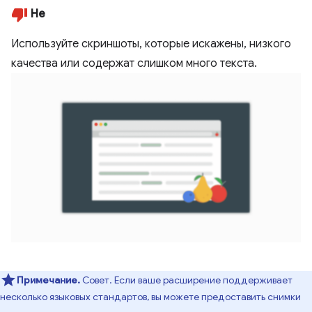
Не
Используйте скриншоты, которые искажены, низкого
качества или содержат слишком много текста.
Примечание.
Совет. Если ваше расширение поддерживает
несколько языковых стандартов, вы можете предоставить снимки