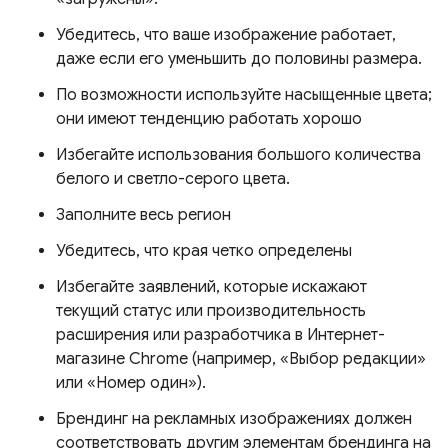
Убедитесь, что ваше изображение работает,
даже если его уменьшить до половины размера.
По возможности используйте насыщенные цвета;
они имеют тенденцию работать хорошо
Избегайте использования большого количества
белого и светло-серого цвета.
Заполните весь регион
Убедитесь, что края четко определены
Избегайте заявлений, которые искажают
текущий статус или производительность
расширения или разработчика в Интернет-
магазине Chrome (например, «Выбор редакции»
или «Номер один»).
Брендинг на рекламных изображениях должен
соответствовать другим элементам брендинга на