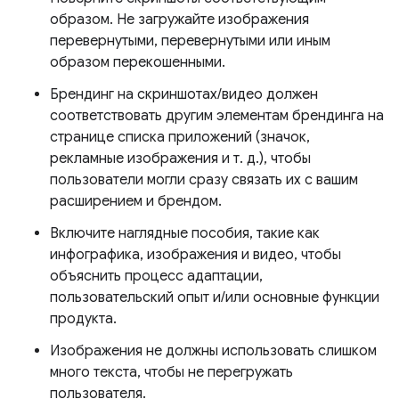
образом. Не загружайте изображения
перевернутыми, перевернутыми или иным
образом перекошенными.
Брендинг на скриншотах/видео должен
соответствовать другим элементам брендинга на
странице списка приложений (значок,
рекламные изображения и т. д.), чтобы
пользователи могли сразу связать их с вашим
расширением и брендом.
Включите наглядные пособия, такие как
инфографика, изображения и видео, чтобы
объяснить процесс адаптации,
пользовательский опыт и/или основные функции
продукта.
Изображения не должны использовать слишком
много текста, чтобы не перегружать
пользователя.