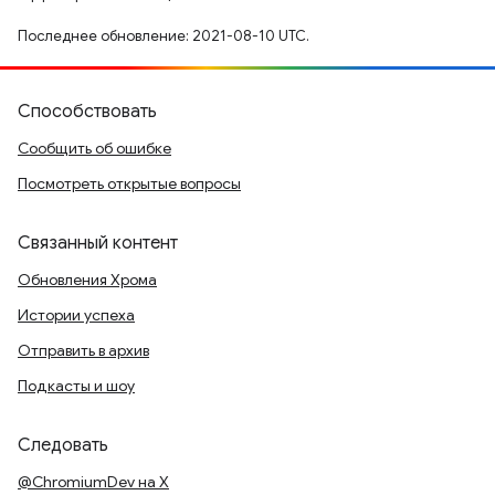
Последнее обновление: 2021-08-10 UTC.
Способствовать
Сообщить об ошибке
Посмотреть открытые вопросы
Связанный контент
Обновления Хрома
Истории успеха
Отправить в архив
Подкасты и шоу
Следовать
@ChromiumDev на X