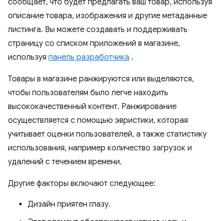
сообщает, что будет предлагать ваш товар, используя
описание товара, изображения и другие метаданные
листинга. Вы можете создавать и поддерживать
страницу со списком приложений в магазине,
используя
панель разработчика
.
Товары в магазине ранжируются или выделяются,
чтобы пользователям было легче находить
высококачественный контент. Ранжирование
осуществляется с помощью эвристики, которая
учитывает оценки пользователей, а также статистику
использования, например количество загрузок и
удалений с течением времени.
Другие факторы включают следующее:
Дизайн приятен глазу.