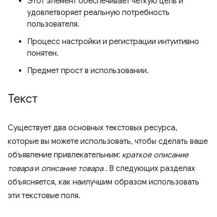
Этот элемент обеспечивает четкую цель и
удовлетворяет реальную потребность
пользователя.
Процесс настройки и регистрации интуитивно
понятен.
Предмет прост в использовании.
Текст
Существует два основных текстовых ресурса,
которые вы можете использовать, чтобы сделать ваше
объявление привлекательным:
краткое описание
товара
и
описание товара
. В следующих разделах
объясняется, как наилучшим образом использовать
эти текстовые поля.