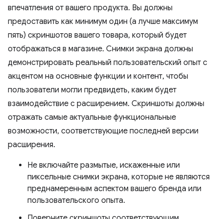
впечатления от вашего продукта. Вы должны
предоставить как минимум один (а лучше максимум
пять) скриншотов вашего товара, который будет
отображаться в магазине. Снимки экрана должны
демонстрировать реальный пользовательский опыт с
акцентом на основные функции и контент, чтобы
пользователи могли предвидеть, каким будет
взаимодействие с расширением. Скриншоты должны
отражать самые актуальные функциональные
возможности, соответствующие последней версии
расширения.
Не включайте размытые, искаженные или
пиксельные снимки экрана, которые не являются
преднамеренным аспектом вашего бренда или
пользовательского опыта.
Поверните скриншоты соответствующим