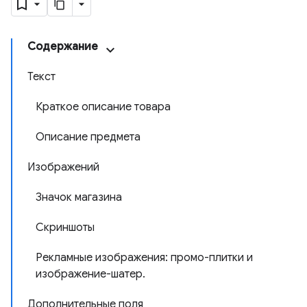
Содержание
Текст
Краткое описание товара
Описание предмета
Изображений
Значок магазина
Скриншоты
Рекламные изображения: промо-плитки и
изображение-шатер.
Дополнительные поля