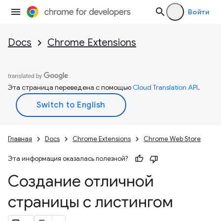
Войти
Docs
Chrome Extensions
Эта страница переведена с помощью
Cloud Translation API
.
Главная
Docs
Chrome Extensions
Chrome Web Store
Эта информация оказалась полезной?
Создание отличной
страницы с листингом