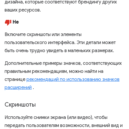
дизайна, которые соответствуют брендингу других
ваших ресурсов.
Не
Включите скриншоты или элементы
пользовательского интерфейса. Эти детали может
быть очень трудно увидеть в маленьких размерах.
Дополнительные примеры значков, соответствующих
правильным рекомендациям, можно найти на
странице
рекомендаций по использованию значков
расширений
.
Скриншоты
Используйте снимки экрана (или видео), чтобы
передать пользователям возможности, внешний вид и