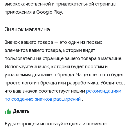
высококачественной и привлекательной страницы
приложения в Google Play.
Значок магазина
Значок вашего товара — это один из первых
элементов вашего товара, который видят
пользователи на странице вашего товара в магазине.
Используйте значок, который будет простым и
узнаваемым для вашего бренда. Чаще всего это будет
просто логотип бренда или разработчика. Убедитесь,
что ваш значок соответствует нашим
рекомендациям
по созданию значков расширений
.
Делать
Будьте проще и используйте цвета и элементы