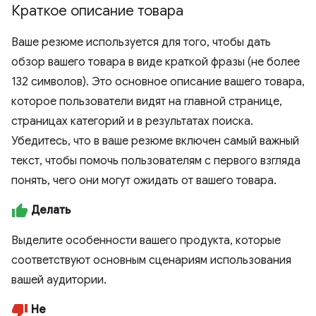
Краткое описание товара
Ваше резюме используется для того, чтобы дать
обзор вашего товара в виде краткой фразы (не более
132 символов). Это основное описание вашего товара,
которое пользователи видят на главной странице,
страницах категорий и в результатах поиска.
Убедитесь, что в ваше резюме включен самый важный
текст, чтобы помочь пользователям с первого взгляда
понять, чего они могут ожидать от вашего товара.
Делать
Выделите особенности вашего продукта, которые
соответствуют основным сценариям использования
вашей аудитории.
Не