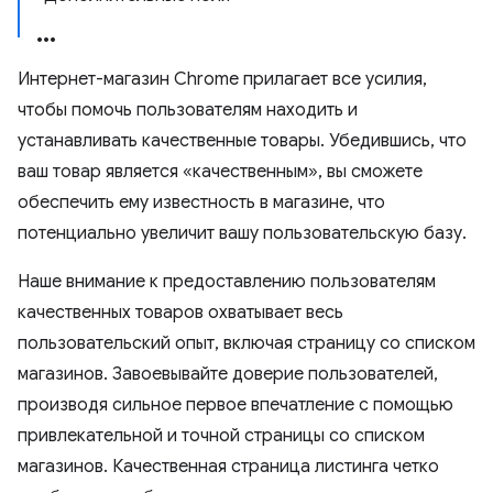
Интернет-магазин Chrome прилагает все усилия,
чтобы помочь пользователям находить и
устанавливать качественные товары. Убедившись, что
ваш товар является «качественным», вы сможете
обеспечить ему известность в магазине, что
потенциально увеличит вашу пользовательскую базу.
Наше внимание к предоставлению пользователям
качественных товаров охватывает весь
пользовательский опыт, включая страницу со списком
магазинов. Завоевывайте доверие пользователей,
производя сильное первое впечатление с помощью
привлекательной и точной страницы со списком
магазинов. Качественная страница листинга четко