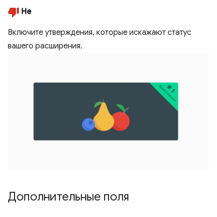
Не
Включите утверждения, которые искажают статус
вашего расширения.
Дополнительные поля