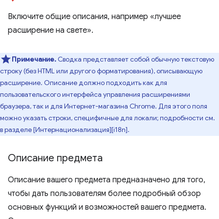
Включите общие описания, например «лучшее
расширение на свете».
Примечание.
Сводка представляет собой обычную текстовую
строку (без HTML или другого форматирования), описывающую
расширение. Описание должно подходить как для
пользовательского интерфейса управления расширениями
браузера, так и для Интернет-магазина Chrome. Для этого поля
можно указать строки, специфичные для локали; подробности см.
в разделе [Интернационализация][i18n].
Описание предмета
Описание вашего предмета предназначено для того,
чтобы дать пользователям более подробный обзор
основных функций и возможностей вашего предмета.