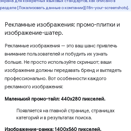
экрана для конкретных языковых стандартов, как описано в
разделе [Локализовать данные о компании][i18n-your-screenshots].
Рекламные изображения: промо-плитки и
изображение-шатер
.
Рекламные изображения — это ваш шанс привлечь
внимание пользователей и побудить их узнать
больше. Не просто используйте скриншот; ваши
изображения должны передавать бренд и выглядеть
профессионально. Вот особенности каждого
рекламного изображения:
Маленький промо-тайл: 440х280 пикселей.
Появляется на главной странице, страницах
категорий и в результатах поиска.
Изображение-рамка: 1400x560 пикселей.