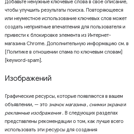
Добавьте ненужные ключевые слова в свое описание,
чтобы улучшить результаты поиска. Повторяющееся
или неуместное использование ключевых слов может
создать неприятные впечатления для пользователя и
привести к блокировке элемента из Интернет-
магазина Chrome. Дополнительную информацию см. в
[Политике в отношении спама по ключевым словам]
[keyword-spam].
Изображений
Графические ресурсы, которые появляются в вашем
объявлении, — это
значок магазина
,
снимки экрана
и
рекламные изображения
. В следующих разделах
представлены рекомендации о том, как лучше всего
использовать эти ресурсы для создания