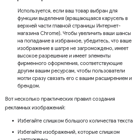
Используется, если ваш товар выбран для
функции выделения (вращающаяся карусель в
верхней части главной страницы Интернет-
магазина Chrome). Чтобы увеличить ваши шансы
на попадание в избранное, убедитесь, что ваше
изображение в шатре не загромождено, имеет
высокое разрешение и имеет элементы
фирменного оформления, соответствующие
другим вашим ресурсам, чтобы пользователи
могли сразу связать его с вашим расширением и
брендом.
Вот несколько практических правил создания
рекламных изображений:
Избегайте слишком большого количества текста
Избегайте изображений, которые слишком
«загружены».