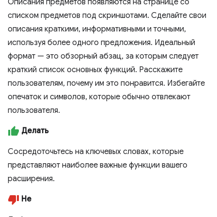
Описания предметов появляются на странице со
списком предметов под скриншотами. Сделайте свои
описания краткими, информативными и точными,
используя более одного предложения. Идеальный
формат — это обзорный абзац, за которым следует
краткий список основных функций. Расскажите
пользователям, почему им это понравится. Избегайте
опечаток и символов, которые обычно отвлекают
пользователя.
Делать
Сосредоточьтесь на ключевых словах, которые
представляют наиболее важные функции вашего
расширения.
Не