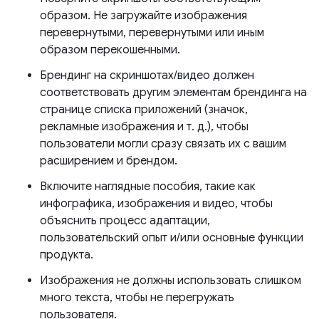
образом. Не загружайте изображения
перевернутыми, перевернутыми или иным
образом перекошенными.
Брендинг на скриншотах/видео должен
соответствовать другим элементам брендинга на
странице списка приложений (значок,
рекламные изображения и т. д.), чтобы
пользователи могли сразу связать их с вашим
расширением и брендом.
Включите наглядные пособия, такие как
инфографика, изображения и видео, чтобы
объяснить процесс адаптации,
пользовательский опыт и/или основные функции
продукта.
Изображения не должны использовать слишком
много текста, чтобы не перегружать
пользователя.