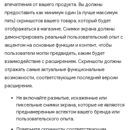
впечатления от вашего продукта. Вы должны
предоставить как минимум один (а лучше максимум
пять) скриншотов вашего товара, который будет
отображаться в магазине. Снимки экрана должны
демонстрировать реальный пользовательский опыт с
акцентом на основные функции и контент, чтобы
пользователи могли предвидеть, каким будет
взаимодействие с расширением. Скриншоты должны
отражать самые актуальные функциональные
возможности, соответствующие последней версии
расширения.
Не включайте размытые, искаженные или
пиксельные снимки экрана, которые не являются
преднамеренным аспектом вашего бренда или
пользовательского опыта.
Поверните скриншоты соответствующим