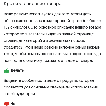
Краткое описание товара
Ваше резюме используется для того, чтобы дать
обзор вашего товара в виде краткой фразы (не более
132 символов). Это основное описание вашего товара,
которое пользователи видят на главной странице,
страницах категорий и в результатах поиска.
Убедитесь, что в ваше резюме включен самый важный
текст, чтобы помочь пользователям с первого взгляда
понять, чего они могут ожидать от вашего товара.
Делать
Выделите особенности вашего продукта, которые
соответствуют основным сценариям использования
вашей аудитории.
Не