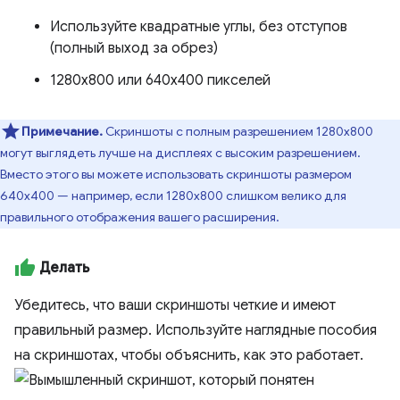
Используйте квадратные углы, без отступов
(полный выход за обрез)
1280x800 или 640x400 пикселей
Примечание.
Скриншоты с полным разрешением 1280x800
могут выглядеть лучше на дисплеях с высоким разрешением.
Вместо этого вы можете использовать скриншоты размером
640x400 — например, если 1280x800 слишком велико для
правильного отображения вашего расширения.
Делать
Убедитесь, что ваши скриншоты четкие и имеют
правильный размер. Используйте наглядные пособия
на скриншотах, чтобы объяснить, как это работает.