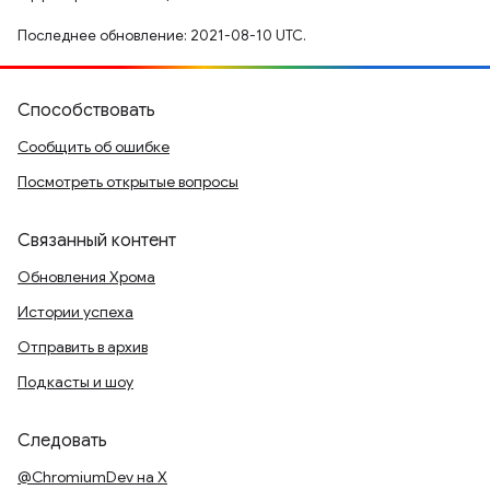
Последнее обновление: 2021-08-10 UTC.
Способствовать
Сообщить об ошибке
Посмотреть открытые вопросы
Связанный контент
Обновления Хрома
Истории успеха
Отправить в архив
Подкасты и шоу
Следовать
@ChromiumDev на X