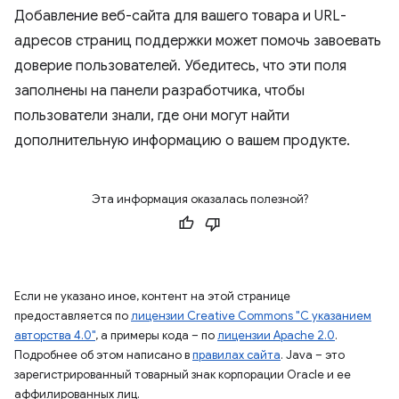
Добавление веб-сайта для вашего товара и URL-
адресов страниц поддержки может помочь завоевать
доверие пользователей. Убедитесь, что эти поля
заполнены на панели разработчика, чтобы
пользователи знали, где они могут найти
дополнительную информацию о вашем продукте.
Эта информация оказалась полезной?
Если не указано иное, контент на этой странице
предоставляется по
лицензии Creative Commons "С указанием
авторства 4.0"
, а примеры кода – по
лицензии Apache 2.0
.
Подробнее об этом написано в
правилах сайта
. Java – это
зарегистрированный товарный знак корпорации Oracle и ее
аффилированных лиц.