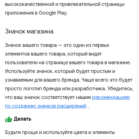
высококачественной и привлекательной страницы
приложения в Google Play.
Значок магазина
Значок вашего товара — это один из первых
элементов вашего товара, который видят
пользователи на странице вашего товара в магазине.
Используйте значок, который будет простым и
узнаваемым для вашего бренда. Чаще всего это будет
просто логотип бренда или разработчика. Убедитесь,
что ваш значок соответствует нашим
рекомендациям
по созданию значков расширений
.
Делать
Будьте проще и используйте цвета и элементы