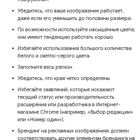
Убедитесь, что ваше изображение работает,
даже если его уменьшить до половины размера.
По возможности используйте насыщенные цвета;
они имеют тенденцию работать хорошо
Избегайте использования большого количества
белого и светло-серого цвета.
Заполните весь регион
Убедитесь, что края четко определены
Избегайте заявлений, которые искажают
текущий статус или производительность
расширения или разработчика в Интернет-
магазине Chrome (например, «Выбор редакции»
или «Номер один»).
Брендинг на рекламных изображениях должен
соответствовать другим элементам брендинга на