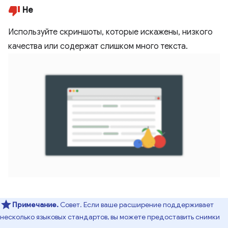
Не
Используйте скриншоты, которые искажены, низкого
качества или содержат слишком много текста.
Примечание.
Совет. Если ваше расширение поддерживает
несколько языковых стандартов, вы можете предоставить снимки