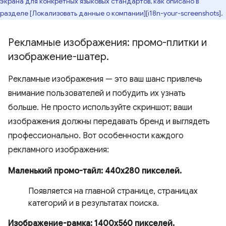
экрана для конкретных языковых стандартов, как описано в
разделе [Локализовать данные о компании][i18n-your-screenshots].
Рекламные изображения: промо-плитки и
изображение-шатер
.
Рекламные изображения — это ваш шанс привлечь
внимание пользователей и побудить их узнать
больше. Не просто используйте скриншот; ваши
изображения должны передавать бренд и выглядеть
профессионально. Вот особенности каждого
рекламного изображения:
Маленький промо-тайл: 440х280 пикселей.
Появляется на главной странице, страницах
категорий и в результатах поиска.
Изображение-рамка: 1400x560 пикселей.