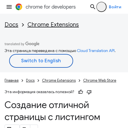
Войти
Docs
Chrome Extensions
Эта страница переведена с помощью
Cloud Translation API
.
Главная
Docs
Chrome Extensions
Chrome Web Store
Эта информация оказалась полезной?
Создание отличной
страницы с листингом