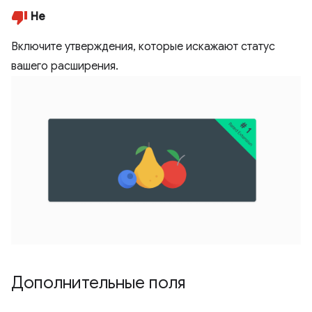
Не
Включите утверждения, которые искажают статус
вашего расширения.
Дополнительные поля