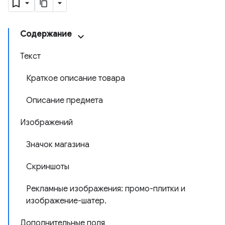
Содержание
Текст
Краткое описание товара
Описание предмета
Изображений
Значок магазина
Скриншоты
Рекламные изображения: промо-плитки и
изображение-шатер.
Дополнительные поля