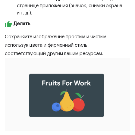
странице приложения (значок, снимки экрана
и т. д.).
Делать
Сохраняйте изображение простым и чистым,
используя цвета и фирменный стиль,
соответствующий другим вашим ресурсам.