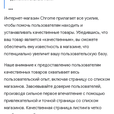
Интернет-магазин Chrome прилагает все усилия,
чтобы помочь пользователям находить и
устанавливать качественные товары. Убедившись, что
ваш товар является «качественным», вы сможете
обеспечить ему известность в магазине, что
потенциально увеличит вашу пользовательскую базу.
Наше внимание к предоставлению пользователям
качественных товаров охватывает весь
пользовательский опыт, включая страницу со списком
магазинов. Завоевывайте доверие пользователей,
производя сильное первое впечатление с помощью
привлекательной и точной страницы со списком
магазинов. Качественная страница листинга четко