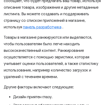
сообщает, что будет предлагать ваш товар, используя
описание товара, изображения и другие метаданные
листинга. Вы можете создавать и поддерживать
страницу со списком приложений в магазине,
используя
панель разработчика
.
Товары в магазине ранжируются или выделяются,
чтобы пользователям было легче находить
высококачественный контент. Ранжирование
осуществляется с помощью эвристики, которая
учитывает оценки пользователей, а также статистику
использования, например количество загрузок и
удалений с течением времени.
Другие факторы включают следующее:
Дизайн приятен глазу.