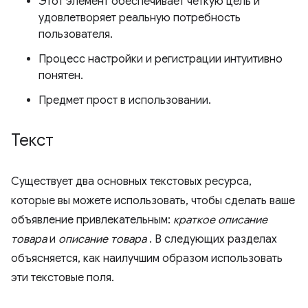
Этот элемент обеспечивает четкую цель и
удовлетворяет реальную потребность
пользователя.
Процесс настройки и регистрации интуитивно
понятен.
Предмет прост в использовании.
Текст
Существует два основных текстовых ресурса,
которые вы можете использовать, чтобы сделать ваше
объявление привлекательным:
краткое описание
товара
и
описание товара
. В следующих разделах
объясняется, как наилучшим образом использовать
эти текстовые поля.