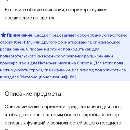
Включите общие описания, например «лучшее
расширение на свете».
Примечание.
Сводка представляет собой обычную текстовую
строку (без HTML или другого форматирования), описывающую
расширение. Описание должно подходить как для
пользовательского интерфейса управления расширениями
браузера, так и для Интернет-магазина Chrome. Для этого поля
можно указать строки, специфичные для локали; подробности см.
в разделе [Интернационализация][i18n].
Описание предмета
Описание вашего предмета предназначено для того,
чтобы дать пользователям более подробный обзор
основных функций и возможностей вашего предмета.