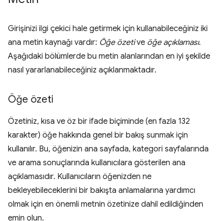
Girişinizi ilgi çekici hale getirmek için kullanabileceğiniz iki
ana metin kaynağı vardır:
Öğe özeti
ve
öğe açıklaması
.
Aşağıdaki bölümlerde bu metin alanlarından en iyi şekilde
nasıl yararlanabileceğiniz açıklanmaktadır.
Öğe özeti
Özetiniz, kısa ve öz bir ifade biçiminde (en fazla 132
karakter) öğe hakkında genel bir bakış sunmak için
kullanılır. Bu, öğenizin ana sayfada, kategori sayfalarında
ve arama sonuçlarında kullanıcılara gösterilen ana
açıklamasıdır. Kullanıcıların öğenizden ne
bekleyebileceklerini bir bakışta anlamalarına yardımcı
olmak için en önemli metnin özetinize dahil edildiğinden
emin olun.