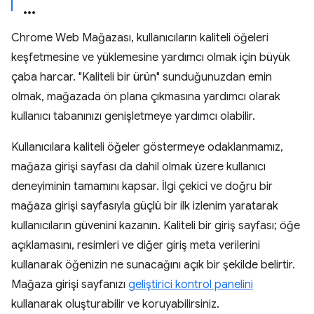
Chrome Web Mağazası, kullanıcıların kaliteli öğeleri
keşfetmesine ve yüklemesine yardımcı olmak için büyük
çaba harcar. "Kaliteli bir ürün" sunduğunuzdan emin
olmak, mağazada ön plana çıkmasına yardımcı olarak
kullanıcı tabanınızı genişletmeye yardımcı olabilir.
Kullanıcılara kaliteli öğeler göstermeye odaklanmamız,
mağaza girişi sayfası da dahil olmak üzere kullanıcı
deneyiminin tamamını kapsar. İlgi çekici ve doğru bir
mağaza girişi sayfasıyla güçlü bir ilk izlenim yaratarak
kullanıcıların güvenini kazanın. Kaliteli bir giriş sayfası; öğe
açıklamasını, resimleri ve diğer giriş meta verilerini
kullanarak öğenizin ne sunacağını açık bir şekilde belirtir.
Mağaza girişi sayfanızı
geliştirici kontrol panelini
kullanarak oluşturabilir ve koruyabilirsiniz.