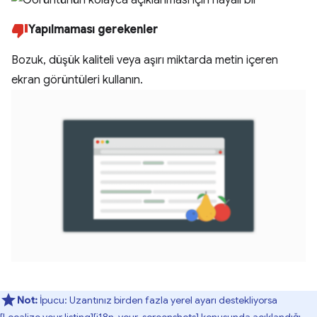
Yapılmaması gerekenler
Bozuk, düşük kaliteli veya aşırı miktarda metin içeren
ekran görüntüleri kullanın.
Not:
İpucu: Uzantınız birden fazla yerel ayarı destekliyorsa