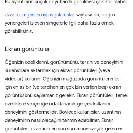
Bu ayrıntıların küçük boyutlarda görülmesi çok zor olabilir.
Uzantı simgesi en iyi uygulamalar
sayfasında, doğru
yönergeleri izleyen simgelerle ilgili daha fazla örnek
görebilirsiniz.
Ekran görüntüleri
Öğenizin özelliklerini, görünümünü, tarzını ve deneyimini
kullanıcılara aktarmak için ekran görüntüleri (veya
videolar) kullanın. Öğenizin mağazada görüntülenmesi
için en az bir (ve tercihen en çok izin verilen beş) ekran
görüntüsünü sağlamanız gerekir. Ekran görüntüleri, temel
özelliklere ve içeriğe odaklanarak gerçek kullanıcı
deneyimini göstermelidir. Böylece kullanıcılar, uzantının
deneyiminin nasıl olacağını tahmin edebilirler. Ekran
görüntüleri, uzantının en son sürümüne karşılık gelen en