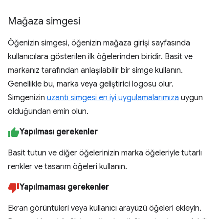
Mağaza simgesi
Öğenizin simgesi, öğenizin mağaza girişi sayfasında
kullanıcılara gösterilen ilk öğelerinden biridir. Basit ve
markanız tarafından anlaşılabilir bir simge kullanın.
Genellikle bu, marka veya geliştirici logosu olur.
Simgenizin
uzantı simgesi en iyi uygulamalarımıza
uygun
olduğundan emin olun.
Yapılması gerekenler
Basit tutun ve diğer öğelerinizin marka öğeleriyle tutarlı
renkler ve tasarım öğeleri kullanın.
Yapılmaması gerekenler
Ekran görüntüleri veya kullanıcı arayüzü öğeleri ekleyin.