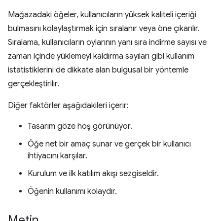
Mağazadaki öğeler, kullanıcıların yüksek kaliteli içeriği
bulmasını kolaylaştırmak için sıralanır veya öne çıkarılır.
Sıralama, kullanıcıların oylarının yanı sıra indirme sayısı ve
zaman içinde yüklemeyi kaldırma sayıları gibi kullanım
istatistiklerini de dikkate alan bulgusal bir yöntemle
gerçekleştirilir.
Diğer faktörler aşağıdakileri içerir:
Tasarım göze hoş görünüyor.
Öğe net bir amaç sunar ve gerçek bir kullanıcı
ihtiyacını karşılar.
Kurulum ve ilk katılım akışı sezgiseldir.
Öğenin kullanımı kolaydır.
Metin