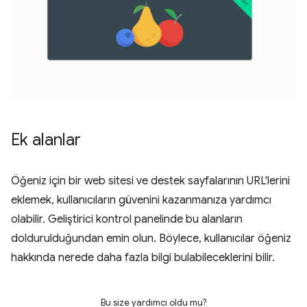
Ek alanlar
Öğeniz için bir web sitesi ve destek sayfalarının URL'lerini
eklemek, kullanıcıların güvenini kazanmanıza yardımcı
olabilir. Geliştirici kontrol panelinde bu alanların
doldurulduğundan emin olun. Böylece, kullanıcılar öğeniz
hakkında nerede daha fazla bilgi bulabileceklerini bilir.
Bu size yardımcı oldu mu?