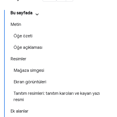
Bu sayfada
Metin
Öğe özeti
Öğe açıklaması
Resimler
Mağaza simgesi
Ekran görüntüleri
Tanıtım resimleri: tanıtım karoları ve kayan yazı
resmi
Ek alanlar