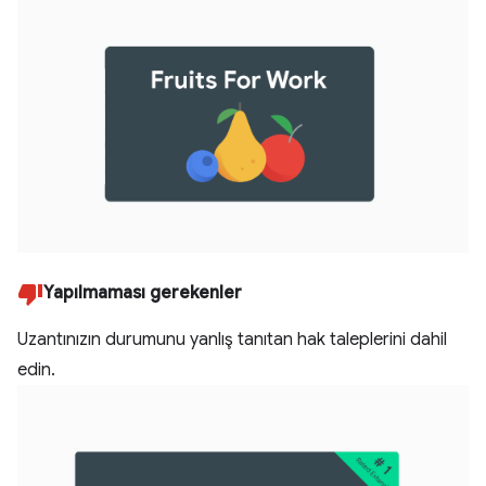
Yapılmaması gerekenler
Uzantınızın durumunu yanlış tanıtan hak taleplerini dahil
edin.