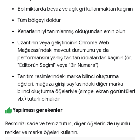
Bol miktarda beyaz ve açık gri kullanmaktan kaçının
Tüm bölgeyi doldur
Kenarların iyi tanımlanmış olduğundan emin olun
Uzantının veya geliştiricinin Chrome Web
Mağazası'ndaki mevcut durumunu ya da
performansını yanlış tanıtan iddialardan kaçının (ör.
"Editörün Seçimi" veya "Bir Numara")
Tanıtım resimlerindeki marka bilinci oluşturma
öğeleri, mağaza girişi sayfasındaki diğer marka
bilinci oluşturma öğeleriyle (simge, ekran görüntüleri
vb.) tutarlı olmalıdır
Yapılması gerekenler
Resminizi sade ve temiz tutun, diğer öğelerinizle uyumlu
renkler ve marka öğeleri kullanın.