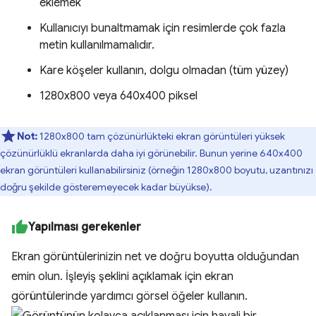
eklemek
Kullanıcıyı bunaltmamak için resimlerde çok fazla
metin kullanılmamalıdır.
Kare köşeler kullanın, dolgu olmadan (tüm yüzey)
1280x800 veya 640x400 piksel
Not:
1280x800 tam çözünürlükteki ekran görüntüleri yüksek
çözünürlüklü ekranlarda daha iyi görünebilir. Bunun yerine 640x400
ekran görüntüleri kullanabilirsiniz (örneğin 1280x800 boyutu, uzantınızı
doğru şekilde gösteremeyecek kadar büyükse).
Yapılması gerekenler
Ekran görüntülerinizin net ve doğru boyutta olduğundan
emin olun. İşleyiş şeklini açıklamak için ekran
görüntülerinde yardımcı görsel öğeler kullanın.