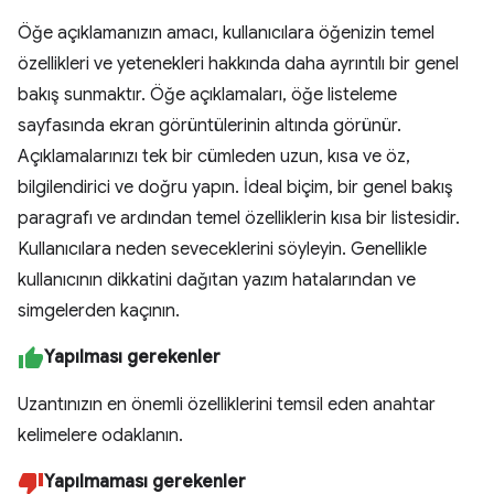
Öğe açıklamanızın amacı, kullanıcılara öğenizin temel
özellikleri ve yetenekleri hakkında daha ayrıntılı bir genel
bakış sunmaktır. Öğe açıklamaları, öğe listeleme
sayfasında ekran görüntülerinin altında görünür.
Açıklamalarınızı tek bir cümleden uzun, kısa ve öz,
bilgilendirici ve doğru yapın. İdeal biçim, bir genel bakış
paragrafı ve ardından temel özelliklerin kısa bir listesidir.
Kullanıcılara neden seveceklerini söyleyin. Genellikle
kullanıcının dikkatini dağıtan yazım hatalarından ve
simgelerden kaçının.
Yapılması gerekenler
Uzantınızın en önemli özelliklerini temsil eden anahtar
kelimelere odaklanın.
Yapılmaması gerekenler