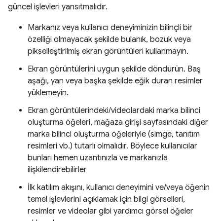
güncel işlevleri yansıtmalıdır.
Markanız veya kullanıcı deneyiminizin bilinçli bir
özelliği olmayacak şekilde bulanık, bozuk veya
pikselleştirilmiş ekran görüntüleri kullanmayın.
Ekran görüntülerini uygun şekilde döndürün. Baş
aşağı, yan veya başka şekilde eğik duran resimler
yüklemeyin.
Ekran görüntülerindeki/videolardaki marka bilinci
oluşturma öğeleri, mağaza girişi sayfasındaki diğer
marka bilinci oluşturma öğeleriyle (simge, tanıtım
resimleri vb.) tutarlı olmalıdır. Böylece kullanıcılar
bunları hemen uzantınızla ve markanızla
ilişkilendirebilirler
İlk katılım akışını, kullanıcı deneyimini ve/veya öğenin
temel işlevlerini açıklamak için bilgi görselleri,
resimler ve videolar gibi yardımcı görsel öğeler