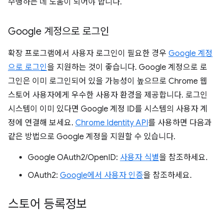
수행하는 데 도움이 되어야 합니다.
Google 계정으로 로그인
확장 프로그램에서 사용자 로그인이 필요한 경우
Google 계정
으로 로그인
을 지원하는 것이 좋습니다. Google 계정으로 로
그인은 이미 로그인되어 있을 가능성이 높으므로 Chrome 웹
스토어 사용자에게 우수한 사용자 환경을 제공합니다. 로그인
시스템이 이미 있다면 Google 계정 ID를 시스템의 사용자 계
정에 연결해 보세요.
Chrome Identity API
를 사용하면 다음과
같은 방법으로 Google 계정을 지원할 수 있습니다.
Google OAuth2/OpenID:
사용자 식별
을 참조하세요.
OAuth2:
Google에서 사용자 인증
을 참조하세요.
스토어 등록정보