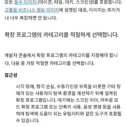
모든
필수 이미지
(아이콘, 타일, 마키, 스크린샷)를 포함합니다.
고품질 비즈니스 정보 이미지
에 설명된 대로, 이미지는 흐리거
나 너무 복잡하면 안 됩니다.
확장 프로그램의 카테고리를 적절하게 선택합니다
.
개발자 콘솔에서 확장 프로그램의 카테고리를 지정해야 합니
다. 다음 중 가장 적절한 카테고리를 선택합니다.
접근성
시각 장애, 청각 손실, 수동기민성 부족을 비롯한 기타 장
애가 있는 사용자의 탐색 환경을 개선하기 위해 설계된
확장 프로그램입니다. 여기에는 스크린 리더, 어두운 모
드 확장 프로그램 또는 단축키 사용, 음성 명령 등을 사용
하여 탐색에 도움이 되는 유틸리티와 같은 도구가 포함될
수 있습니다.