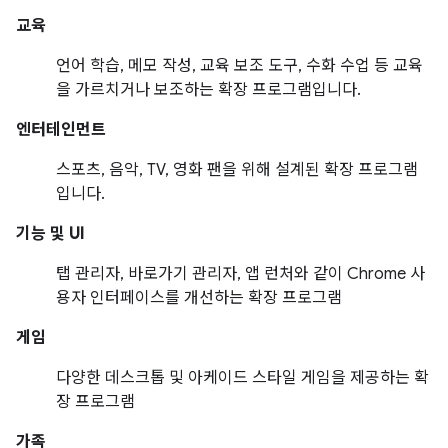
교육
언어 학습, 메모 작성, 교육 보조 도구, 수화 수업 등 교육
을 가르치거나 보조하는 확장 프로그램입니다.
엔터테인먼트
스포츠, 음악, TV, 영화 팬을 위해 설계된 확장 프로그램
입니다.
기능 및 UI
탭 관리자, 바로가기 관리자, 앱 런처와 같이 Chrome 사
용자 인터페이스를 개선하는 확장 프로그램
게임
다양한 데스크톱 및 아케이드 스타일 게임을 제공하는 확
장 프로그램
가족