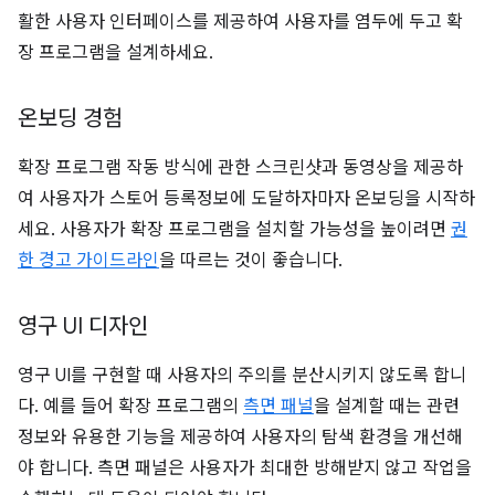
활한 사용자 인터페이스를 제공하여 사용자를 염두에 두고 확
장 프로그램을 설계하세요.
온보딩 경험
확장 프로그램 작동 방식에 관한 스크린샷과 동영상을 제공하
여 사용자가 스토어 등록정보에 도달하자마자 온보딩을 시작하
세요. 사용자가 확장 프로그램을 설치할 가능성을 높이려면
권
한 경고 가이드라인
을 따르는 것이 좋습니다.
영구 UI 디자인
영구 UI를 구현할 때 사용자의 주의를 분산시키지 않도록 합니
다. 예를 들어 확장 프로그램의
측면 패널
을 설계할 때는 관련
정보와 유용한 기능을 제공하여 사용자의 탐색 환경을 개선해
야 합니다. 측면 패널은 사용자가 최대한 방해받지 않고 작업을