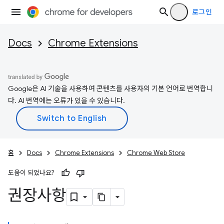
로그인
Docs
Chrome Extensions
Google은 AI 기술을 사용하여 콘텐츠를 사용자의 기본 언어로 번역합니
다. AI 번역에는 오류가 있을 수 있습니다.
홈
Docs
Chrome Extensions
Chrome Web Store
도움이 되었나요?
권장사항