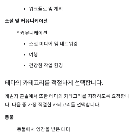
워크플로 및 계획
소셜 및 커뮤니케이션
* 커뮤니케이션
소셜 미디어 및 네트워킹
여행
건강한 작업 환경
테마의 카테고리를 적절하게 선택합니다
.
개발자 콘솔에서 또한 테마의 카테고리를 지정하도록 요청합니
다. 다음 중 가장 적절한 카테고리를 선택합니다.
동물
동물에서 영감을 받은 테마