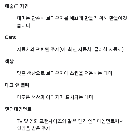
예술/디자인
테마는 단순히 브라우저를 예쁘게 만들기 위해 만들어졌
습니다.
Cars
자동차와 관련된 주제(예: 최신 자동차, 클래식 자동차)
색상
맞춤 색상으로 브라우저에 스킨을 적용하는 테마
다크 앤 블랙
어두운 색상과 이미지가 표시되는 테마
엔터테인먼트
TV 및 영화 프랜차이즈와 같은 인기 엔터테인먼트에서
영감을 받은 주제