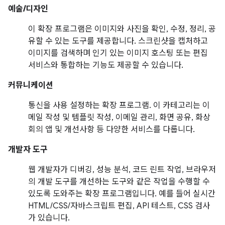
예술/디자인
이 확장 프로그램은 이미지와 사진을 확인, 수정, 정리, 공
유할 수 있는 도구를 제공합니다. 스크린샷을 캡처하고
이미지를 검색하며 인기 있는 이미지 호스팅 또는 편집
서비스와 통합하는 기능도 제공할 수 있습니다.
커뮤니케이션
통신을 사용 설정하는 확장 프로그램. 이 카테고리는 이
메일 작성 및 템플릿 작성, 이메일 관리, 화면 공유, 화상
회의 앱 및 개선사항 등 다양한 서비스를 다룹니다.
개발자 도구
웹 개발자가 디버깅, 성능 분석, 코드 린트 작업, 브라우저
의 개발 도구를 개선하는 도구와 같은 작업을 수행할 수
있도록 도와주는 확장 프로그램입니다. 예를 들어 실시간
HTML/CSS/자바스크립트 편집, API 테스트, CSS 검사
가 있습니다.