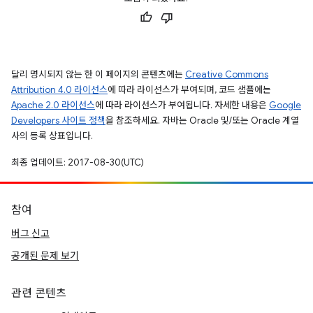
달리 명시되지 않는 한 이 페이지의 콘텐츠에는
Creative Commons
Attribution 4.0 라이선스
에 따라 라이선스가 부여되며, 코드 샘플에는
Apache 2.0 라이선스
에 따라 라이선스가 부여됩니다. 자세한 내용은
Google
Developers 사이트 정책
을 참조하세요. 자바는 Oracle 및/또는 Oracle 계열
사의 등록 상표입니다.
최종 업데이트: 2017-08-30(UTC)
참여
버그 신고
공개된 문제 보기
관련 콘텐츠