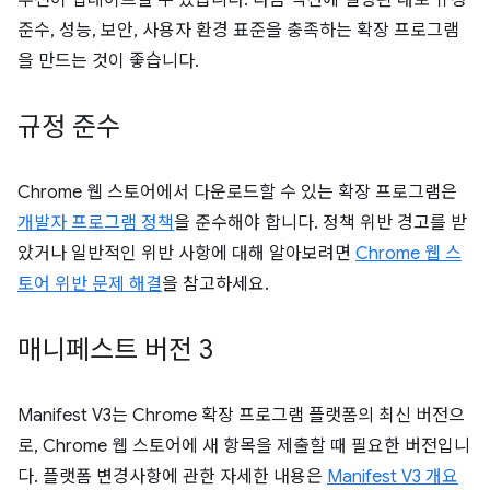
추천이 업데이트될 수 있습니다. 다음 섹션에 설명된 대로 규정
준수, 성능, 보안, 사용자 환경 표준을 충족하는 확장 프로그램
을 만드는 것이 좋습니다.
규정 준수
Chrome 웹 스토어에서 다운로드할 수 있는 확장 프로그램은
개발자 프로그램 정책
을 준수해야 합니다. 정책 위반 경고를 받
았거나 일반적인 위반 사항에 대해 알아보려면
Chrome 웹 스
토어 위반 문제 해결
을 참고하세요.
매니페스트 버전 3
Manifest V3는 Chrome 확장 프로그램 플랫폼의 최신 버전으
로, Chrome 웹 스토어에 새 항목을 제출할 때 필요한 버전입니
다. 플랫폼 변경사항에 관한 자세한 내용은
Manifest V3 개요