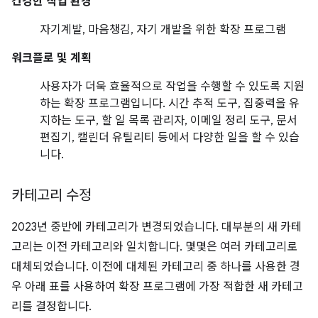
건강한 작업 환경
자기계발, 마음챙김, 자기 개발을 위한 확장 프로그램
워크플로 및 계획
사용자가 더욱 효율적으로 작업을 수행할 수 있도록 지원
하는 확장 프로그램입니다. 시간 추적 도구, 집중력을 유
지하는 도구, 할 일 목록 관리자, 이메일 정리 도구, 문서
편집기, 캘린더 유틸리티 등에서 다양한 일을 할 수 있습
니다.
카테고리 수정
2023년 중반에 카테고리가 변경되었습니다. 대부분의 새 카테
고리는 이전 카테고리와 일치합니다. 몇몇은 여러 카테고리로
대체되었습니다. 이전에 대체된 카테고리 중 하나를 사용한 경
우 아래 표를 사용하여 확장 프로그램에 가장 적합한 새 카테고
리를 결정합니다.