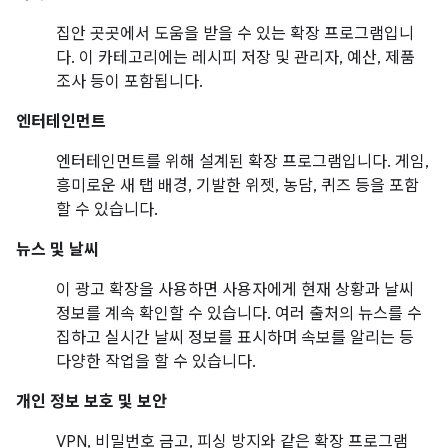
집안 곳곳에서 도움을 받을 수 있는 확장 프로그램입니
다. 이 카테고리에는 레시피 저장 및 관리자, 예산, 제품
조사 등이 포함됩니다.
엔터테인먼트
엔터테인먼트를 위해 설계된 확장 프로그램입니다. 게임,
흥미로운 새 탭 배경, 기발한 위젯, 농담, 퀴즈 등을 포함
할 수 있습니다.
뉴스 및 날씨
이 광고 확장을 사용하면 사용자에게 현재 상황과 날씨
정보를 계속 확인할 수 있습니다. 여러 출처의 뉴스를 수
집하고 실시간 날씨 정보를 표시하며 속보를 알리는 등
다양한 작업을 할 수 있습니다.
개인 정보 보호 및 보안
VPN, 비밀번호 금고, 피싱 방지와 같은 확장 프로그램