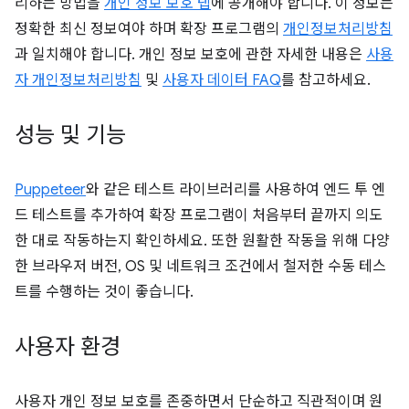
리하는 방법을
개인 정보 보호 탭
에 공개해야 합니다. 이 정보는
정확한 최신 정보여야 하며 확장 프로그램의
개인정보처리방침
과 일치해야 합니다. 개인 정보 보호에 관한 자세한 내용은
사용
자 개인정보처리방침
및
사용자 데이터 FAQ
를 참고하세요.
성능 및 기능
Puppeteer
와 같은 테스트 라이브러리를 사용하여 엔드 투 엔
드 테스트를 추가하여 확장 프로그램이 처음부터 끝까지 의도
한 대로 작동하는지 확인하세요. 또한 원활한 작동을 위해 다양
한 브라우저 버전, OS 및 네트워크 조건에서 철저한 수동 테스
트를 수행하는 것이 좋습니다.
사용자 환경
사용자 개인 정보 보호를 존중하면서 단순하고 직관적이며 원