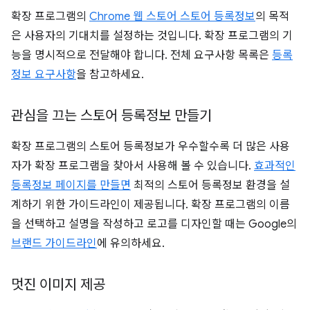
확장 프로그램의
Chrome 웹 스토어 스토어 등록정보
의 목적
은 사용자의 기대치를 설정하는 것입니다. 확장 프로그램의 기
능을 명시적으로 전달해야 합니다. 전체 요구사항 목록은
등록
정보 요구사항
을 참고하세요.
관심을 끄는 스토어 등록정보 만들기
확장 프로그램의 스토어 등록정보가 우수할수록 더 많은 사용
자가 확장 프로그램을 찾아서 사용해 볼 수 있습니다.
효과적인
등록정보 페이지를 만들면
최적의 스토어 등록정보 환경을 설
계하기 위한 가이드라인이 제공됩니다. 확장 프로그램의 이름
을 선택하고 설명을 작성하고 로고를 디자인할 때는 Google의
브랜드 가이드라인
에 유의하세요.
멋진 이미지 제공