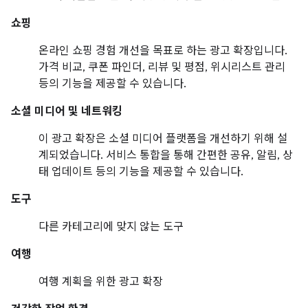
쇼핑
온라인 쇼핑 경험 개선을 목표로 하는 광고 확장입니다.
가격 비교, 쿠폰 파인더, 리뷰 및 평점, 위시리스트 관리
등의 기능을 제공할 수 있습니다.
소셜 미디어 및 네트워킹
이 광고 확장은 소셜 미디어 플랫폼을 개선하기 위해 설
계되었습니다. 서비스 통합을 통해 간편한 공유, 알림, 상
태 업데이트 등의 기능을 제공할 수 있습니다.
도구
다른 카테고리에 맞지 않는 도구
여행
여행 계획을 위한 광고 확장