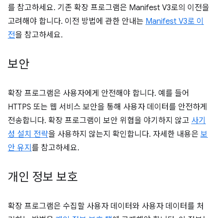
를 참고하세요. 기존 확장 프로그램은 Manifest V3로의 이전을
고려해야 합니다. 이전 방법에 관한 안내는
Manifest V3로 이
전
을 참고하세요.
보안
확장 프로그램은 사용자에게 안전해야 합니다. 예를 들어
HTTPS 또는 웹 서비스 보안을 통해 사용자 데이터를 안전하게
전송합니다. 확장 프로그램이 보안 위협을 야기하지 않고
사기
성 설치 전략
을 사용하지 않는지 확인합니다. 자세한 내용은
보
안 유지
를 참고하세요.
개인 정보 보호
확장 프로그램은 수집할 사용자 데이터와 사용자 데이터를 처