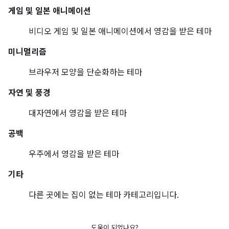
게임 및 일본 애니메이션
비디오 게임 및 일본 애니메이션에서 영감을 받은 테마
미니멀리즘
브라우저 모양을 단순화하는 테마
자연 및 풍경
대자연에서 영감을 받은 테마
공백
우주에서 영감을 받은 테마
기타
다른 곳에는 집이 없는 테마 카테고리입니다.
도움이 되었나요?