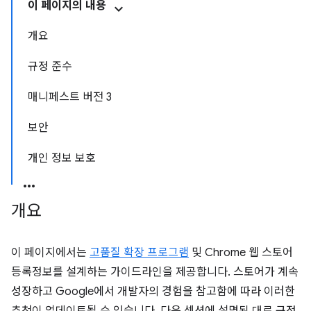
이 페이지의 내용
개요
규정 준수
매니페스트 버전 3
보안
개인 정보 보호
개요
이 페이지에서는
고품질 확장 프로그램
및 Chrome 웹 스토어
등록정보를 설계하는 가이드라인을 제공합니다. 스토어가 계속
성장하고 Google에서 개발자의 경험을 참고함에 따라 이러한