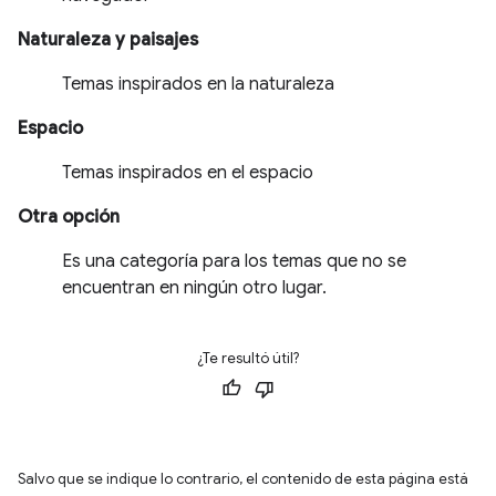
Naturaleza y paisajes
Temas inspirados en la naturaleza
Espacio
Temas inspirados en el espacio
Otra opción
Es una categoría para los temas que no se
encuentran en ningún otro lugar.
¿Te resultó útil?
Salvo que se indique lo contrario, el contenido de esta página está