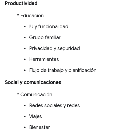
Productividad
* Educación
IU y funcionalidad
Grupo familiar
Privacidad y seguridad
Herramientas
Flujo de trabajo y planificación
Social y comunicaciones
* Comunicación
Redes sociales y redes
Viajes
Bienestar