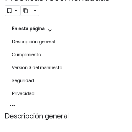
En esta página
Descripción general
Cumplimiento
Versión 3 del manifiesto
Seguridad
Privacidad
Descripción general