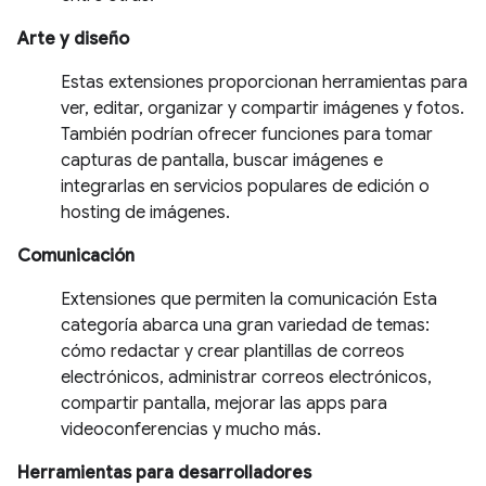
Arte y diseño
Estas extensiones proporcionan herramientas para
ver, editar, organizar y compartir imágenes y fotos.
También podrían ofrecer funciones para tomar
capturas de pantalla, buscar imágenes e
integrarlas en servicios populares de edición o
hosting de imágenes.
Comunicación
Extensiones que permiten la comunicación Esta
categoría abarca una gran variedad de temas:
cómo redactar y crear plantillas de correos
electrónicos, administrar correos electrónicos,
compartir pantalla, mejorar las apps para
videoconferencias y mucho más.
Herramientas para desarrolladores