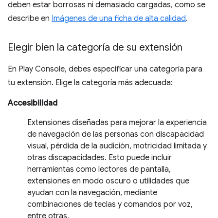
deben estar borrosas ni demasiado cargadas, como se
describe en
Imágenes de una ficha de alta calidad
.
Elegir bien la categoría de su extensión
En Play Console, debes especificar una categoría para
tu extensión. Elige la categoría más adecuada:
Accesibilidad
Extensiones diseñadas para mejorar la experiencia
de navegación de las personas con discapacidad
visual, pérdida de la audición, motricidad limitada y
otras discapacidades. Esto puede incluir
herramientas como lectores de pantalla,
extensiones en modo oscuro o utilidades que
ayudan con la navegación, mediante
combinaciones de teclas y comandos por voz,
entre otras.