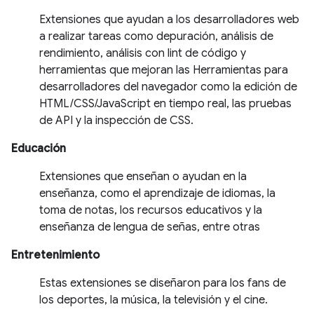
Extensiones que ayudan a los desarrolladores web
a realizar tareas como depuración, análisis de
rendimiento, análisis con lint de código y
herramientas que mejoran las Herramientas para
desarrolladores del navegador como la edición de
HTML/CSS/JavaScript en tiempo real, las pruebas
de API y la inspección de CSS.
Educación
Extensiones que enseñan o ayudan en la
enseñanza, como el aprendizaje de idiomas, la
toma de notas, los recursos educativos y la
enseñanza de lengua de señas, entre otras
Entretenimiento
Estas extensiones se diseñaron para los fans de
los deportes, la música, la televisión y el cine.