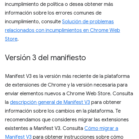
incumplimiento de política o desea obtener más
información sobre los errores comunes de
incumplimiento, consulte
Solución de problemas
relacionados con incumplimientos en Chrome Web
Store
.
Versión 3 del manifiesto
Manifest V3 es la versión más reciente de la plataforma
de extensiones de Chrome y la versión necesaria para
enviar elementos nuevos a Chrome Web Store. Consulta
la
descripción general de Manifest V3
para obtener
información sobre los cambios en la plataforma. Te
recomendamos que consideres migrar las extensiones
existentes a Manifest V3. Consulta
Cómo migrar a
Manifest V3
para obtener instrucciones sobre cómo