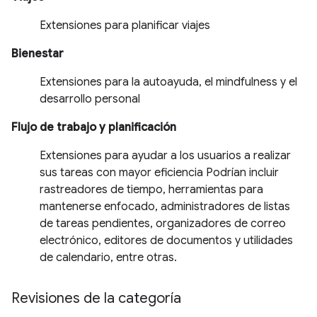
Extensiones para planificar viajes
Bienestar
Extensiones para la autoayuda, el mindfulness y el
desarrollo personal
Flujo de trabajo y planificación
Extensiones para ayudar a los usuarios a realizar
sus tareas con mayor eficiencia Podrían incluir
rastreadores de tiempo, herramientas para
mantenerse enfocado, administradores de listas
de tareas pendientes, organizadores de correo
electrónico, editores de documentos y utilidades
de calendario, entre otras.
Revisiones de la categoría