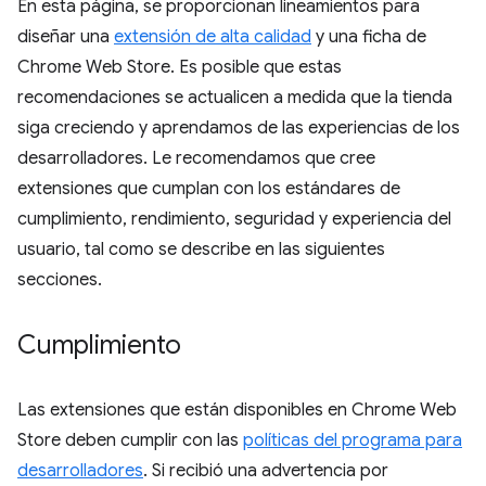
En esta página, se proporcionan lineamientos para
diseñar una
extensión de alta calidad
y una ficha de
Chrome Web Store. Es posible que estas
recomendaciones se actualicen a medida que la tienda
siga creciendo y aprendamos de las experiencias de los
desarrolladores. Le recomendamos que cree
extensiones que cumplan con los estándares de
cumplimiento, rendimiento, seguridad y experiencia del
usuario, tal como se describe en las siguientes
secciones.
Cumplimiento
Las extensiones que están disponibles en Chrome Web
Store deben cumplir con las
políticas del programa para
desarrolladores
. Si recibió una advertencia por