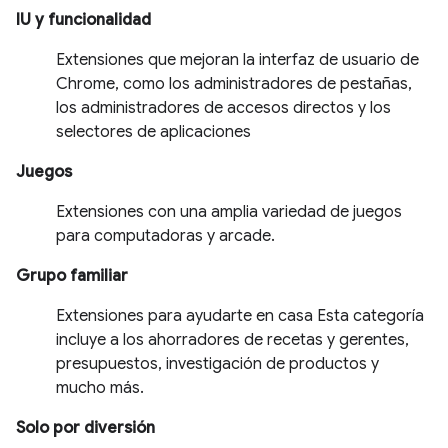
IU y funcionalidad
Extensiones que mejoran la interfaz de usuario de
Chrome, como los administradores de pestañas,
los administradores de accesos directos y los
selectores de aplicaciones
Juegos
Extensiones con una amplia variedad de juegos
para computadoras y arcade.
Grupo familiar
Extensiones para ayudarte en casa Esta categoría
incluye a los ahorradores de recetas y gerentes,
presupuestos, investigación de productos y
mucho más.
Solo por diversión