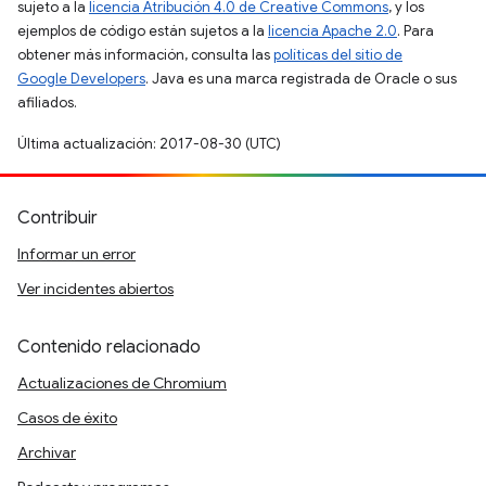
sujeto a la
licencia Atribución 4.0 de Creative Commons
, y los
ejemplos de código están sujetos a la
licencia Apache 2.0
. Para
obtener más información, consulta las
políticas del sitio de
Google Developers
. Java es una marca registrada de Oracle o sus
afiliados.
Última actualización: 2017-08-30 (UTC)
Contribuir
Informar un error
Ver incidentes abiertos
Contenido relacionado
Actualizaciones de Chromium
Casos de éxito
Archivar