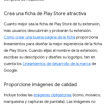
Crea una ficha de Play Store atractiva
Cuanto mejor sea la ficha de Play Store de tu extensión,
más usuarios descubrirán y probarán tu extensión.
Cómo crear una buena página de la ficha
proporciona
lineamientos para diseñar la mejor experiencia de la ficha
de Play Store. Cuando elijas el nombre de la extensión,
escribas su descripción y diseñes su logotipo, ten en
cuenta los
Lineamientos de desarrollo de la marca
de
Google.
Proporcione imágenes de calidad
Incluye todas las
imágenes obligatorias
(ícono, mosaico,
marquesina y capturas de pantalla). Las imágenes no