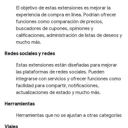
El objetivo de estas extensiones es mejorar la
experiencia de compra en línea. Podrían ofrecer
funciones como comparación de precios,
buscadores de cupones, opiniones y
calificaciones, administración de listas de deseos y
mucho más.
Redes sociales y redes
Estas extensiones están diseñadas para mejorar
las plataformas de redes sociales. Pueden
integrarse con servicios y ofrecer funciones como
facilidad para compartir, notificaciones,
actualizaciones de estado y mucho más.
Herramientas
Herramientas que no se ajustan a otras categorías
Viajes