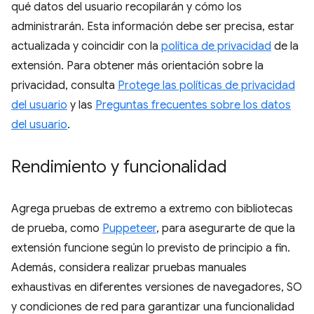
qué datos del usuario recopilarán y cómo los
administrarán. Esta información debe ser precisa, estar
actualizada y coincidir con la
política de privacidad
de la
extensión. Para obtener más orientación sobre la
privacidad, consulta
Protege las políticas de privacidad
del usuario
y las
Preguntas frecuentes sobre los datos
del usuario
.
Rendimiento y funcionalidad
Agrega pruebas de extremo a extremo con bibliotecas
de prueba, como
Puppeteer
, para asegurarte de que la
extensión funcione según lo previsto de principio a fin.
Además, considera realizar pruebas manuales
exhaustivas en diferentes versiones de navegadores, SO
y condiciones de red para garantizar una funcionalidad