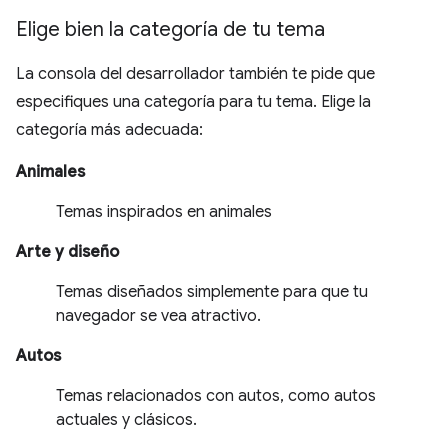
Elige bien la categoría de tu tema
La consola del desarrollador también te pide que
especifiques una categoría para tu tema. Elige la
categoría más adecuada:
Animales
Temas inspirados en animales
Arte y diseño
Temas diseñados simplemente para que tu
navegador se vea atractivo.
Autos
Temas relacionados con autos, como autos
actuales y clásicos.