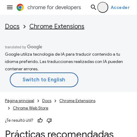
Acceder
Docs
Chrome Extensions
Google utiliza tecnología de IA para traducir contenido a tu
idioma preferido. Las traducciones realizadas con IA pueden
contener errores.
Página principal
Docs
Chrome Extensions
Chrome Web Store
¿Te resultó útil?
Prácticas recomendadas