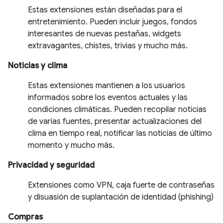
Estas extensiones están diseñadas para el
entretenimiento. Pueden incluir juegos, fondos
interesantes de nuevas pestañas, widgets
extravagantes, chistes, trivias y mucho más.
Noticias y clima
Estas extensiones mantienen a los usuarios
informados sobre los eventos actuales y las
condiciones climáticas. Pueden recopilar noticias
de varias fuentes, presentar actualizaciones del
clima en tiempo real, notificar las noticias de último
momento y mucho más.
Privacidad y seguridad
Extensiones como VPN, caja fuerte de contraseñas
y disuasión de suplantación de identidad (phishing)
Compras