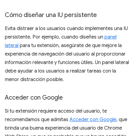
Cómo diseñar una IU persistente
Evita distraer a los usuarios cuando implementes una IU
persistente. Por ejemplo, cuando diseñes un
panel
lateral
para tu extensión, asegúrate de que mejore la
experiencia de navegación del usuario al proporcionar
información relevante y funciones útiles. Un panel lateral
debe ayudar a los usuarios a realizar tareas con la
menor distracción posible.
Acceder con Google
Si tu extensión requiere acceso del usuario, te
recomendamos que admitas
Acceder con Google
, que
brinda una buena experiencia del usuario de Chrome