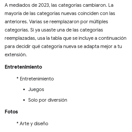
A mediados de 2023, las categorías cambiaron. La
mayoría de las categorías nuevas coinciden con las
anteriores. Varias se reemplazaron por múltiples
categorías. Si ya usaste una de las categorías
reemplazadas, usa la tabla que se incluye a continuación
para decidir qué categoría nueva se adapta mejor a tu
extensión.
Entretenimiento
* Entretenimiento
Juegos
Solo por diversión
Fotos
* Arte y diseño