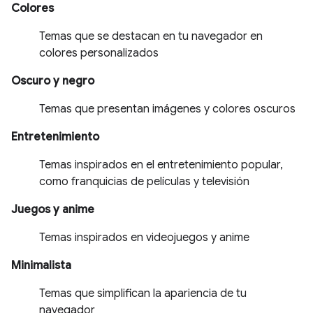
Colores
Temas que se destacan en tu navegador en
colores personalizados
Oscuro y negro
Temas que presentan imágenes y colores oscuros
Entretenimiento
Temas inspirados en el entretenimiento popular,
como franquicias de películas y televisión
Juegos y anime
Temas inspirados en videojuegos y anime
Minimalista
Temas que simplifican la apariencia de tu
navegador