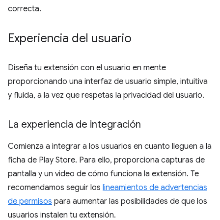
correcta.
Experiencia del usuario
Diseña tu extensión con el usuario en mente
proporcionando una interfaz de usuario simple, intuitiva
y fluida, a la vez que respetas la privacidad del usuario.
La experiencia de integración
Comienza a integrar a los usuarios en cuanto lleguen a la
ficha de Play Store. Para ello, proporciona capturas de
pantalla y un video de cómo funciona la extensión. Te
recomendamos seguir los
lineamientos de advertencias
de permisos
para aumentar las posibilidades de que los
usuarios instalen tu extensión.