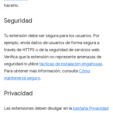
hacerlo.
Seguridad
Tu extensión debe ser segura para los usuarios. Por
ejemplo, envía datos de usuarios de forma segura a
través de HTTPS o de la seguridad de servicios web.
Verifica que la extensión no represente amenazas de
seguridad ni utilice
tácticas de instalación engañosas
.
Para obtener más información, consulta
Cómo
mantenerse seguro
.
Privacidad
Las extensiones deben divulgar en la
pestaña Privacidad