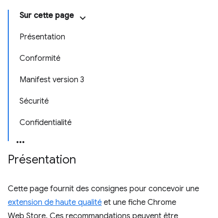
Sur cette page
Présentation
Conformité
Manifest version 3
Sécurité
Confidentialité
Présentation
Cette page fournit des consignes pour concevoir une
extension de haute qualité
et une fiche Chrome
Web Store. Ces recommandations peuvent être