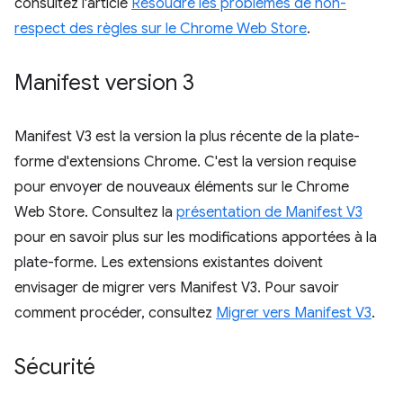
consultez l'article
Résoudre les problèmes de non-
respect des règles sur le Chrome Web Store
.
Manifest version 3
Manifest V3 est la version la plus récente de la plate-
forme d'extensions Chrome. C'est la version requise
pour envoyer de nouveaux éléments sur le Chrome
Web Store. Consultez la
présentation de Manifest V3
pour en savoir plus sur les modifications apportées à la
plate-forme. Les extensions existantes doivent
envisager de migrer vers Manifest V3. Pour savoir
comment procéder, consultez
Migrer vers Manifest V3
.
Sécurité