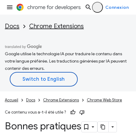
Connexion
Docs
Chrome Extensions
Google utilise la technologie IA pour traduire le contenu dans
votre langue préférée. Les traductions générées par IA peuvent
contenir des erreurs.
Accueil
Docs
Chrome Extensions
Chrome Web Store
Ce contenu vous a-t-il été utile ?
Bonnes pratiques