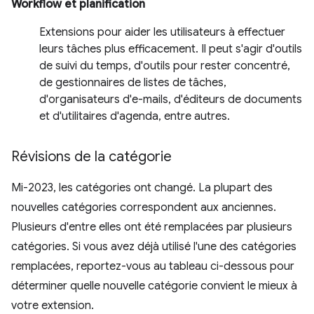
Workflow et planification
Extensions pour aider les utilisateurs à effectuer
leurs tâches plus efficacement. Il peut s'agir d'outils
de suivi du temps, d'outils pour rester concentré,
de gestionnaires de listes de tâches,
d'organisateurs d'e-mails, d'éditeurs de documents
et d'utilitaires d'agenda, entre autres.
Révisions de la catégorie
Mi-2023, les catégories ont changé. La plupart des
nouvelles catégories correspondent aux anciennes.
Plusieurs d'entre elles ont été remplacées par plusieurs
catégories. Si vous avez déjà utilisé l'une des catégories
remplacées, reportez-vous au tableau ci-dessous pour
déterminer quelle nouvelle catégorie convient le mieux à
votre extension.