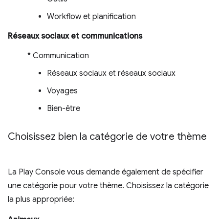
Workflow et planification
Réseaux sociaux et communications
* Communication
Réseaux sociaux et réseaux sociaux
Voyages
Bien-être
Choisissez bien la catégorie de votre thème
La Play Console vous demande également de spécifier
une catégorie pour votre thème. Choisissez la catégorie
la plus appropriée: