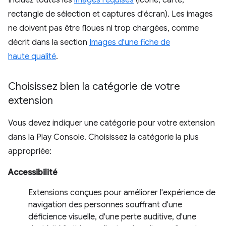
Incluez toutes les
images requises
(icône, carte,
rectangle de sélection et captures d'écran). Les images
ne doivent pas être floues ni trop chargées, comme
décrit dans la section
Images d'une fiche de
haute qualité
.
Choisissez bien la catégorie de votre
extension
Vous devez indiquer une catégorie pour votre extension
dans la Play Console. Choisissez la catégorie la plus
appropriée:
Accessibilité
Extensions conçues pour améliorer l'expérience de
navigation des personnes souffrant d'une
déficience visuelle, d'une perte auditive, d'une