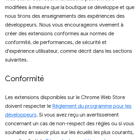
modifiées à mesure que la boutique se développe et que
nous tirons des enseignements des expériences des
développeurs. Nous vous encourageons vivement à
créer des extensions conformes aux normes de
conformité, de performances, de sécurité et
d'expérience utilisateur, comme décrit dans les sections
suivantes.
Conformité
Les extensions disponibles sur le Chrome Web Store
doivent respecter le
Règlement du programme pour les
développeurs
. Si vous avez reçu un avertissement
concernant un cas de non-respect des règles ou si vous
souhaitez en savoir plus sur les écueils les plus courants,