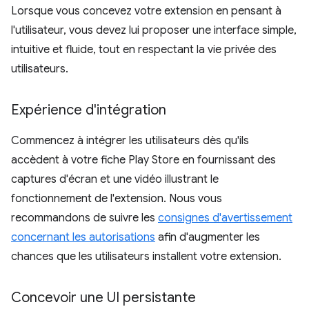
Lorsque vous concevez votre extension en pensant à
l'utilisateur, vous devez lui proposer une interface simple,
intuitive et fluide, tout en respectant la vie privée des
utilisateurs.
Expérience d'intégration
Commencez à intégrer les utilisateurs dès qu'ils
accèdent à votre fiche Play Store en fournissant des
captures d'écran et une vidéo illustrant le
fonctionnement de l'extension. Nous vous
recommandons de suivre les
consignes d'avertissement
concernant les autorisations
afin d'augmenter les
chances que les utilisateurs installent votre extension.
Concevoir une UI persistante