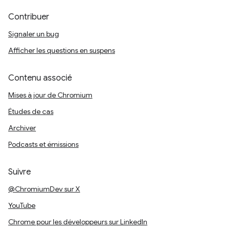
Contribuer
Signaler un bug
Afficher les questions en suspens
Contenu associé
Mises à jour de Chromium
Études de cas
Archiver
Podcasts et émissions
Suivre
@ChromiumDev sur X
YouTube
Chrome pour les développeurs sur LinkedIn