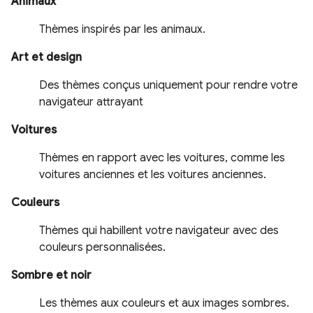
Animaux
Thèmes inspirés par les animaux.
Art et design
Des thèmes conçus uniquement pour rendre votre
navigateur attrayant
Voitures
Thèmes en rapport avec les voitures, comme les
voitures anciennes et les voitures anciennes.
Couleurs
Thèmes qui habillent votre navigateur avec des
couleurs personnalisées.
Sombre et noir
Les thèmes aux couleurs et aux images sombres.