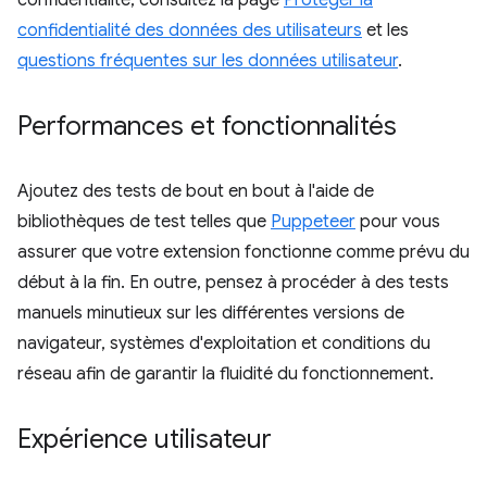
confidentialité, consultez la page
Protéger la
confidentialité des données des utilisateurs
et les
questions fréquentes sur les données utilisateur
.
Performances et fonctionnalités
Ajoutez des tests de bout en bout à l'aide de
bibliothèques de test telles que
Puppeteer
pour vous
assurer que votre extension fonctionne comme prévu du
début à la fin. En outre, pensez à procéder à des tests
manuels minutieux sur les différentes versions de
navigateur, systèmes d'exploitation et conditions du
réseau afin de garantir la fluidité du fonctionnement.
Expérience utilisateur