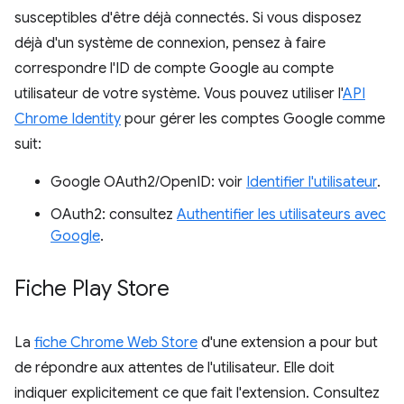
susceptibles d'être déjà connectés. Si vous disposez
déjà d'un système de connexion, pensez à faire
correspondre l'ID de compte Google au compte
utilisateur de votre système. Vous pouvez utiliser l'
API
Chrome Identity
pour gérer les comptes Google comme
suit:
Google OAuth2/OpenID: voir
Identifier l'utilisateur
.
OAuth2: consultez
Authentifier les utilisateurs avec
Google
.
Fiche Play Store
La
fiche Chrome Web Store
d'une extension a pour but
de répondre aux attentes de l'utilisateur. Elle doit
indiquer explicitement ce que fait l'extension. Consultez