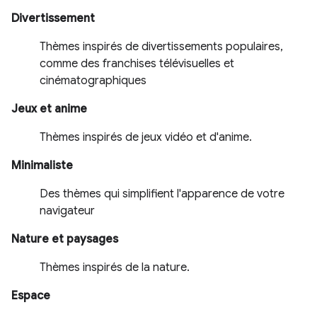
Divertissement
Thèmes inspirés de divertissements populaires,
comme des franchises télévisuelles et
cinématographiques
Jeux et anime
Thèmes inspirés de jeux vidéo et d'anime.
Minimaliste
Des thèmes qui simplifient l'apparence de votre
navigateur
Nature et paysages
Thèmes inspirés de la nature.
Espace