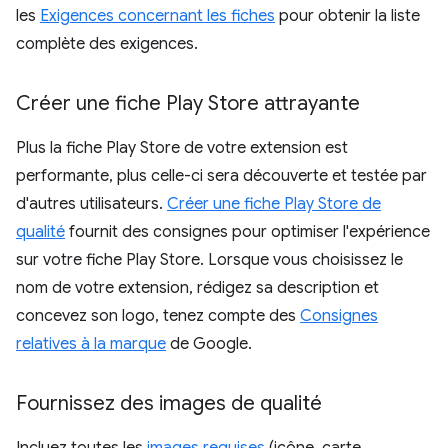
les
Exigences concernant les fiches
pour obtenir la liste
complète des exigences.
Créer une fiche Play Store attrayante
Plus la fiche Play Store de votre extension est
performante, plus celle-ci sera découverte et testée par
d'autres utilisateurs.
Créer une fiche Play Store de
qualité
fournit des consignes pour optimiser l'expérience
sur votre fiche Play Store. Lorsque vous choisissez le
nom de votre extension, rédigez sa description et
concevez son logo, tenez compte des
Consignes
relatives à la marque
de Google.
Fournissez des images de qualité