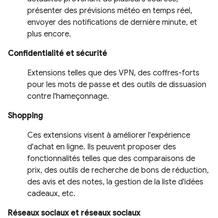
présenter des prévisions météo en temps réel,
envoyer des notifications de dernière minute, et
plus encore.
Confidentialité et sécurité
Extensions telles que des VPN, des coffres-forts
pour les mots de passe et des outils de dissuasion
contre l'hameçonnage.
Shopping
Ces extensions visent à améliorer l'expérience
d'achat en ligne. Ils peuvent proposer des
fonctionnalités telles que des comparaisons de
prix, des outils de recherche de bons de réduction,
des avis et des notes, la gestion de la liste d'idées
cadeaux, etc.
Réseaux sociaux et réseaux sociaux