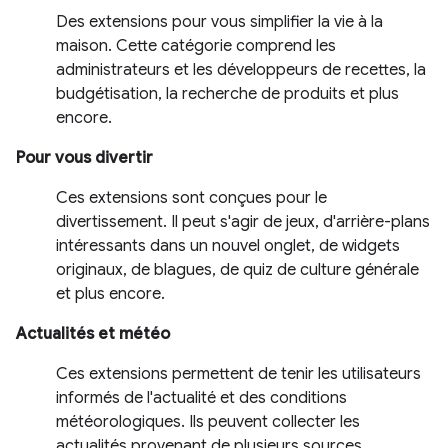
Des extensions pour vous simplifier la vie à la
maison. Cette catégorie comprend les
administrateurs et les développeurs de recettes, la
budgétisation, la recherche de produits et plus
encore.
Pour vous divertir
Ces extensions sont conçues pour le
divertissement. Il peut s'agir de jeux, d'arrière-plans
intéressants dans un nouvel onglet, de widgets
originaux, de blagues, de quiz de culture générale
et plus encore.
Actualités et météo
Ces extensions permettent de tenir les utilisateurs
informés de l'actualité et des conditions
météorologiques. Ils peuvent collecter les
actualités provenant de plusieurs sources,