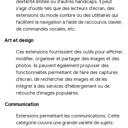
dextérité limitée ou d'autres handicaps. Il peut
s'agir d'outils tels que des lecteurs d'écran, des
extensions du mode sombre ou des utilitaires qui
facilitent la navigation à l'aide de raccourcis clavier,
de commandes vocales, etc.
Art et design
Ces extensions fournissent des outils pour afficher,
modifier, organiser et partager des images et des
photos. Ils peuvent également proposer des
fonctionnalités permettant de faire des captures
d'écran, de rechercher des images et de les
intégrer à des services d'hébergement ou de
retouche d'images populaires.
Communication
Extensions permettant les communications. Cette
catégorie couvre une grande variété de sujets: