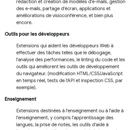
rédaction et création de modèles d'e-mails, gestion
des e-mails, partage d'écran, applications et
améliorations de visioconférence, et bien plus
encore.
Outils pour les développeurs
Extensions qui aident les développeurs Web à
effectuer des tâches telles que le débogage,
l'analyse des performances, le linting du code et les
outils qui améliorent les outils de développement
du navigateur. (modification HTML/CSS/JavaScript
en temps réel, tests de l'API et inspection CSS, par
exemple).
Enseignement
Extensions destinées à l'enseignement ou à l'aide à
l'enseignement, y compris l'apprentissage des
langues, la prise de notes, les outils d'aide à