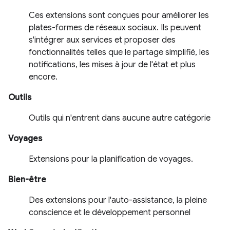
Ces extensions sont conçues pour améliorer les
plates-formes de réseaux sociaux. Ils peuvent
s'intégrer aux services et proposer des
fonctionnalités telles que le partage simplifié, les
notifications, les mises à jour de l'état et plus
encore.
Outils
Outils qui n'entrent dans aucune autre catégorie
Voyages
Extensions pour la planification de voyages.
Bien-être
Des extensions pour l'auto-assistance, la pleine
conscience et le développement personnel