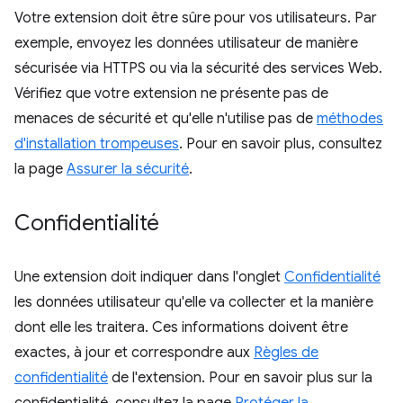
Votre extension doit être sûre pour vos utilisateurs. Par
exemple, envoyez les données utilisateur de manière
sécurisée via HTTPS ou via la sécurité des services Web.
Vérifiez que votre extension ne présente pas de
menaces de sécurité et qu'elle n'utilise pas de
méthodes
d'installation trompeuses
. Pour en savoir plus, consultez
la page
Assurer la sécurité
.
Confidentialité
Une extension doit indiquer dans l'onglet
Confidentialité
les données utilisateur qu'elle va collecter et la manière
dont elle les traitera. Ces informations doivent être
exactes, à jour et correspondre aux
Règles de
confidentialité
de l'extension. Pour en savoir plus sur la