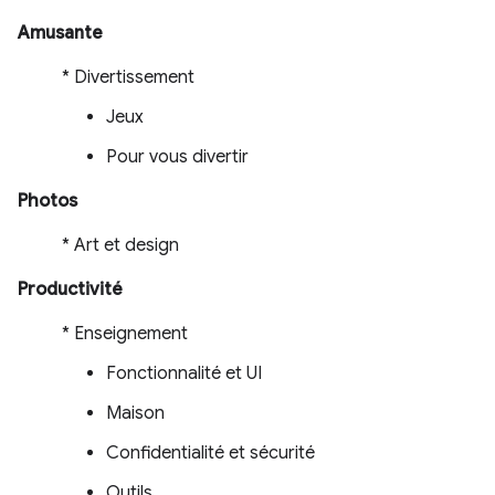
Amusante
* Divertissement
Jeux
Pour vous divertir
Photos
* Art et design
Productivité
* Enseignement
Fonctionnalité et UI
Maison
Confidentialité et sécurité
Outils