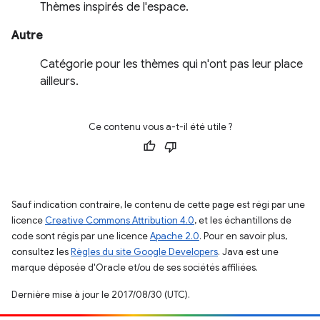
Thèmes inspirés de l'espace.
Autre
Catégorie pour les thèmes qui n'ont pas leur place
ailleurs.
Ce contenu vous a-t-il été utile ?
Sauf indication contraire, le contenu de cette page est régi par une
licence
Creative Commons Attribution 4.0
, et les échantillons de
code sont régis par une licence
Apache 2.0
. Pour en savoir plus,
consultez les
Règles du site Google Developers
. Java est une
marque déposée d'Oracle et/ou de ses sociétés affiliées.
Dernière mise à jour le 2017/08/30 (UTC).