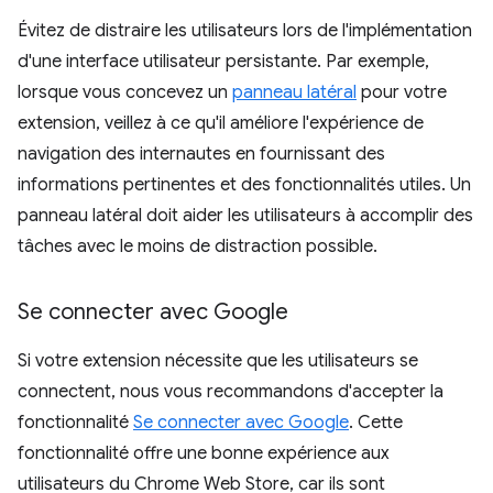
Évitez de distraire les utilisateurs lors de l'implémentation
d'une interface utilisateur persistante. Par exemple,
lorsque vous concevez un
panneau latéral
pour votre
extension, veillez à ce qu'il améliore l'expérience de
navigation des internautes en fournissant des
informations pertinentes et des fonctionnalités utiles. Un
panneau latéral doit aider les utilisateurs à accomplir des
tâches avec le moins de distraction possible.
Se connecter avec Google
Si votre extension nécessite que les utilisateurs se
connectent, nous vous recommandons d'accepter la
fonctionnalité
Se connecter avec Google
. Cette
fonctionnalité offre une bonne expérience aux
utilisateurs du Chrome Web Store, car ils sont