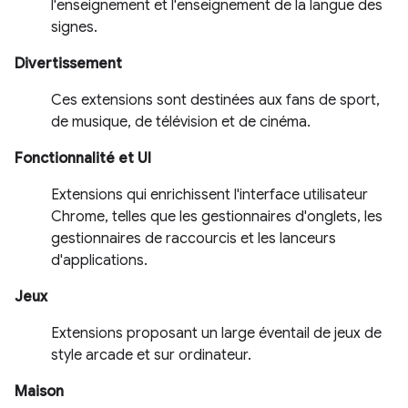
l'enseignement et l'enseignement de la langue des
signes.
Divertissement
Ces extensions sont destinées aux fans de sport,
de musique, de télévision et de cinéma.
Fonctionnalité et UI
Extensions qui enrichissent l'interface utilisateur
Chrome, telles que les gestionnaires d'onglets, les
gestionnaires de raccourcis et les lanceurs
d'applications.
Jeux
Extensions proposant un large éventail de jeux de
style arcade et sur ordinateur.
Maison