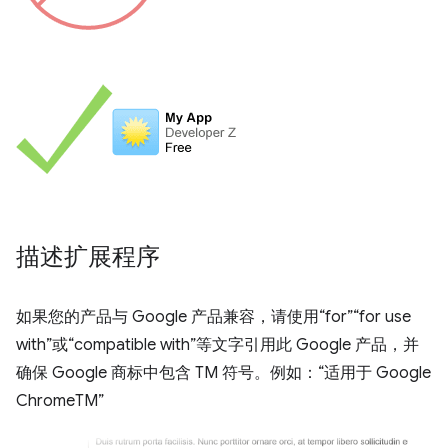
描述扩展程序
如果您的产品与 Google 产品兼容，请使用“for”“for use
with”或“compatible with”等文字引用此 Google 产品，并
确保 Google 商标中包含 TM 符号。例如：“适用于 Google
ChromeTM”