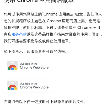
使用 Chrome 应用商店徽章
您可以使用您网站上的“Chrome 应用商店”徽章，告知他人
您的扩展程序或主题已在 Chrome 应用商店上架。您无需
预批准即可使用此标志。不过，请务必遵守 Chrome 应用
商店
服务条款
以及这些品牌推广指南对徽章的使用，否则，
我们可能会要求您修改或停止使用徽章。
如下图所示，该徽章具有可选的边框。
右键点击以下任一链接即可下载徽章的图片文件。