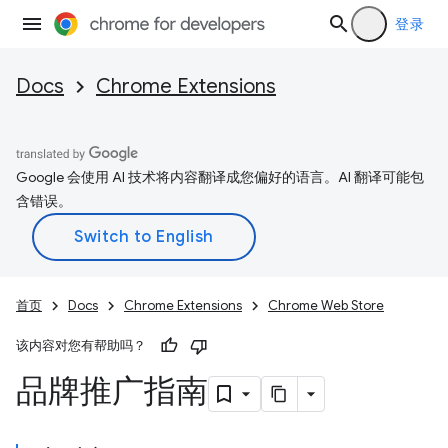
登录
Docs
Chrome Extensions
Google 会使用 AI 技术将内容翻译成您偏好的语言。AI 翻译可能包
含错误。
首页
Docs
Chrome Extensions
Chrome Web Store
该内容对您有帮助吗？
品牌推广指南