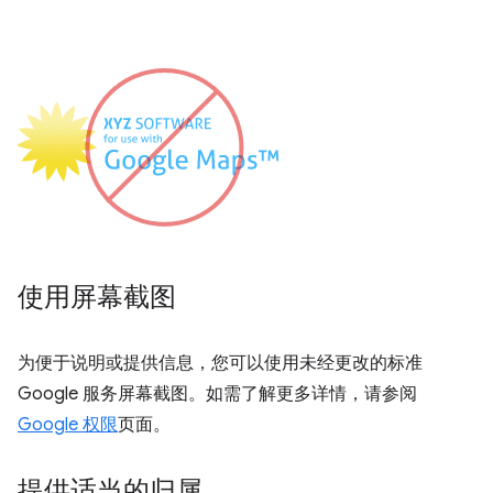
使用屏幕截图
为便于说明或提供信息，您可以使用未经更改的标准
Google 服务屏幕截图。如需了解更多详情，请参阅
Google 权限
页面。
提供适当的归属