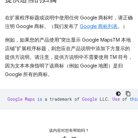
在扩展程序标题或说明中使用任何 Google 商标时，请正确
注明 Google 商标。（我们发布了
Google 商标列表
。）
例如，如果您的产品使用“突出显示 Google MapsTM 本地
店铺”扩展程序标题，则您应在产品说明中添加下方显示的
提供方说明。请注意，提供方说明中不需要使用 TM 符号，
因为文本本身指明了该商标（例如 Google 地图）是归
Google 所有的商标。
Google
Maps
is
 a trademark of 
Google
 LLC
.
Use
 of 
thi
该内容对您有帮助吗？