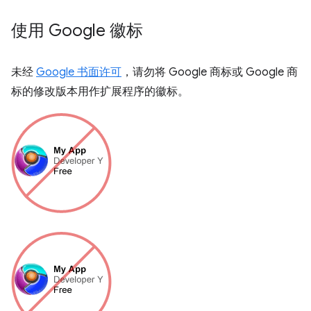
使用 Google 徽标
未经
Google 书面许可
，请勿将 Google 商标或 Google 商
标的修改版本用作扩展程序的徽标。