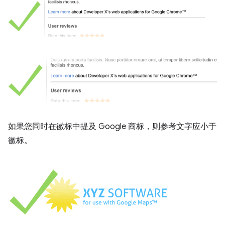
如果您同时在徽标中提及 Google 商标，则参考文字应小于
徽标。