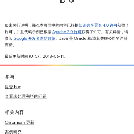
如未另行说明，那么本页面中的内容已根据
知识共享署名 4.0 许可
获得了
许可，并且代码示例已根据
Apache 2.0 许可
获得了许可。有关详情，请
参阅
Google 开发者网站政策
。Java 是 Oracle 和/或其关联公司的注册
商标。
最后更新时间 (UTC)：2018-06-11。
参与
提交 bug
查看未处理完毕的问题
相关内容
Chromium 更新
案例研究