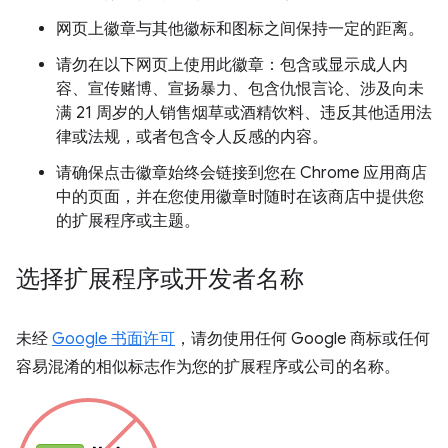
网页上徽章与其他徽标和图标之间保持一定的距离。
请勿在以下网页上使用此徽章：包含或显示成人内
容、宣传赌博、宣扬暴力、包含仇恨言论、涉及向未
满 21 周岁的人销售烟草或酒精饮料、违反其他适用法
律或法规，或者包含令人反感的内容。
请确保点击徽章始终会链接到您在 Chrome 应用商店
中的页面，并在您使用徽章时随时在该商店中提供您
的扩展程序或主题。
选择扩展程序或开发者名称
未经
Google 书面许可
，请勿使用任何 Google 商标或任何
容易混淆的相似标志作为您的扩展程序或公司的名称。