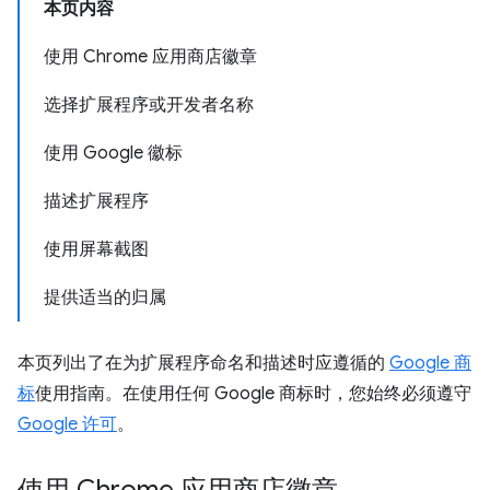
本页内容
使用 Chrome 应用商店徽章
选择扩展程序或开发者名称
使用 Google 徽标
描述扩展程序
使用屏幕截图
提供适当的归属
本页列出了在为扩展程序命名和描述时应遵循的
Google 商
标
使用指南。在使用任何 Google 商标时，您始终必须遵守
Google 许可
。