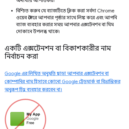
অন্যথায় আপত্তিকর।
নিশ্চিত করুন যে ব্যাজটিতে ক্লিক করা সর্বদা Chrome
ওয়েব স্টোরে আপনার পৃষ্ঠার সাথে লিঙ্ক করে এবং আপনি
ব্যাজ ব্যবহার করার সময় আপনার এক্সটেনশন বা থিম
দোকানে উপলব্ধ থাকে৷
একটি এক্সটেনশন বা বিকাশকারীর নাম
নির্বাচন করা
Google এর লিখিত অনুমতি ছাড়া আপনার এক্সটেনশন বা
কোম্পানির নাম হিসাবে কোনো Google ট্রেডমার্ক বা বিভ্রান্তিকর
অনুরূপ চিহ্ন ব্যবহার করবেন না।