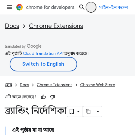
সাইন-ইন করুন
Docs
Chrome Extensions
এই পৃষ্ঠাটি
Cloud Translation API
অনুবাদ করেছে।
হোম
Docs
Chrome Extensions
Chrome Web Store
এটি কাজে লেগেছে?
ব্র্যান্ডিং নির্দেশিকা
এই পৃষ্ঠায় যা যা আছে