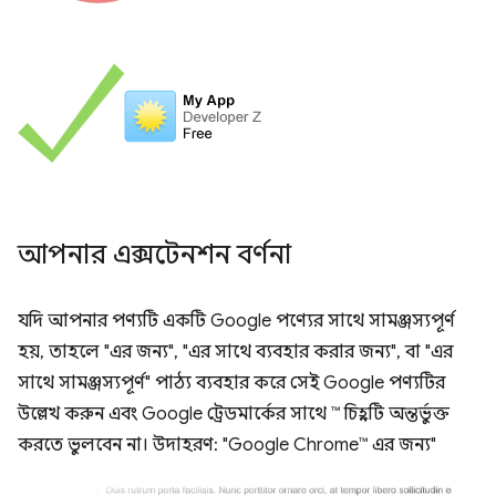
আপনার এক্সটেনশন বর্ণনা
যদি আপনার পণ্যটি একটি Google পণ্যের সাথে সামঞ্জস্যপূর্ণ
হয়, তাহলে "এর জন্য", "এর সাথে ব্যবহার করার জন্য", বা "এর
সাথে সামঞ্জস্যপূর্ণ" পাঠ্য ব্যবহার করে সেই Google পণ্যটির
উল্লেখ করুন এবং Google ট্রেডমার্কের সাথে ™ চিহ্নটি অন্তর্ভুক্ত
করতে ভুলবেন না। উদাহরণ: "Google Chrome™ এর জন্য"