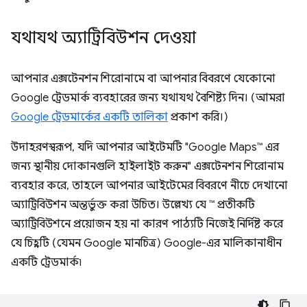
যথাযথ অ্যাট্রিবিউশন দেওয়া
আপনার এক্সটেনশন শিরোনামে বা আপনার বিবরণে যেকোনো
Google ট্রেডমার্ক ব্যবহারের জন্য যথাযথ বৈশিষ্ট্য দিন। (আমরা
Google ট্রেডমার্কের একটি তালিকা
প্রকাশ করি।)
উদাহরণস্বরূপ, যদি আপনার আইটেমটি "Google Maps™ এর
জন্য স্থানীয় দোকানগুলি হাইলাইট করুন" এক্সটেনশন শিরোনাম
ব্যবহার করে, তাহলে আপনার আইটেমের বিবরণে নীচে দেখানো
অ্যাট্রিবিউশন অন্তর্ভুক্ত করা উচিত। উল্লেখ্য যে ™ প্রতীকটি
অ্যাট্রিবিউশনে প্রয়োজন হয় না কারণ পাঠ্যটি নিজেই নির্দিষ্ট করে
যে চিহ্নটি (যেমন Google মানচিত্র) Google-এর মালিকানাধীন
একটি ট্রেডমার্ক৷