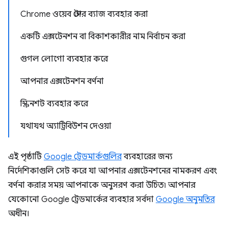
Chrome ওয়েব স্টোর ব্যাজ ব্যবহার করা
একটি এক্সটেনশন বা বিকাশকারীর নাম নির্বাচন করা
গুগল লোগো ব্যবহার করে
আপনার এক্সটেনশন বর্ণনা
স্ক্রিনশট ব্যবহার করে
যথাযথ অ্যাট্রিবিউশন দেওয়া
এই পৃষ্ঠাটি
Google ট্রেডমার্কগুলির
ব্যবহারের জন্য
নির্দেশিকাগুলি সেট করে যা আপনার এক্সটেনশনের নামকরণ এবং
বর্ণনা করার সময় আপনাকে অনুসরণ করা উচিত৷ আপনার
যেকোনো Google ট্রেডমার্কের ব্যবহার সর্বদা
Google অনুমতির
অধীন।