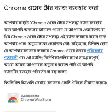
Chrome ওয়েব স্টোর ব্যাজ ব্যবহার করা
আপনার সাইটে "Chrome ওয়েব স্টোরে উপলব্ধ" ব্যাজ ব্যবহার
করে আপনি অন্যদের জানাতে পারেন যে আপনার এক্সটেনশন বা
থিম Chrome ওয়েব স্টোরে উপলব্ধ। এই ব্যাজ ব্যবহার করার জন্য
আপনার প্রাক-অনুমোদনের প্রয়োজন নেই। যাইহোক, নিশ্চিত হোন
যে আপনার ব্যাজের ব্যবহার Chrome ওয়েব স্টোরের
পরিষেবার
শর্তাবলী
এবং এই ব্র্যান্ডিং নির্দেশিকাগুলির সাথে সামঞ্জস্যপূর্ণ,
অথবা আমরা আপনাকে অনুরোধ করতে পারি যে আপনি
ব্যাজটির ব্যবহার পরিবর্তন বা বন্ধ করুন৷
নিম্নলিখিত চিত্রগুলি দেখায়, ব্যাজের একটি ঐচ্ছিক সীমানা রয়েছে৷