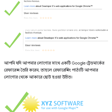
আপনি যদি আপনার লোগোর সাথে একটি Google ট্রেডমার্কের
রেফারেন্স তৈরি করেন, তাহলে রেফারেন্সিং পাঠ্যটি আপনার
লোগোর থেকে আকারে ছোট হওয়া উচিত।