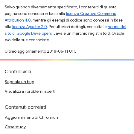
Salvo quando diversamente specificato, i contenuti di questa
pagina sono concessi in base alla
licenza Creative Commons
Attribution 4.0
, mentre gli esempi di codice sono concessi in base
alla
licenza Apache 2.0
. Per ulteriori dettagli, consulta le
norme del
sito di Google Developers
. Java è un marchio registrato di Oracle
e/o delle sue consociate.
Ultimo aggiornamento 2018-06-11 UTC.
Contribuisci
Segnala un bug
Visualizza i problemi aperti
Contenuti correlati
Aggiornamenti di Chromium
Case study