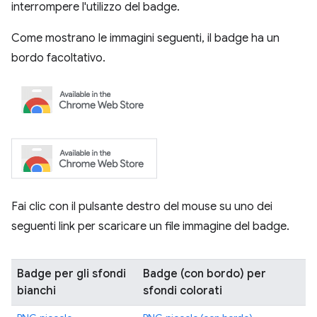
interrompere l'utilizzo del badge.
Come mostrano le immagini seguenti, il badge ha un
bordo facoltativo.
Fai clic con il pulsante destro del mouse su uno dei
seguenti link per scaricare un file immagine del badge.
Badge per gli sfondi
Badge (con bordo) per
bianchi
sfondi colorati