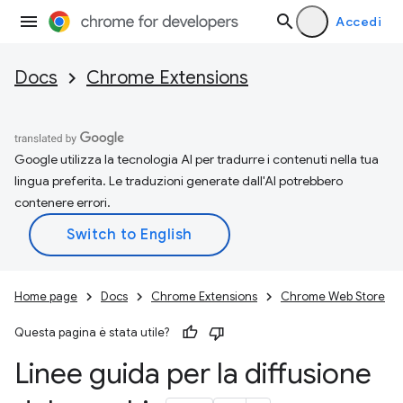
Accedi
Docs
Chrome Extensions
Google utilizza la tecnologia AI per tradurre i contenuti nella tua
lingua preferita. Le traduzioni generate dall'AI potrebbero
contenere errori.
Home page
Docs
Chrome Extensions
Chrome Web Store
Questa pagina è stata utile?
Linee guida per la diffusione