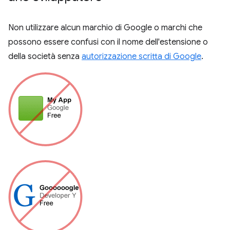
Non utilizzare alcun marchio di Google o marchi che
possono essere confusi con il nome dell'estensione o
della società senza
autorizzazione scritta di Google
.