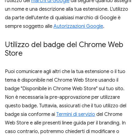
l'utilizzo dei
marchi di Google
da seguire quando assegni
un nome e una descrizione alla tua estensione. L'utilizzo
da parte dell'utente di qualsiasi marchio di Google è
sempre soggetto alle
Autorizzazioni Google
.
Utilizzo del badge del Chrome Web
Store
Puoi comunicare agli altri che la tua estensione o il tuo
tema è disponibile nel Chrome Web Store usando il
badge "Disponibile in Chrome Web Store" sul tuo sito.
Non è necessaria la pre-approvazione per utilizzare
questo badge. Tuttavia, assicurati che il tuo utilizzo del
badge sia conforme ai
Termini di servizio
del Chrome
Web Store e alle presenti linee guida per il branding. In
caso contrario, potremmo chiederti di modificare o