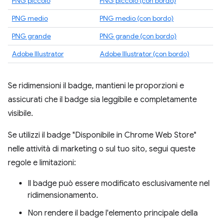
PNG piccolo
PNG piccolo (con bordo)
PNG medio
PNG medio (con bordo)
PNG grande
PNG grande (con bordo)
Adobe Illustrator
Adobe Illustrator (con bordo)
Se ridimensioni il badge, mantieni le proporzioni e
assicurati che il badge sia leggibile e completamente
visibile.
Se utilizzi il badge "Disponibile in Chrome Web Store"
nelle attività di marketing o sul tuo sito, segui queste
regole e limitazioni:
Il badge può essere modificato esclusivamente nel
ridimensionamento.
Non rendere il badge l'elemento principale della