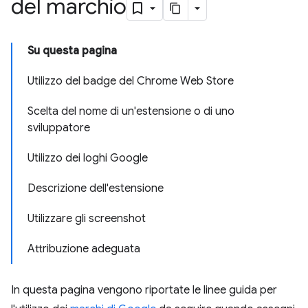
del marchio
Su questa pagina
Utilizzo del badge del Chrome Web Store
Scelta del nome di un'estensione o di uno
sviluppatore
Utilizzo dei loghi Google
Descrizione dell'estensione
Utilizzare gli screenshot
Attribuzione adeguata
In questa pagina vengono riportate le linee guida per