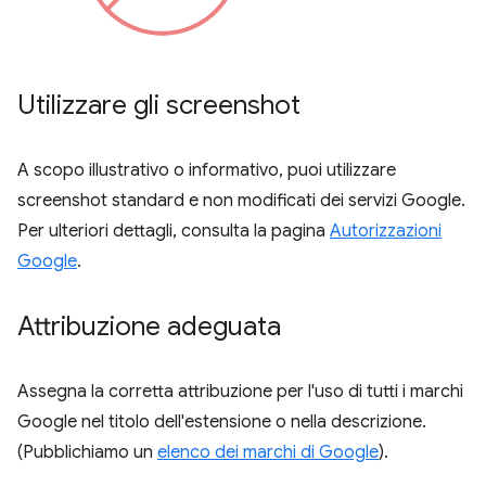
Utilizzare gli screenshot
A scopo illustrativo o informativo, puoi utilizzare
screenshot standard e non modificati dei servizi Google.
Per ulteriori dettagli, consulta la pagina
Autorizzazioni
Google
.
Attribuzione adeguata
Assegna la corretta attribuzione per l'uso di tutti i marchi
Google nel titolo dell'estensione o nella descrizione.
(Pubblichiamo un
elenco dei marchi di Google
).