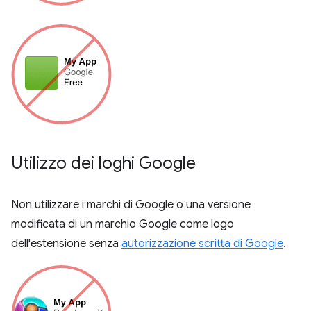
Utilizzo dei loghi Google
Non utilizzare i marchi di Google o una versione
modificata di un marchio Google come logo
dell'estensione senza
autorizzazione scritta di Google
.