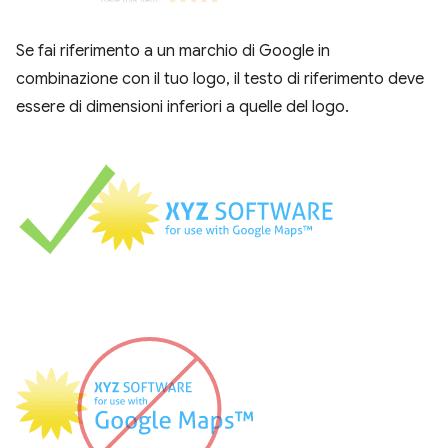
Se fai riferimento a un marchio di Google in
combinazione con il tuo logo, il testo di riferimento deve
essere di dimensioni inferiori a quelle del logo.