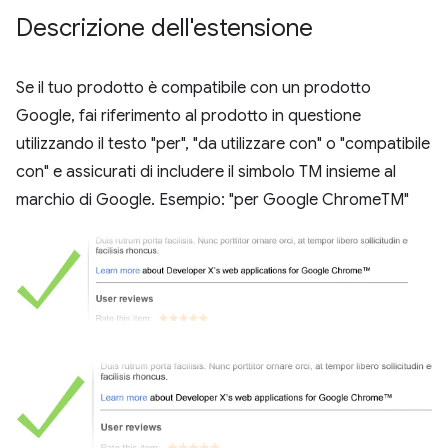
Descrizione dell'estensione
Se il tuo prodotto è compatibile con un prodotto
Google, fai riferimento al prodotto in questione
utilizzando il testo "per", "da utilizzare con" o "compatibile
con" e assicurati di includere il simbolo TM insieme al
marchio di Google. Esempio: "per Google ChromeTM"