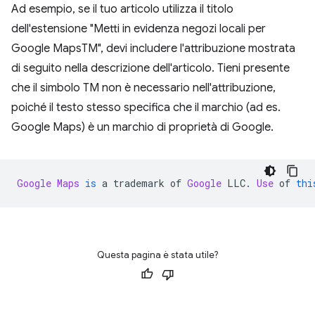
Ad esempio, se il tuo articolo utilizza il titolo
dell'estensione "Metti in evidenza negozi locali per
Google MapsTM", devi includere l'attribuzione mostrata
di seguito nella descrizione dell'articolo. Tieni presente
che il simbolo TM non è necessario nell'attribuzione,
poiché il testo stesso specifica che il marchio (ad es.
Google Maps) è un marchio di proprietà di Google.
Google
Maps
is
 a trademark of 
Google
 LLC
.
Use
 of 
thi
Questa pagina è stata utile?