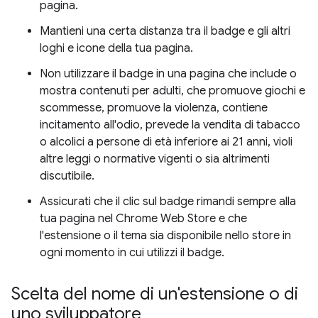
pagina.
Mantieni una certa distanza tra il badge e gli altri
loghi e icone della tua pagina.
Non utilizzare il badge in una pagina che include o
mostra contenuti per adulti, che promuove giochi e
scommesse, promuove la violenza, contiene
incitamento all'odio, prevede la vendita di tabacco
o alcolici a persone di età inferiore ai 21 anni, violi
altre leggi o normative vigenti o sia altrimenti
discutibile.
Assicurati che il clic sul badge rimandi sempre alla
tua pagina nel Chrome Web Store e che
l'estensione o il tema sia disponibile nello store in
ogni momento in cui utilizzi il badge.
Scelta del nome di un'estensione o di
uno sviluppatore