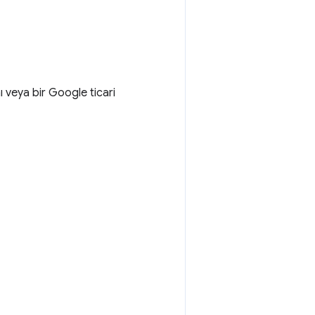
 veya bir Google ticari