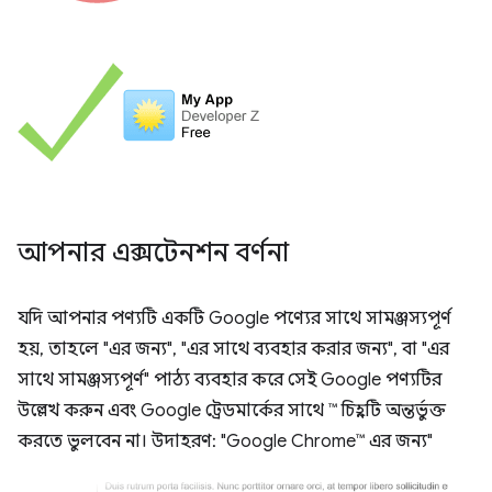
আপনার এক্সটেনশন বর্ণনা
যদি আপনার পণ্যটি একটি Google পণ্যের সাথে সামঞ্জস্যপূর্ণ
হয়, তাহলে "এর জন্য", "এর সাথে ব্যবহার করার জন্য", বা "এর
সাথে সামঞ্জস্যপূর্ণ" পাঠ্য ব্যবহার করে সেই Google পণ্যটির
উল্লেখ করুন এবং Google ট্রেডমার্কের সাথে ™ চিহ্নটি অন্তর্ভুক্ত
করতে ভুলবেন না। উদাহরণ: "Google Chrome™ এর জন্য"