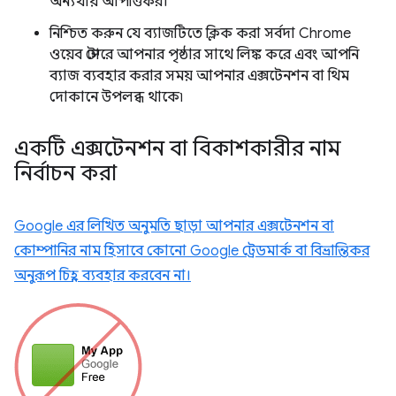
অন্যথায় আপত্তিকর।
নিশ্চিত করুন যে ব্যাজটিতে ক্লিক করা সর্বদা Chrome
ওয়েব স্টোরে আপনার পৃষ্ঠার সাথে লিঙ্ক করে এবং আপনি
ব্যাজ ব্যবহার করার সময় আপনার এক্সটেনশন বা থিম
দোকানে উপলব্ধ থাকে৷
একটি এক্সটেনশন বা বিকাশকারীর নাম
নির্বাচন করা
Google এর লিখিত অনুমতি ছাড়া আপনার এক্সটেনশন বা
কোম্পানির নাম হিসাবে কোনো Google ট্রেডমার্ক বা বিভ্রান্তিকর
অনুরূপ চিহ্ন ব্যবহার করবেন না।