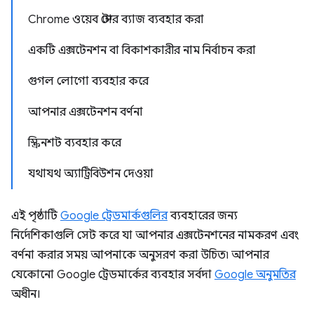
Chrome ওয়েব স্টোর ব্যাজ ব্যবহার করা
একটি এক্সটেনশন বা বিকাশকারীর নাম নির্বাচন করা
গুগল লোগো ব্যবহার করে
আপনার এক্সটেনশন বর্ণনা
স্ক্রিনশট ব্যবহার করে
যথাযথ অ্যাট্রিবিউশন দেওয়া
এই পৃষ্ঠাটি
Google ট্রেডমার্কগুলির
ব্যবহারের জন্য
নির্দেশিকাগুলি সেট করে যা আপনার এক্সটেনশনের নামকরণ এবং
বর্ণনা করার সময় আপনাকে অনুসরণ করা উচিত৷ আপনার
যেকোনো Google ট্রেডমার্কের ব্যবহার সর্বদা
Google অনুমতির
অধীন।