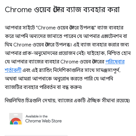
Chrome ওয়েব স্টোর ব্যাজ ব্যবহার করা
আপনার সাইটে "Chrome ওয়েব স্টোরে উপলব্ধ" ব্যাজ ব্যবহার
করে আপনি অন্যদের জানাতে পারেন যে আপনার এক্সটেনশন বা
থিম Chrome ওয়েব স্টোরে উপলব্ধ। এই ব্যাজ ব্যবহার করার জন্য
আপনার প্রাক-অনুমোদনের প্রয়োজন নেই। যাইহোক, নিশ্চিত হোন
যে আপনার ব্যাজের ব্যবহার Chrome ওয়েব স্টোরের
পরিষেবার
শর্তাবলী
এবং এই ব্র্যান্ডিং নির্দেশিকাগুলির সাথে সামঞ্জস্যপূর্ণ,
অথবা আমরা আপনাকে অনুরোধ করতে পারি যে আপনি
ব্যাজটির ব্যবহার পরিবর্তন বা বন্ধ করুন৷
নিম্নলিখিত চিত্রগুলি দেখায়, ব্যাজের একটি ঐচ্ছিক সীমানা রয়েছে৷