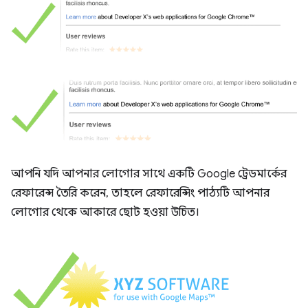
আপনি যদি আপনার লোগোর সাথে একটি Google ট্রেডমার্কের
রেফারেন্স তৈরি করেন, তাহলে রেফারেন্সিং পাঠ্যটি আপনার
লোগোর থেকে আকারে ছোট হওয়া উচিত।