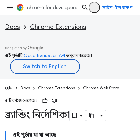
সাইন-ইন করুন
Docs
Chrome Extensions
এই পৃষ্ঠাটি
Cloud Translation API
অনুবাদ করেছে।
হোম
Docs
Chrome Extensions
Chrome Web Store
এটি কাজে লেগেছে?
ব্র্যান্ডিং নির্দেশিকা
এই পৃষ্ঠায় যা যা আছে