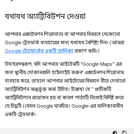
যথাযথ অ্যাট্রিবিউশন দেওয়া
আপনার এক্সটেনশন শিরোনামে বা আপনার বিবরণে যেকোনো
Google ট্রেডমার্ক ব্যবহারের জন্য যথাযথ বৈশিষ্ট্য দিন। (আমরা
Google ট্রেডমার্কের একটি তালিকা
প্রকাশ করি।)
উদাহরণস্বরূপ, যদি আপনার আইটেমটি "Google Maps™ এর
জন্য স্থানীয় দোকানগুলি হাইলাইট করুন" এক্সটেনশন শিরোনাম
ব্যবহার করে, তাহলে আপনার আইটেমের বিবরণে নীচে দেখানো
অ্যাট্রিবিউশন অন্তর্ভুক্ত করা উচিত। উল্লেখ্য যে ™ প্রতীকটি
অ্যাট্রিবিউশনে প্রয়োজন হয় না কারণ পাঠ্যটি নিজেই নির্দিষ্ট করে
যে চিহ্নটি (যেমন Google মানচিত্র) Google-এর মালিকানাধীন
একটি ট্রেডমার্ক৷