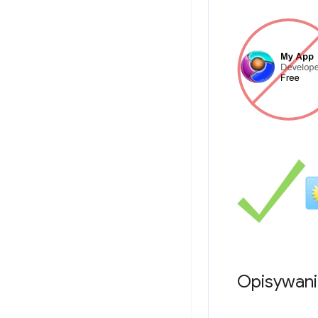
Opisywani