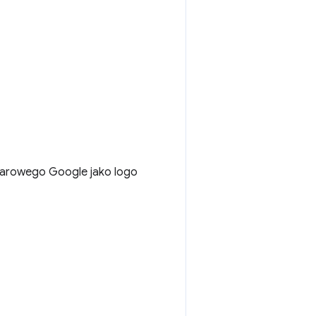
warowego Google jako logo