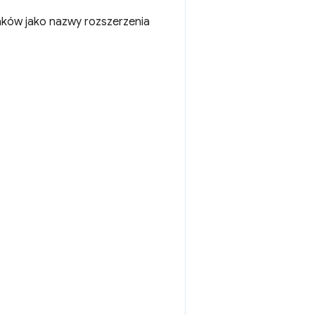
ków jako nazwy rozszerzenia