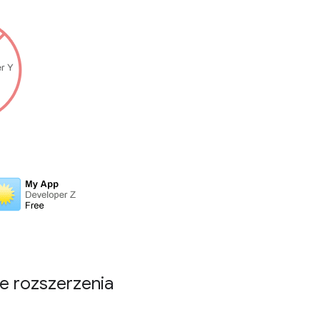
e rozszerzenia