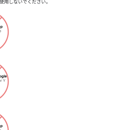
使用しないでください。