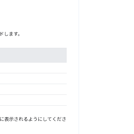
ドします。
に表示されるようにしてくださ