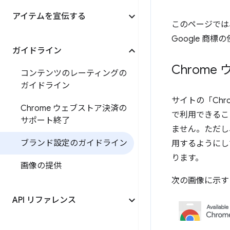
アイテムを宣伝する
このページでは
Google 商
ガイドライン
Chrom
コンテンツのレーティングの
ガイドライン
サイトの「Chr
Chrome ウェブストア決済の
で利用できるこ
サポート終了
ません。ただし、
ブランド設定のガイドライン
用するようにし
ります。
画像の提供
次の画像に示す
API リファレンス