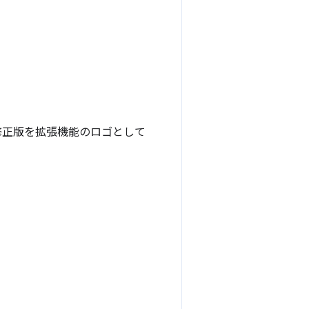
標の修正版を拡張機能のロゴとして