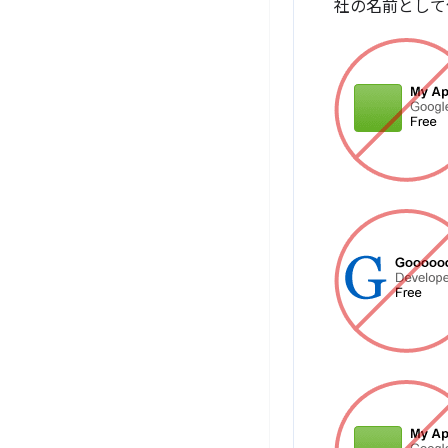
社の名前として