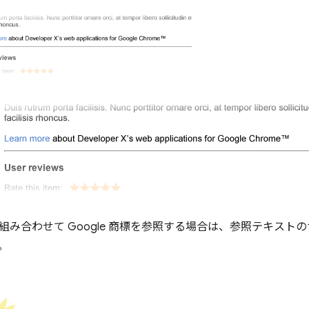
組み合わせて Google 商標を参照する場合は、参照テキスト
。