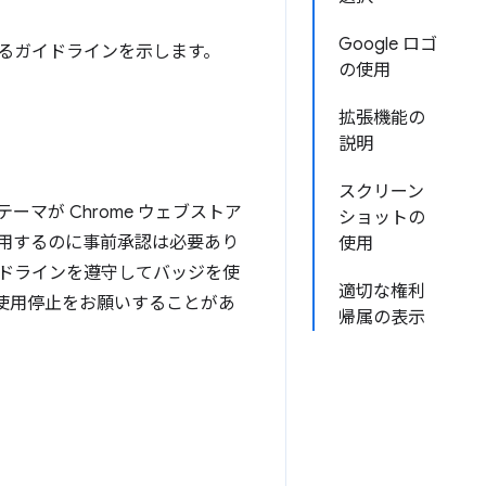
Google ロゴ
るガイドラインを示します。
の使用
拡張機能の
説明
スクリーン
マが Chrome ウェブストア
ショットの
用するのに事前承認は必要あり
使用
ドラインを遵守してバッジを使
適切な権利
や使用停止をお願いすることがあ
帰属の表示