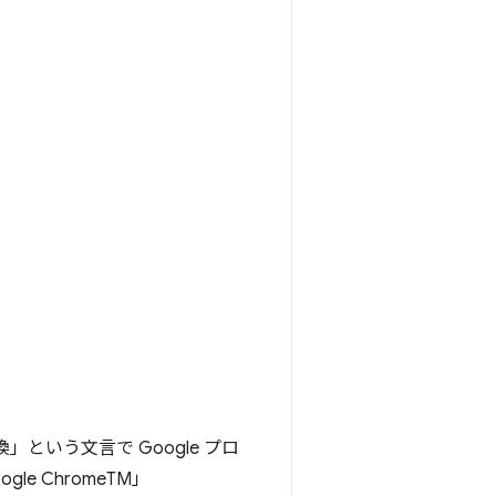
という文言で Google プロ
le ChromeTM」