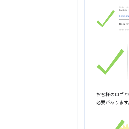
お客様のロゴと
必要があります