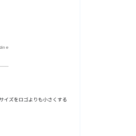
のサイズをロゴよりも小さくする