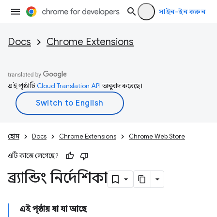
সাইন-ইন করুন
Docs
Chrome Extensions
এই পৃষ্ঠাটি
Cloud Translation API
অনুবাদ করেছে।
হোম
Docs
Chrome Extensions
Chrome Web Store
এটি কাজে লেগেছে?
ব্র্যান্ডিং নির্দেশিকা
এই পৃষ্ঠায় যা যা আছে