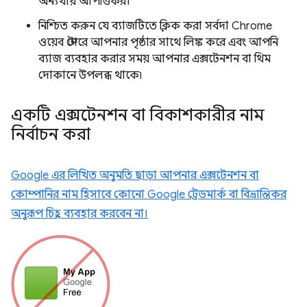
অন্যথায় আপত্তিকর।
নিশ্চিত করুন যে ব্যাজটিতে ক্লিক করা সর্বদা Chrome
ওয়েব স্টোরে আপনার পৃষ্ঠার সাথে লিঙ্ক করে এবং আপনি
ব্যাজ ব্যবহার করার সময় আপনার এক্সটেনশন বা থিম
দোকানে উপলব্ধ থাকে৷
একটি এক্সটেনশন বা বিকাশকারীর নাম
নির্বাচন করা
Google এর লিখিত অনুমতি ছাড়া আপনার এক্সটেনশন বা
কোম্পানির নাম হিসাবে কোনো Google ট্রেডমার্ক বা বিভ্রান্তিকর
অনুরূপ চিহ্ন ব্যবহার করবেন না।