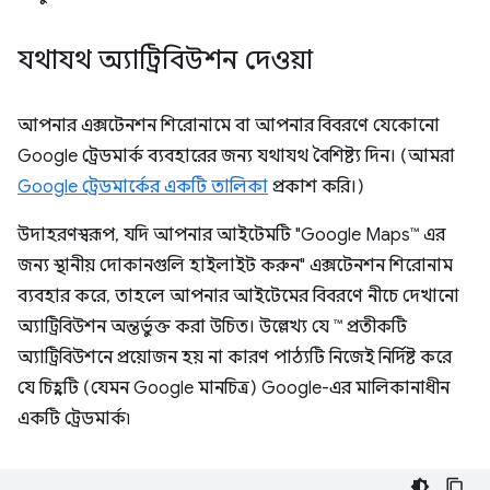
যথাযথ অ্যাট্রিবিউশন দেওয়া
আপনার এক্সটেনশন শিরোনামে বা আপনার বিবরণে যেকোনো
Google ট্রেডমার্ক ব্যবহারের জন্য যথাযথ বৈশিষ্ট্য দিন। (আমরা
Google ট্রেডমার্কের একটি তালিকা
প্রকাশ করি।)
উদাহরণস্বরূপ, যদি আপনার আইটেমটি "Google Maps™ এর
জন্য স্থানীয় দোকানগুলি হাইলাইট করুন" এক্সটেনশন শিরোনাম
ব্যবহার করে, তাহলে আপনার আইটেমের বিবরণে নীচে দেখানো
অ্যাট্রিবিউশন অন্তর্ভুক্ত করা উচিত। উল্লেখ্য যে ™ প্রতীকটি
অ্যাট্রিবিউশনে প্রয়োজন হয় না কারণ পাঠ্যটি নিজেই নির্দিষ্ট করে
যে চিহ্নটি (যেমন Google মানচিত্র) Google-এর মালিকানাধীন
একটি ট্রেডমার্ক৷