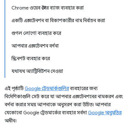
Chrome ওয়েব স্টোর ব্যাজ ব্যবহার করা
একটি এক্সটেনশন বা বিকাশকারীর নাম নির্বাচন করা
গুগল লোগো ব্যবহার করে
আপনার এক্সটেনশন বর্ণনা
স্ক্রিনশট ব্যবহার করে
যথাযথ অ্যাট্রিবিউশন দেওয়া
এই পৃষ্ঠাটি
Google ট্রেডমার্কগুলির
ব্যবহারের জন্য
নির্দেশিকাগুলি সেট করে যা আপনার এক্সটেনশনের নামকরণ এবং
বর্ণনা করার সময় আপনাকে অনুসরণ করা উচিত৷ আপনার
যেকোনো Google ট্রেডমার্কের ব্যবহার সর্বদা
Google অনুমতির
অধীন।