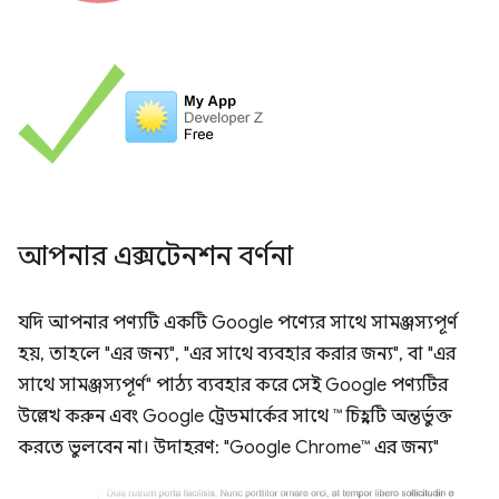
আপনার এক্সটেনশন বর্ণনা
যদি আপনার পণ্যটি একটি Google পণ্যের সাথে সামঞ্জস্যপূর্ণ
হয়, তাহলে "এর জন্য", "এর সাথে ব্যবহার করার জন্য", বা "এর
সাথে সামঞ্জস্যপূর্ণ" পাঠ্য ব্যবহার করে সেই Google পণ্যটির
উল্লেখ করুন এবং Google ট্রেডমার্কের সাথে ™ চিহ্নটি অন্তর্ভুক্ত
করতে ভুলবেন না। উদাহরণ: "Google Chrome™ এর জন্য"