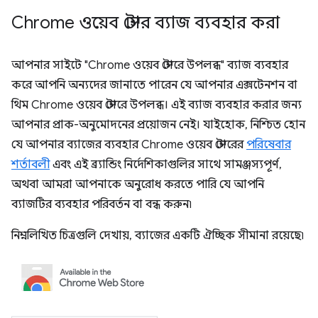
Chrome ওয়েব স্টোর ব্যাজ ব্যবহার করা
আপনার সাইটে "Chrome ওয়েব স্টোরে উপলব্ধ" ব্যাজ ব্যবহার
করে আপনি অন্যদের জানাতে পারেন যে আপনার এক্সটেনশন বা
থিম Chrome ওয়েব স্টোরে উপলব্ধ। এই ব্যাজ ব্যবহার করার জন্য
আপনার প্রাক-অনুমোদনের প্রয়োজন নেই। যাইহোক, নিশ্চিত হোন
যে আপনার ব্যাজের ব্যবহার Chrome ওয়েব স্টোরের
পরিষেবার
শর্তাবলী
এবং এই ব্র্যান্ডিং নির্দেশিকাগুলির সাথে সামঞ্জস্যপূর্ণ,
অথবা আমরা আপনাকে অনুরোধ করতে পারি যে আপনি
ব্যাজটির ব্যবহার পরিবর্তন বা বন্ধ করুন৷
নিম্নলিখিত চিত্রগুলি দেখায়, ব্যাজের একটি ঐচ্ছিক সীমানা রয়েছে৷