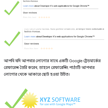
আপনি যদি আপনার লোগোর সাথে একটি Google ট্রেডমার্কের
রেফারেন্স তৈরি করেন, তাহলে রেফারেন্সিং পাঠ্যটি আপনার
লোগোর থেকে আকারে ছোট হওয়া উচিত।