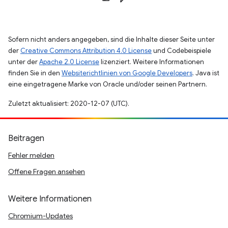
Sofern nicht anders angegeben, sind die Inhalte dieser Seite unter
der
Creative Commons Attribution 4.0 License
und Codebeispiele
unter der
Apache 2.0 License
lizenziert. Weitere Informationen
finden Sie in den
Websiterichtlinien von Google Developers
. Java ist
eine eingetragene Marke von Oracle und/oder seinen Partnern.
Zuletzt aktualisiert: 2020-12-07 (UTC).
Beitragen
Fehler melden
Offene Fragen ansehen
Weitere Informationen
Chromium-Updates