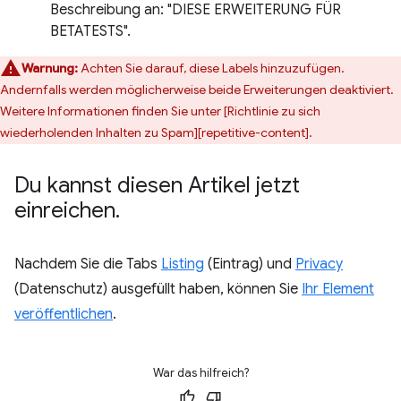
Beschreibung an: "DIESE ERWEITERUNG FÜR
BETATESTS".
Warnung:
Achten Sie darauf, diese Labels hinzuzufügen.
Andernfalls werden möglicherweise beide Erweiterungen deaktiviert.
Weitere Informationen finden Sie unter [Richtlinie zu sich
wiederholenden Inhalten zu Spam][repetitive-content].
Du kannst diesen Artikel jetzt
einreichen
.
Nachdem Sie die Tabs
Listing
(Eintrag) und
Privacy
(Datenschutz) ausgefüllt haben, können Sie
Ihr Element
veröffentlichen
.
War das hilfreich?