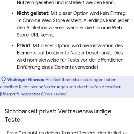
Nutzern gesehen und installiert werden kann.
Nicht gelistet
: Mit dieser Option wird kein Eintrag
im Chrome Web Store erstellt. Allerdings kann jeder
den Artikel installieren, wenn er die Chrome Web
Store-URL kennt.
Privat
: Mit dieser Option wird die Installation des
Elements auf bestimmte Nutzer beschränkt. Dies
wird normalerweise für Tests vor der öffentlichen
Einführung eines Elements verwendet.
Wichtiger Hinweis
:Alle Sichtbarkeitseinstellungen haben
dieselben Richtlinienanforderungen und durchlaufen denselben
[Überprüfungsprozess][cws-review].
Sichtbarkeit privat: Vertrauenswürdige
Tester
„Privat“ erlaubt es deinen Trusted Testern, den Artikel zu