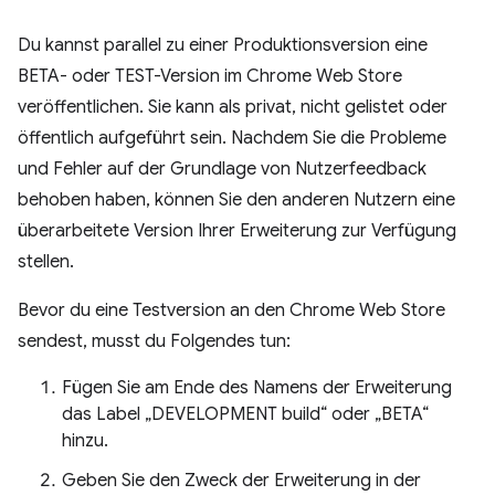
Du kannst parallel zu einer Produktionsversion eine
BETA- oder TEST-Version im Chrome Web Store
veröffentlichen. Sie kann als privat, nicht gelistet oder
öffentlich aufgeführt sein. Nachdem Sie die Probleme
und Fehler auf der Grundlage von Nutzerfeedback
behoben haben, können Sie den anderen Nutzern eine
überarbeitete Version Ihrer Erweiterung zur Verfügung
stellen.
Bevor du eine Testversion an den Chrome Web Store
sendest, musst du Folgendes tun:
Fügen Sie am Ende des Namens der Erweiterung
das Label „DEVELOPMENT build“ oder „BETA“
hinzu.
Geben Sie den Zweck der Erweiterung in der