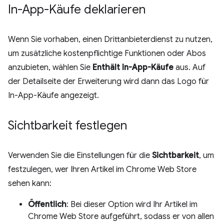
In-App-Käufe deklarieren
Wenn Sie vorhaben, einen Drittanbieterdienst zu nutzen,
um zusätzliche kostenpflichtige Funktionen oder Abos
anzubieten, wählen Sie
Enthält In-App-Käufe
aus. Auf
der Detailseite der Erweiterung wird dann das Logo für
In-App-Käufe angezeigt.
Sichtbarkeit festlegen
Verwenden Sie die Einstellungen für die
Sichtbarkeit
, um
festzulegen, wer Ihren Artikel im Chrome Web Store
sehen kann:
Öffentlich
: Bei dieser Option wird Ihr Artikel im
Chrome Web Store aufgeführt, sodass er von allen