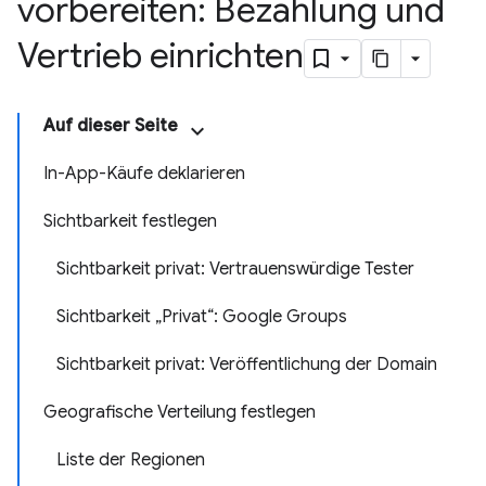
vorbereiten: Bezahlung und
Vertrieb einrichten
Auf dieser Seite
In-App-Käufe deklarieren
Sichtbarkeit festlegen
Sichtbarkeit privat: Vertrauenswürdige Tester
Sichtbarkeit „Privat“: Google Groups
Sichtbarkeit privat: Veröffentlichung der Domain
Geografische Verteilung festlegen
Liste der Regionen