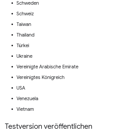
Schweden
Schweiz
Taiwan
Thailand
Türkei
Ukraine
Vereinigte Arabische Emirate
Vereinigtes Königreich
USA
Venezuela
Vietnam
Testversion veröffentlichen