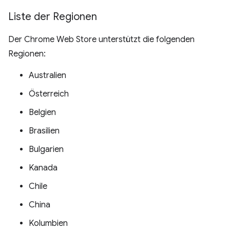
Liste der Regionen
Der Chrome Web Store unterstützt die folgenden
Regionen:
Australien
Österreich
Belgien
Brasilien
Bulgarien
Kanada
Chile
China
Kolumbien