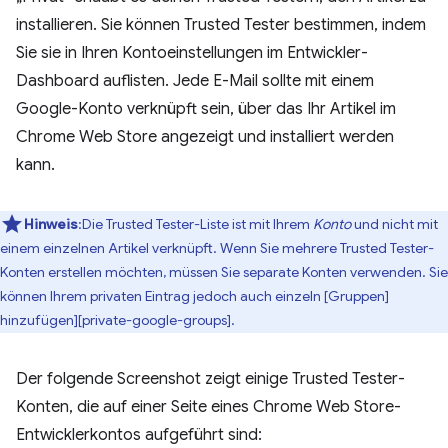
installieren. Sie können Trusted Tester bestimmen, indem
Sie sie in Ihren Kontoeinstellungen im Entwickler-
Dashboard auflisten. Jede E-Mail sollte mit einem
Google-Konto verknüpft sein, über das Ihr Artikel im
Chrome Web Store angezeigt und installiert werden
kann.
Hinweis
:Die Trusted Tester-Liste ist mit Ihrem
Konto
und nicht mit
einem einzelnen Artikel verknüpft. Wenn Sie mehrere Trusted Tester-
Konten erstellen möchten, müssen Sie separate Konten verwenden. Sie
können Ihrem privaten Eintrag jedoch auch einzeln [Gruppen]
hinzufügen][private-google-groups].
Der folgende Screenshot zeigt einige Trusted Tester-
Konten, die auf einer Seite eines Chrome Web Store-
Entwicklerkontos aufgeführt sind: