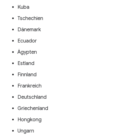
Kuba
Tschechien
Dänemark
Ecuador
Ägypten
Estland
Finnland
Frankreich
Deutschland
Griechenland
Hongkong
Ungarn