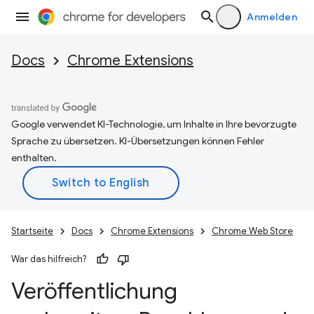
Anmelden
Docs
Chrome Extensions
Google verwendet KI-Technologie, um Inhalte in Ihre bevorzugte
Sprache zu übersetzen. KI-Übersetzungen können Fehler
enthalten.
Startseite
Docs
Chrome Extensions
Chrome Web Store
War das hilfreich?
Veröffentlichung