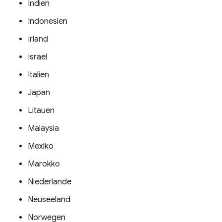
Indien
Indonesien
Irland
Israel
Italien
Japan
Litauen
Malaysia
Mexiko
Marokko
Niederlande
Neuseeland
Norwegen