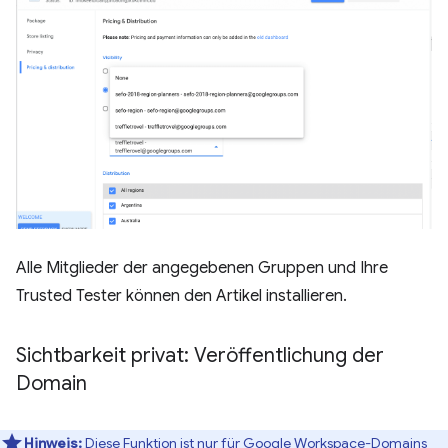
Alle Mitglieder der angegebenen Gruppen und Ihre
Trusted Tester können den Artikel installieren.
Sichtbarkeit privat: Veröffentlichung der
Domain
Hinweis:
Diese Funktion ist nur für Google Workspace-Domains