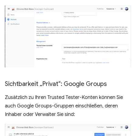
Sichtbarkeit „Privat“: Google Groups
Zusätzlich zu Ihren Trusted Tester-Konten können Sie
auch Google Groups-Gruppen einschließen, deren
Inhaber oder Verwalter Sie sind: