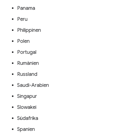
Panama
Peru
Philippinen
Polen
Portugal
Rumänien
Russland
Saudi-Arabien
Singapur
Slowakei
Südafrika
Spanien