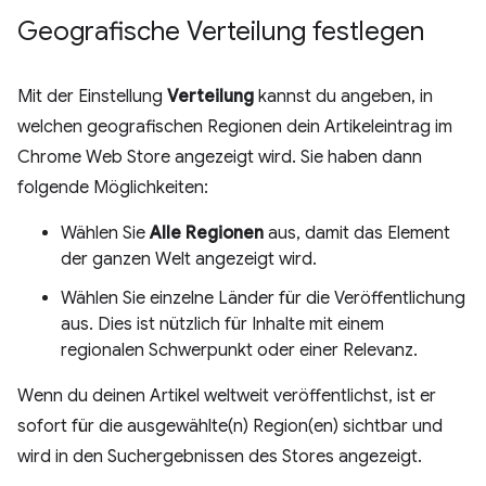
Geografische Verteilung festlegen
Mit der Einstellung
Verteilung
kannst du angeben, in
welchen geografischen Regionen dein Artikeleintrag im
Chrome Web Store angezeigt wird. Sie haben dann
folgende Möglichkeiten:
Wählen Sie
Alle Regionen
aus, damit das Element
der ganzen Welt angezeigt wird.
Wählen Sie einzelne Länder für die Veröffentlichung
aus. Dies ist nützlich für Inhalte mit einem
regionalen Schwerpunkt oder einer Relevanz.
Wenn du deinen Artikel weltweit veröffentlichst, ist er
sofort für die ausgewählte(n) Region(en) sichtbar und
wird in den Suchergebnissen des Stores angezeigt.