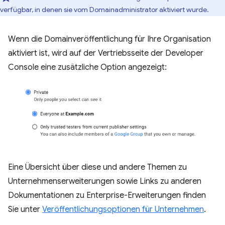
verfügbar, in denen sie vom Domainadministrator aktiviert wurde.
Wenn die Domainveröffentlichung für Ihre Organisation
aktiviert ist, wird auf der Vertriebsseite der Developer
Console eine zusätzliche Option angezeigt:
Eine Übersicht über diese und andere Themen zu
Unternehmenserweiterungen sowie Links zu anderen
Dokumentationen zu Enterprise-Erweiterungen finden
Sie unter
Veröffentlichungsoptionen für Unternehmen
.