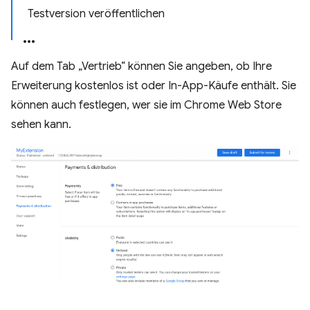
Testversion veröffentlichen
Auf dem Tab „Vertrieb“ können Sie angeben, ob Ihre
Erweiterung kostenlos ist oder In-App-Käufe enthält. Sie
können auch festlegen, wer sie im Chrome Web Store
sehen kann.