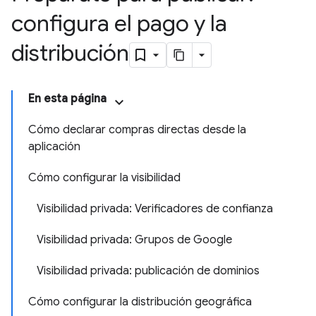
configura el pago y la
distribución
En esta página
Cómo declarar compras directas desde la
aplicación
Cómo configurar la visibilidad
Visibilidad privada: Verificadores de confianza
Visibilidad privada: Grupos de Google
Visibilidad privada: publicación de dominios
Cómo configurar la distribución geográfica