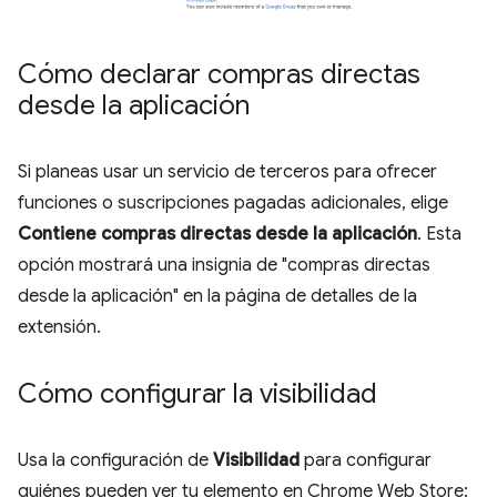
Cómo declarar compras directas
desde la aplicación
Si planeas usar un servicio de terceros para ofrecer
funciones o suscripciones pagadas adicionales, elige
Contiene compras directas desde la aplicación
. Esta
opción mostrará una insignia de "compras directas
desde la aplicación" en la página de detalles de la
extensión.
Cómo configurar la visibilidad
Usa la configuración de
Visibilidad
para configurar
quiénes pueden ver tu elemento en Chrome Web Store: