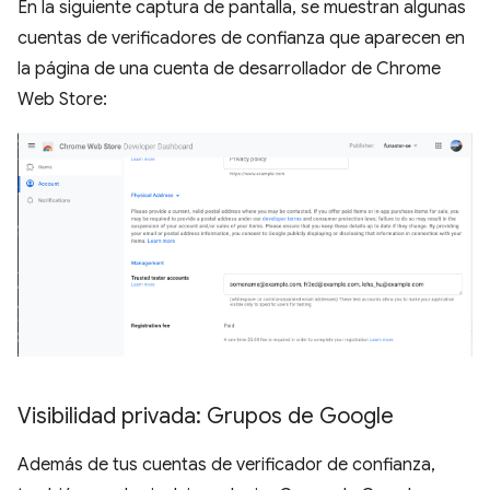
En la siguiente captura de pantalla, se muestran algunas
cuentas de verificadores de confianza que aparecen en
la página de una cuenta de desarrollador de Chrome
Web Store:
Visibilidad privada: Grupos de Google
Además de tus cuentas de verificador de confianza,