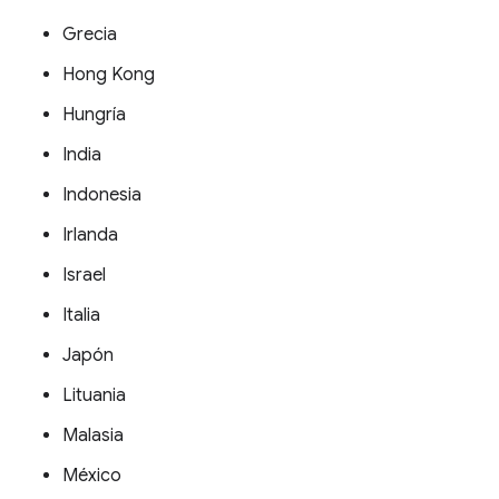
Grecia
Hong Kong
Hungría
India
Indonesia
Irlanda
Israel
Italia
Japón
Lituania
Malasia
México