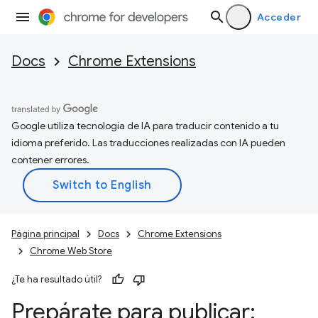
Acceder
Docs
Chrome Extensions
Google utiliza tecnología de IA para traducir contenido a tu
idioma preferido. Las traducciones realizadas con IA pueden
contener errores.
Página principal
Docs
Chrome Extensions
Chrome Web Store
¿Te ha resultado útil?
Prepárate para publicar: