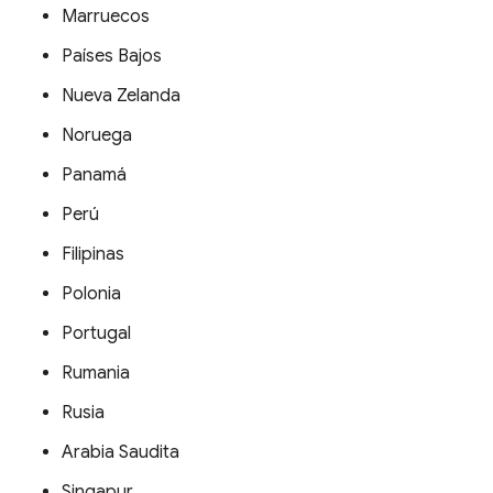
Marruecos
Países Bajos
Nueva Zelanda
Noruega
Panamá
Perú
Filipinas
Polonia
Portugal
Rumania
Rusia
Arabia Saudita
Singapur