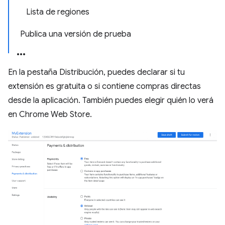
Lista de regiones
Publica una versión de prueba
En la pestaña Distribución, puedes declarar si tu
extensión es gratuita o si contiene compras directas
desde la aplicación. También puedes elegir quién lo verá
en Chrome Web Store.