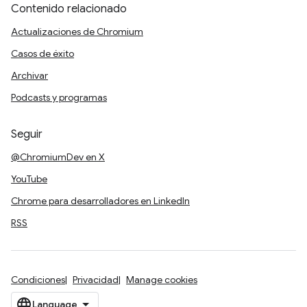
Contenido relacionado
Actualizaciones de Chromium
Casos de éxito
Archivar
Podcasts y programas
Seguir
@ChromiumDev en X
YouTube
Chrome para desarrolladores en LinkedIn
RSS
Condiciones
Privacidad
Manage cookies