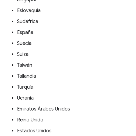
Eslovaquia
Sudáfrica
España
Suecia
Suiza
Taiwán
Tailandia
Turquía
Ucrania
Emiratos Árabes Unidos
Reino Unido
Estados Unidos