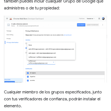
también puedes incluir cualquier Grupo de Google que
administres o de tu propiedad:
Cualquier miembro de los grupos especificados, junto
con tus verificadores de confianza, podrán instalar el
elemento.