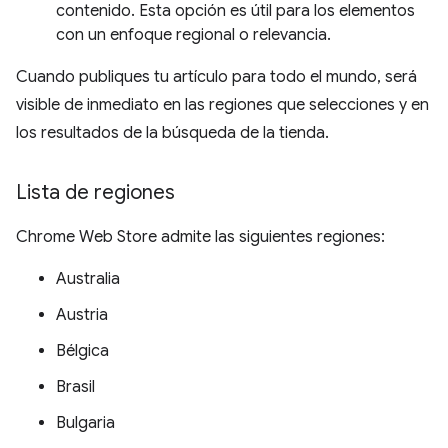
contenido. Esta opción es útil para los elementos
con un enfoque regional o relevancia.
Cuando publiques tu artículo para todo el mundo, será
visible de inmediato en las regiones que selecciones y en
los resultados de la búsqueda de la tienda.
Lista de regiones
Chrome Web Store admite las siguientes regiones:
Australia
Austria
Bélgica
Brasil
Bulgaria