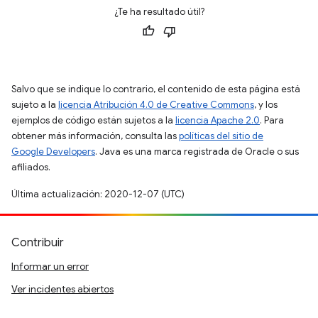
¿Te ha resultado útil?
Salvo que se indique lo contrario, el contenido de esta página está
sujeto a la
licencia Atribución 4.0 de Creative Commons
, y los
ejemplos de código están sujetos a la
licencia Apache 2.0
. Para
obtener más información, consulta las
políticas del sitio de
Google Developers
. Java es una marca registrada de Oracle o sus
afiliados.
Última actualización: 2020-12-07 (UTC)
Contribuir
Informar un error
Ver incidentes abiertos