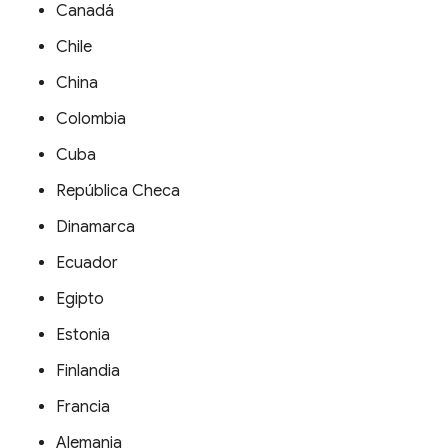
Canadá
Chile
China
Colombia
Cuba
República Checa
Dinamarca
Ecuador
Egipto
Estonia
Finlandia
Francia
Alemania