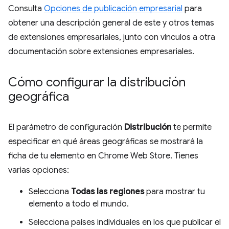
Consulta
Opciones de publicación empresarial
para
obtener una descripción general de este y otros temas
de extensiones empresariales, junto con vínculos a otra
documentación sobre extensiones empresariales.
Cómo configurar la distribución
geográfica
El parámetro de configuración
Distribución
te permite
especificar en qué áreas geográficas se mostrará la
ficha de tu elemento en Chrome Web Store. Tienes
varias opciones:
Selecciona
Todas las regiones
para mostrar tu
elemento a todo el mundo.
Selecciona países individuales en los que publicar el