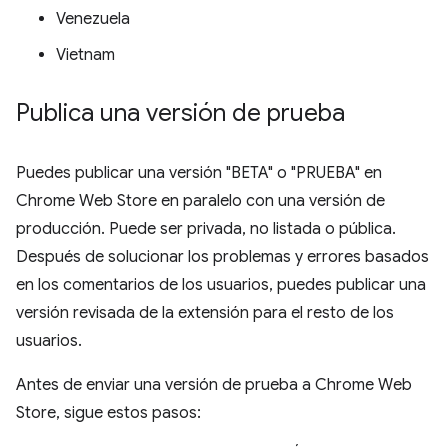
Venezuela
Vietnam
Publica una versión de prueba
Puedes publicar una versión "BETA" o "PRUEBA" en
Chrome Web Store en paralelo con una versión de
producción. Puede ser privada, no listada o pública.
Después de solucionar los problemas y errores basados
en los comentarios de los usuarios, puedes publicar una
versión revisada de la extensión para el resto de los
usuarios.
Antes de enviar una versión de prueba a Chrome Web
Store, sigue estos pasos: