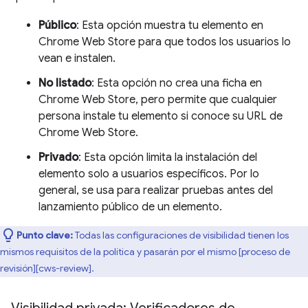
Público
: Esta opción muestra tu elemento en
Chrome Web Store para que todos los usuarios lo
vean e instalen.
No listado
: Esta opción no crea una ficha en
Chrome Web Store, pero permite que cualquier
persona instale tu elemento si conoce su URL de
Chrome Web Store.
Privado
: Esta opción limita la instalación del
elemento solo a usuarios específicos. Por lo
general, se usa para realizar pruebas antes del
lanzamiento público de un elemento.
Punto clave:
Todas las configuraciones de visibilidad tienen los
mismos requisitos de la política y pasarán por el mismo [proceso de
revisión][cws-review].