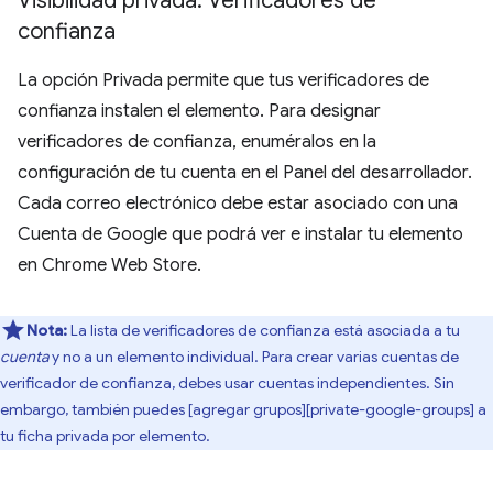
Visibilidad privada: Verificadores de
confianza
La opción Privada permite que tus verificadores de
confianza instalen el elemento. Para designar
verificadores de confianza, enuméralos en la
configuración de tu cuenta en el Panel del desarrollador.
Cada correo electrónico debe estar asociado con una
Cuenta de Google que podrá ver e instalar tu elemento
en Chrome Web Store.
Nota:
La lista de verificadores de confianza está asociada a tu
cuenta
y no a un elemento individual. Para crear varias cuentas de
verificador de confianza, debes usar cuentas independientes. Sin
embargo, también puedes [agregar grupos][private-google-groups] a
tu ficha privada por elemento.