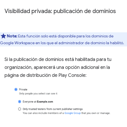
Visibilidad privada: publicación de dominios
Nota:
Esta función solo está disponible para los dominios de
Google Workspace en los que el administrador de dominio la habilitó.
Si la publicación de dominios está habilitada para tu
organización, aparecerá una opción adicional en la
página de distribución de Play Console: