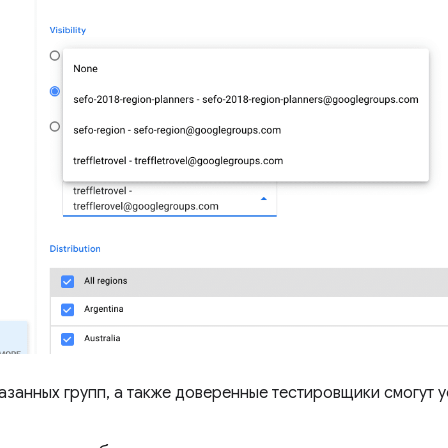
азанных групп, а также доверенные тестировщики смогут у