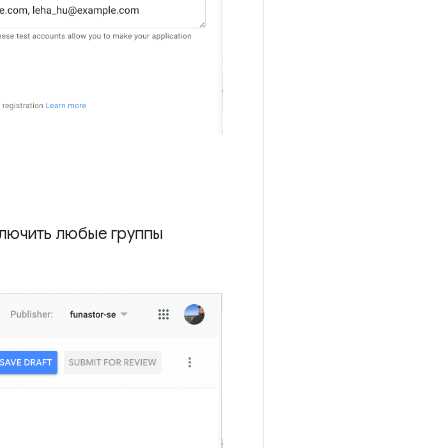
ключить любые группы