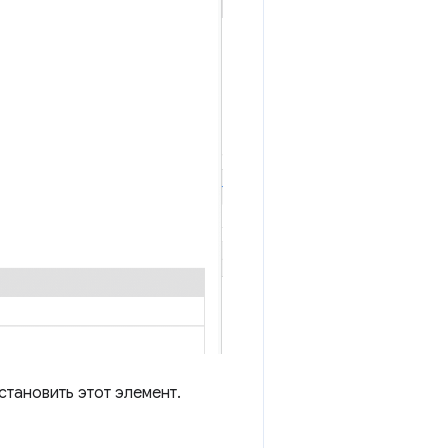
становить этот элемент.