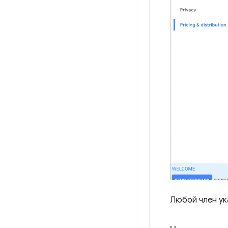
Любой член ук