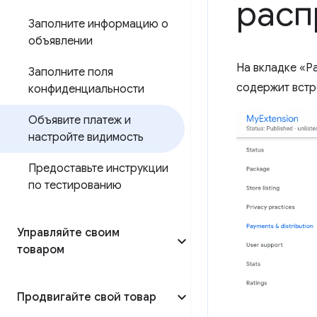
расп
Заполните информацию о
объявлении
На вкладке «Р
Заполните поля
содержит встр
конфиденциальности
Объявите платеж и
настройте видимость
Предоставьте инструкции
по тестированию
Управляйте своим
товаром
Продвигайте свой товар