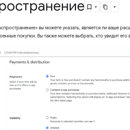
ространение
аспространение» вы можете указать, является ли ваше ра
оенные покупки. Вы также можете выбрать, кто увидит его