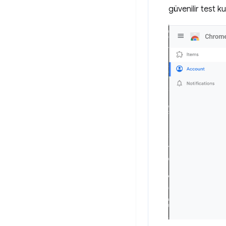
güvenilir test ku