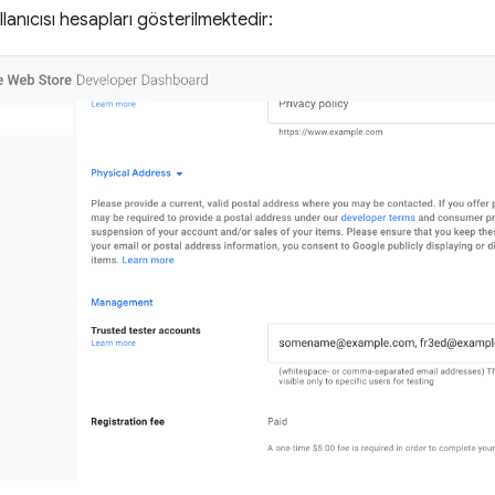
llanıcısı hesapları gösterilmektedir: