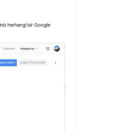
ğiniz herhangi bir Google