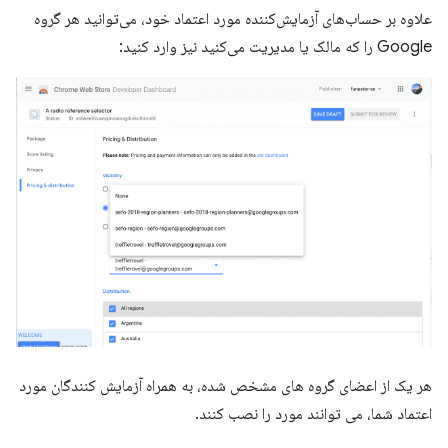
علاوه بر حساب‌های آزمایش‌کننده مورد اعتماد خود، می‌توانید هر گروه
Google را که مالک یا مدیریت می‌کنید نیز وارد کنید:
هر یک از اعضای گروه های مشخص شده، به همراه آزمایش کنندگان مورد
اعتماد شما، می توانند مورد را نصب کنند.