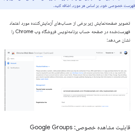
فهرست خصوصی خود، بر اساس هر مورد، اضافه کنید.
تصویر صفحه‌نمایش زیر برخی از حساب‌های آزمایش‌کننده مورد اعتماد
فهرست‌شده در صفحه حساب برنامه‌نویس فروشگاه وب Chrome را
نشان می‌دهد:
قابلیت مشاهده خصوصی: Google Groups