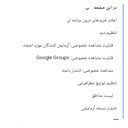
در این صفحه
اعلام خریدهای درون برنامه ای
تنظیم دید
قابلیت مشاهده خصوصی: آزمایش کنندگان مورد اعتماد
قابلیت مشاهده خصوصی: Google Groups
مشاهده خصوصی: انتشار دامنه
تنظیم توزیع جغرافیایی
لیست مناطق
انتشار نسخه آزمایشی