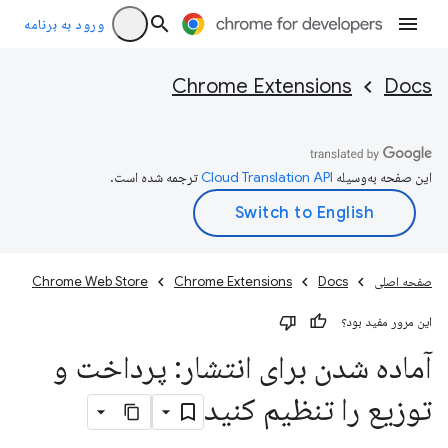
ورود به برنامه
Chrome Extensions
Docs
این صفحه به‌وسیله
ترجمه شده است.
صفحه اصلی
Docs
Chrome Extensions
Chrome Web Store
این مرور مفید بود؟
آماده شدن برای انتشار: پرداخت و
توزیع را تنظیم کنید