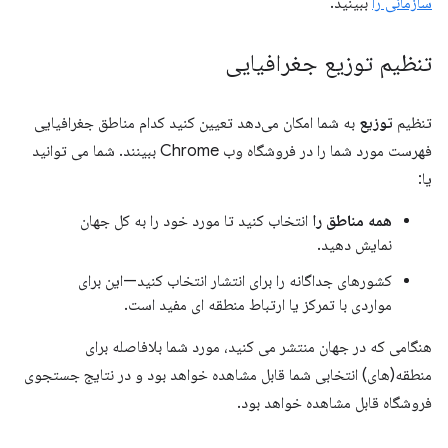
سازمانی را
ببینید.
تنظیم توزیع جغرافیایی
تنظیم
توزیع
به شما امکان می‌دهد تعیین کنید کدام مناطق جغرافیایی
فهرست مورد شما را در فروشگاه وب Chrome ببینند. شما می توانید
یا:
همه مناطق را
انتخاب کنید تا مورد خود را به کل جهان
نمایش دهید.
کشورهای جداگانه را برای انتشار انتخاب کنید—این برای
مواردی با تمرکز یا ارتباط منطقه ای مفید است.
هنگامی که در جهان منتشر می کنید، مورد شما بلافاصله برای
منطقه(های) انتخابی شما قابل مشاهده خواهد بود و در نتایج جستجوی
فروشگاه قابل مشاهده خواهد بود.