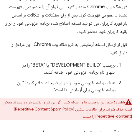
فروشگاه وب Chrome منتشر کنید. می توان آن را خصوصی، فهرست
نشده یا عمومی فهرست کرد. پس از رفع مشکلات و اشکالات بر اساس
بازخورد کاربران، می توانید نسخه اصلاح شده برنامه افزودنی خود را برای
بقیه کاربران خود منتشر کنید.
قبل از ارسال نسخه آزمایشی به فروشگاه وب Chrome، این مراحل را
دنبال کنید:
برچسب "DEVELOPMENT BUILD" یا "BETA" را در
انتهای نام برنامه افزودنی خود اضافه کنید.
هدف برنامه افزودنی خود را در توضیحات اعلام کنید: "این
برنامه افزودنی برای آزمایش بتا است".
هشدار:
حتما این برچسب ها را اضافه کنید. اگر این کار را نکنید، هر دو پسوند ممکن
است حذف شوند. برای اطلاعات بیشتر، [Repetitive Content Spam Policy]
[repetitive-content] را ببینید.