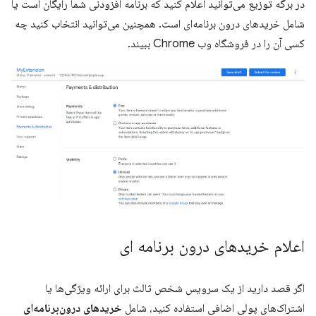
در برگه توزیع می‌توانید اعلام کنید که برنامه افزودنی شما رایگان است یا
شامل خریدهای درون برنامه‌ای است. همچنین می‌توانید انتخاب کنید چه
کسی آن را در فروشگاه وب Chrome ببیند.
اعلام خریدهای درون برنامه ای
اگر قصد دارید از یک سرویس شخص ثالث برای ارائه ویژگی‌ها یا
اشتراک‌های پولی اضافی استفاده کنید، شامل
خریدهای درون‌برنامه‌ای