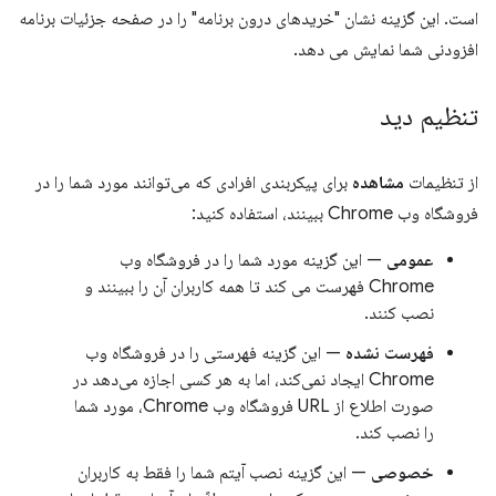
است. این گزینه نشان "خریدهای درون برنامه" را در صفحه جزئیات برنامه
افزودنی شما نمایش می دهد.
تنظیم دید
از تنظیمات
مشاهده
برای پیکربندی افرادی که می‌توانند مورد شما را در
فروشگاه وب Chrome ببینند، استفاده کنید:
عمومی
— این گزینه مورد شما را در فروشگاه وب
Chrome فهرست می کند تا همه کاربران آن را ببینند و
نصب کنند.
فهرست نشده
— این گزینه فهرستی را در فروشگاه وب
Chrome ایجاد نمی‌کند، اما به هر کسی اجازه می‌دهد در
صورت اطلاع از URL فروشگاه وب Chrome، مورد شما
را نصب کند.
خصوصی
— این گزینه نصب آیتم شما را فقط به کاربران