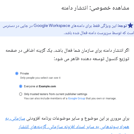
مشاهده خصوصی: انتشار دامنه
توجه:
این ویژگی فقط برای دامنه‌های Google Workspace در جایی در دسترس
است که توسط سرپرست دامنه فعال شده باشد.
اگر انتشار دامنه برای سازمان شما فعال باشد، یک گزینه اضافی در صفحه
توزیع کنسول توسعه دهنده ظاهر می شود:
برای مروری بر این موضوع و سایر موضوعات برنامه افزودنی
سازمانی، به
همراه پیوندهایی به سایر اسناد افزونه سازمانی، گزینه‌های انتشار