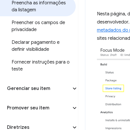
Preencha as informações
da listagem
Nesta página, 
desenvolvedor.
Preencher os campos de
privacidade
metadados do 
sites relaciona
Declarar pagamento e
definir visibilidade
Fornecer instruções para o
teste
Gerenciar seu item
Promover seu item
Diretrizes