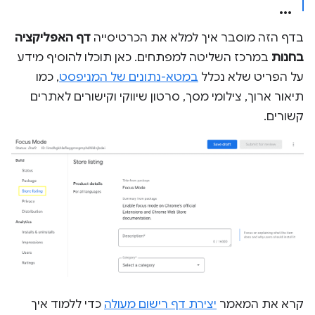
בדף הזה מוסבר איך למלא את הכרטיסייה
דף האפליקציה
בחנות
במרכז השליטה למפתחים. כאן תוכלו להוסיף מידע
על הפריט שלא נכלל
במטא-נתונים של המניפסט
, כמו
תיאור ארוך, צילומי מסך, סרטון שיווקי וקישורים לאתרים
קשורים.
קרא את המאמר
יצירת דף רישום מעולה
כדי ללמוד איך