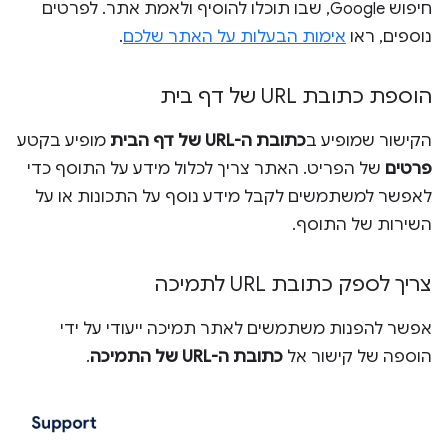
חיפוש Google, שבו תוכלו להוסיף ולאמת אתר. לפרטים
נוספים, ראו
אימות הבעלות על האתר שלכם
.
הוספת כתובת URL של דף בית
הקישור שמופיע ב
כתובת ה-URL של דף הבית
מופיע בקטע
פרטים
של הפריט. האתר צריך לכלול מידע על התוסף כדי
לאפשר למשתמשים לקבל מידע נוסף על התכונות או על
השירות של התוסף.
צריך לספק כתובת URL לתמיכה
אפשר להפנות משתמשים לאתר תמיכה ייעודי על ידי
הוספה של קישור אל
כתובת ה-URL של התמיכה
.