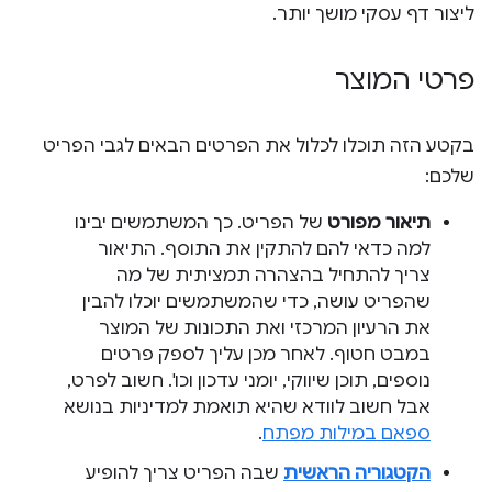
ליצור דף עסקי מושך יותר.
פרטי המוצר
בקטע הזה תוכלו לכלול את הפרטים הבאים לגבי הפריט
שלכם:
תיאור מפורט
של הפריט. כך המשתמשים יבינו
למה כדאי להם להתקין את התוסף. התיאור
צריך להתחיל בהצהרה תמציתית של מה
שהפריט עושה, כדי שהמשתמשים יוכלו להבין
את הרעיון המרכזי ואת התכונות של המוצר
במבט חטוף. לאחר מכן עליך לספק פרטים
נוספים, תוכן שיווקי, יומני עדכון וכו'. חשוב לפרט,
אבל חשוב לוודא שהיא תואמת למדיניות בנושא
ספאם במילות מפתח
.
הקטגוריה הראשית
שבה הפריט צריך להופיע