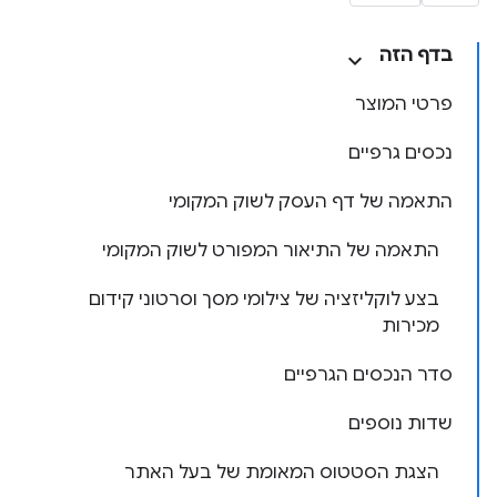
בדף הזה
פרטי המוצר
נכסים גרפיים
התאמה של דף העסק לשוק המקומי
התאמה של התיאור המפורט לשוק המקומי
בצע לוקליזציה של צילומי מסך וסרטוני קידום
מכירות
סדר הנכסים הגרפיים
שדות נוספים
הצגת הסטטוס המאומת של בעל האתר