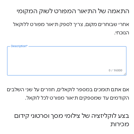
התאמה של התיאור המפורט לשוק המקומי
אחרי שבוחרים מקום, צריך לספק תיאור מפורט ללוקאל
הנוכחי.
אם אתם תומכים במספר לוקאלים, חוזרים על שני השלבים
הקודמים עד שמספקים תיאור מפורט לכל לוקאל.
בצע לוקליזציה של צילומי מסך וסרטוני קידום
מכירות