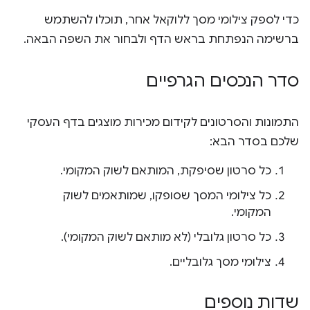
כדי לספק צילומי מסך ללוקאל אחר, תוכלו להשתמש
ברשימה הנפתחת בראש הדף ולבחור את השפה הבאה.
סדר הנכסים הגרפיים
התמונות והסרטונים לקידום מכירות מוצגים בדף העסקי
שלכם בסדר הבא:
כל סרטון שסיפקת, המותאם לשוק המקומי.
כל צילומי המסך שסופקו, שמותאמים לשוק
המקומי.
כל סרטון גלובלי (לא מותאם לשוק המקומי).
צילומי מסך גלובליים.
שדות נוספים