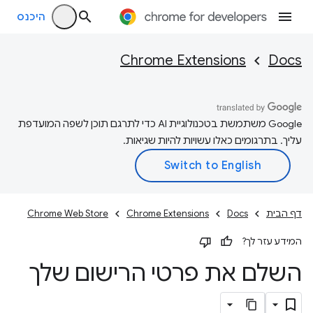
היכנס
Chrome Extensions
Docs
‫Google משתמשת בטכנולוגיית AI כדי לתרגם תוכן לשפה המועדפת
עליך. בתרגומים כאלו עשויות להיות שגיאות.
דף הבית
Docs
Chrome Extensions
Chrome Web Store
המידע עזר לך?
השלם את פרטי הרישום שלך