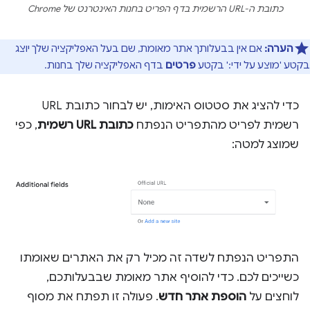
כתובת ה-URL הרשמית בדף הפריט בחנות האינטרנט של Chrome
הערה:
אם אין בבעלותך אתר מאומת, שם בעל האפליקציה שלך יוצג
בקטע 'מוצע על ידי:' בקטע
פרטים
בדף האפליקציה שלך בחנות.
כדי להציג את סטטוס האימות, יש לבחור כתובת URL
רשמית לפריט מהתפריט הנפתח
כתובת URL רשמית
, כפי
שמוצג למטה:
התפריט הנפתח לשדה זה מכיל רק את האתרים שאומתו
כשייכים לכם. כדי להוסיף אתר מאומת שבבעלותכם,
לוחצים על
הוספת אתר חדש
. פעולה זו תפתח את מסוף