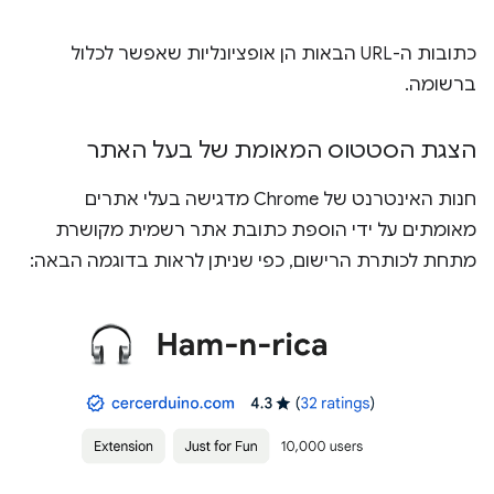
כתובות ה-URL הבאות הן אופציונליות שאפשר לכלול
ברשומה.
הצגת הסטטוס המאומת של בעל האתר
חנות האינטרנט של Chrome מדגישה בעלי אתרים
מאומתים על ידי הוספת כתובת אתר רשמית מקושרת
מתחת לכותרת הרישום, כפי שניתן לראות בדוגמה הבאה: