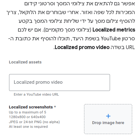
אפשר גם להתאים את צילומי המסך וסרטוני קידום
המכירות לכל שפה ואזור. אחרי שבוחרים את הלוקאל, צריך
להוסיף צילום מסך על ידי שליחת צילומי המסך בקטע
Localized metrics
(צילומי מסך מקומיים). אם יש לכם
סרטון YouTube בשפת היעד, תוכלו להוסיף את כתובת ה-
URL בשדה
Localized promo video
.