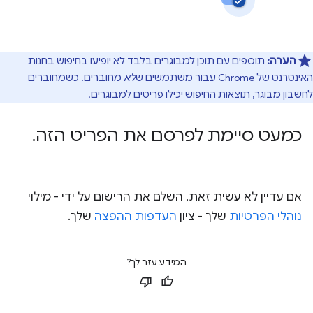
הערה:
תוספים עם תוכן למבוגרים בלבד לא יופיעו בחיפוש בחנות
האינטרנט של Chrome עבור משתמשים ש
לא
מחוברים. כשמחוברים
לחשבון מבוגר, תוצאות החיפוש יכילו פריטים למבוגרים.
כמעט סיימת לפרסם את הפריט הזה
.
אם עדיין לא עשית זאת, השלם את הרישום על ידי - מילוי
נוהלי הפרטיות
שלך - ציון
העדפות ההפצה
שלך.
המידע עזר לך?