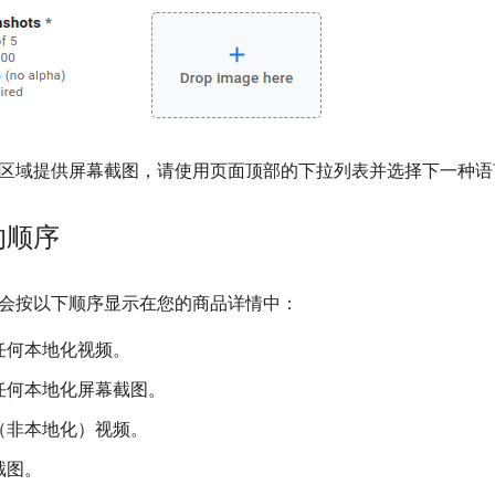
区域提供屏幕截图，请使用页面顶部的下拉列表并选择下一种语
的顺序
会按以下顺序显示在您的商品详情中：
任何本地化视频。
任何本地化屏幕截图。
（非本地化）视频。
截图。