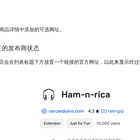
商品详情中添加的可选网址。
证的发布商状态
应用商店会在列表标题下方放置一个链接的官方网址，以此来显示经