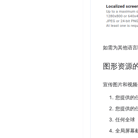
如需为其他语言
图形资源
宣传图片和视频
您提供的
您提供的
任何全球
全局屏幕