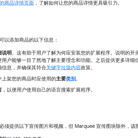
的商品详情页面
，了解如何让您的商品详情更具吸引力。
可以添加商品的以下信息：
细说明
。这有助于用户了解为何应安装您的扩展程序。说明的开
便用户能够一目了然地了解主要理念和功能。之后提供更多详细
细信息，并确保其符合
关键字垃圾内容
政策。
中上架您的商品时应使用的
主要
类别
。
言
，以便用户使用自己的语言搜索扩展程序。
必须提供以下宣传图片和视频，但 Marquee 宣传图块除外，