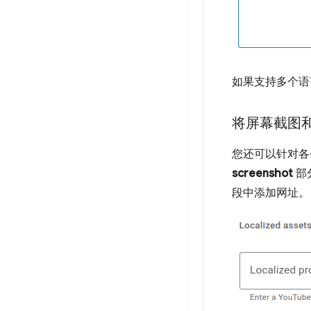
如果支持多个语
将屏幕截图
您还可以针对各
screenshot
部
段中添加网址。