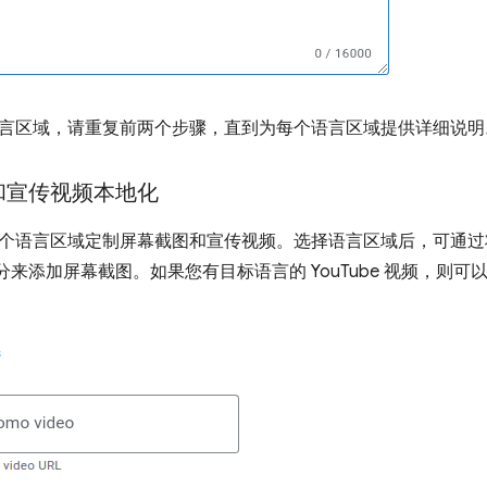
言区域，请重复前两个步骤，直到为每个语言区域提供详细说明
和宣传视频本地化
个语言区域定制屏幕截图和宣传视频。选择语言区域后，可通
分来添加屏幕截图。如果您有目标语言的 YouTube 视频，则可