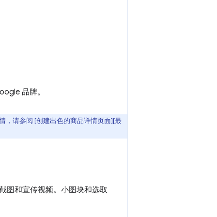
ogle 品牌。
情，请参阅 [创建出色的商品详情页面][最
截图和宣传视频。小图块和选取