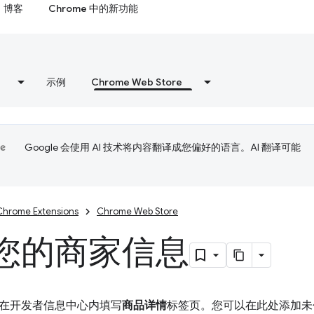
博客
Chrome 中的新功能
示例
Chrome Web Store
Google 会使用 AI 技术将内容翻译成您偏好的语言。AI 翻译可能
Chrome Extensions
Chrome Web Store
您的商家信息
在开发者信息中心内填写
商品详情
标签页。您可以在此处添加未