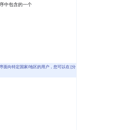
序中包含的一个
序面向特定国家/地区的用户，您可以在 [分