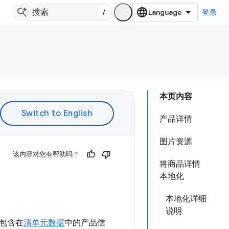
/
登录
本页内容
产品详情
图片资源
该内容对您有帮助吗？
将商品详情
本地化
本地化详细
说明
包含在
清单元数据
中的产品信