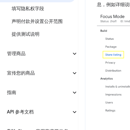
息，例如详细说
填写隐私权字段
声明付款并设置公开范围
提供测试说明
管理商品
宣传您的商品
指南
API 参考文档