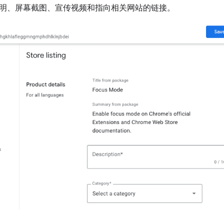
明、屏幕截图、宣传视频和指向相关网站的链接。