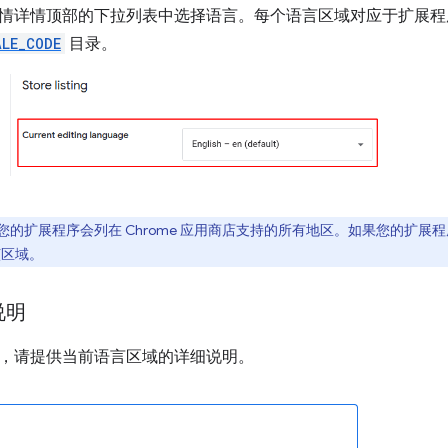
情详情顶部的下拉列表中选择语言。每个语言区域对应于扩展程
ALE_CODE
目录。
的扩展程序会列在 Chrome 应用商店支持的所有地区。如果您的扩展程
该区域。
说明
，请提供当前语言区域的详细说明。