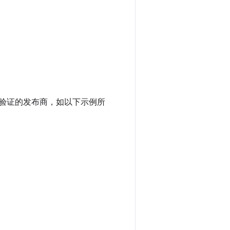
过验证的发布商，如以下示例所