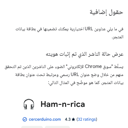
حقول إضافية
في ما يلي عناوين URL اختيارية يمكنك تضمينها في بطاقة بيانات
المتجر.
عرض حالة الناشر الذي تم إثبات هويته
يسلّط "سوق Chrome الإلكتروني" الضوء على الناشرين الذين تم التحقق
منهم من خلال وضع عنوان URL رسمي ومرتبط تحت عنوان بطاقة
بيانات المتجر، كما هو موضّح في المثال التالي: