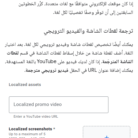
إذا كان موقعك الإلكتروني متوافقًا مع لغات متعددة، كرِّر الخطوتين
السابقتين إلى أن توفّر وصفًا تفصيليًا لكل لغة.
ترجمة لقطات الشاشة والفيديو الترويجي
يمكنك أيضًا تخصيص لقطات شاشة وفيديو ترويجي لكل لغة. بعد اختيار
اللغة، أضف لقطة شاشة من خلال إسقاط لقطات الشاشة في قسم
لقطات
الشاشة المترجَمة
. إذا كان لديك فيديو على YouTube باللغة المستهدفة،
يمكنك إضافة عنوان URL في الحقل
فيديو ترويجي مترجمة
.