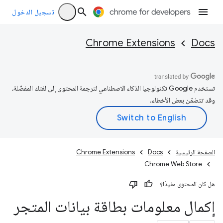
تسجيل الدخول
Chrome Extensions
Docs
تستخدم Google تكنولوجيا الذكاء الاصطناعي لترجمة المحتوى إلى لغتك المفضّلة،
وقد تتضمّن بعض الأخطاء.
الصفحة الرئيسية
Docs
Chrome Extensions
Chrome Web Store
هل كان المحتوى مفيدًا؟
إكمال معلومات بطاقة بيانات المتجر