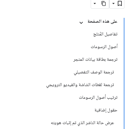
على هذه الصفحة
تفاصيل المُنتَج
أصول الرسومات
ترجمة بطاقة بيانات المتجر
ترجمة الوصف التفصيلي
ترجمة لقطات الشاشة والفيديو الترويجي
ترتيب أصول الرسومات
حقول إضافية
عرض حالة الناشر الذي تم إثبات هويته