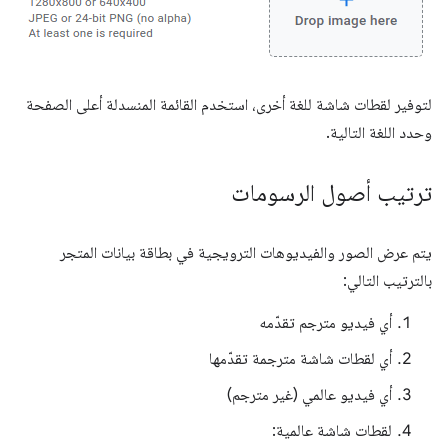
لتوفير لقطات شاشة للغة أخرى، استخدم القائمة المنسدلة أعلى الصفحة
وحدد اللغة التالية.
ترتيب أصول الرسومات
يتم عرض الصور والفيديوهات الترويجية في بطاقة بيانات المتجر
بالترتيب التالي:
أي فيديو مترجم تقدّمه
أي لقطات شاشة مترجمة تقدّمها
أي فيديو عالمي (غير مترجم)
لقطات شاشة عالمية: