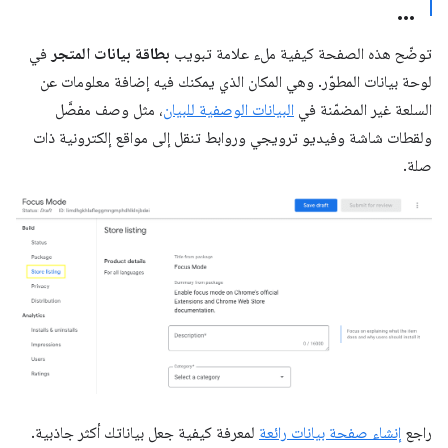
توضّح هذه الصفحة كيفية ملء علامة تبويب
بطاقة بيانات المتجر
في
لوحة بيانات المطوّر. وهي المكان الذي يمكنك فيه إضافة معلومات عن
السلعة غير المضمّنة في
البيانات الوصفية للبيان
، مثل وصف مفصَّل
ولقطات شاشة وفيديو ترويجي وروابط تنقل إلى مواقع إلكترونية ذات
صلة.
راجع
إنشاء صفحة بيانات رائعة
لمعرفة كيفية جعل بياناتك أكثر جاذبية.